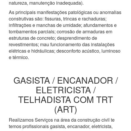
natureza, manutenção inadequada).
As principais manifestações patológicas ou anomalias
construtivas são: fissuras, trincas e rachaduras;
infiltrações e manchas de umidade; afundamentos e
tombamentos parciais; corrosão de armaduras em
estruturas de concreto; desprendimento de
revestimentos; mau funcionamento das instalações
elétricas e hidráulicas; desconforto acústico, luminoso
e térmico.
GASISTA / ENCANADOR /
ELETRICISTA /
TELHADISTA COM TRT
(ART)
Realizamos Serviços na área da construção civil te
temos profissionais gasista, encanador, eletricista,