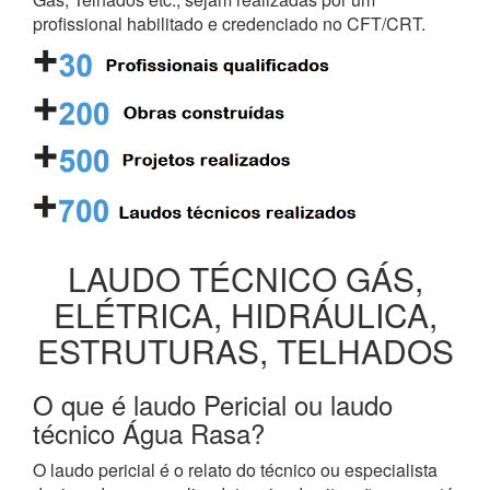
profissional habilitado e credenciado no CFT/CRT.
LAUDO TÉCNICO GÁS,
ELÉTRICA, HIDRÁULICA,
ESTRUTURAS, TELHADOS
O que é laudo Pericial ou laudo
técnico Água Rasa?
O laudo pericial é o relato do técnico ou especialista