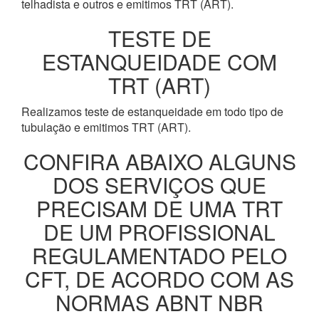
telhadista e outros e emitimos TRT (ART).
TESTE DE
ESTANQUEIDADE COM
TRT (ART)
Realizamos teste de estanqueidade em todo tipo de
tubulação e emitimos TRT (ART).
CONFIRA ABAIXO ALGUNS
DOS SERVIÇOS QUE
PRECISAM DE UMA TRT
DE UM PROFISSIONAL
REGULAMENTADO PELO
CFT, DE ACORDO COM AS
NORMAS ABNT NBR