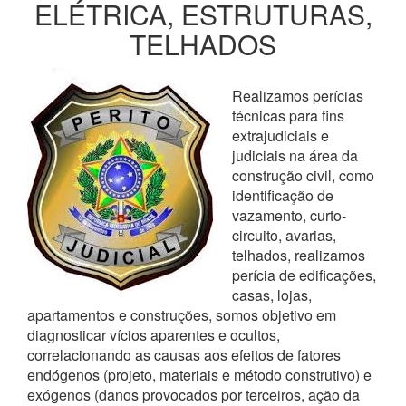
ELÉTRICA, ESTRUTURAS,
TELHADOS
Realizamos perícias
técnicas para fins
extrajudiciais e
judiciais na área da
construção civil, como
identificação de
vazamento, curto-
circuito, avarias,
telhados, realizamos
perícia de edificações,
casas, lojas,
apartamentos e construções, somos objetivo em
diagnosticar vícios aparentes e ocultos,
correlacionando as causas aos efeitos de fatores
endógenos (projeto, materiais e método construtivo) e
exógenos (danos provocados por terceiros, ação da