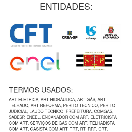
ENTIDADES:
TERMOS USADOS:
ART ELETRICA, ART HIDRÁULICA, ART GÁS, ART
TELHADO, ART REFORMA, PERITO TECNICO, PERITO
JUDICIAL, LAUDO TECNICO, PREFEITURA, COMGÁS,
SABESP, ENEEL, ENCANADOR COM ART, ELETRICISTA
COM ART, SERVIÇOS DE GAS COM ART, TELHADISTA
COM ART, GASISTA COM ART, TRT, RT, RRT, CRT,