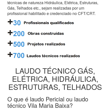
técnicas de natureza Hidráulica, Elétrica, Estruturas,
Gás, Telhados etc., sejam realizadas por um
profissional habilitado e credenciado no CFT/CRT.
LAUDO TÉCNICO GÁS,
ELÉTRICA, HIDRÁULICA,
ESTRUTURAS, TELHADOS
O que é laudo Pericial ou laudo
técnico Vila Maria Baixa?