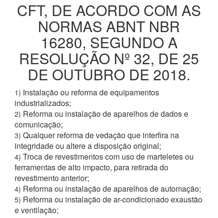
CFT, DE ACORDO COM AS
NORMAS ABNT NBR
16280, SEGUNDO A
RESOLUÇÃO Nº 32, DE 25
DE OUTUBRO DE 2018.
Instalação ou reforma de equipamentos
1)
industrializados;
Reforma ou instalação de aparelhos de dados e
2)
comunicação;
Qualquer reforma de vedação que interfira na
3)
integridade ou altere a disposição original;
Troca de revestimentos com uso de marteletes ou
4)
ferramentas de alto impacto, para retirada do
revestimento anterior;
Reforma ou instalação de aparelhos de automação;
4)
Reforma ou instalação de ar-condicionado exaustão
5)
e ventilação;