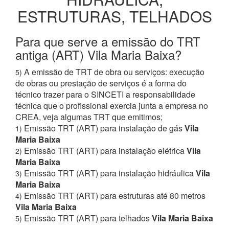
ESTRUTURAS, TELHADOS
Para que serve a emissão do TRT
antiga (ART) Vila Maria Baixa?
A emissão de TRT de obra ou serviços: execução
5)
de obras ou prestação de serviços é a forma do
técnico trazer para o SINCETI a responsabilidade
técnica que o profissional exercia junta a empresa no
CREA, veja algumas TRT que emitimos;
Emissão TRT (ART) para instalação de gás
Vila
1)
Maria Baixa
Emissão TRT (ART) para instalação elétrica
Vila
2)
Maria Baixa
Emissão TRT (ART) para instalação hidráulica
Vila
3)
Maria Baixa
Emissão TRT (ART) para estruturas até 80 metros
4)
Vila Maria Baixa
Emissão TRT (ART) para telhados
Vila Maria Baixa
5)