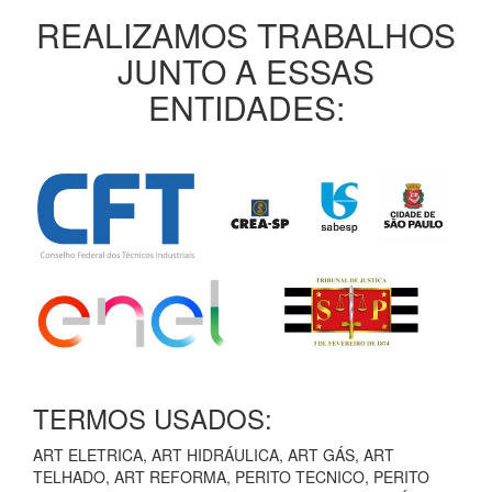
REALIZAMOS TRABALHOS
JUNTO A ESSAS
ENTIDADES:
TERMOS USADOS:
ART ELETRICA, ART HIDRÁULICA, ART GÁS, ART
TELHADO, ART REFORMA, PERITO TECNICO, PERITO