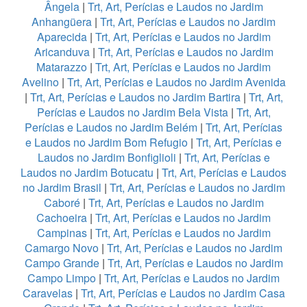
Ângela
|
Trt, Art, Perícias e Laudos no Jardim
Anhangüera
|
Trt, Art, Perícias e Laudos no Jardim
Aparecida
|
Trt, Art, Perícias e Laudos no Jardim
Aricanduva
|
Trt, Art, Perícias e Laudos no Jardim
Matarazzo
|
Trt, Art, Perícias e Laudos no Jardim
Avelino
|
Trt, Art, Perícias e Laudos no Jardim Avenida
|
Trt, Art, Perícias e Laudos no Jardim Bartira
|
Trt, Art,
Perícias e Laudos no Jardim Bela Vista
|
Trt, Art,
Perícias e Laudos no Jardim Belém
|
Trt, Art, Perícias
e Laudos no Jardim Bom Refugio
|
Trt, Art, Perícias e
Laudos no Jardim Bonfiglioli
|
Trt, Art, Perícias e
Laudos no Jardim Botucatu
|
Trt, Art, Perícias e Laudos
no Jardim Brasil
|
Trt, Art, Perícias e Laudos no Jardim
Caboré
|
Trt, Art, Perícias e Laudos no Jardim
Cachoeira
|
Trt, Art, Perícias e Laudos no Jardim
Campinas
|
Trt, Art, Perícias e Laudos no Jardim
Camargo Novo
|
Trt, Art, Perícias e Laudos no Jardim
Campo Grande
|
Trt, Art, Perícias e Laudos no Jardim
Campo Limpo
|
Trt, Art, Perícias e Laudos no Jardim
Caravelas
|
Trt, Art, Perícias e Laudos no Jardim Casa