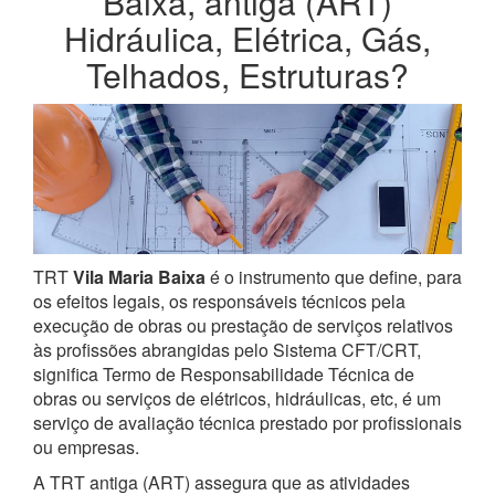
Baixa, antiga (ART)
Hidráulica, Elétrica, Gás,
Telhados, Estruturas?
TRT
Vila Maria Baixa
é o instrumento que define, para
os efeitos legais, os responsáveis técnicos pela
execução de obras ou prestação de serviços relativos
às profissões abrangidas pelo Sistema CFT/CRT,
significa Termo de Responsabilidade Técnica de
obras ou serviços de elétricos, hidráulicas, etc, é um
serviço de avaliação técnica prestado por profissionais
ou empresas.
A TRT antiga (ART) assegura que as atividades