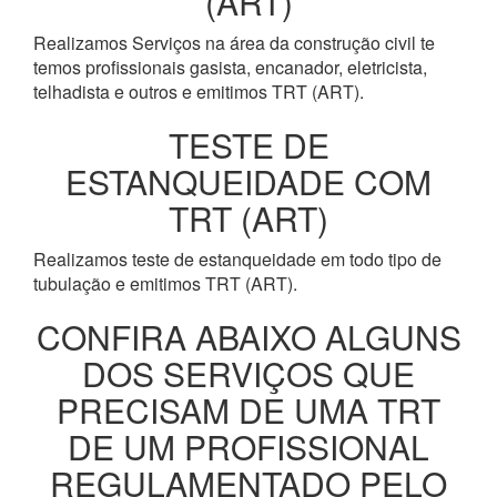
(ART)
Realizamos Serviços na área da construção civil te
temos profissionais gasista, encanador, eletricista,
telhadista e outros e emitimos TRT (ART).
TESTE DE
ESTANQUEIDADE COM
TRT (ART)
Realizamos teste de estanqueidade em todo tipo de
tubulação e emitimos TRT (ART).
CONFIRA ABAIXO ALGUNS
DOS SERVIÇOS QUE
PRECISAM DE UMA TRT
DE UM PROFISSIONAL
REGULAMENTADO PELO