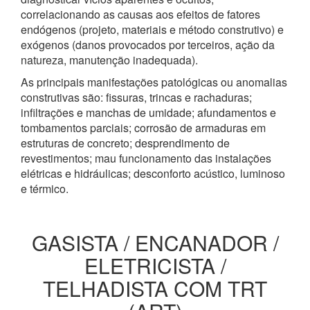
correlacionando as causas aos efeitos de fatores
endógenos (projeto, materiais e método construtivo) e
exógenos (danos provocados por terceiros, ação da
natureza, manutenção inadequada).
As principais manifestações patológicas ou anomalias
construtivas são: fissuras, trincas e rachaduras;
infiltrações e manchas de umidade; afundamentos e
tombamentos parciais; corrosão de armaduras em
estruturas de concreto; desprendimento de
revestimentos; mau funcionamento das instalações
elétricas e hidráulicas; desconforto acústico, luminoso
e térmico.
GASISTA / ENCANADOR /
ELETRICISTA /
TELHADISTA COM TRT