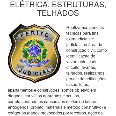
ELÉTRICA, ESTRUTURAS,
TELHADOS
Realizamos perícias
técnicas para fins
extrajudiciais e
judiciais na área da
construção civil, como
identificação de
vazamento, curto-
circuito, avarias,
telhados, realizamos
perícia de edificações,
casas, lojas,
apartamentos e construções, somos objetivo em
diagnosticar vícios aparentes e ocultos,
correlacionando as causas aos efeitos de fatores
endógenos (projeto, materiais e método construtivo) e
exógenos (danos provocados por terceiros, ação da