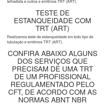
telhadista e outros e emitimos TRT (ART).
TESTE DE
ESTANQUEIDADE COM
TRT (ART)
Realizamos teste de estanqueidade em todo tipo de
tubulação e emitimos TRT (ART).
CONFIRA ABAIXO ALGUNS
DOS SERVIÇOS QUE
PRECISAM DE UMA TRT
DE UM PROFISSIONAL
REGULAMENTADO PELO
CFT, DE ACORDO COM AS
NORMAS ABNT NBR