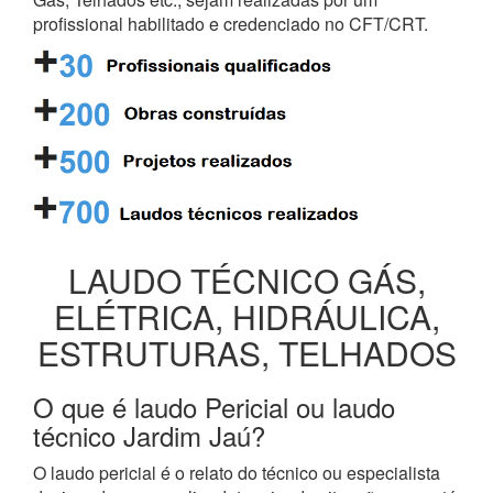
profissional habilitado e credenciado no CFT/CRT.
LAUDO TÉCNICO GÁS,
ELÉTRICA, HIDRÁULICA,
ESTRUTURAS, TELHADOS
O que é laudo Pericial ou laudo
técnico Jardim Jaú?
O laudo pericial é o relato do técnico ou especialista