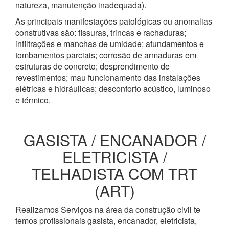
natureza, manutenção inadequada).
As principais manifestações patológicas ou anomalias
construtivas são: fissuras, trincas e rachaduras;
infiltrações e manchas de umidade; afundamentos e
tombamentos parciais; corrosão de armaduras em
estruturas de concreto; desprendimento de
revestimentos; mau funcionamento das instalações
elétricas e hidráulicas; desconforto acústico, luminoso
e térmico.
GASISTA / ENCANADOR /
ELETRICISTA /
TELHADISTA COM TRT
(ART)
Realizamos Serviços na área da construção civil te
temos profissionais gasista, encanador, eletricista,