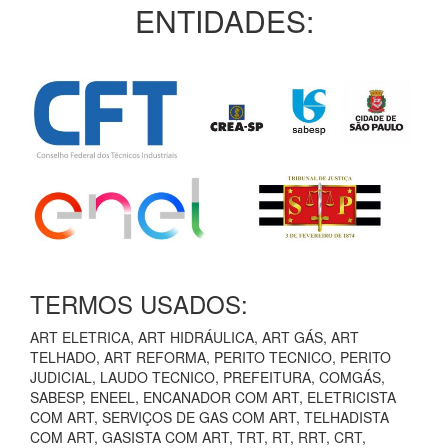
ENTIDADES:
TERMOS USADOS:
ART ELETRICA, ART HIDRÁULICA, ART GÁS, ART
TELHADO, ART REFORMA, PERITO TECNICO, PERITO
JUDICIAL, LAUDO TECNICO, PREFEITURA, COMGÁS,
SABESP, ENEEL, ENCANADOR COM ART, ELETRICISTA
COM ART, SERVIÇOS DE GAS COM ART, TELHADISTA
COM ART, GASISTA COM ART, TRT, RT, RRT, CRT,