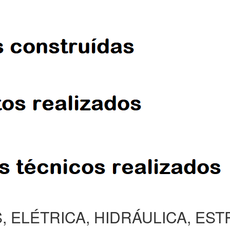
, ELÉTRICA, HIDRÁULICA, ES