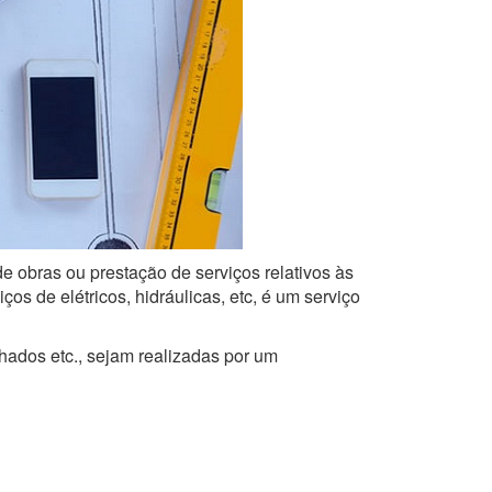
de obras ou prestação de serviços relativos às
s de elétricos, hidráulicas, etc, é um serviço
lhados etc., sejam realizadas por um