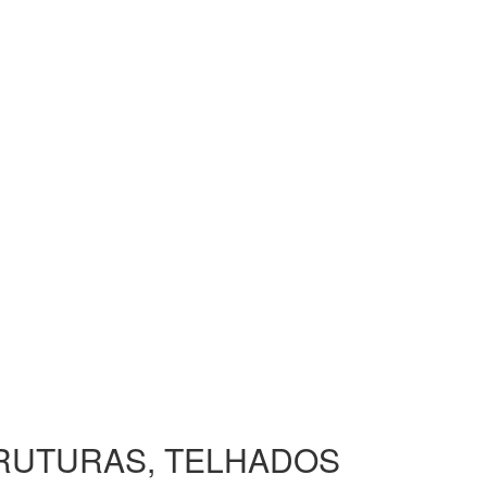
TRUTURAS, TELHADOS