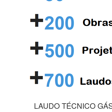
LAUDO TÉCNICO GÁS