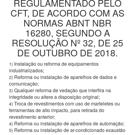
REGULAMENTADO PELO
CFT, DE ACORDO COM AS
NORMAS ABNT NBR
16280, SEGUNDO A
RESOLUÇÃO Nº 32, DE 25
DE OUTUBRO DE 2018.
Instalação ou reforma de equipamentos
1)
industrializados;
Reforma ou instalação de aparelhos de dados e
2)
comunicação;
Qualquer reforma de vedação que interfira na
3)
integridade ou altere a disposição original;
Troca de revestimentos com uso de marteletes ou
4)
ferramentas de alto impacto, para retirada do
revestimento anterior;
Reforma ou instalação de aparelhos de automação;
4)
Reforma ou instalação de ar-condicionado exaustão
5)