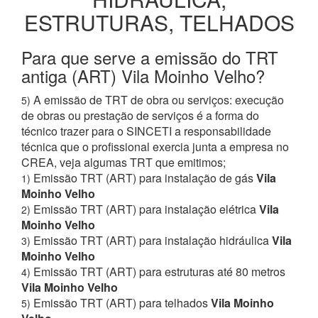
ESTRUTURAS, TELHADOS
Para que serve a emissão do TRT
antiga (ART) Vila Moinho Velho?
A emissão de TRT de obra ou serviços: execução
5)
de obras ou prestação de serviços é a forma do
técnico trazer para o SINCETI a responsabilidade
técnica que o profissional exercia junta a empresa no
CREA, veja algumas TRT que emitimos;
Emissão TRT (ART) para instalação de gás
Vila
1)
Moinho Velho
Emissão TRT (ART) para instalação elétrica
Vila
2)
Moinho Velho
Emissão TRT (ART) para instalação hidráulica
Vila
3)
Moinho Velho
Emissão TRT (ART) para estruturas até 80 metros
4)
Vila Moinho Velho
Emissão TRT (ART) para telhados
Vila Moinho
5)