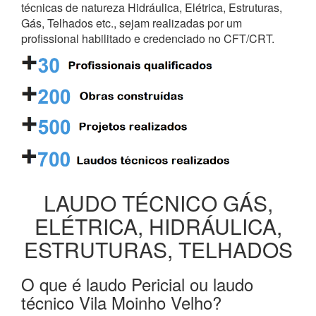
técnicas de natureza Hidráulica, Elétrica, Estruturas,
Gás, Telhados etc., sejam realizadas por um
profissional habilitado e credenciado no CFT/CRT.
LAUDO TÉCNICO GÁS,
ELÉTRICA, HIDRÁULICA,
ESTRUTURAS, TELHADOS
O que é laudo Pericial ou laudo
técnico Vila Moinho Velho?