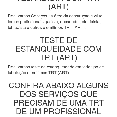
(ART)
Realizamos Serviços na área da construção civil te
temos profissionais gasista, encanador, eletricista,
telhadista e outros e emitimos TRT (ART).
TESTE DE
ESTANQUEIDADE COM
TRT (ART)
Realizamos teste de estanqueidade em todo tipo de
tubulação e emitimos TRT (ART).
CONFIRA ABAIXO ALGUNS
DOS SERVIÇOS QUE
PRECISAM DE UMA TRT
DE UM PROFISSIONAL