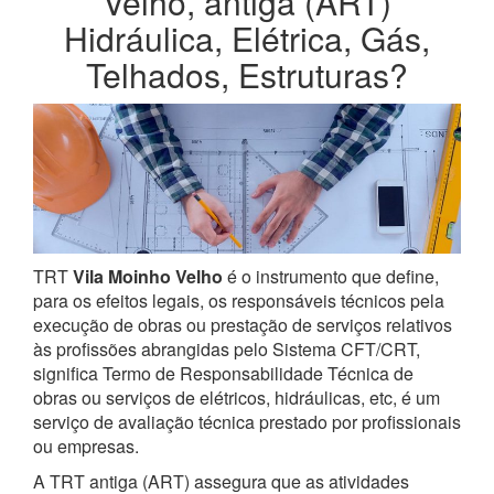
Velho, antiga (ART)
Hidráulica, Elétrica, Gás,
Telhados, Estruturas?
TRT
Vila Moinho Velho
é o instrumento que define,
para os efeitos legais, os responsáveis técnicos pela
execução de obras ou prestação de serviços relativos
às profissões abrangidas pelo Sistema CFT/CRT,
significa Termo de Responsabilidade Técnica de
obras ou serviços de elétricos, hidráulicas, etc, é um
serviço de avaliação técnica prestado por profissionais
ou empresas.
A TRT antiga (ART) assegura que as atividades