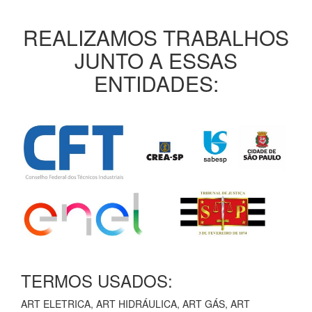
REALIZAMOS TRABALHOS
JUNTO A ESSAS
ENTIDADES:
TERMOS USADOS:
ART ELETRICA, ART HIDRÁULICA, ART GÁS, ART