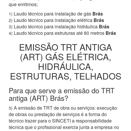
que emitimos;
Laudo técnico para instalação de gás
Brás
1)
Laudo técnico para instalação elétrica
Brás
2)
Laudo técnico para instalação hidráulica
Brás
3)
Laudo técnico para estruturas até 80 metros
Brás
4)
EMISSÃO TRT ANTIGA
(ART) GÁS ELÉTRICA,
HIDRÁULICA,
ESTRUTURAS, TELHADOS
Para que serve a emissão do TRT
antiga (ART) Brás?
A emissão de TRT de obra ou serviços: execução
5)
de obras ou prestação de serviços é a forma do
técnico trazer para o SINCETI a responsabilidade
técnica que o profissional exercia junta a empresa no