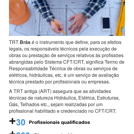
TRT
Brás
é o instrumento que define, para os efeitos
legais, os responsáveis técnicos pela execução de
obras ou prestação de serviços relativos às profissões
abrangidas pelo Sistema CFT/CRT, significa Termo de
Responsabilidade Técnica de obras ou serviços de
elétricos, hidráulicas, etc, é um serviço de avaliação
técnica prestado por profissionais ou empresas.
A TRT antiga (ART) assegura que as atividades
técnicas de natureza Hidráulica, Elétrica, Estruturas,
Gás, Telhados etc., sejam realizadas por um
profissional habilitado e credenciado no CFT/CRT.