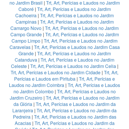
no Jardim Brasil
|
Trt, Art, Perícias e Laudos no Jardim
Caboré
|
Trt, Art, Perícias e Laudos no Jardim
Cachoeira
|
Trt, Art, Perícias e Laudos no Jardim
Campinas
|
Trt, Art, Perícias e Laudos no Jardim
Camargo Novo
|
Trt, Art, Perícias e Laudos no Jardim
Campo Grande
|
Trt, Art, Perícias e Laudos no Jardim
Campo Limpo
|
Trt, Art, Perícias e Laudos no Jardim
Caravelas
|
Trt, Art, Perícias e Laudos no Jardim Casa
Grande
|
Trt, Art, Perícias e Laudos no Jardim
Catanduva
|
Trt, Art, Perícias e Laudos no Jardim
Celeste
|
Trt, Art, Perícias e Laudos no Jardim Celia
|
Trt, Art, Perícias e Laudos no Jardim Cidade
|
Trt, Art,
Perícias e Laudos em Pirituba
|
Trt, Art, Perícias e
Laudos no Jardim Coimbra
|
Trt, Art, Perícias e Laudos
no Jardim Colombo
|
Trt, Art, Perícias e Laudos no
Jardim Cruzeiro
|
Trt, Art, Perícias e Laudos no Jardim
da Glória
|
Trt, Art, Perícias e Laudos no Jardim da
Laranjeira
|
Trt, Art, Perícias e Laudos no Jardim da
Pedreira
|
Trt, Art, Perícias e Laudos no Jardim das
Acacias
|
Trt, Art, Perícias e Laudos no Jardim da