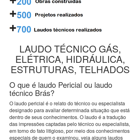
LAUDO TÉCNICO GÁS,
ELÉTRICA, HIDRÁULICA,
ESTRUTURAS, TELHADOS
O que é laudo Pericial ou laudo
técnico Brás?
O laudo pericial é o relato do técnico ou especialista
designado para avaliar determinada situação que está
dentro de seus conhecimentos. O laudo é a tradução
das impressões captadas pelo técnico ou especialista,
em torno do fato litigioso, por meio dos conhecimentos
especiais de quem o examinou, veja alguns laudos