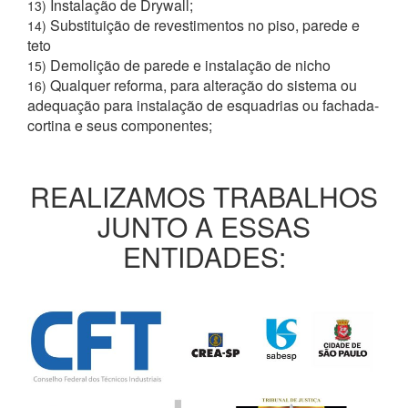
Instalação de Drywall;
13)
Substituição de revestimentos no piso, parede e
14)
teto
Demolição de parede e instalação de nicho
15)
Qualquer reforma, para alteração do sistema ou
16)
adequação para instalação de esquadrias ou fachada-
cortina e seus componentes;
REALIZAMOS TRABALHOS
JUNTO A ESSAS
ENTIDADES: