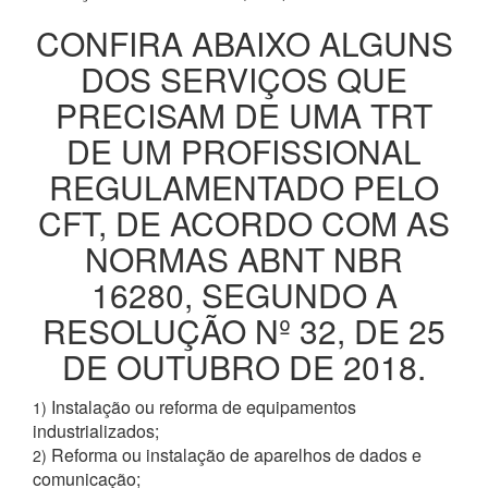
CONFIRA ABAIXO ALGUNS
DOS SERVIÇOS QUE
PRECISAM DE UMA TRT
DE UM PROFISSIONAL
REGULAMENTADO PELO
CFT, DE ACORDO COM AS
NORMAS ABNT NBR
16280, SEGUNDO A
RESOLUÇÃO Nº 32, DE 25
DE OUTUBRO DE 2018.
Instalação ou reforma de equipamentos
1)
industrializados;
Reforma ou instalação de aparelhos de dados e
2)
comunicação;