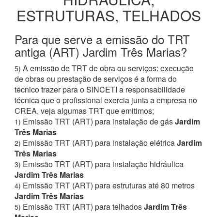
ESTRUTURAS, TELHADOS
Para que serve a emissão do TRT
antiga (ART) Jardim Três Marias?
A emissão de TRT de obra ou serviços: execução
5)
de obras ou prestação de serviços é a forma do
técnico trazer para o SINCETI a responsabilidade
técnica que o profissional exercia junta a empresa no
CREA, veja algumas TRT que emitimos;
Emissão TRT (ART) para instalação de gás
Jardim
1)
Três Marias
Emissão TRT (ART) para instalação elétrica
Jardim
2)
Três Marias
Emissão TRT (ART) para instalação hidráulica
3)
Jardim Três Marias
Emissão TRT (ART) para estruturas até 80 metros
4)
Jardim Três Marias
Emissão TRT (ART) para telhados
Jardim Três
5)