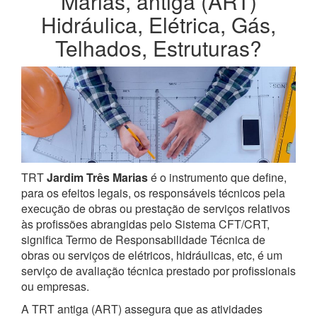
Marias, antiga (ART)
Hidráulica, Elétrica, Gás,
Telhados, Estruturas?
TRT
Jardim Três Marias
é o instrumento que define,
para os efeitos legais, os responsáveis técnicos pela
execução de obras ou prestação de serviços relativos
às profissões abrangidas pelo Sistema CFT/CRT,
significa Termo de Responsabilidade Técnica de
obras ou serviços de elétricos, hidráulicas, etc, é um
serviço de avaliação técnica prestado por profissionais
ou empresas.
A TRT antiga (ART) assegura que as atividades