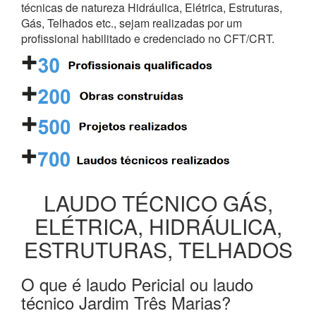
técnicas de natureza Hidráulica, Elétrica, Estruturas,
Gás, Telhados etc., sejam realizadas por um
profissional habilitado e credenciado no CFT/CRT.
LAUDO TÉCNICO GÁS,
ELÉTRICA, HIDRÁULICA,
ESTRUTURAS, TELHADOS
O que é laudo Pericial ou laudo
técnico Jardim Três Marias?