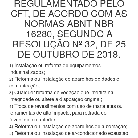
REGULAMENTADO PELO
CFT, DE ACORDO COM AS
NORMAS ABNT NBR
16280, SEGUNDO A
RESOLUÇÃO Nº 32, DE 25
DE OUTUBRO DE 2018.
Instalação ou reforma de equipamentos
1)
industrializados;
Reforma ou instalação de aparelhos de dados e
2)
comunicação;
Qualquer reforma de vedação que interfira na
3)
integridade ou altere a disposição original;
Troca de revestimentos com uso de marteletes ou
4)
ferramentas de alto impacto, para retirada do
revestimento anterior;
Reforma ou instalação de aparelhos de automação;
4)
Reforma ou instalação de ar-condicionado exaustão
5)