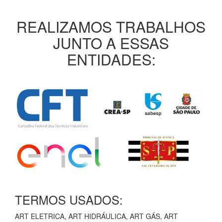
REALIZAMOS TRABALHOS
JUNTO A ESSAS
ENTIDADES:
TERMOS USADOS:
ART ELETRICA, ART HIDRÁULICA, ART GÁS, ART