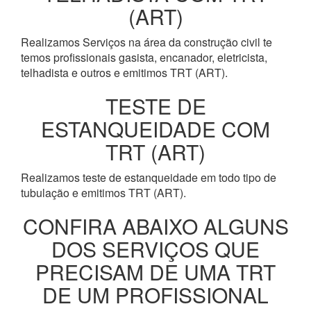
(ART)
Realizamos Serviços na área da construção civil te
temos profissionais gasista, encanador, eletricista,
telhadista e outros e emitimos TRT (ART).
TESTE DE
ESTANQUEIDADE COM
TRT (ART)
Realizamos teste de estanqueidade em todo tipo de
tubulação e emitimos TRT (ART).
CONFIRA ABAIXO ALGUNS
DOS SERVIÇOS QUE
PRECISAM DE UMA TRT
DE UM PROFISSIONAL