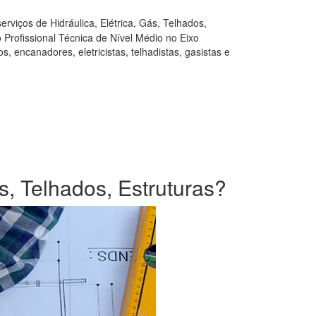
rviços de Hidráulica, Elétrica, Gás, Telhados,
Profissional Técnica de Nível Médio no Eixo
, encanadores, eletricistas, telhadistas, gasistas e
s, Telhados, Estruturas?