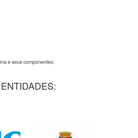
tina e seus componentes;
 ENTIDADES: