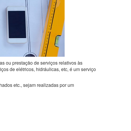
as ou prestação de serviços relativos às
s de elétricos, hidráulicas, etc, é um serviço
lhados etc., sejam realizadas por um