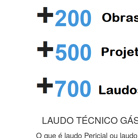
LAUDO TÉCNICO GÁS
O que é laudo Pericial ou laudo