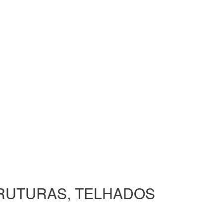
TRUTURAS, TELHADOS