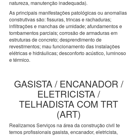
natureza, manutenção inadequada).
As principais manifestações patológicas ou anomalias
construtivas são: fissuras, trincas e rachaduras;
infiltrações e manchas de umidade; afundamentos e
tombamentos parciais; corrosão de armaduras em
estruturas de concreto; desprendimento de
revestimentos; mau funcionamento das instalações
elétricas e hidráulicas; desconforto acústico, luminoso
e térmico.
GASISTA / ENCANADOR /
ELETRICISTA /
TELHADISTA COM TRT
(ART)
Realizamos Serviços na área da construção civil te
temos profissionais gasista, encanador, eletricista,