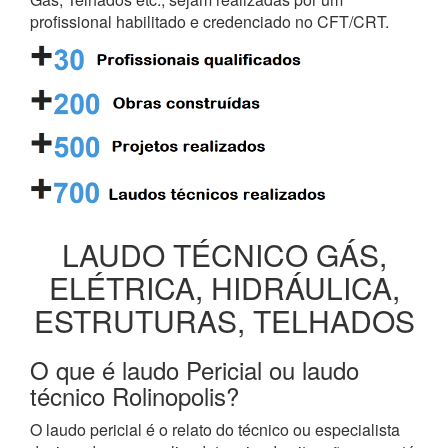
profissional habilitado e credenciado no CFT/CRT.
LAUDO TÉCNICO GÁS,
ELÉTRICA, HIDRÁULICA,
ESTRUTURAS, TELHADOS
O que é laudo Pericial ou laudo
técnico Rolinopolis?
O laudo pericial é o relato do técnico ou especialista