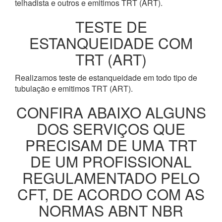
telhadista e outros e emitimos TRT (ART).
TESTE DE
ESTANQUEIDADE COM
TRT (ART)
Realizamos teste de estanqueidade em todo tipo de
tubulação e emitimos TRT (ART).
CONFIRA ABAIXO ALGUNS
DOS SERVIÇOS QUE
PRECISAM DE UMA TRT
DE UM PROFISSIONAL
REGULAMENTADO PELO
CFT, DE ACORDO COM AS
NORMAS ABNT NBR