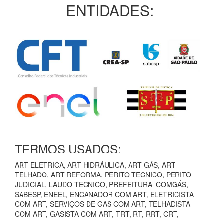
ENTIDADES:
TERMOS USADOS:
ART ELETRICA, ART HIDRÁULICA, ART GÁS, ART
TELHADO, ART REFORMA, PERITO TECNICO, PERITO
JUDICIAL, LAUDO TECNICO, PREFEITURA, COMGÁS,
SABESP, ENEEL, ENCANADOR COM ART, ELETRICISTA
COM ART, SERVIÇOS DE GAS COM ART, TELHADISTA
COM ART, GASISTA COM ART, TRT, RT, RRT, CRT,