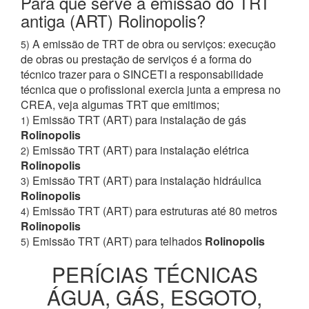
Para que serve a emissão do TRT
antiga (ART) Rolinopolis?
A emissão de TRT de obra ou serviços: execução
5)
de obras ou prestação de serviços é a forma do
técnico trazer para o SINCETI a responsabilidade
técnica que o profissional exercia junta a empresa no
CREA, veja algumas TRT que emitimos;
Emissão TRT (ART) para instalação de gás
1)
Rolinopolis
Emissão TRT (ART) para instalação elétrica
2)
Rolinopolis
Emissão TRT (ART) para instalação hidráulica
3)
Rolinopolis
Emissão TRT (ART) para estruturas até 80 metros
4)
Rolinopolis
Emissão TRT (ART) para telhados
Rolinopolis
5)
PERÍCIAS TÉCNICAS
ÁGUA, GÁS, ESGOTO,