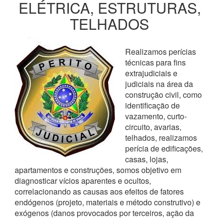
ELÉTRICA, ESTRUTURAS,
TELHADOS
Realizamos perícias
técnicas para fins
extrajudiciais e
judiciais na área da
construção civil, como
identificação de
vazamento, curto-
circuito, avarias,
telhados, realizamos
perícia de edificações,
casas, lojas,
apartamentos e construções, somos objetivo em
diagnosticar vícios aparentes e ocultos,
correlacionando as causas aos efeitos de fatores
endógenos (projeto, materiais e método construtivo) e
exógenos (danos provocados por terceiros, ação da