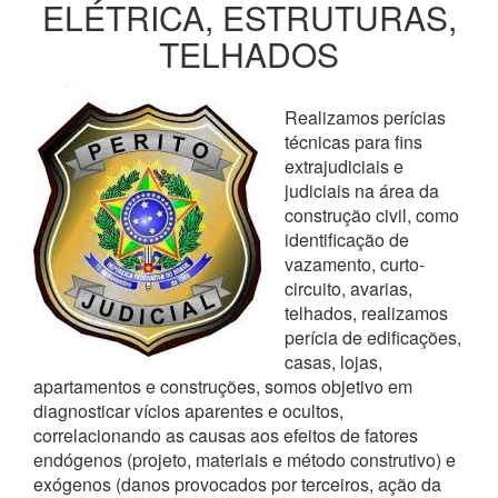
ELÉTRICA, ESTRUTURAS,
TELHADOS
Realizamos perícias
técnicas para fins
extrajudiciais e
judiciais na área da
construção civil, como
identificação de
vazamento, curto-
circuito, avarias,
telhados, realizamos
perícia de edificações,
casas, lojas,
apartamentos e construções, somos objetivo em
diagnosticar vícios aparentes e ocultos,
correlacionando as causas aos efeitos de fatores
endógenos (projeto, materiais e método construtivo) e
exógenos (danos provocados por terceiros, ação da