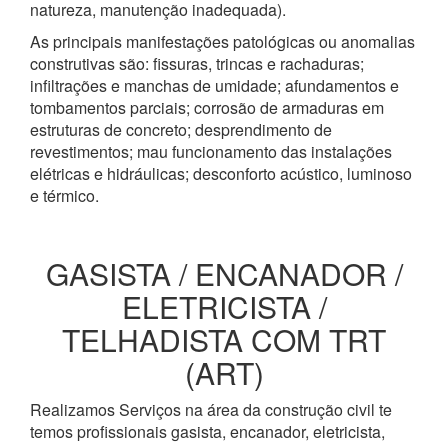
natureza, manutenção inadequada).
As principais manifestações patológicas ou anomalias
construtivas são: fissuras, trincas e rachaduras;
infiltrações e manchas de umidade; afundamentos e
tombamentos parciais; corrosão de armaduras em
estruturas de concreto; desprendimento de
revestimentos; mau funcionamento das instalações
elétricas e hidráulicas; desconforto acústico, luminoso
e térmico.
GASISTA / ENCANADOR /
ELETRICISTA /
TELHADISTA COM TRT
(ART)
Realizamos Serviços na área da construção civil te
temos profissionais gasista, encanador, eletricista,