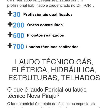
profissional habilitado e credenciado no CFT/CRT.
LAUDO TÉCNICO GÁS,
ELÉTRICA, HIDRÁULICA,
ESTRUTURAS, TELHADOS
O que é laudo Pericial ou laudo
técnico Nova Piraju?
O laudo pericial é o relato do técnico ou especialista