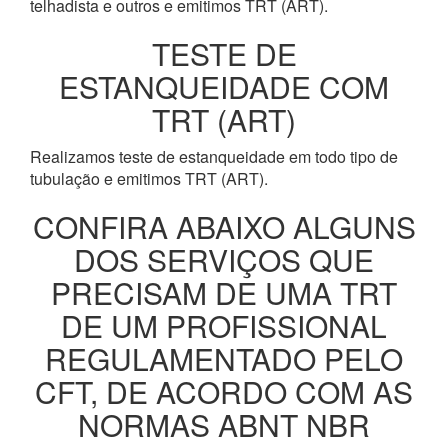
telhadista e outros e emitimos TRT (ART).
TESTE DE
ESTANQUEIDADE COM
TRT (ART)
Realizamos teste de estanqueidade em todo tipo de
tubulação e emitimos TRT (ART).
CONFIRA ABAIXO ALGUNS
DOS SERVIÇOS QUE
PRECISAM DE UMA TRT
DE UM PROFISSIONAL
REGULAMENTADO PELO
CFT, DE ACORDO COM AS
NORMAS ABNT NBR