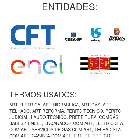
ENTIDADES:
TERMOS USADOS:
ART ELETRICA, ART HIDRÁULICA, ART GÁS, ART
TELHADO, ART REFORMA, PERITO TECNICO, PERITO
JUDICIAL, LAUDO TECNICO, PREFEITURA, COMGÁS,
SABESP, ENEEL, ENCANADOR COM ART, ELETRICISTA
COM ART, SERVIÇOS DE GAS COM ART, TELHADISTA
COM ART, GASISTA COM ART, TRT, RT, RRT, CRT,