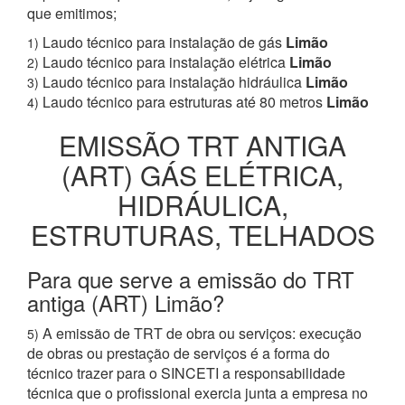
que emitimos;
Laudo técnico para instalação de gás
Limão
1)
Laudo técnico para instalação elétrica
Limão
2)
Laudo técnico para instalação hidráulica
Limão
3)
Laudo técnico para estruturas até 80 metros
Limão
4)
EMISSÃO TRT ANTIGA
(ART) GÁS ELÉTRICA,
HIDRÁULICA,
ESTRUTURAS, TELHADOS
Para que serve a emissão do TRT
antiga (ART) Limão?
A emissão de TRT de obra ou serviços: execução
5)
de obras ou prestação de serviços é a forma do
técnico trazer para o SINCETI a responsabilidade
técnica que o profissional exercia junta a empresa no