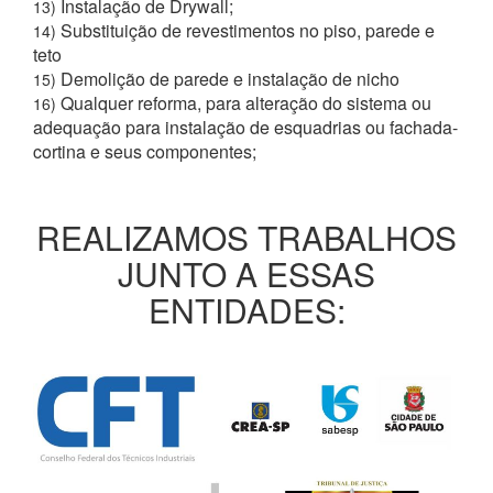
Instalação de Drywall;
13)
Substituição de revestimentos no piso, parede e
14)
teto
Demolição de parede e instalação de nicho
15)
Qualquer reforma, para alteração do sistema ou
16)
adequação para instalação de esquadrias ou fachada-
cortina e seus componentes;
REALIZAMOS TRABALHOS
JUNTO A ESSAS
ENTIDADES: