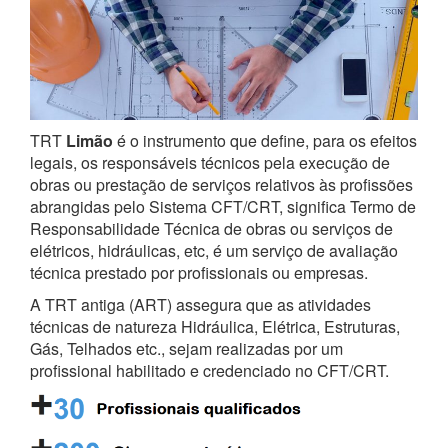
TRT
Limão
é o instrumento que define, para os efeitos
legais, os responsáveis técnicos pela execução de
obras ou prestação de serviços relativos às profissões
abrangidas pelo Sistema CFT/CRT, significa Termo de
Responsabilidade Técnica de obras ou serviços de
elétricos, hidráulicas, etc, é um serviço de avaliação
técnica prestado por profissionais ou empresas.
A TRT antiga (ART) assegura que as atividades
técnicas de natureza Hidráulica, Elétrica, Estruturas,
Gás, Telhados etc., sejam realizadas por um
profissional habilitado e credenciado no CFT/CRT.