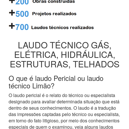
LAUDO TÉCNICO GÁS,
ELÉTRICA, HIDRÁULICA,
ESTRUTURAS, TELHADOS
O que é laudo Pericial ou laudo
técnico Limão?
O laudo pericial é o relato do técnico ou especialista
designado para avaliar determinada situação que está
dentro de seus conhecimentos. O laudo é a tradução
das impressões captadas pelo técnico ou especialista,
em torno do fato litigioso, por meio dos conhecimentos
especiais de quem o examinou, veja alguns laudos