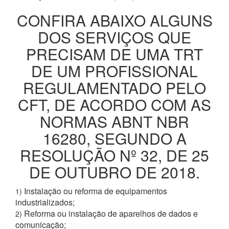
CONFIRA ABAIXO ALGUNS
DOS SERVIÇOS QUE
PRECISAM DE UMA TRT
DE UM PROFISSIONAL
REGULAMENTADO PELO
CFT, DE ACORDO COM AS
NORMAS ABNT NBR
16280, SEGUNDO A
RESOLUÇÃO Nº 32, DE 25
DE OUTUBRO DE 2018.
Instalação ou reforma de equipamentos
1)
industrializados;
Reforma ou instalação de aparelhos de dados e
2)
comunicação;