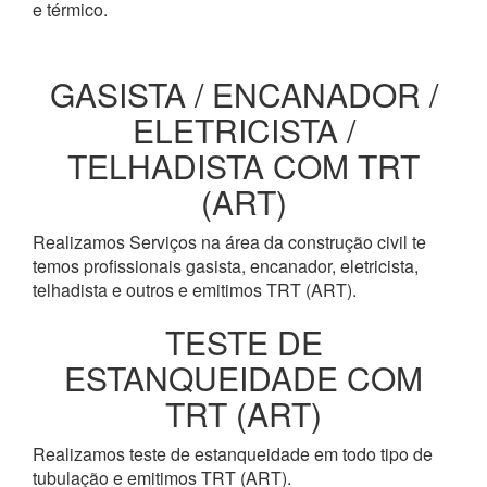
e térmico.
GASISTA / ENCANADOR /
ELETRICISTA /
TELHADISTA COM TRT
(ART)
Realizamos Serviços na área da construção civil te
temos profissionais gasista, encanador, eletricista,
telhadista e outros e emitimos TRT (ART).
TESTE DE
ESTANQUEIDADE COM
TRT (ART)
Realizamos teste de estanqueidade em todo tipo de
tubulação e emitimos TRT (ART).