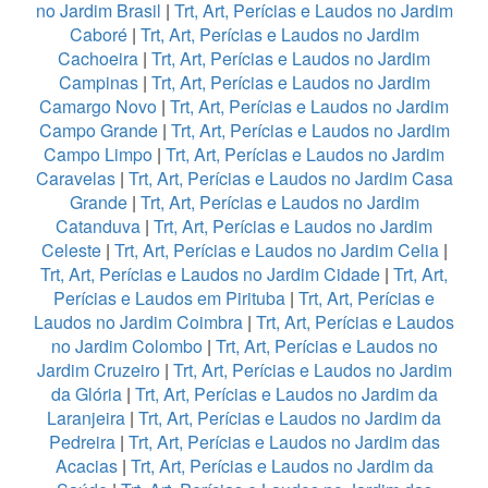
no Jardim Brasil
|
Trt, Art, Perícias e Laudos no Jardim
Caboré
|
Trt, Art, Perícias e Laudos no Jardim
Cachoeira
|
Trt, Art, Perícias e Laudos no Jardim
Campinas
|
Trt, Art, Perícias e Laudos no Jardim
Camargo Novo
|
Trt, Art, Perícias e Laudos no Jardim
Campo Grande
|
Trt, Art, Perícias e Laudos no Jardim
Campo Limpo
|
Trt, Art, Perícias e Laudos no Jardim
Caravelas
|
Trt, Art, Perícias e Laudos no Jardim Casa
Grande
|
Trt, Art, Perícias e Laudos no Jardim
Catanduva
|
Trt, Art, Perícias e Laudos no Jardim
Celeste
|
Trt, Art, Perícias e Laudos no Jardim Celia
|
Trt, Art, Perícias e Laudos no Jardim Cidade
|
Trt, Art,
Perícias e Laudos em Pirituba
|
Trt, Art, Perícias e
Laudos no Jardim Coimbra
|
Trt, Art, Perícias e Laudos
no Jardim Colombo
|
Trt, Art, Perícias e Laudos no
Jardim Cruzeiro
|
Trt, Art, Perícias e Laudos no Jardim
da Glória
|
Trt, Art, Perícias e Laudos no Jardim da
Laranjeira
|
Trt, Art, Perícias e Laudos no Jardim da
Pedreira
|
Trt, Art, Perícias e Laudos no Jardim das
Acacias
|
Trt, Art, Perícias e Laudos no Jardim da