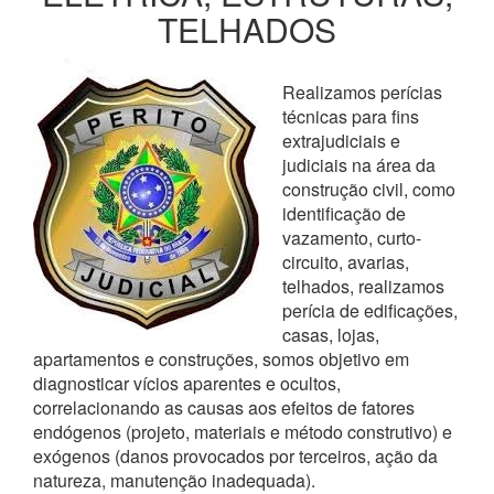
TELHADOS
Realizamos perícias
técnicas para fins
extrajudiciais e
judiciais na área da
construção civil, como
identificação de
vazamento, curto-
circuito, avarias,
telhados, realizamos
perícia de edificações,
casas, lojas,
apartamentos e construções, somos objetivo em
diagnosticar vícios aparentes e ocultos,
correlacionando as causas aos efeitos de fatores
endógenos (projeto, materiais e método construtivo) e
exógenos (danos provocados por terceiros, ação da
natureza, manutenção inadequada).