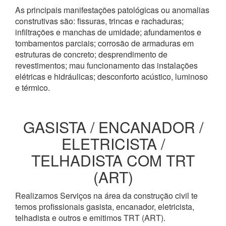
As principais manifestações patológicas ou anomalias
construtivas são: fissuras, trincas e rachaduras;
infiltrações e manchas de umidade; afundamentos e
tombamentos parciais; corrosão de armaduras em
estruturas de concreto; desprendimento de
revestimentos; mau funcionamento das instalações
elétricas e hidráulicas; desconforto acústico, luminoso
e térmico.
GASISTA / ENCANADOR /
ELETRICISTA /
TELHADISTA COM TRT
(ART)
Realizamos Serviços na área da construção civil te
temos profissionais gasista, encanador, eletricista,
telhadista e outros e emitimos TRT (ART).