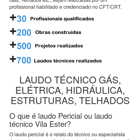
profissional habilitado e credenciado no CFT/CRT.
LAUDO TÉCNICO GÁS,
ELÉTRICA, HIDRÁULICA,
ESTRUTURAS, TELHADOS
O que é laudo Pericial ou laudo
técnico Vila Ester?
O laudo pericial é o relato do técnico ou especialista