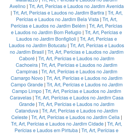
Avelino
|
Trt, Art, Perícias e Laudos no Jardim Avenida
|
Trt, Art, Perícias e Laudos no Jardim Bartira
|
Trt, Art,
Perícias e Laudos no Jardim Bela Vista
|
Trt, Art,
Perícias e Laudos no Jardim Belém
|
Trt, Art, Perícias
e Laudos no Jardim Bom Refugio
|
Trt, Art, Perícias e
Laudos no Jardim Bonfiglioli
|
Trt, Art, Perícias e
Laudos no Jardim Botucatu
|
Trt, Art, Perícias e Laudos
no Jardim Brasil
|
Trt, Art, Perícias e Laudos no Jardim
Caboré
|
Trt, Art, Perícias e Laudos no Jardim
Cachoeira
|
Trt, Art, Perícias e Laudos no Jardim
Campinas
|
Trt, Art, Perícias e Laudos no Jardim
Camargo Novo
|
Trt, Art, Perícias e Laudos no Jardim
Campo Grande
|
Trt, Art, Perícias e Laudos no Jardim
Campo Limpo
|
Trt, Art, Perícias e Laudos no Jardim
Caravelas
|
Trt, Art, Perícias e Laudos no Jardim Casa
Grande
|
Trt, Art, Perícias e Laudos no Jardim
Catanduva
|
Trt, Art, Perícias e Laudos no Jardim
Celeste
|
Trt, Art, Perícias e Laudos no Jardim Celia
|
Trt, Art, Perícias e Laudos no Jardim Cidade
|
Trt, Art,
Perícias e Laudos em Pirituba
|
Trt, Art, Perícias e