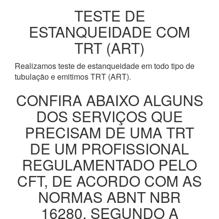
TESTE DE
ESTANQUEIDADE COM
TRT (ART)
Realizamos teste de estanqueidade em todo tipo de
tubulação e emitimos TRT (ART).
CONFIRA ABAIXO ALGUNS
DOS SERVIÇOS QUE
PRECISAM DE UMA TRT
DE UM PROFISSIONAL
REGULAMENTADO PELO
CFT, DE ACORDO COM AS
NORMAS ABNT NBR
16280, SEGUNDO A