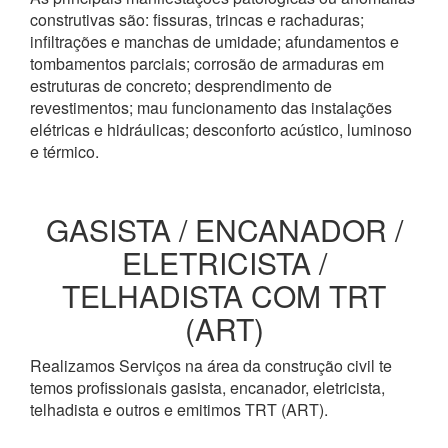
construtivas são: fissuras, trincas e rachaduras;
infiltrações e manchas de umidade; afundamentos e
tombamentos parciais; corrosão de armaduras em
estruturas de concreto; desprendimento de
revestimentos; mau funcionamento das instalações
elétricas e hidráulicas; desconforto acústico, luminoso
e térmico.
GASISTA / ENCANADOR /
ELETRICISTA /
TELHADISTA COM TRT
(ART)
Realizamos Serviços na área da construção civil te
temos profissionais gasista, encanador, eletricista,
telhadista e outros e emitimos TRT (ART).