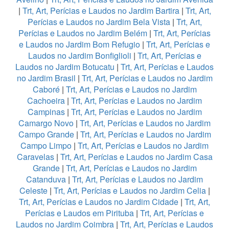
|
Trt, Art, Perícias e Laudos no Jardim Bartira
|
Trt, Art,
Perícias e Laudos no Jardim Bela Vista
|
Trt, Art,
Perícias e Laudos no Jardim Belém
|
Trt, Art, Perícias
e Laudos no Jardim Bom Refugio
|
Trt, Art, Perícias e
Laudos no Jardim Bonfiglioli
|
Trt, Art, Perícias e
Laudos no Jardim Botucatu
|
Trt, Art, Perícias e Laudos
no Jardim Brasil
|
Trt, Art, Perícias e Laudos no Jardim
Caboré
|
Trt, Art, Perícias e Laudos no Jardim
Cachoeira
|
Trt, Art, Perícias e Laudos no Jardim
Campinas
|
Trt, Art, Perícias e Laudos no Jardim
Camargo Novo
|
Trt, Art, Perícias e Laudos no Jardim
Campo Grande
|
Trt, Art, Perícias e Laudos no Jardim
Campo Limpo
|
Trt, Art, Perícias e Laudos no Jardim
Caravelas
|
Trt, Art, Perícias e Laudos no Jardim Casa
Grande
|
Trt, Art, Perícias e Laudos no Jardim
Catanduva
|
Trt, Art, Perícias e Laudos no Jardim
Celeste
|
Trt, Art, Perícias e Laudos no Jardim Celia
|
Trt, Art, Perícias e Laudos no Jardim Cidade
|
Trt, Art,
Perícias e Laudos em Pirituba
|
Trt, Art, Perícias e
Laudos no Jardim Coimbra
|
Trt, Art, Perícias e Laudos