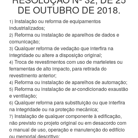
DE OUTUBRO DE 2018.
Instalação ou reforma de equipamentos
1)
industrializados;
Reforma ou instalação de aparelhos de dados e
2)
comunicação;
Qualquer reforma de vedação que interfira na
3)
integridade ou altere a disposição original;
Troca de revestimentos com uso de marteletes ou
4)
ferramentas de alto impacto, para retirada do
revestimento anterior;
Reforma ou instalação de aparelhos de automação;
4)
Reforma ou instalação de ar-condicionado exaustão
5)
e ventilação;
Qualquer reforma para substituição ou que interfira
6)
na integridade ou na proteção mecânica;
Instalação de qualquer componente à edificação,
7)
não previsto no projeto original ou em desacordo com
o manual de uso, operação e manutenção do edifício
ou memorial descritivo;