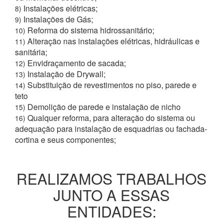
Instalações elétricas;
8)
Instalações de Gás;
9)
Reforma do sistema hidrossanitário;
10)
Alteração nas instalações elétricas, hidráulicas e
11)
sanitária;
Envidraçamento de sacada;
12)
Instalação de Drywall;
13)
Substituição de revestimentos no piso, parede e
14)
teto
Demolição de parede e instalação de nicho
15)
Qualquer reforma, para alteração do sistema ou
16)
adequação para instalação de esquadrias ou fachada-
cortina e seus componentes;
REALIZAMOS TRABALHOS
JUNTO A ESSAS
ENTIDADES: