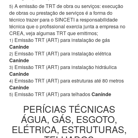
A emissão de TRT de obra ou serviços: execução
5)
de obras ou prestação de serviços é a forma do
técnico trazer para o SINCETI a responsabilidade
técnica que o profissional exercia junta a empresa no
CREA, veja algumas TRT que emitimos;
Emissão TRT (ART) para instalação de gás
1)
Caninde
Emissão TRT (ART) para instalação elétrica
2)
Caninde
Emissão TRT (ART) para instalação hidráulica
3)
Caninde
Emissão TRT (ART) para estruturas até 80 metros
4)
Caninde
Emissão TRT (ART) para telhados
Caninde
5)
PERÍCIAS TÉCNICAS
ÁGUA, GÁS, ESGOTO,
ELÉTRICA, ESTRUTURAS,