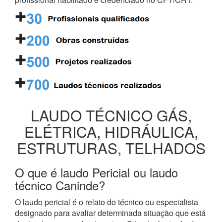
LAUDO TÉCNICO GÁS,
ELÉTRICA, HIDRÁULICA,
ESTRUTURAS, TELHADOS
O que é laudo Pericial ou laudo
técnico Caninde?
O laudo pericial é o relato do técnico ou especialista
designado para avaliar determinada situação que está