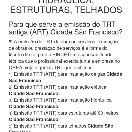
ESTRUTURAS, TELHADOS
Para que serve a emissão do TRT
antiga (ART) Cidade São Francisco?
A emissão de TRT de obra ou serviços: execução
5)
de obras ou prestação de serviços é a forma do
técnico trazer para o SINCETI a responsabilidade
técnica que o profissional exercia junta a empresa no
CREA, veja algumas TRT que emitimos;
Emissão TRT (ART) para instalação de gás
Cidade
1)
São Francisco
Emissão TRT (ART) para instalação elétrica
2)
Cidade São Francisco
Emissão TRT (ART) para instalação hidráulica
3)
Cidade São Francisco
Emissão TRT (ART) para estruturas até 80 metros
4)
Cidade São Francisco
Emissão TRT (ART) para telhados
Cidade São
5)