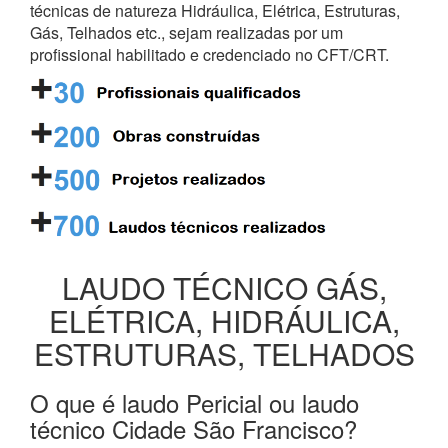
técnicas de natureza Hidráulica, Elétrica, Estruturas,
Gás, Telhados etc., sejam realizadas por um
profissional habilitado e credenciado no CFT/CRT.
LAUDO TÉCNICO GÁS,
ELÉTRICA, HIDRÁULICA,
ESTRUTURAS, TELHADOS
O que é laudo Pericial ou laudo
técnico Cidade São Francisco?