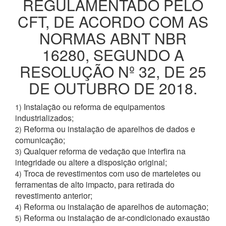
REGULAMENTADO PELO
CFT, DE ACORDO COM AS
NORMAS ABNT NBR
16280, SEGUNDO A
RESOLUÇÃO Nº 32, DE 25
DE OUTUBRO DE 2018.
Instalação ou reforma de equipamentos
1)
industrializados;
Reforma ou instalação de aparelhos de dados e
2)
comunicação;
Qualquer reforma de vedação que interfira na
3)
integridade ou altere a disposição original;
Troca de revestimentos com uso de marteletes ou
4)
ferramentas de alto impacto, para retirada do
revestimento anterior;
Reforma ou instalação de aparelhos de automação;
4)
Reforma ou instalação de ar-condicionado exaustão
5)