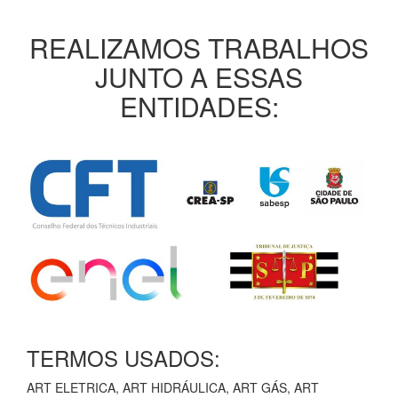
REALIZAMOS TRABALHOS
JUNTO A ESSAS
ENTIDADES:
TERMOS USADOS:
ART ELETRICA, ART HIDRÁULICA, ART GÁS, ART