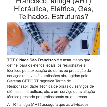
Francisco, antiga (ART)
Hidráulica, Elétrica, Gás,
Telhados, Estruturas?
TRT
Cidade São Francisco
é o instrumento que
define, para os efeitos legais, os responsáveis
técnicos pela execução de obras ou prestação de
serviços relativos às profissões abrangidas pelo
Sistema CFT/CRT, significa Termo de
Responsabilidade Técnica de obras ou serviços de
elétricos, hidráulicas, etc, é um serviço de avaliação
técnica prestado por profissionais ou empresas.
A TRT antiga (ART) assegura que as atividades