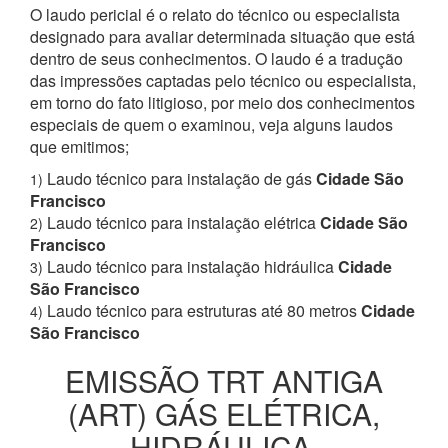
O laudo pericial é o relato do técnico ou especialista
designado para avaliar determinada situação que está
dentro de seus conhecimentos. O laudo é a tradução
das impressões captadas pelo técnico ou especialista,
em torno do fato litigioso, por meio dos conhecimentos
especiais de quem o examinou, veja alguns laudos
que emitimos;
Laudo técnico para instalação de gás
Cidade São
1)
Francisco
Laudo técnico para instalação elétrica
Cidade São
2)
Francisco
Laudo técnico para instalação hidráulica
Cidade
3)
São Francisco
Laudo técnico para estruturas até 80 metros
Cidade
4)
São Francisco
EMISSÃO TRT ANTIGA
(ART) GÁS ELÉTRICA,
HIDRÁULICA,