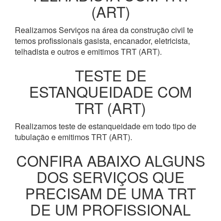
(ART)
Realizamos Serviços na área da construção civil te
temos profissionais gasista, encanador, eletricista,
telhadista e outros e emitimos TRT (ART).
TESTE DE
ESTANQUEIDADE COM
TRT (ART)
Realizamos teste de estanqueidade em todo tipo de
tubulação e emitimos TRT (ART).
CONFIRA ABAIXO ALGUNS
DOS SERVIÇOS QUE
PRECISAM DE UMA TRT
DE UM PROFISSIONAL