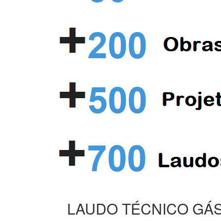
LAUDO TÉCNICO GÁS