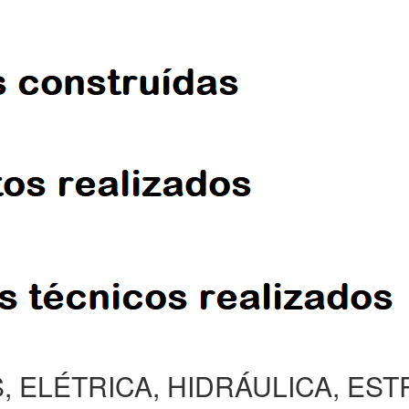
, ELÉTRICA, HIDRÁULICA, ES