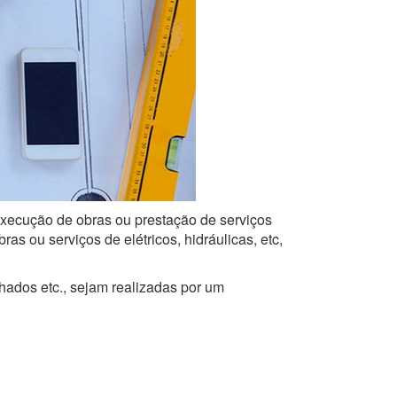
 execução de obras ou prestação de serviços
s ou serviços de elétricos, hidráulicas, etc,
lhados etc., sejam realizadas por um