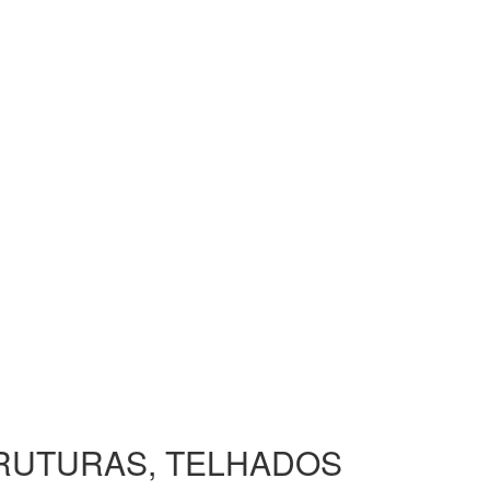
TRUTURAS, TELHADOS