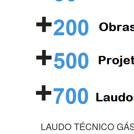
LAUDO TÉCNICO GÁS