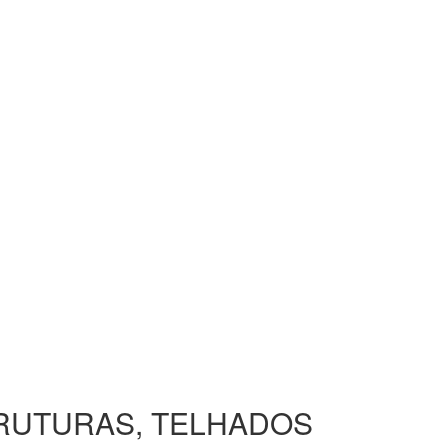
TRUTURAS, TELHADOS