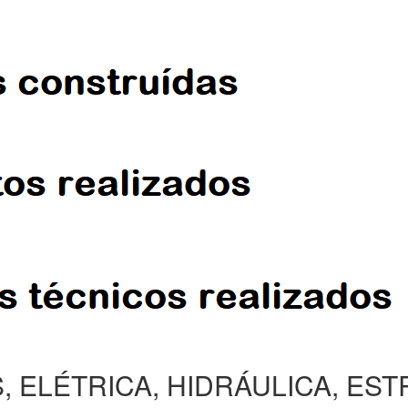
, ELÉTRICA, HIDRÁULICA, ES