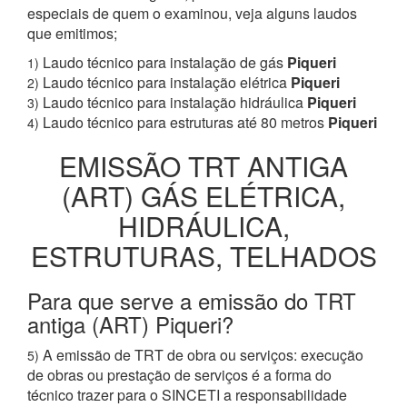
especiais de quem o examinou, veja alguns laudos
que emitimos;
Laudo técnico para instalação de gás
Piqueri
1)
Laudo técnico para instalação elétrica
Piqueri
2)
Laudo técnico para instalação hidráulica
Piqueri
3)
Laudo técnico para estruturas até 80 metros
Piqueri
4)
EMISSÃO TRT ANTIGA
(ART) GÁS ELÉTRICA,
HIDRÁULICA,
ESTRUTURAS, TELHADOS
Para que serve a emissão do TRT
antiga (ART) Piqueri?
A emissão de TRT de obra ou serviços: execução
5)
de obras ou prestação de serviços é a forma do
técnico trazer para o SINCETI a responsabilidade