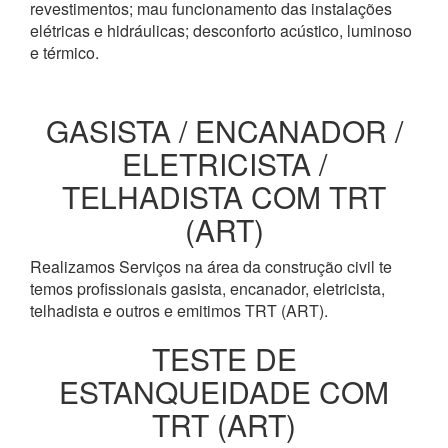
revestimentos; mau funcionamento das instalações
elétricas e hidráulicas; desconforto acústico, luminoso
e térmico.
GASISTA / ENCANADOR /
ELETRICISTA /
TELHADISTA COM TRT
(ART)
Realizamos Serviços na área da construção civil te
temos profissionais gasista, encanador, eletricista,
telhadista e outros e emitimos TRT (ART).
TESTE DE
ESTANQUEIDADE COM
TRT (ART)