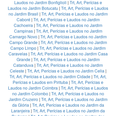
Laudos no Jardim Bonfiglioli
|
Trt, Art, Perícias e
Laudos no Jardim Botucatu
|
Trt, Art, Perícias e Laudos
no Jardim Brasil
|
Trt, Art, Perícias e Laudos no Jardim
Caboré
|
Trt, Art, Perícias e Laudos no Jardim
Cachoeira
|
Trt, Art, Perícias e Laudos no Jardim
Campinas
|
Trt, Art, Perícias e Laudos no Jardim
Camargo Novo
|
Trt, Art, Perícias e Laudos no Jardim
Campo Grande
|
Trt, Art, Perícias e Laudos no Jardim
Campo Limpo
|
Trt, Art, Perícias e Laudos no Jardim
Caravelas
|
Trt, Art, Perícias e Laudos no Jardim Casa
Grande
|
Trt, Art, Perícias e Laudos no Jardim
Catanduva
|
Trt, Art, Perícias e Laudos no Jardim
Celeste
|
Trt, Art, Perícias e Laudos no Jardim Celia
|
Trt, Art, Perícias e Laudos no Jardim Cidade
|
Trt, Art,
Perícias e Laudos em Pirituba
|
Trt, Art, Perícias e
Laudos no Jardim Coimbra
|
Trt, Art, Perícias e Laudos
no Jardim Colombo
|
Trt, Art, Perícias e Laudos no
Jardim Cruzeiro
|
Trt, Art, Perícias e Laudos no Jardim
da Glória
|
Trt, Art, Perícias e Laudos no Jardim da
Laranjeira
|
Trt, Art, Perícias e Laudos no Jardim da