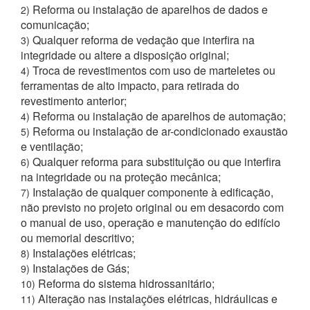
Reforma ou instalação de aparelhos de dados e
2)
comunicação;
Qualquer reforma de vedação que interfira na
3)
integridade ou altere a disposição original;
Troca de revestimentos com uso de marteletes ou
4)
ferramentas de alto impacto, para retirada do
revestimento anterior;
Reforma ou instalação de aparelhos de automação;
4)
Reforma ou instalação de ar-condicionado exaustão
5)
e ventilação;
Qualquer reforma para substituição ou que interfira
6)
na integridade ou na proteção mecânica;
Instalação de qualquer componente à edificação,
7)
não previsto no projeto original ou em desacordo com
o manual de uso, operação e manutenção do edifício
ou memorial descritivo;
Instalações elétricas;
8)
Instalações de Gás;
9)
Reforma do sistema hidrossanitário;
10)
Alteração nas instalações elétricas, hidráulicas e
11)