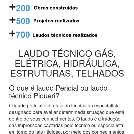
LAUDO TÉCNICO GÁS,
ELÉTRICA, HIDRÁULICA,
ESTRUTURAS, TELHADOS
O que é laudo Pericial ou laudo
técnico Piqueri?
O laudo pericial é o relato do técnico ou especialista
designado para avaliar determinada situação que está
dentro de seus conhecimentos. O laudo é a tradução
das impressões captadas pelo técnico ou especialista,
em torno do fato litigioso, por meio dos conhecimentos