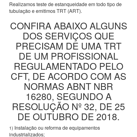
Realizamos teste de estanqueidade em todo tipo de
tubulação e emitimos TRT (ART).
CONFIRA ABAIXO ALGUNS
DOS SERVIÇOS QUE
PRECISAM DE UMA TRT
DE UM PROFISSIONAL
REGULAMENTADO PELO
CFT, DE ACORDO COM AS
NORMAS ABNT NBR
16280, SEGUNDO A
RESOLUÇÃO Nº 32, DE 25
DE OUTUBRO DE 2018.
Instalação ou reforma de equipamentos
1)
industrializados;