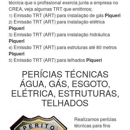
técnica que o profissional exercia junta a empresa no
CREA, veja algumas TRT que emitimos;
Emissão TRT (ART) para instalação de gás
Piqueri
1)
Emissão TRT (ART) para instalação elétrica
2)
Piqueri
Emissão TRT (ART) para instalação hidráulica
3)
Piqueri
Emissão TRT (ART) para estruturas até 80 metros
4)
Piqueri
Emissão TRT (ART) para telhados
Piqueri
5)
PERÍCIAS TÉCNICAS
ÁGUA, GÁS, ESGOTO,
ELÉTRICA, ESTRUTURAS,
TELHADOS
Realizamos perícias
técnicas para fins