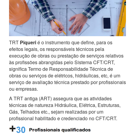
TRT
Piqueri
é o instrumento que define, para os
efeitos legais, os responsáveis técnicos pela
execução de obras ou prestação de serviços relativos
às profissões abrangidas pelo Sistema CFT/CRT,
significa Termo de Responsabilidade Técnica de
obras ou serviços de elétricos, hidráulicas, etc, é um
serviço de avaliação técnica prestado por profissionais
ou empresas.
A TRT antiga (ART) assegura que as atividades
técnicas de natureza Hidráulica, Elétrica, Estruturas,
Gás, Telhados etc., sejam realizadas por um
profissional habilitado e credenciado no CFT/CRT.