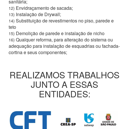
sanitária;
Envidraçamento de sacada;
12)
Instalação de Drywall;
13)
Substituição de revestimentos no piso, parede e
14)
teto
Demolição de parede e instalação de nicho
15)
Qualquer reforma, para alteração do sistema ou
16)
adequação para instalação de esquadrias ou fachada-
cortina e seus componentes;
REALIZAMOS TRABALHOS
JUNTO A ESSAS
ENTIDADES: