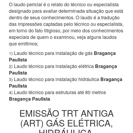
O laudo pericial é o relato do técnico ou especialista
designado para avaliar determinada situação que está
dentro de seus conhecimentos. O laudo é a tradução
das impressões captadas pelo técnico ou especialista,
em torno do fato litigioso, por meio dos conhecimentos
especiais de quem o examinou, veja alguns laudos
que emitimos;
Laudo técnico para instalação de gás
Bragança
1)
Paulista
Laudo técnico para instalação elétrica
Bragança
2)
Paulista
Laudo técnico para instalação hidráulica
Bragança
3)
Paulista
Laudo técnico para estruturas até 80 metros
4)
Bragança Paulista
EMISSÃO TRT ANTIGA
(ART) GÁS ELÉTRICA,
HIDRÁULICA,