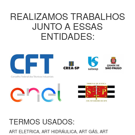
REALIZAMOS TRABALHOS
JUNTO A ESSAS
ENTIDADES:
TERMOS USADOS:
ART ELETRICA, ART HIDRÁULICA, ART GÁS, ART