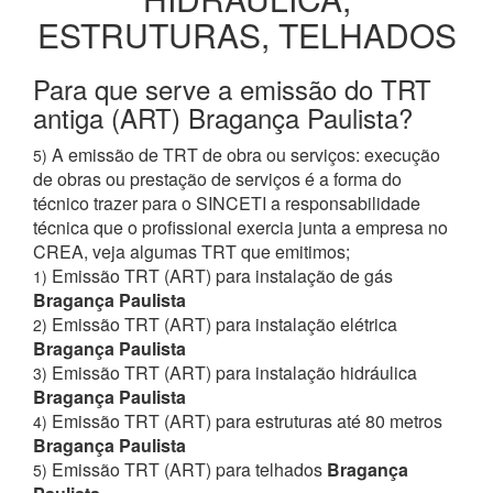
ESTRUTURAS, TELHADOS
Para que serve a emissão do TRT
antiga (ART) Bragança Paulista?
A emissão de TRT de obra ou serviços: execução
5)
de obras ou prestação de serviços é a forma do
técnico trazer para o SINCETI a responsabilidade
técnica que o profissional exercia junta a empresa no
CREA, veja algumas TRT que emitimos;
Emissão TRT (ART) para instalação de gás
1)
Bragança Paulista
Emissão TRT (ART) para instalação elétrica
2)
Bragança Paulista
Emissão TRT (ART) para instalação hidráulica
3)
Bragança Paulista
Emissão TRT (ART) para estruturas até 80 metros
4)
Bragança Paulista
Emissão TRT (ART) para telhados
Bragança
5)