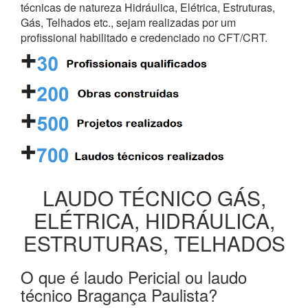
técnicas de natureza Hidráulica, Elétrica, Estruturas,
Gás, Telhados etc., sejam realizadas por um
profissional habilitado e credenciado no CFT/CRT.
LAUDO TÉCNICO GÁS,
ELÉTRICA, HIDRÁULICA,
ESTRUTURAS, TELHADOS
O que é laudo Pericial ou laudo
técnico Bragança Paulista?