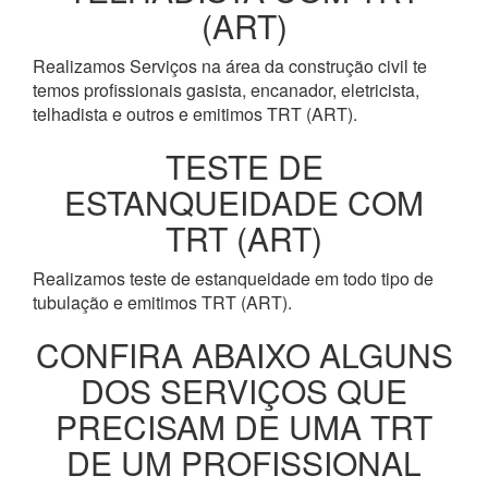
(ART)
Realizamos Serviços na área da construção civil te
temos profissionais gasista, encanador, eletricista,
telhadista e outros e emitimos TRT (ART).
TESTE DE
ESTANQUEIDADE COM
TRT (ART)
Realizamos teste de estanqueidade em todo tipo de
tubulação e emitimos TRT (ART).
CONFIRA ABAIXO ALGUNS
DOS SERVIÇOS QUE
PRECISAM DE UMA TRT
DE UM PROFISSIONAL