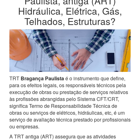
Paulista, antiga (ART)
Hidráulica, Elétrica, Gás,
Telhados, Estruturas?
TRT
Bragança Paulista
é o instrumento que define,
para os efeitos legais, os responsáveis técnicos pela
execução de obras ou prestação de serviços relativos
às profissões abrangidas pelo Sistema CFT/CRT,
significa Termo de Responsabilidade Técnica de
obras ou serviços de elétricos, hidráulicas, etc, é um
serviço de avaliação técnica prestado por profissionais
ou empresas.
A TRT antiga (ART) assegura que as atividades