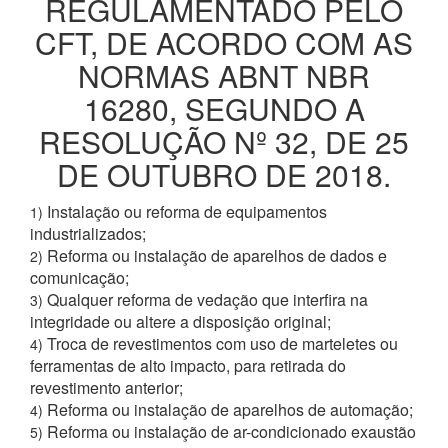
REGULAMENTADO PELO
CFT, DE ACORDO COM AS
NORMAS ABNT NBR
16280, SEGUNDO A
RESOLUÇÃO Nº 32, DE 25
DE OUTUBRO DE 2018.
Instalação ou reforma de equipamentos
1)
industrializados;
Reforma ou instalação de aparelhos de dados e
2)
comunicação;
Qualquer reforma de vedação que interfira na
3)
integridade ou altere a disposição original;
Troca de revestimentos com uso de marteletes ou
4)
ferramentas de alto impacto, para retirada do
revestimento anterior;
Reforma ou instalação de aparelhos de automação;
4)
Reforma ou instalação de ar-condicionado exaustão
5)