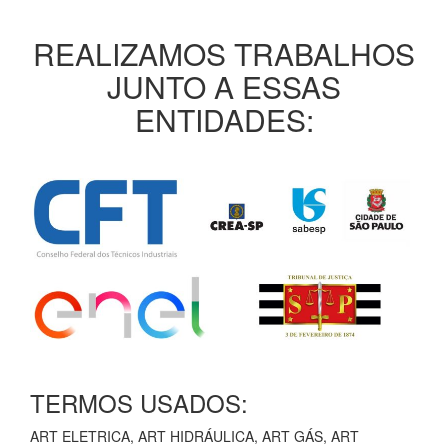
REALIZAMOS TRABALHOS
JUNTO A ESSAS
ENTIDADES:
TERMOS USADOS:
ART ELETRICA, ART HIDRÁULICA, ART GÁS, ART