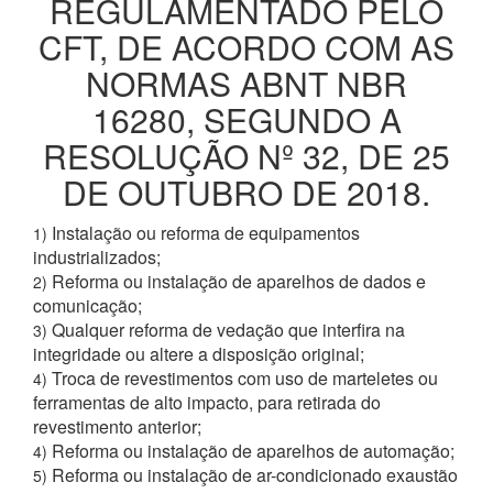
REGULAMENTADO PELO
CFT, DE ACORDO COM AS
NORMAS ABNT NBR
16280, SEGUNDO A
RESOLUÇÃO Nº 32, DE 25
DE OUTUBRO DE 2018.
Instalação ou reforma de equipamentos
1)
industrializados;
Reforma ou instalação de aparelhos de dados e
2)
comunicação;
Qualquer reforma de vedação que interfira na
3)
integridade ou altere a disposição original;
Troca de revestimentos com uso de marteletes ou
4)
ferramentas de alto impacto, para retirada do
revestimento anterior;
Reforma ou instalação de aparelhos de automação;
4)
Reforma ou instalação de ar-condicionado exaustão
5)