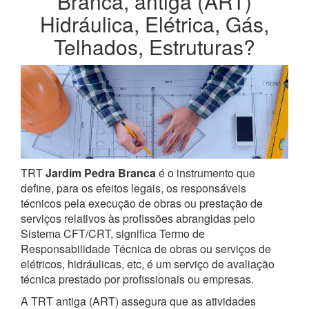
Branca, antiga (ART)
Hidráulica, Elétrica, Gás,
Telhados, Estruturas?
TRT
Jardim Pedra Branca
é o instrumento que
define, para os efeitos legais, os responsáveis
técnicos pela execução de obras ou prestação de
serviços relativos às profissões abrangidas pelo
Sistema CFT/CRT, significa Termo de
Responsabilidade Técnica de obras ou serviços de
elétricos, hidráulicas, etc, é um serviço de avaliação
técnica prestado por profissionais ou empresas.
A TRT antiga (ART) assegura que as atividades