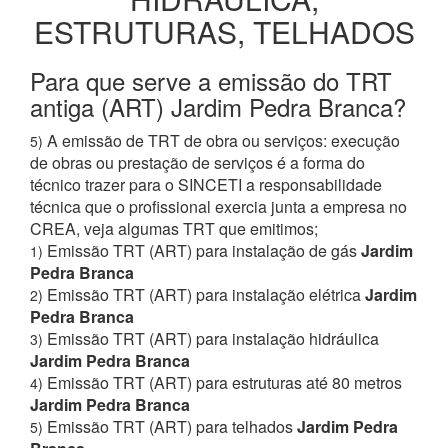
ESTRUTURAS, TELHADOS
Para que serve a emissão do TRT
antiga (ART) Jardim Pedra Branca?
A emissão de TRT de obra ou serviços: execução
5)
de obras ou prestação de serviços é a forma do
técnico trazer para o SINCETI a responsabilidade
técnica que o profissional exercia junta a empresa no
CREA, veja algumas TRT que emitimos;
Emissão TRT (ART) para instalação de gás
Jardim
1)
Pedra Branca
Emissão TRT (ART) para instalação elétrica
Jardim
2)
Pedra Branca
Emissão TRT (ART) para instalação hidráulica
3)
Jardim Pedra Branca
Emissão TRT (ART) para estruturas até 80 metros
4)
Jardim Pedra Branca
Emissão TRT (ART) para telhados
Jardim Pedra
5)