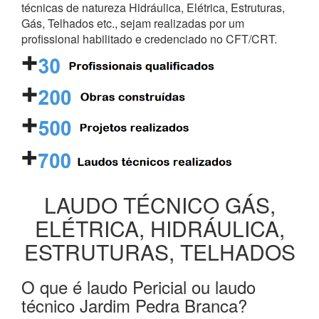
técnicas de natureza Hidráulica, Elétrica, Estruturas,
Gás, Telhados etc., sejam realizadas por um
profissional habilitado e credenciado no CFT/CRT.
LAUDO TÉCNICO GÁS,
ELÉTRICA, HIDRÁULICA,
ESTRUTURAS, TELHADOS
O que é laudo Pericial ou laudo
técnico Jardim Pedra Branca?