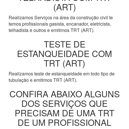
(ART)
Realizamos Serviços na área da construção civil te
temos profissionais gasista, encanador, eletricista,
telhadista e outros e emitimos TRT (ART).
TESTE DE
ESTANQUEIDADE COM
TRT (ART)
Realizamos teste de estanqueidade em todo tipo de
tubulação e emitimos TRT (ART).
CONFIRA ABAIXO ALGUNS
DOS SERVIÇOS QUE
PRECISAM DE UMA TRT
DE UM PROFISSIONAL