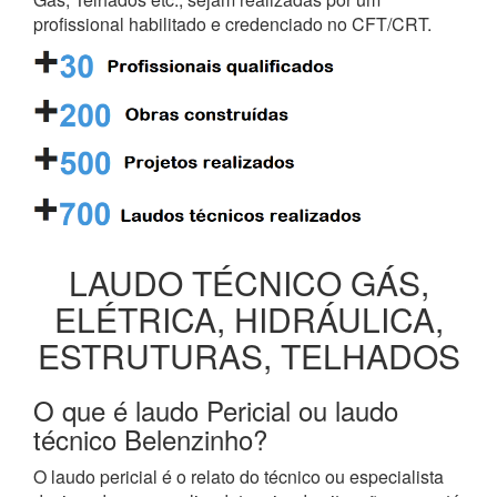
profissional habilitado e credenciado no CFT/CRT.
LAUDO TÉCNICO GÁS,
ELÉTRICA, HIDRÁULICA,
ESTRUTURAS, TELHADOS
O que é laudo Pericial ou laudo
técnico Belenzinho?
O laudo pericial é o relato do técnico ou especialista