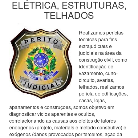
ELÉTRICA, ESTRUTURAS,
TELHADOS
Realizamos perícias
técnicas para fins
extrajudiciais e
judiciais na área da
construção civil, como
identificação de
vazamento, curto-
circuito, avarias,
telhados, realizamos
perícia de edificações,
casas, lojas,
apartamentos e construções, somos objetivo em
diagnosticar vícios aparentes e ocultos,
correlacionando as causas aos efeitos de fatores
endógenos (projeto, materiais e método construtivo) e
exógenos (danos provocados por terceiros, ação da