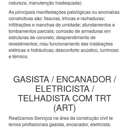
natureza, manutenção inadequada).
As principais manifestações patológicas ou anomalias
construtivas são: fissuras, trincas e rachaduras;
infiltrações e manchas de umidade; afundamentos e
tombamentos parciais; corrosão de armaduras em
estruturas de concreto; desprendimento de
revestimentos; mau funcionamento das instalações
elétricas e hidráulicas; desconforto acústico, luminoso
e térmico.
GASISTA / ENCANADOR /
ELETRICISTA /
TELHADISTA COM TRT
(ART)
Realizamos Serviços na área da construção civil te
temos profissionais gasista, encanador, eletricista,