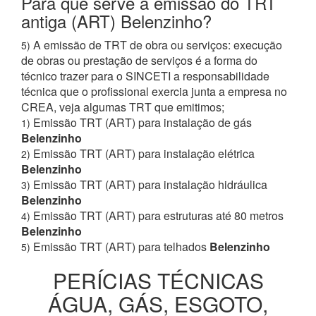
Para que serve a emissão do TRT
antiga (ART) Belenzinho?
A emissão de TRT de obra ou serviços: execução
5)
de obras ou prestação de serviços é a forma do
técnico trazer para o SINCETI a responsabilidade
técnica que o profissional exercia junta a empresa no
CREA, veja algumas TRT que emitimos;
Emissão TRT (ART) para instalação de gás
1)
Belenzinho
Emissão TRT (ART) para instalação elétrica
2)
Belenzinho
Emissão TRT (ART) para instalação hidráulica
3)
Belenzinho
Emissão TRT (ART) para estruturas até 80 metros
4)
Belenzinho
Emissão TRT (ART) para telhados
Belenzinho
5)
PERÍCIAS TÉCNICAS
ÁGUA, GÁS, ESGOTO,