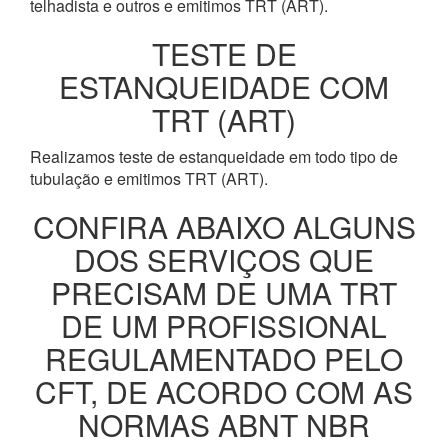
telhadista e outros e emitimos TRT (ART).
TESTE DE
ESTANQUEIDADE COM
TRT (ART)
Realizamos teste de estanqueidade em todo tipo de
tubulação e emitimos TRT (ART).
CONFIRA ABAIXO ALGUNS
DOS SERVIÇOS QUE
PRECISAM DE UMA TRT
DE UM PROFISSIONAL
REGULAMENTADO PELO
CFT, DE ACORDO COM AS
NORMAS ABNT NBR