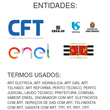
ENTIDADES:
TERMOS USADOS:
ART ELETRICA, ART HIDRÁULICA, ART GÁS, ART
TELHADO, ART REFORMA, PERITO TECNICO, PERITO
JUDICIAL, LAUDO TECNICO, PREFEITURA, COMGÁS,
SABESP, ENEEL, ENCANADOR COM ART, ELETRICISTA
COM ART, SERVIÇOS DE GAS COM ART, TELHADISTA
COM ART, GASISTA COM ART, TRT, RT, RRT, CRT,