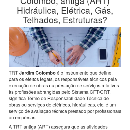
Colombo, antiga (ART)
Hidráulica, Elétrica, Gás,
Telhados, Estruturas?
TRT
Jardim Colombo
é o instrumento que define,
para os efeitos legais, os responsáveis técnicos pela
execução de obras ou prestação de serviços relativos
às profissões abrangidas pelo Sistema CFT/CRT,
significa Termo de Responsabilidade Técnica de
obras ou serviços de elétricos, hidráulicas, etc, é um
serviço de avaliação técnica prestado por profissionais
ou empresas.
A TRT antiga (ART) assegura que as atividades