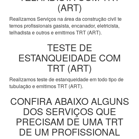
(ART)
Realizamos Serviços na área da construção civil te
temos profissionais gasista, encanador, eletricista,
telhadista e outros e emitimos TRT (ART).
TESTE DE
ESTANQUEIDADE COM
TRT (ART)
Realizamos teste de estanqueidade em todo tipo de
tubulação e emitimos TRT (ART).
CONFIRA ABAIXO ALGUNS
DOS SERVIÇOS QUE
PRECISAM DE UMA TRT
DE UM PROFISSIONAL