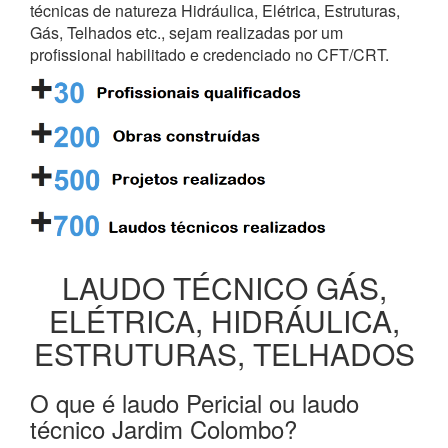
técnicas de natureza Hidráulica, Elétrica, Estruturas,
Gás, Telhados etc., sejam realizadas por um
profissional habilitado e credenciado no CFT/CRT.
LAUDO TÉCNICO GÁS,
ELÉTRICA, HIDRÁULICA,
ESTRUTURAS, TELHADOS
O que é laudo Pericial ou laudo
técnico Jardim Colombo?