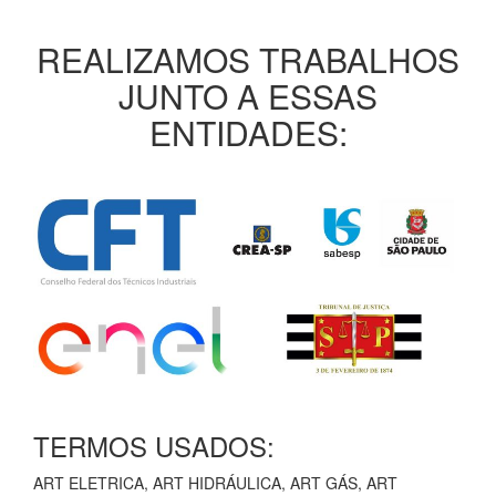
REALIZAMOS TRABALHOS
JUNTO A ESSAS
ENTIDADES:
TERMOS USADOS:
ART ELETRICA, ART HIDRÁULICA, ART GÁS, ART