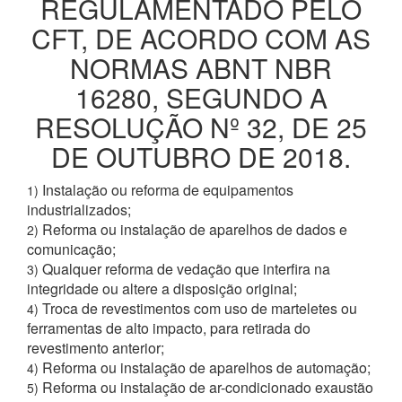
REGULAMENTADO PELO
CFT, DE ACORDO COM AS
NORMAS ABNT NBR
16280, SEGUNDO A
RESOLUÇÃO Nº 32, DE 25
DE OUTUBRO DE 2018.
Instalação ou reforma de equipamentos
1)
industrializados;
Reforma ou instalação de aparelhos de dados e
2)
comunicação;
Qualquer reforma de vedação que interfira na
3)
integridade ou altere a disposição original;
Troca de revestimentos com uso de marteletes ou
4)
ferramentas de alto impacto, para retirada do
revestimento anterior;
Reforma ou instalação de aparelhos de automação;
4)
Reforma ou instalação de ar-condicionado exaustão
5)