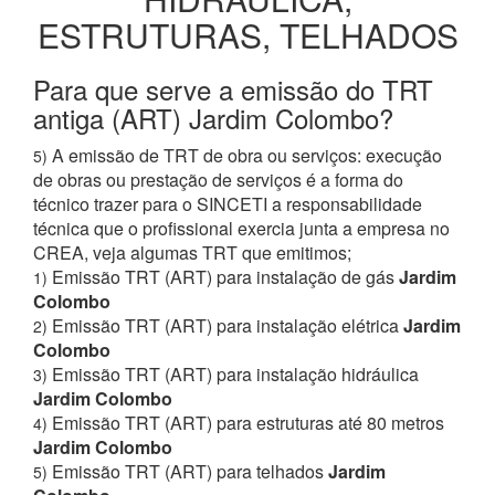
ESTRUTURAS, TELHADOS
Para que serve a emissão do TRT
antiga (ART) Jardim Colombo?
A emissão de TRT de obra ou serviços: execução
5)
de obras ou prestação de serviços é a forma do
técnico trazer para o SINCETI a responsabilidade
técnica que o profissional exercia junta a empresa no
CREA, veja algumas TRT que emitimos;
Emissão TRT (ART) para instalação de gás
Jardim
1)
Colombo
Emissão TRT (ART) para instalação elétrica
Jardim
2)
Colombo
Emissão TRT (ART) para instalação hidráulica
3)
Jardim Colombo
Emissão TRT (ART) para estruturas até 80 metros
4)
Jardim Colombo
Emissão TRT (ART) para telhados
Jardim
5)