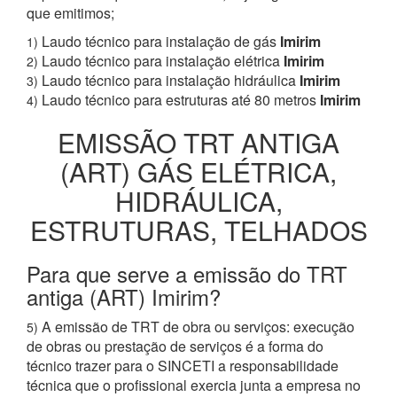
que emitimos;
Laudo técnico para instalação de gás
Imirim
1)
Laudo técnico para instalação elétrica
Imirim
2)
Laudo técnico para instalação hidráulica
Imirim
3)
Laudo técnico para estruturas até 80 metros
Imirim
4)
EMISSÃO TRT ANTIGA
(ART) GÁS ELÉTRICA,
HIDRÁULICA,
ESTRUTURAS, TELHADOS
Para que serve a emissão do TRT
antiga (ART) Imirim?
A emissão de TRT de obra ou serviços: execução
5)
de obras ou prestação de serviços é a forma do
técnico trazer para o SINCETI a responsabilidade
técnica que o profissional exercia junta a empresa no