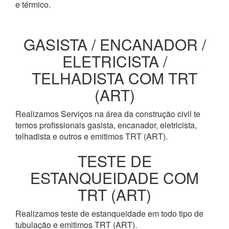
e térmico.
GASISTA / ENCANADOR /
ELETRICISTA /
TELHADISTA COM TRT
(ART)
Realizamos Serviços na área da construção civil te
temos profissionais gasista, encanador, eletricista,
telhadista e outros e emitimos TRT (ART).
TESTE DE
ESTANQUEIDADE COM
TRT (ART)
Realizamos teste de estanqueidade em todo tipo de
tubulação e emitimos TRT (ART).