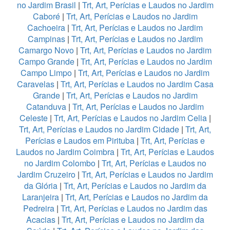
no Jardim Brasil
|
Trt, Art, Perícias e Laudos no Jardim
Caboré
|
Trt, Art, Perícias e Laudos no Jardim
Cachoeira
|
Trt, Art, Perícias e Laudos no Jardim
Campinas
|
Trt, Art, Perícias e Laudos no Jardim
Camargo Novo
|
Trt, Art, Perícias e Laudos no Jardim
Campo Grande
|
Trt, Art, Perícias e Laudos no Jardim
Campo Limpo
|
Trt, Art, Perícias e Laudos no Jardim
Caravelas
|
Trt, Art, Perícias e Laudos no Jardim Casa
Grande
|
Trt, Art, Perícias e Laudos no Jardim
Catanduva
|
Trt, Art, Perícias e Laudos no Jardim
Celeste
|
Trt, Art, Perícias e Laudos no Jardim Celia
|
Trt, Art, Perícias e Laudos no Jardim Cidade
|
Trt, Art,
Perícias e Laudos em Pirituba
|
Trt, Art, Perícias e
Laudos no Jardim Coimbra
|
Trt, Art, Perícias e Laudos
no Jardim Colombo
|
Trt, Art, Perícias e Laudos no
Jardim Cruzeiro
|
Trt, Art, Perícias e Laudos no Jardim
da Glória
|
Trt, Art, Perícias e Laudos no Jardim da
Laranjeira
|
Trt, Art, Perícias e Laudos no Jardim da
Pedreira
|
Trt, Art, Perícias e Laudos no Jardim das
Acacias
|
Trt, Art, Perícias e Laudos no Jardim da