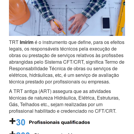
TRT
Imirim
é o instrumento que define, para os efeitos
legais, os responsáveis técnicos pela execução de
obras ou prestação de serviços relativos às profissões
abrangidas pelo Sistema CFT/CRT, significa Termo de
Responsabilidade Técnica de obras ou serviços de
elétricos, hidráulicas, etc, é um serviço de avaliação
técnica prestado por profissionais ou empresas.
A TRT antiga (ART) assegura que as atividades
técnicas de natureza Hidráulica, Elétrica, Estruturas,
Gás, Telhados etc., sejam realizadas por um
profissional habilitado e credenciado no CFT/CRT.