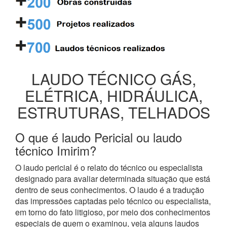
LAUDO TÉCNICO GÁS,
ELÉTRICA, HIDRÁULICA,
ESTRUTURAS, TELHADOS
O que é laudo Pericial ou laudo
técnico Imirim?
O laudo pericial é o relato do técnico ou especialista
designado para avaliar determinada situação que está
dentro de seus conhecimentos. O laudo é a tradução
das impressões captadas pelo técnico ou especialista,
em torno do fato litigioso, por meio dos conhecimentos
especiais de quem o examinou, veja alguns laudos