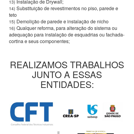
Instalação de Drywall;
13)
Substituição de revestimentos no piso, parede e
14)
teto
Demolição de parede e instalação de nicho
15)
Qualquer reforma, para alteração do sistema ou
16)
adequação para instalação de esquadrias ou fachada-
cortina e seus componentes;
REALIZAMOS TRABALHOS
JUNTO A ESSAS
ENTIDADES: