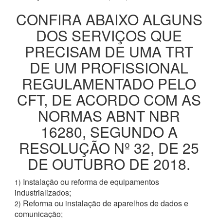
CONFIRA ABAIXO ALGUNS
DOS SERVIÇOS QUE
PRECISAM DE UMA TRT
DE UM PROFISSIONAL
REGULAMENTADO PELO
CFT, DE ACORDO COM AS
NORMAS ABNT NBR
16280, SEGUNDO A
RESOLUÇÃO Nº 32, DE 25
DE OUTUBRO DE 2018.
Instalação ou reforma de equipamentos
1)
industrializados;
Reforma ou instalação de aparelhos de dados e
2)
comunicação;