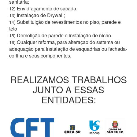
sanitária;
Envidraçamento de sacada;
12)
Instalação de Drywall;
13)
Substituição de revestimentos no piso, parede e
14)
teto
Demolição de parede e instalação de nicho
15)
Qualquer reforma, para alteração do sistema ou
16)
adequação para instalação de esquadrias ou fachada-
cortina e seus componentes;
REALIZAMOS TRABALHOS
JUNTO A ESSAS
ENTIDADES: