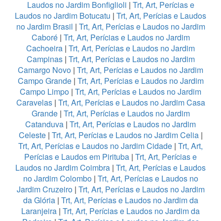
Laudos no Jardim Bonfiglioli
|
Trt, Art, Perícias e
Laudos no Jardim Botucatu
|
Trt, Art, Perícias e Laudos
no Jardim Brasil
|
Trt, Art, Perícias e Laudos no Jardim
Caboré
|
Trt, Art, Perícias e Laudos no Jardim
Cachoeira
|
Trt, Art, Perícias e Laudos no Jardim
Campinas
|
Trt, Art, Perícias e Laudos no Jardim
Camargo Novo
|
Trt, Art, Perícias e Laudos no Jardim
Campo Grande
|
Trt, Art, Perícias e Laudos no Jardim
Campo Limpo
|
Trt, Art, Perícias e Laudos no Jardim
Caravelas
|
Trt, Art, Perícias e Laudos no Jardim Casa
Grande
|
Trt, Art, Perícias e Laudos no Jardim
Catanduva
|
Trt, Art, Perícias e Laudos no Jardim
Celeste
|
Trt, Art, Perícias e Laudos no Jardim Celia
|
Trt, Art, Perícias e Laudos no Jardim Cidade
|
Trt, Art,
Perícias e Laudos em Pirituba
|
Trt, Art, Perícias e
Laudos no Jardim Coimbra
|
Trt, Art, Perícias e Laudos
no Jardim Colombo
|
Trt, Art, Perícias e Laudos no
Jardim Cruzeiro
|
Trt, Art, Perícias e Laudos no Jardim
da Glória
|
Trt, Art, Perícias e Laudos no Jardim da
Laranjeira
|
Trt, Art, Perícias e Laudos no Jardim da