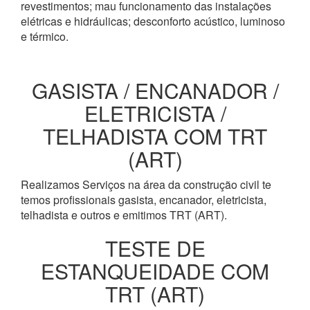
revestimentos; mau funcionamento das instalações
elétricas e hidráulicas; desconforto acústico, luminoso
e térmico.
GASISTA / ENCANADOR /
ELETRICISTA /
TELHADISTA COM TRT
(ART)
Realizamos Serviços na área da construção civil te
temos profissionais gasista, encanador, eletricista,
telhadista e outros e emitimos TRT (ART).
TESTE DE
ESTANQUEIDADE COM
TRT (ART)