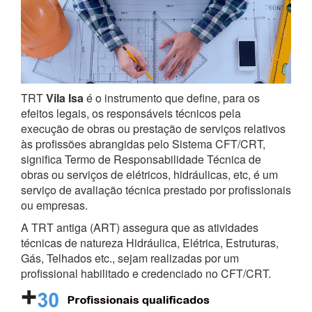
TRT
Vila Isa
é o instrumento que define, para os
efeitos legais, os responsáveis técnicos pela
execução de obras ou prestação de serviços relativos
às profissões abrangidas pelo Sistema CFT/CRT,
significa Termo de Responsabilidade Técnica de
obras ou serviços de elétricos, hidráulicas, etc, é um
serviço de avaliação técnica prestado por profissionais
ou empresas.
A TRT antiga (ART) assegura que as atividades
técnicas de natureza Hidráulica, Elétrica, Estruturas,
Gás, Telhados etc., sejam realizadas por um
profissional habilitado e credenciado no CFT/CRT.