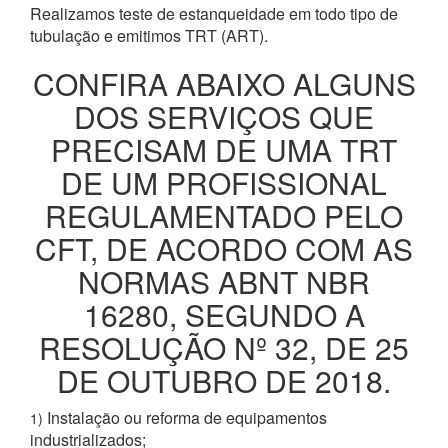
Realizamos teste de estanqueidade em todo tipo de
tubulação e emitimos TRT (ART).
CONFIRA ABAIXO ALGUNS
DOS SERVIÇOS QUE
PRECISAM DE UMA TRT
DE UM PROFISSIONAL
REGULAMENTADO PELO
CFT, DE ACORDO COM AS
NORMAS ABNT NBR
16280, SEGUNDO A
RESOLUÇÃO Nº 32, DE 25
DE OUTUBRO DE 2018.
Instalação ou reforma de equipamentos
1)
industrializados;