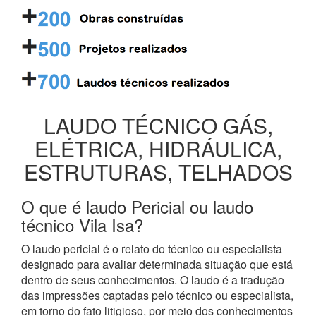
LAUDO TÉCNICO GÁS,
ELÉTRICA, HIDRÁULICA,
ESTRUTURAS, TELHADOS
O que é laudo Pericial ou laudo
técnico Vila Isa?
O laudo pericial é o relato do técnico ou especialista
designado para avaliar determinada situação que está
dentro de seus conhecimentos. O laudo é a tradução
das impressões captadas pelo técnico ou especialista,
em torno do fato litigioso, por meio dos conhecimentos