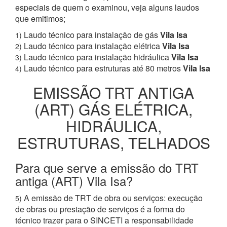
especiais de quem o examinou, veja alguns laudos
que emitimos;
Laudo técnico para instalação de gás
Vila Isa
1)
Laudo técnico para instalação elétrica
Vila Isa
2)
Laudo técnico para instalação hidráulica
Vila Isa
3)
Laudo técnico para estruturas até 80 metros
Vila Isa
4)
EMISSÃO TRT ANTIGA
(ART) GÁS ELÉTRICA,
HIDRÁULICA,
ESTRUTURAS, TELHADOS
Para que serve a emissão do TRT
antiga (ART) Vila Isa?
A emissão de TRT de obra ou serviços: execução
5)
de obras ou prestação de serviços é a forma do
técnico trazer para o SINCETI a responsabilidade