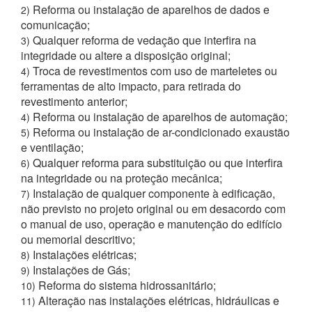
Reforma ou instalação de aparelhos de dados e
2)
comunicação;
Qualquer reforma de vedação que interfira na
3)
integridade ou altere a disposição original;
Troca de revestimentos com uso de marteletes ou
4)
ferramentas de alto impacto, para retirada do
revestimento anterior;
Reforma ou instalação de aparelhos de automação;
4)
Reforma ou instalação de ar-condicionado exaustão
5)
e ventilação;
Qualquer reforma para substituição ou que interfira
6)
na integridade ou na proteção mecânica;
Instalação de qualquer componente à edificação,
7)
não previsto no projeto original ou em desacordo com
o manual de uso, operação e manutenção do edifício
ou memorial descritivo;
Instalações elétricas;
8)
Instalações de Gás;
9)
Reforma do sistema hidrossanitário;
10)
Alteração nas instalações elétricas, hidráulicas e
11)