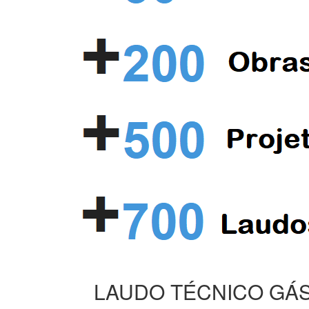
LAUDO TÉCNICO GÁS