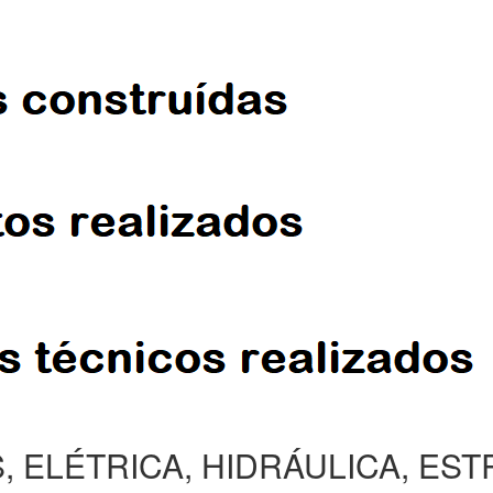
, ELÉTRICA, HIDRÁULICA, ES