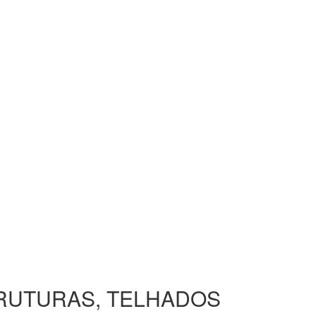
TRUTURAS, TELHADOS