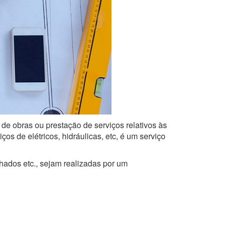
 de obras ou prestação de serviços relativos às
s de elétricos, hidráulicas, etc, é um serviço
lhados etc., sejam realizadas por um