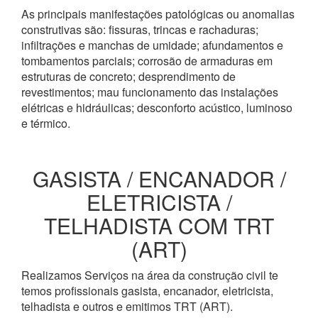
As principais manifestações patológicas ou anomalias
construtivas são: fissuras, trincas e rachaduras;
infiltrações e manchas de umidade; afundamentos e
tombamentos parciais; corrosão de armaduras em
estruturas de concreto; desprendimento de
revestimentos; mau funcionamento das instalações
elétricas e hidráulicas; desconforto acústico, luminoso
e térmico.
GASISTA / ENCANADOR /
ELETRICISTA /
TELHADISTA COM TRT
(ART)
Realizamos Serviços na área da construção civil te
temos profissionais gasista, encanador, eletricista,
telhadista e outros e emitimos TRT (ART).