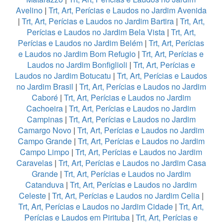
Avelino
|
Trt, Art, Perícias e Laudos no Jardim Avenida
|
Trt, Art, Perícias e Laudos no Jardim Bartira
|
Trt, Art,
Perícias e Laudos no Jardim Bela Vista
|
Trt, Art,
Perícias e Laudos no Jardim Belém
|
Trt, Art, Perícias
e Laudos no Jardim Bom Refugio
|
Trt, Art, Perícias e
Laudos no Jardim Bonfiglioli
|
Trt, Art, Perícias e
Laudos no Jardim Botucatu
|
Trt, Art, Perícias e Laudos
no Jardim Brasil
|
Trt, Art, Perícias e Laudos no Jardim
Caboré
|
Trt, Art, Perícias e Laudos no Jardim
Cachoeira
|
Trt, Art, Perícias e Laudos no Jardim
Campinas
|
Trt, Art, Perícias e Laudos no Jardim
Camargo Novo
|
Trt, Art, Perícias e Laudos no Jardim
Campo Grande
|
Trt, Art, Perícias e Laudos no Jardim
Campo Limpo
|
Trt, Art, Perícias e Laudos no Jardim
Caravelas
|
Trt, Art, Perícias e Laudos no Jardim Casa
Grande
|
Trt, Art, Perícias e Laudos no Jardim
Catanduva
|
Trt, Art, Perícias e Laudos no Jardim
Celeste
|
Trt, Art, Perícias e Laudos no Jardim Celia
|
Trt, Art, Perícias e Laudos no Jardim Cidade
|
Trt, Art,
Perícias e Laudos em Pirituba
|
Trt, Art, Perícias e