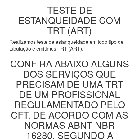
TESTE DE
ESTANQUEIDADE COM
TRT (ART)
Realizamos teste de estanqueidade em todo tipo de
tubulação e emitimos TRT (ART).
CONFIRA ABAIXO ALGUNS
DOS SERVIÇOS QUE
PRECISAM DE UMA TRT
DE UM PROFISSIONAL
REGULAMENTADO PELO
CFT, DE ACORDO COM AS
NORMAS ABNT NBR
16280, SEGUNDO A