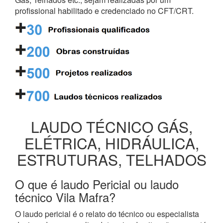
profissional habilitado e credenciado no CFT/CRT.
LAUDO TÉCNICO GÁS,
ELÉTRICA, HIDRÁULICA,
ESTRUTURAS, TELHADOS
O que é laudo Pericial ou laudo
técnico Vila Mafra?
O laudo pericial é o relato do técnico ou especialista