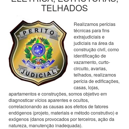
TELHADOS
Realizamos perícias
técnicas para fins
extrajudiciais e
judiciais na área da
construção civil, como
identificação de
vazamento, curto-
circuito, avarias,
telhados, realizamos
perícia de edificações,
casas, lojas,
apartamentos e construções, somos objetivo em
diagnosticar vícios aparentes e ocultos,
correlacionando as causas aos efeitos de fatores
endógenos (projeto, materiais e método construtivo) e
exógenos (danos provocados por terceiros, ação da
natureza, manutenção inadequada).