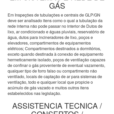
GÁS
Em Inspeções de tubulações e centrais de GLP/GN
deve ser analisado itens como o qual a tubulação da
rede interna não pode passar no interior de Dutos de
lixo, ar condicionado e águas pluviais, reservatório de
água, dutos para incineradores de lixo, poços e
elevadores, compartimentos de equipamentos
elétricos; Compartimentos destinados a dormitórios,
exceto quando destinada à conexão de equipamento
hermeticamente isolado, poços de ventilação capazes
de confinar o gás proveniente de eventual vazamento,
qualquer tipo de forro falso ou compartimento não
ventilado, locais de captação de ar para sistemas de
ventilação, todo e qualquer local que propicie o
acúmulo de gás vazado e muitos outros itens
estabelecidos nas legislação.
ASSISTENCIA TECNICA /
CONSERTOS /