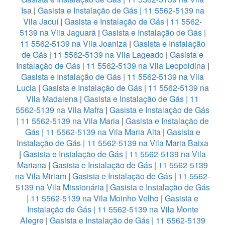
Isa
|
Gasista e Instalação de Gás | 11 5562-5139 na
Vila Jacuí
|
Gasista e Instalação de Gás | 11 5562-
5139 na Vila Jaguará
|
Gasista e Instalação de Gás |
11 5562-5139 na Vila Joaniza
|
Gasista e Instalação
de Gás | 11 5562-5139 na Vila Lageado
|
Gasista e
Instalação de Gás | 11 5562-5139 na Vila Leopoldina
|
Gasista e Instalação de Gás | 11 5562-5139 na Vila
Lucia
|
Gasista e Instalação de Gás | 11 5562-5139 na
Vila Madalena
|
Gasista e Instalação de Gás | 11
5562-5139 na Vila Mafra
|
Gasista e Instalação de Gás
| 11 5562-5139 na Vila Maria
|
Gasista e Instalação de
Gás | 11 5562-5139 na Vila Maria Alta
|
Gasista e
Instalação de Gás | 11 5562-5139 na Vila Maria Baixa
|
Gasista e Instalação de Gás | 11 5562-5139 na Vila
Mariana
|
Gasista e Instalação de Gás | 11 5562-5139
na Vila Miriam
|
Gasista e Instalação de Gás | 11 5562-
5139 na Vila Missionária
|
Gasista e Instalação de Gás
| 11 5562-5139 na Vila Moinho Velho
|
Gasista e
Instalação de Gás | 11 5562-5139 na Vila Monte
Alegre
|
Gasista e Instalação de Gás | 11 5562-5139