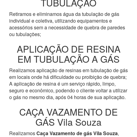
TUBULAÇÃO
Retiramos e eliminamos água da tubulação de gás
individual e coletiva, utilizando equipamentos e
acessórios sem a necessidade de quebra de paredes
ou tubulações;
APLICAÇÃO DE RESINA
EM TUBULAÇÃO A GÁS
Realizamos aplicação de resinas em tubulação de gás
em locais onde há dificuldade ou proibição de quebra;
A aplicação de resina é um serviço rápido, limpo,
seguro e econômico, podendo o cliente voltar a utilizar
o gás no mesmo dia, após 04 horas de sua aplicação.
CAÇA VAZAMENTO DE
GÁS Vila Souza
Realizamos
Caça Vazamento de gás Vila Souza
,