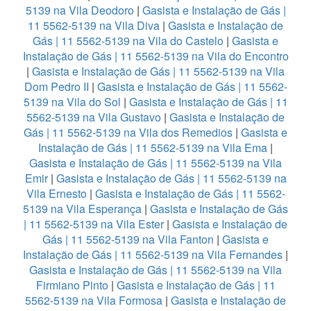
5139 na Vila Deodoro
|
Gasista e Instalação de Gás |
11 5562-5139 na Vila Diva
|
Gasista e Instalação de
Gás | 11 5562-5139 na Vila do Castelo
|
Gasista e
Instalação de Gás | 11 5562-5139 na Vila do Encontro
|
Gasista e Instalação de Gás | 11 5562-5139 na Vila
Dom Pedro II
|
Gasista e Instalação de Gás | 11 5562-
5139 na Vila do Sol
|
Gasista e Instalação de Gás | 11
5562-5139 na Vila Gustavo
|
Gasista e Instalação de
Gás | 11 5562-5139 na Vila dos Remedios
|
Gasista e
Instalação de Gás | 11 5562-5139 na Vila Ema
|
Gasista e Instalação de Gás | 11 5562-5139 na Vila
Emir
|
Gasista e Instalação de Gás | 11 5562-5139 na
Vila Ernesto
|
Gasista e Instalação de Gás | 11 5562-
5139 na Vila Esperança
|
Gasista e Instalação de Gás
| 11 5562-5139 na Vila Ester
|
Gasista e Instalação de
Gás | 11 5562-5139 na Vila Fanton
|
Gasista e
Instalação de Gás | 11 5562-5139 na Vila Fernandes
|
Gasista e Instalação de Gás | 11 5562-5139 na Vila
Firmiano Pinto
|
Gasista e Instalação de Gás | 11
5562-5139 na Vila Formosa
|
Gasista e Instalação de