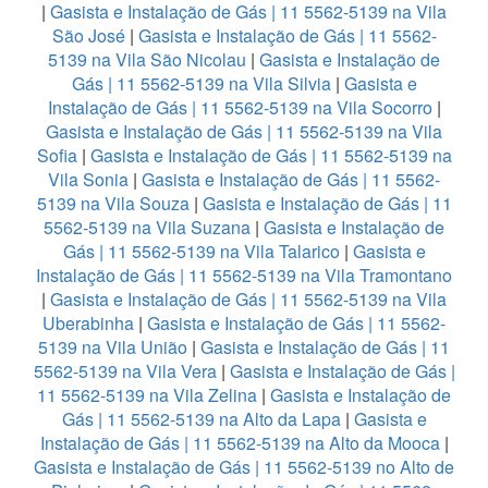
|
Gasista e Instalação de Gás | 11 5562-5139 na Vila
São José
|
Gasista e Instalação de Gás | 11 5562-
5139 na Vila São Nicolau
|
Gasista e Instalação de
Gás | 11 5562-5139 na Vila Silvia
|
Gasista e
Instalação de Gás | 11 5562-5139 na Vila Socorro
|
Gasista e Instalação de Gás | 11 5562-5139 na Vila
Sofia
|
Gasista e Instalação de Gás | 11 5562-5139 na
Vila Sonia
|
Gasista e Instalação de Gás | 11 5562-
5139 na Vila Souza
|
Gasista e Instalação de Gás | 11
5562-5139 na Vila Suzana
|
Gasista e Instalação de
Gás | 11 5562-5139 na Vila Talarico
|
Gasista e
Instalação de Gás | 11 5562-5139 na Vila Tramontano
|
Gasista e Instalação de Gás | 11 5562-5139 na Vila
Uberabinha
|
Gasista e Instalação de Gás | 11 5562-
5139 na Vila União
|
Gasista e Instalação de Gás | 11
5562-5139 na Vila Vera
|
Gasista e Instalação de Gás |
11 5562-5139 na Vila Zelina
|
Gasista e Instalação de
Gás | 11 5562-5139 na Alto da Lapa
|
Gasista e
Instalação de Gás | 11 5562-5139 na Alto da Mooca
|
Gasista e Instalação de Gás | 11 5562-5139 no Alto de