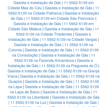
Gasista e Instalação de Gás | 11 5562-5139 em
Cidade Mae do Céu
|
Gasista e Instalação de Gás | 11
5562-5139 na Cidade Patriarca
|
Gasista e Instalação
de Gás | 11 5562-5139 em Cidade São Francisco
|
Gasista e Instalação de Gás | 11 5562-5139 em
Cidade São Mateus
|
Gasista e Instalação de Gás | 11
5562-5139 na Cidade Tiradentes
|
Gasista e
Instalação de Gás | 11 5562-5139 na Cidade Vargas
|
Gasista e Instalação de Gás | 11 5562-5139 na
Colonia
|
Gasista e Instalação de Gás | 11 5562-5139
na Consolação
|
Gasista e Instalação de Gás | 11
5562-5139 na Fazenda Aricanduva
|
Gasista e
Instalação de Gás | 11 5562-5139 na Freguesia do Ó
|
Gasista e Instalação de Gás | 11 5562-5139 na Granja
Viana
|
Gasista e Instalação de Gás | 11 5562-5139 na
Guapira
|
Gasista e Instalação de Gás | 11 5562-5139
na Lapa
|
Gasista e Instalação de Gás | 11 5562-5139
na Lapa de Baixo
|
Gasista e Instalação de Gás | 11
5562-5139 na Liberdade
|
Gasista e Instalação de Gás
| 11 5562-5139 na Luz
|
Gasista e Instalação de Gás |