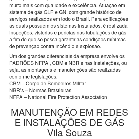
muito mais com qualidade e excelência. Atuação em
sistema de gás GLP e GN, com grande histórico de
serviços realizados em todo o Brasil. Para edificações
as quais possuem os sistemas instalados, é realizada
inspeções, vistorias e perícias nas tubulações de gás
a fim de que se possa garantir as condições mínimas
de prevenção contra incêndio e explosão.
Um dos grandes diferenciais da empresa envolve os
PADRÕES NFPA , CBM e NBR’s nas instalações, ou
seja, as montagens e manutenções são realizadas
conforme legislações.
CBM – Corpo de Bombeiros Militar
NBR’s – Normas Brasileiras
NFPA – National Fire Protection Association
MANUTENÇÃO EM REDES
E INSTALAÇÔES DE GÁS
Vila Souza