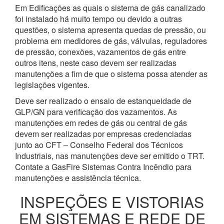
Em Edificações as quais o sistema de gás canalizado
foi instalado há muito tempo ou devido a outras
questões, o sistema apresenta quedas de pressão, ou
problema em medidores de gás, válvulas, reguladores
de pressão, conexões, vazamentos de gás entre
outros itens, neste caso devem ser realizadas
manutenções a fim de que o sistema possa atender as
legislações vigentes.
Deve ser realizado o ensaio de estanqueidade de
GLP/GN para verificação dos vazamentos. As
manutenções em redes de gás ou central de gás
devem ser realizadas por empresas credenciadas
junto ao CFT – Conselho Federal dos Técnicos
Industriais, nas manutenções deve ser emitido o TRT.
Contate a GasFire Sistemas Contra Incêndio para
manutenções e assistência técnica.
INSPEÇÕES E VISTORIAS
EM SISTEMAS E REDE DE