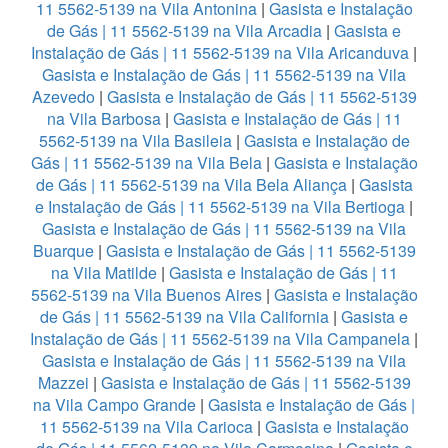
11 5562-5139 na Vila Antonina
|
Gasista e Instalação
de Gás | 11 5562-5139 na Vila Arcadia
|
Gasista e
Instalação de Gás | 11 5562-5139 na Vila Aricanduva
|
Gasista e Instalação de Gás | 11 5562-5139 na Vila
Azevedo
|
Gasista e Instalação de Gás | 11 5562-5139
na Vila Barbosa
|
Gasista e Instalação de Gás | 11
5562-5139 na Vila Basileia
|
Gasista e Instalação de
Gás | 11 5562-5139 na Vila Bela
|
Gasista e Instalação
de Gás | 11 5562-5139 na Vila Bela Aliança
|
Gasista
e Instalação de Gás | 11 5562-5139 na Vila Bertioga
|
Gasista e Instalação de Gás | 11 5562-5139 na Vila
Buarque
|
Gasista e Instalação de Gás | 11 5562-5139
na Vila Matilde
|
Gasista e Instalação de Gás | 11
5562-5139 na Vila Buenos Aires
|
Gasista e Instalação
de Gás | 11 5562-5139 na Vila California
|
Gasista e
Instalação de Gás | 11 5562-5139 na Vila Campanela
|
Gasista e Instalação de Gás | 11 5562-5139 na Vila
Mazzei
|
Gasista e Instalação de Gás | 11 5562-5139
na Vila Campo Grande
|
Gasista e Instalação de Gás |
11 5562-5139 na Vila Carioca
|
Gasista e Instalação