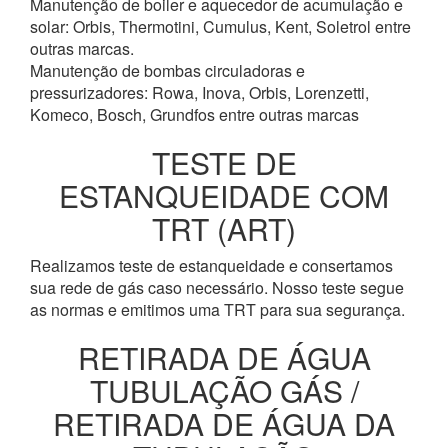
Manutenção de boiler e aquecedor de acumulação e
solar: Orbis, Thermotini, Cumulus, Kent, Soletrol entre
outras marcas.
Manutenção de bombas circuladoras e
pressurizadores: Rowa, Inova, Orbis, Lorenzetti,
Komeco, Bosch, Grundfos entre outras marcas
TESTE DE
ESTANQUEIDADE COM
TRT (ART)
Realizamos teste de estanqueidade e consertamos
sua rede de gás caso necessário. Nosso teste segue
as normas e emitimos uma TRT para sua segurança.
RETIRADA DE ÁGUA
TUBULAÇÃO GÁS /
RETIRADA DE ÁGUA DA