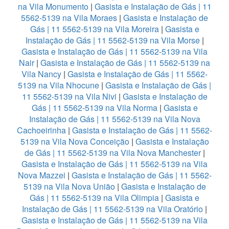
na Vila Monumento
|
Gasista e Instalação de Gás | 11
5562-5139 na Vila Moraes
|
Gasista e Instalação de
Gás | 11 5562-5139 na Vila Moreira
|
Gasista e
Instalação de Gás | 11 5562-5139 na Vila Morse
|
Gasista e Instalação de Gás | 11 5562-5139 na Vila
Nair
|
Gasista e Instalação de Gás | 11 5562-5139 na
Vila Nancy
|
Gasista e Instalação de Gás | 11 5562-
5139 na Vila Nhocune
|
Gasista e Instalação de Gás |
11 5562-5139 na Vila Nivi
|
Gasista e Instalação de
Gás | 11 5562-5139 na Vila Norma
|
Gasista e
Instalação de Gás | 11 5562-5139 na Vila Nova
Cachoeirinha
|
Gasista e Instalação de Gás | 11 5562-
5139 na Vila Nova Conceição
|
Gasista e Instalação
de Gás | 11 5562-5139 na Vila Nova Manchester
|
Gasista e Instalação de Gás | 11 5562-5139 na Vila
Nova Mazzei
|
Gasista e Instalação de Gás | 11 5562-
5139 na Vila Nova União
|
Gasista e Instalação de
Gás | 11 5562-5139 na Vila Olimpia
|
Gasista e
Instalação de Gás | 11 5562-5139 na Vila Oratório
|
Gasista e Instalação de Gás | 11 5562-5139 na Vila