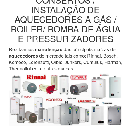
INSTALAÇÃO DE
AQUECEDORES A GÁS /
BOILER/ BOMBA DE ÁGUA
E PRESSURIZADORES
Realizamos
manutenção
das principais marcas de
aquecedores
do mercado tais como: Rinnai, Bosch,
Komeco, Lorenzetti, Orbis, Junkers, Cumulus, Harman,
Thermotini entre outras marcas.