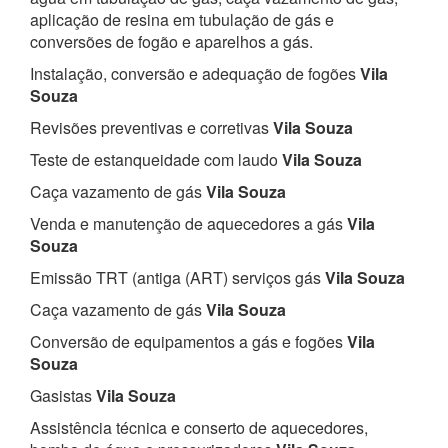
aplicação de resina em tubulação de gás e
conversões de fogão e aparelhos a gás.
Instalação, conversão e adequação de fogões
Vila
Souza
Revisões preventivas e corretivas
Vila Souza
Teste de estanqueidade com laudo
Vila Souza
Caça vazamento de gás
Vila Souza
Venda e manutenção de aquecedores a gás
Vila
Souza
Emissão TRT (antiga (ART) serviços gás
Vila Souza
Caça vazamento de gás
Vila Souza
Conversão de equipamentos a gás e fogões
Vila
Souza
Gasistas
Vila Souza
Assistência técnica e conserto de aquecedores,