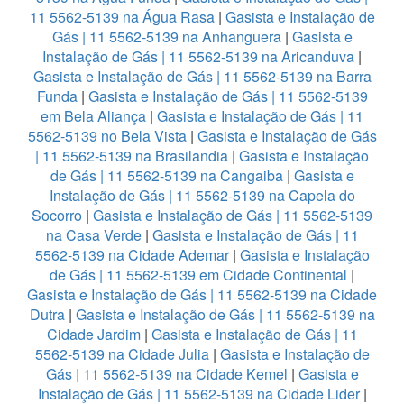
11 5562-5139 na Água Rasa
|
Gasista e Instalação de
Gás | 11 5562-5139 na Anhanguera
|
Gasista e
Instalação de Gás | 11 5562-5139 na Aricanduva
|
Gasista e Instalação de Gás | 11 5562-5139 na Barra
Funda
|
Gasista e Instalação de Gás | 11 5562-5139
em Bela Aliança
|
Gasista e Instalação de Gás | 11
5562-5139 no Bela Vista
|
Gasista e Instalação de Gás
| 11 5562-5139 na Brasilandia
|
Gasista e Instalação
de Gás | 11 5562-5139 na Cangaiba
|
Gasista e
Instalação de Gás | 11 5562-5139 na Capela do
Socorro
|
Gasista e Instalação de Gás | 11 5562-5139
na Casa Verde
|
Gasista e Instalação de Gás | 11
5562-5139 na Cidade Ademar
|
Gasista e Instalação
de Gás | 11 5562-5139 em Cidade Continental
|
Gasista e Instalação de Gás | 11 5562-5139 na Cidade
Dutra
|
Gasista e Instalação de Gás | 11 5562-5139 na
Cidade Jardim
|
Gasista e Instalação de Gás | 11
5562-5139 na Cidade Julia
|
Gasista e Instalação de
Gás | 11 5562-5139 na Cidade Kemel
|
Gasista e
Instalação de Gás | 11 5562-5139 na Cidade Lider
|