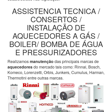
ASSISTENCIA TECNICA /
CONSERTOS /
INSTALAÇÃO DE
AQUECEDORES A GÁS /
BOILER/ BOMBA DE ÁGUA
E PRESSURIZADORES
Realizamos
manutenção
das principais marcas de
aquecedores
do mercado tais como: Rinnai, Bosch,
Komeco, Lorenzetti, Orbis, Junkers, Cumulus, Harman,
Thermotini entre outras marcas.