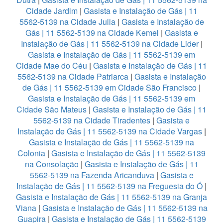
Cidade Jardim
|
Gasista e Instalação de Gás | 11
5562-5139 na Cidade Julia
|
Gasista e Instalação de
Gás | 11 5562-5139 na Cidade Kemel
|
Gasista e
Instalação de Gás | 11 5562-5139 na Cidade Lider
|
Gasista e Instalação de Gás | 11 5562-5139 em
Cidade Mae do Céu
|
Gasista e Instalação de Gás | 11
5562-5139 na Cidade Patriarca
|
Gasista e Instalação
de Gás | 11 5562-5139 em Cidade São Francisco
|
Gasista e Instalação de Gás | 11 5562-5139 em
Cidade São Mateus
|
Gasista e Instalação de Gás | 11
5562-5139 na Cidade Tiradentes
|
Gasista e
Instalação de Gás | 11 5562-5139 na Cidade Vargas
|
Gasista e Instalação de Gás | 11 5562-5139 na
Colonia
|
Gasista e Instalação de Gás | 11 5562-5139
na Consolação
|
Gasista e Instalação de Gás | 11
5562-5139 na Fazenda Aricanduva
|
Gasista e
Instalação de Gás | 11 5562-5139 na Freguesia do Ó
|
Gasista e Instalação de Gás | 11 5562-5139 na Granja
Viana
|
Gasista e Instalação de Gás | 11 5562-5139 na
Guapira
|
Gasista e Instalação de Gás | 11 5562-5139