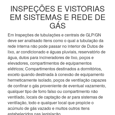
INSPEÇÕES E VISTORIAS
EM SISTEMAS E REDE DE
GÁS
Em Inspeções de tubulações e centrais de GLP/GN
deve ser analisado itens como o qual a tubulação da
rede interna não pode passar no interior de Dutos de
lixo, ar condicionado e águas pluviais, reservatório de
água, dutos para incineradores de lixo, poços e
elevadores, compartimentos de equipamentos
elétricos; Compartimentos destinados a dormitórios,
exceto quando destinada à conexão de equipamento
hermeticamente isolado, poços de ventilação capazes
de confinar o gás proveniente de eventual vazamento,
qualquer tipo de forro falso ou compartimento não
ventilado, locais de captação de ar para sistemas de
ventilação, todo e qualquer local que propicie o
acúmulo de gás vazado e muitos outros itens
estabelecidos nas legislação.