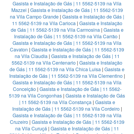
Gasista e Instalação de Gás | 11 5562-5139 na Vila
Mazzei
|
Gasista e Instalação de Gás | 11 5562-5139
na Vila Campo Grande
|
Gasista e Instalação de Gás |
11 5562-5139 na Vila Carioca
|
Gasista e Instalação
de Gás | 11 5562-5139 na Vila Carmosina
|
Gasista e
Instalação de Gás | 11 5562-5139 na Vila Carrão
|
Gasista e Instalação de Gás | 11 5562-5139 na Vila
Cavaton
|
Gasista e Instalação de Gás | 11 5562-5139
na Vila Claudia
|
Gasista e Instalação de Gás | 11
5562-5139 na Vila Centenario
|
Gasista e Instalação
de Gás | 11 5562-5139 na Vila Chica Luisa
|
Gasista e
Instalação de Gás | 11 5562-5139 na Vila Clementino
|
Gasista e Instalação de Gás | 11 5562-5139 na Vila
Conceição
|
Gasista e Instalação de Gás | 11 5562-
5139 na Vila Congonhas
|
Gasista e Instalação de Gás
| 11 5562-5139 na Vila Constança
|
Gasista e
Instalação de Gás | 11 5562-5139 na Vila Cordeiro
|
Gasista e Instalação de Gás | 11 5562-5139 na Vila
Cruzeiro
|
Gasista e Instalação de Gás | 11 5562-5139
na Vila Curuçá
|
Gasista e Instalação de Gás | 11