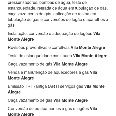
pressurizadores, bombas de água, teste de
estanqueidade, retirada de água em tubulação de gás,
caça vazamento de gás, aplicação de resina em
tubulação de gás e conversões de fogão e aparelhos a
gás.
Instalação, conversão e adequação de fogões
Vila
Monte Alegre
Revisões preventivas e corretivas
Vila Monte Alegre
Teste de estanqueidade com laudo
Vila Monte Alegre
Caça vazamento de gás
Vila Monte Alegre
Venda e manutenção de aquecedores a gás
Vila
Monte Alegre
Emissão TRT (antiga (ART) serviços gás
Vila Monte
Alegre
Caça vazamento de gás
Vila Monte Alegre
Conversão de equipamentos a gás e fogões
Vila
Monte Alegre