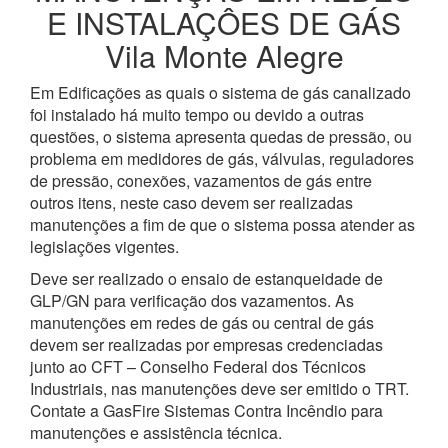
E INSTALAÇÔES DE GÁS
Vila Monte Alegre
Em Edificações as quais o sistema de gás canalizado
foi instalado há muito tempo ou devido a outras
questões, o sistema apresenta quedas de pressão, ou
problema em medidores de gás, válvulas, reguladores
de pressão, conexões, vazamentos de gás entre
outros itens, neste caso devem ser realizadas
manutenções a fim de que o sistema possa atender as
legislações vigentes.
Deve ser realizado o ensaio de estanqueidade de
GLP/GN para verificação dos vazamentos. As
manutenções em redes de gás ou central de gás
devem ser realizadas por empresas credenciadas
junto ao CFT – Conselho Federal dos Técnicos
Industriais, nas manutenções deve ser emitido o TRT.
Contate a GasFire Sistemas Contra Incêndio para
manutenções e assistência técnica.