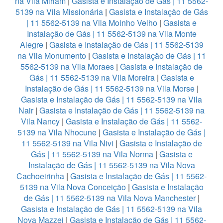
na Vila Miriam
|
Gasista e Instalação de Gás | 11 5562-
5139 na Vila Missionária
|
Gasista e Instalação de Gás
| 11 5562-5139 na Vila Moinho Velho
|
Gasista e
Instalação de Gás | 11 5562-5139 na Vila Monte
Alegre
|
Gasista e Instalação de Gás | 11 5562-5139
na Vila Monumento
|
Gasista e Instalação de Gás | 11
5562-5139 na Vila Moraes
|
Gasista e Instalação de
Gás | 11 5562-5139 na Vila Moreira
|
Gasista e
Instalação de Gás | 11 5562-5139 na Vila Morse
|
Gasista e Instalação de Gás | 11 5562-5139 na Vila
Nair
|
Gasista e Instalação de Gás | 11 5562-5139 na
Vila Nancy
|
Gasista e Instalação de Gás | 11 5562-
5139 na Vila Nhocune
|
Gasista e Instalação de Gás |
11 5562-5139 na Vila Nivi
|
Gasista e Instalação de
Gás | 11 5562-5139 na Vila Norma
|
Gasista e
Instalação de Gás | 11 5562-5139 na Vila Nova
Cachoeirinha
|
Gasista e Instalação de Gás | 11 5562-
5139 na Vila Nova Conceição
|
Gasista e Instalação
de Gás | 11 5562-5139 na Vila Nova Manchester
|
Gasista e Instalação de Gás | 11 5562-5139 na Vila
Nova Mazzei
|
Gasista e Instalação de Gás | 11 5562-