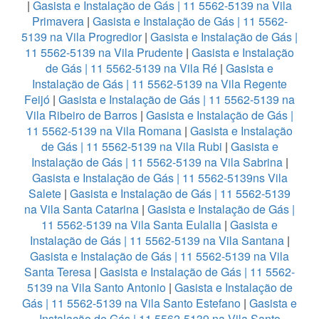
|
Gasista e Instalação de Gás | 11 5562-5139 na Vila
Primavera
|
Gasista e Instalação de Gás | 11 5562-
5139 na Vila Progredior
|
Gasista e Instalação de Gás |
11 5562-5139 na Vila Prudente
|
Gasista e Instalação
de Gás | 11 5562-5139 na Vila Ré
|
Gasista e
Instalação de Gás | 11 5562-5139 na Vila Regente
Feijó
|
Gasista e Instalação de Gás | 11 5562-5139 na
Vila Ribeiro de Barros
|
Gasista e Instalação de Gás |
11 5562-5139 na Vila Romana
|
Gasista e Instalação
de Gás | 11 5562-5139 na Vila Rubi
|
Gasista e
Instalação de Gás | 11 5562-5139 na Vila Sabrina
|
Gasista e Instalação de Gás | 11 5562-5139ns Vila
Salete
|
Gasista e Instalação de Gás | 11 5562-5139
na Vila Santa Catarina
|
Gasista e Instalação de Gás |
11 5562-5139 na Vila Santa Eulalia
|
Gasista e
Instalação de Gás | 11 5562-5139 na Vila Santana
|
Gasista e Instalação de Gás | 11 5562-5139 na Vila
Santa Teresa
|
Gasista e Instalação de Gás | 11 5562-
5139 na Vila Santo Antonio
|
Gasista e Instalação de
Gás | 11 5562-5139 na Vila Santo Estefano
|
Gasista e
Instalação de Gás | 11 5562-5139 na Vila Santo