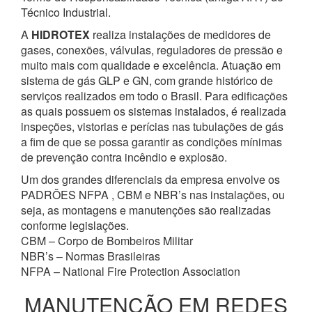
Técnico Industrial.
A
HIDROTEX
realiza instalações de medidores de
gases, conexões, válvulas, reguladores de pressão e
muito mais com qualidade e excelência. Atuação em
sistema de gás GLP e GN, com grande histórico de
serviços realizados em todo o Brasil. Para edificações
as quais possuem os sistemas instalados, é realizada
inspeções, vistorias e perícias nas tubulações de gás
a fim de que se possa garantir as condições mínimas
de prevenção contra incêndio e explosão.
Um dos grandes diferenciais da empresa envolve os
PADRÕES NFPA , CBM e NBR’s nas instalações, ou
seja, as montagens e manutenções são realizadas
conforme legislações.
CBM – Corpo de Bombeiros Militar
NBR’s – Normas Brasileiras
NFPA – National Fire Protection Association
MANUTENÇÃO EM REDES