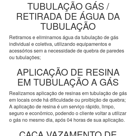
TUBULAÇÃO GÁS /
RETIRADA DE ÁGUA DA
TUBULAÇÃO
Retiramos e eliminamos água da tubulação de gás
individual e coletiva, utilizando equipamentos e
acessórios sem a necessidade de quebra de paredes
ou tubulações;
APLICAÇÃO DE RESINA
EM TUBULAÇÃO A GÁS
Realizamos aplicação de resinas em tubulação de gás
em locais onde há dificuldade ou proibição de quebra;
A aplicação de resina é um serviço rápido, limpo,
seguro e econômico, podendo o cliente voltar a utilizar
o gás no mesmo dia, após 04 horas de sua aplicação.
CAÇA VAZAMENTO DE