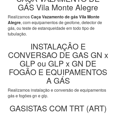
GÁS Vila Monte Alegre
Realizamos
Caça Vazamento de gás Vila Monte
Alegre
, com equipamentos de geofone, detector de
gás, ou teste de estanqueidade em todo tipo de
tubulação.
INSTALAÇÂO E
CONVERSAO DE GAS GN x
GLP ou GLP x GN DE
FOGÂO E EQUIPAMENTOS
A GÁS
Realizamos instalação e conversão de equipamentos
gás e fogões gn e glp.
GASISTAS COM TRT (ART)