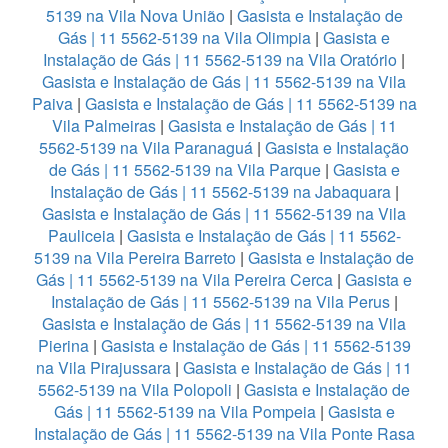
5139 na Vila Nova União
|
Gasista e Instalação de
Gás | 11 5562-5139 na Vila Olimpia
|
Gasista e
Instalação de Gás | 11 5562-5139 na Vila Oratório
|
Gasista e Instalação de Gás | 11 5562-5139 na Vila
Paiva
|
Gasista e Instalação de Gás | 11 5562-5139 na
Vila Palmeiras
|
Gasista e Instalação de Gás | 11
5562-5139 na Vila Paranaguá
|
Gasista e Instalação
de Gás | 11 5562-5139 na Vila Parque
|
Gasista e
Instalação de Gás | 11 5562-5139 na Jabaquara
|
Gasista e Instalação de Gás | 11 5562-5139 na Vila
Pauliceia
|
Gasista e Instalação de Gás | 11 5562-
5139 na Vila Pereira Barreto
|
Gasista e Instalação de
Gás | 11 5562-5139 na Vila Pereira Cerca
|
Gasista e
Instalação de Gás | 11 5562-5139 na Vila Perus
|
Gasista e Instalação de Gás | 11 5562-5139 na Vila
Pierina
|
Gasista e Instalação de Gás | 11 5562-5139
na Vila Pirajussara
|
Gasista e Instalação de Gás | 11
5562-5139 na Vila Polopoli
|
Gasista e Instalação de
Gás | 11 5562-5139 na Vila Pompeia
|
Gasista e
Instalação de Gás | 11 5562-5139 na Vila Ponte Rasa