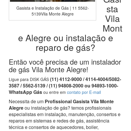
sta
Gasista e Instalação de Gás | 11 5562-
5139Vila Monte Alegre
Vila
Mont
e Alegre ou instalação e
reparo de gás?
Então você precisa de um instalador
de gás Vila Monte Alegre!
(11) 4112-9000 / 4114-4004/5082-
Ligue para DISK GÁS
3587 / 5562-5139 / (11) 94808-2000 ou 94893-1000-
WhatsApp Gás
ou entre em
contato por E-mail
Necessita de um
Profissional Gasista Vila Monte
Alegre
ou instalação de gás? temos profissionais
especialistas em instalação, manutenção, consertos e
reparos em sistemas e redes de gás, assistência
técnica e consertos de aquecedores, boiler,