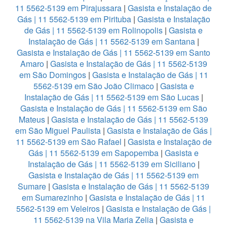
11 5562-5139 em Pirajussara
|
Gasista e Instalação de
Gás | 11 5562-5139 em Pirituba
|
Gasista e Instalação
de Gás | 11 5562-5139 em Rolinopolis
|
Gasista e
Instalação de Gás | 11 5562-5139 em Santana
|
Gasista e Instalação de Gás | 11 5562-5139 em Santo
Amaro
|
Gasista e Instalação de Gás | 11 5562-5139
em São Domingos
|
Gasista e Instalação de Gás | 11
5562-5139 em São João Climaco
|
Gasista e
Instalação de Gás | 11 5562-5139 em São Lucas
|
Gasista e Instalação de Gás | 11 5562-5139 em São
Mateus
|
Gasista e Instalação de Gás | 11 5562-5139
em São Miguel Paulista
|
Gasista e Instalação de Gás |
11 5562-5139 em São Rafael
|
Gasista e Instalação de
Gás | 11 5562-5139 em Sapopemba
|
Gasista e
Instalação de Gás | 11 5562-5139 em Siciliano
|
Gasista e Instalação de Gás | 11 5562-5139 em
Sumare
|
Gasista e Instalação de Gás | 11 5562-5139
em Sumarezinho
|
Gasista e Instalação de Gás | 11
5562-5139 em Veleiros
|
Gasista e Instalação de Gás |
11 5562-5139 na Vila Maria Zelia
|
Gasista e