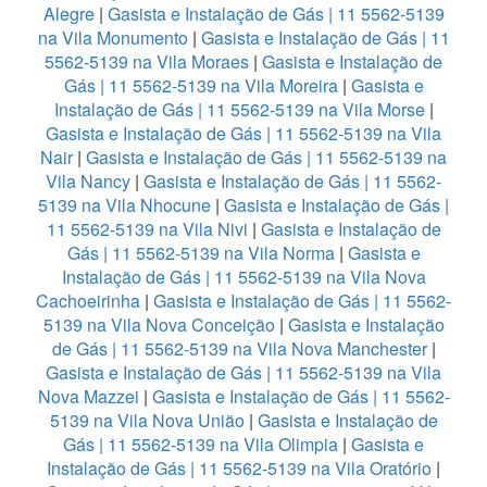
Alegre
|
Gasista e Instalação de Gás | 11 5562-5139
na Vila Monumento
|
Gasista e Instalação de Gás | 11
5562-5139 na Vila Moraes
|
Gasista e Instalação de
Gás | 11 5562-5139 na Vila Moreira
|
Gasista e
Instalação de Gás | 11 5562-5139 na Vila Morse
|
Gasista e Instalação de Gás | 11 5562-5139 na Vila
Nair
|
Gasista e Instalação de Gás | 11 5562-5139 na
Vila Nancy
|
Gasista e Instalação de Gás | 11 5562-
5139 na Vila Nhocune
|
Gasista e Instalação de Gás |
11 5562-5139 na Vila Nivi
|
Gasista e Instalação de
Gás | 11 5562-5139 na Vila Norma
|
Gasista e
Instalação de Gás | 11 5562-5139 na Vila Nova
Cachoeirinha
|
Gasista e Instalação de Gás | 11 5562-
5139 na Vila Nova Conceição
|
Gasista e Instalação
de Gás | 11 5562-5139 na Vila Nova Manchester
|
Gasista e Instalação de Gás | 11 5562-5139 na Vila
Nova Mazzei
|
Gasista e Instalação de Gás | 11 5562-
5139 na Vila Nova União
|
Gasista e Instalação de
Gás | 11 5562-5139 na Vila Olimpia
|
Gasista e
Instalação de Gás | 11 5562-5139 na Vila Oratório
|