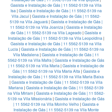
Gasista e Instalação de Gás | 11 5562-5139 na Vila
Isa
|
Gasista e Instalação de Gás | 11 5562-5139 na
Vila Jacuí
|
Gasista e Instalação de Gás | 11 5562-
5139 na Vila Jaguará
|
Gasista e Instalação de Gás |
11 5562-5139 na Vila Joaniza
|
Gasista e Instalação
de Gás | 11 5562-5139 na Vila Lageado
|
Gasista e
Instalação de Gás | 11 5562-5139 na Vila Leopoldina
|
Gasista e Instalação de Gás | 11 5562-5139 na Vila
Lucia
|
Gasista e Instalação de Gás | 11 5562-5139 na
Vila Madalena
|
Gasista e Instalação de Gás | 11
5562-5139 na Vila Mafra
|
Gasista e Instalação de Gás
| 11 5562-5139 na Vila Maria
|
Gasista e Instalação de
Gás | 11 5562-5139 na Vila Maria Alta
|
Gasista e
Instalação de Gás | 11 5562-5139 na Vila Maria Baixa
|
Gasista e Instalação de Gás | 11 5562-5139 na Vila
Mariana
|
Gasista e Instalação de Gás | 11 5562-5139
na Vila Miriam
|
Gasista e Instalação de Gás | 11 5562-
5139 na Vila Missionária
|
Gasista e Instalação de Gás
| 11 5562-5139 na Vila Moinho Velho
|
Gasista e
Instalação de Gás | 11 5562-5139 na Vila Monte