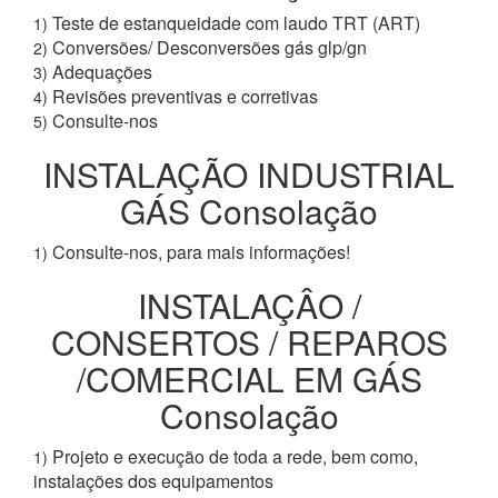
Teste de estanqueidade com laudo TRT (ART)
1)
Conversões/ Desconversões gás glp/gn
2)
Adequações
3)
Revisões preventivas e corretivas
4)
Consulte-nos
5)
INSTALAÇÃO INDUSTRIAL
GÁS Consolação
Consulte-nos, para mais informações!
1)
INSTALAÇÂO /
CONSERTOS / REPAROS
/COMERCIAL EM GÁS
Consolação
Projeto e execução de toda a rede, bem como,
1)
instalações dos equipamentos