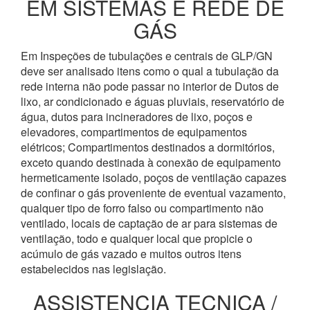
EM SISTEMAS E REDE DE
GÁS
Em Inspeções de tubulações e centrais de GLP/GN
deve ser analisado itens como o qual a tubulação da
rede interna não pode passar no interior de Dutos de
lixo, ar condicionado e águas pluviais, reservatório de
água, dutos para incineradores de lixo, poços e
elevadores, compartimentos de equipamentos
elétricos; Compartimentos destinados a dormitórios,
exceto quando destinada à conexão de equipamento
hermeticamente isolado, poços de ventilação capazes
de confinar o gás proveniente de eventual vazamento,
qualquer tipo de forro falso ou compartimento não
ventilado, locais de captação de ar para sistemas de
ventilação, todo e qualquer local que propicie o
acúmulo de gás vazado e muitos outros itens
estabelecidos nas legislação.
ASSISTENCIA TECNICA /