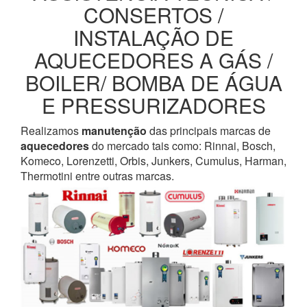
CONSERTOS /
INSTALAÇÃO DE
AQUECEDORES A GÁS /
BOILER/ BOMBA DE ÁGUA
E PRESSURIZADORES
Realizamos
manutenção
das principais marcas de
aquecedores
do mercado tais como: Rinnai, Bosch,
Komeco, Lorenzetti, Orbis, Junkers, Cumulus, Harman,
Thermotini entre outras marcas.