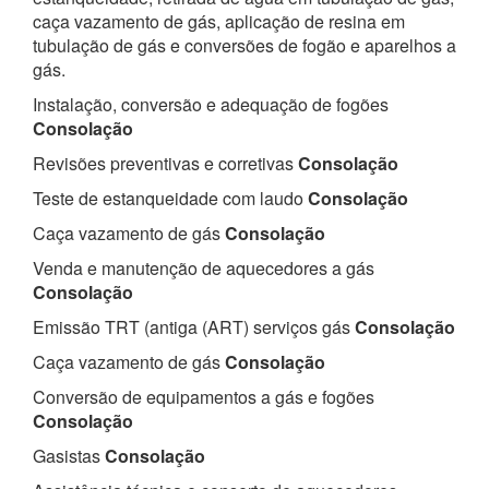
caça vazamento de gás, aplicação de resina em
tubulação de gás e conversões de fogão e aparelhos a
gás.
Instalação, conversão e adequação de fogões
Consolação
Revisões preventivas e corretivas
Consolação
Teste de estanqueidade com laudo
Consolação
Caça vazamento de gás
Consolação
Venda e manutenção de aquecedores a gás
Consolação
Emissão TRT (antiga (ART) serviços gás
Consolação
Caça vazamento de gás
Consolação
Conversão de equipamentos a gás e fogões
Consolação
Gasistas
Consolação