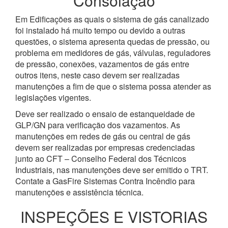
Consolação
Em Edificações as quais o sistema de gás canalizado
foi instalado há muito tempo ou devido a outras
questões, o sistema apresenta quedas de pressão, ou
problema em medidores de gás, válvulas, reguladores
de pressão, conexões, vazamentos de gás entre
outros itens, neste caso devem ser realizadas
manutenções a fim de que o sistema possa atender as
legislações vigentes.
Deve ser realizado o ensaio de estanqueidade de
GLP/GN para verificação dos vazamentos. As
manutenções em redes de gás ou central de gás
devem ser realizadas por empresas credenciadas
junto ao CFT – Conselho Federal dos Técnicos
Industriais, nas manutenções deve ser emitido o TRT.
Contate a GasFire Sistemas Contra Incêndio para
manutenções e assistência técnica.
INSPEÇÕES E VISTORIAS