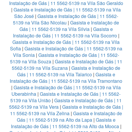
Instalação de Gás | 11 5562-5139 na Vila São Geraldo
|
Gasista e Instalação de Gás | 11 5562-5139 na Vila
São José
|
Gasista e Instalação de Gás | 11 5562-
5139 na Vila São Nicolau
|
Gasista e Instalação de
Gás | 11 5562-5139 na Vila Silvia
|
Gasista e
Instalação de Gás | 11 5562-5139 na Vila Socorro
|
Gasista e Instalação de Gás | 11 5562-5139 na Vila
Sofia
|
Gasista e Instalação de Gás | 11 5562-5139 na
Vila Sonia
|
Gasista e Instalação de Gás | 11 5562-
5139 na Vila Souza
|
Gasista e Instalação de Gás | 11
5562-5139 na Vila Suzana
|
Gasista e Instalação de
Gás | 11 5562-5139 na Vila Talarico
|
Gasista e
Instalação de Gás | 11 5562-5139 na Vila Tramontano
|
Gasista e Instalação de Gás | 11 5562-5139 na Vila
Uberabinha
|
Gasista e Instalação de Gás | 11 5562-
5139 na Vila União
|
Gasista e Instalação de Gás | 11
5562-5139 na Vila Vera
|
Gasista e Instalação de Gás |
11 5562-5139 na Vila Zelina
|
Gasista e Instalação de
Gás | 11 5562-5139 na Alto da Lapa
|
Gasista e
Instalação de Gás | 11 5562-5139 na Alto da Mooca
|