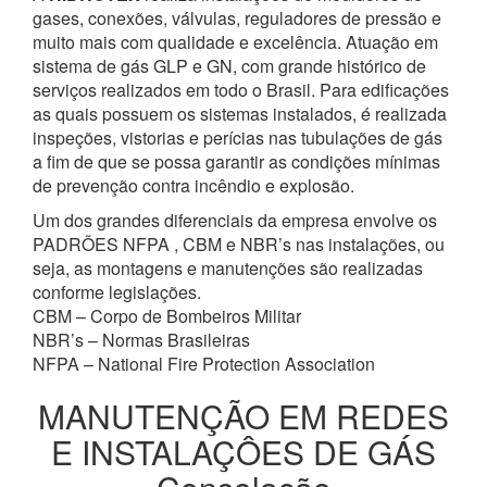
gases, conexões, válvulas, reguladores de pressão e
muito mais com qualidade e excelência. Atuação em
sistema de gás GLP e GN, com grande histórico de
serviços realizados em todo o Brasil. Para edificações
as quais possuem os sistemas instalados, é realizada
inspeções, vistorias e perícias nas tubulações de gás
a fim de que se possa garantir as condições mínimas
de prevenção contra incêndio e explosão.
Um dos grandes diferenciais da empresa envolve os
PADRÕES NFPA , CBM e NBR’s nas instalações, ou
seja, as montagens e manutenções são realizadas
conforme legislações.
CBM – Corpo de Bombeiros Militar
NBR’s – Normas Brasileiras
NFPA – National Fire Protection Association
MANUTENÇÃO EM REDES
E INSTALAÇÔES DE GÁS