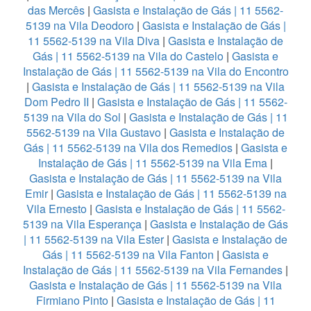
das Mercês
|
Gasista e Instalação de Gás | 11 5562-
5139 na Vila Deodoro
|
Gasista e Instalação de Gás |
11 5562-5139 na Vila Diva
|
Gasista e Instalação de
Gás | 11 5562-5139 na Vila do Castelo
|
Gasista e
Instalação de Gás | 11 5562-5139 na Vila do Encontro
|
Gasista e Instalação de Gás | 11 5562-5139 na Vila
Dom Pedro II
|
Gasista e Instalação de Gás | 11 5562-
5139 na Vila do Sol
|
Gasista e Instalação de Gás | 11
5562-5139 na Vila Gustavo
|
Gasista e Instalação de
Gás | 11 5562-5139 na Vila dos Remedios
|
Gasista e
Instalação de Gás | 11 5562-5139 na Vila Ema
|
Gasista e Instalação de Gás | 11 5562-5139 na Vila
Emir
|
Gasista e Instalação de Gás | 11 5562-5139 na
Vila Ernesto
|
Gasista e Instalação de Gás | 11 5562-
5139 na Vila Esperança
|
Gasista e Instalação de Gás
| 11 5562-5139 na Vila Ester
|
Gasista e Instalação de
Gás | 11 5562-5139 na Vila Fanton
|
Gasista e
Instalação de Gás | 11 5562-5139 na Vila Fernandes
|
Gasista e Instalação de Gás | 11 5562-5139 na Vila
Firmiano Pinto
|
Gasista e Instalação de Gás | 11