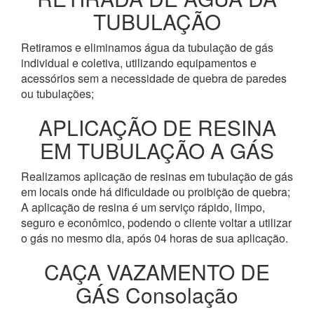
TUBULAÇÃO
Retiramos e eliminamos água da tubulação de gás
individual e coletiva, utilizando equipamentos e
acessórios sem a necessidade de quebra de paredes
ou tubulações;
APLICAÇÃO DE RESINA
EM TUBULAÇÃO A GÁS
Realizamos aplicação de resinas em tubulação de gás
em locais onde há dificuldade ou proibição de quebra;
A aplicação de resina é um serviço rápido, limpo,
seguro e econômico, podendo o cliente voltar a utilizar
o gás no mesmo dia, após 04 horas de sua aplicação.
CAÇA VAZAMENTO DE
GÁS Consolação