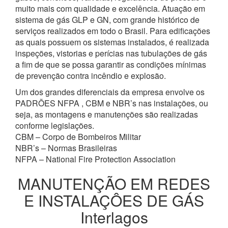
muito mais com qualidade e excelência. Atuação em
sistema de gás GLP e GN, com grande histórico de
serviços realizados em todo o Brasil. Para edificações
as quais possuem os sistemas instalados, é realizada
inspeções, vistorias e perícias nas tubulações de gás
a fim de que se possa garantir as condições mínimas
de prevenção contra incêndio e explosão.
Um dos grandes diferenciais da empresa envolve os
PADRÕES NFPA , CBM e NBR’s nas instalações, ou
seja, as montagens e manutenções são realizadas
conforme legislações.
CBM – Corpo de Bombeiros Militar
NBR’s – Normas Brasileiras
NFPA – National Fire Protection Association
MANUTENÇÃO EM REDES
E INSTALAÇÔES DE GÁS
Interlagos