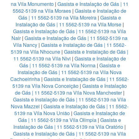
na Vila Monumento
|
Gasista e Instalação de Gás | 11
5562-5139 na Vila Moraes
|
Gasista e Instalação de
Gás | 11 5562-5139 na Vila Moreira
|
Gasista e
Instalação de Gás | 11 5562-5139 na Vila Morse
|
Gasista e Instalação de Gás | 11 5562-5139 na Vila
Nair
|
Gasista e Instalação de Gás | 11 5562-5139 na
Vila Nancy
|
Gasista e Instalação de Gás | 11 5562-
5139 na Vila Nhocune
|
Gasista e Instalação de Gás |
11 5562-5139 na Vila Nivi
|
Gasista e Instalação de
Gás | 11 5562-5139 na Vila Norma
|
Gasista e
Instalação de Gás | 11 5562-5139 na Vila Nova
Cachoeirinha
|
Gasista e Instalação de Gás | 11 5562-
5139 na Vila Nova Conceição
|
Gasista e Instalação
de Gás | 11 5562-5139 na Vila Nova Manchester
|
Gasista e Instalação de Gás | 11 5562-5139 na Vila
Nova Mazzei
|
Gasista e Instalação de Gás | 11 5562-
5139 na Vila Nova União
|
Gasista e Instalação de
Gás | 11 5562-5139 na Vila Olimpia
|
Gasista e
Instalação de Gás | 11 5562-5139 na Vila Oratório
|
Gasista e Instalação de Gás | 11 5562-5139 na Vila