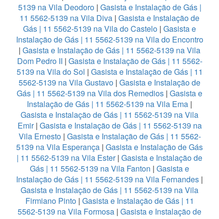
5139 na Vila Deodoro
|
Gasista e Instalação de Gás |
11 5562-5139 na Vila Diva
|
Gasista e Instalação de
Gás | 11 5562-5139 na Vila do Castelo
|
Gasista e
Instalação de Gás | 11 5562-5139 na Vila do Encontro
|
Gasista e Instalação de Gás | 11 5562-5139 na Vila
Dom Pedro II
|
Gasista e Instalação de Gás | 11 5562-
5139 na Vila do Sol
|
Gasista e Instalação de Gás | 11
5562-5139 na Vila Gustavo
|
Gasista e Instalação de
Gás | 11 5562-5139 na Vila dos Remedios
|
Gasista e
Instalação de Gás | 11 5562-5139 na Vila Ema
|
Gasista e Instalação de Gás | 11 5562-5139 na Vila
Emir
|
Gasista e Instalação de Gás | 11 5562-5139 na
Vila Ernesto
|
Gasista e Instalação de Gás | 11 5562-
5139 na Vila Esperança
|
Gasista e Instalação de Gás
| 11 5562-5139 na Vila Ester
|
Gasista e Instalação de
Gás | 11 5562-5139 na Vila Fanton
|
Gasista e
Instalação de Gás | 11 5562-5139 na Vila Fernandes
|
Gasista e Instalação de Gás | 11 5562-5139 na Vila
Firmiano Pinto
|
Gasista e Instalação de Gás | 11
5562-5139 na Vila Formosa
|
Gasista e Instalação de