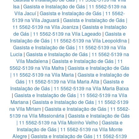
Isa
|
Gasista e Instalação de Gás | 11 5562-5139 na
Vila Jacuí
|
Gasista e Instalação de Gás | 11 5562-
5139 na Vila Jaguará
|
Gasista e Instalação de Gás |
11 5562-5139 na Vila Joaniza
|
Gasista e Instalação
de Gás | 11 5562-5139 na Vila Lageado
|
Gasista e
Instalação de Gás | 11 5562-5139 na Vila Leopoldina
|
Gasista e Instalação de Gás | 11 5562-5139 na Vila
Lucia
|
Gasista e Instalação de Gás | 11 5562-5139 na
Vila Madalena
|
Gasista e Instalação de Gás | 11
5562-5139 na Vila Mafra
|
Gasista e Instalação de Gás
| 11 5562-5139 na Vila Maria
|
Gasista e Instalação de
Gás | 11 5562-5139 na Vila Maria Alta
|
Gasista e
Instalação de Gás | 11 5562-5139 na Vila Maria Baixa
|
Gasista e Instalação de Gás | 11 5562-5139 na Vila
Mariana
|
Gasista e Instalação de Gás | 11 5562-5139
na Vila Miriam
|
Gasista e Instalação de Gás | 11 5562-
5139 na Vila Missionária
|
Gasista e Instalação de Gás
| 11 5562-5139 na Vila Moinho Velho
|
Gasista e
Instalação de Gás | 11 5562-5139 na Vila Monte
Alegre
|
Gasista e Instalação de Gás | 11 5562-5139