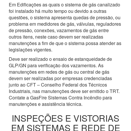
Em Edificações as quais o sistema de gás canalizado
foi instalado há muito tempo ou devido a outras
questões, o sistema apresenta quedas de pressão, ou
problema em medidores de gás, válvulas, reguladores
de pressão, conexões, vazamentos de gás entre
outros itens, neste caso devem ser realizadas
manutenções a fim de que o sistema possa atender as
legislações vigentes.
Deve ser realizado o ensaio de estanqueidade de
GLP/GN para verificação dos vazamentos. As
manutenções em redes de gás ou central de gás
devem ser realizadas por empresas credenciadas
junto ao CFT – Conselho Federal dos Técnicos
Industriais, nas manutenções deve ser emitido o TRT.
Contate a GasFire Sistemas Contra Incêndio para
manutenções e assistência técnica.
INSPEÇÕES E VISTORIAS
EM SISTEMAS E REDE DE