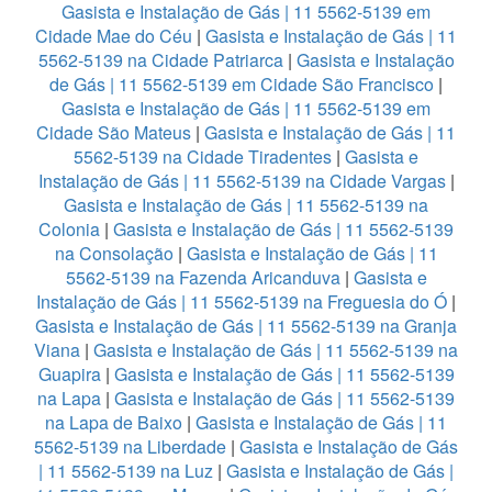
Gasista e Instalação de Gás | 11 5562-5139 em
Cidade Mae do Céu
|
Gasista e Instalação de Gás | 11
5562-5139 na Cidade Patriarca
|
Gasista e Instalação
de Gás | 11 5562-5139 em Cidade São Francisco
|
Gasista e Instalação de Gás | 11 5562-5139 em
Cidade São Mateus
|
Gasista e Instalação de Gás | 11
5562-5139 na Cidade Tiradentes
|
Gasista e
Instalação de Gás | 11 5562-5139 na Cidade Vargas
|
Gasista e Instalação de Gás | 11 5562-5139 na
Colonia
|
Gasista e Instalação de Gás | 11 5562-5139
na Consolação
|
Gasista e Instalação de Gás | 11
5562-5139 na Fazenda Aricanduva
|
Gasista e
Instalação de Gás | 11 5562-5139 na Freguesia do Ó
|
Gasista e Instalação de Gás | 11 5562-5139 na Granja
Viana
|
Gasista e Instalação de Gás | 11 5562-5139 na
Guapira
|
Gasista e Instalação de Gás | 11 5562-5139
na Lapa
|
Gasista e Instalação de Gás | 11 5562-5139
na Lapa de Baixo
|
Gasista e Instalação de Gás | 11
5562-5139 na Liberdade
|
Gasista e Instalação de Gás
| 11 5562-5139 na Luz
|
Gasista e Instalação de Gás |