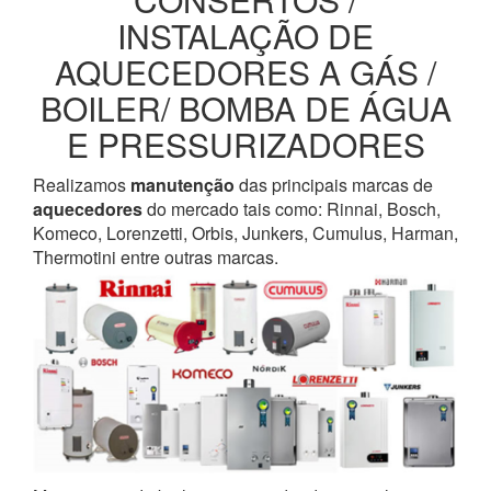
INSTALAÇÃO DE
AQUECEDORES A GÁS /
BOILER/ BOMBA DE ÁGUA
E PRESSURIZADORES
Realizamos
manutenção
das principais marcas de
aquecedores
do mercado tais como: Rinnai, Bosch,
Komeco, Lorenzetti, Orbis, Junkers, Cumulus, Harman,
Thermotini entre outras marcas.