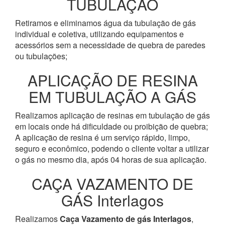
TUBULAÇÃO
Retiramos e eliminamos água da tubulação de gás
individual e coletiva, utilizando equipamentos e
acessórios sem a necessidade de quebra de paredes
ou tubulações;
APLICAÇÃO DE RESINA
EM TUBULAÇÃO A GÁS
Realizamos aplicação de resinas em tubulação de gás
em locais onde há dificuldade ou proibição de quebra;
A aplicação de resina é um serviço rápido, limpo,
seguro e econômico, podendo o cliente voltar a utilizar
o gás no mesmo dia, após 04 horas de sua aplicação.
CAÇA VAZAMENTO DE
GÁS Interlagos
Realizamos
Caça Vazamento de gás Interlagos
,