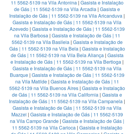
11 5562-5139 na Vila Antonina
|
Gasista e Instalação
de Gás | 11 5562-5139 na Vila Arcadia
|
Gasista e
Instalação de Gás | 11 5562-5139 na Vila Aricanduva
|
Gasista e Instalação de Gás | 11 5562-5139 na Vila
Azevedo
|
Gasista e Instalação de Gás | 11 5562-5139
na Vila Barbosa
|
Gasista e Instalação de Gás | 11
5562-5139 na Vila Basileia
|
Gasista e Instalação de
Gás | 11 5562-5139 na Vila Bela
|
Gasista e Instalação
de Gás | 11 5562-5139 na Vila Bela Aliança
|
Gasista
e Instalação de Gás | 11 5562-5139 na Vila Bertioga
|
Gasista e Instalação de Gás | 11 5562-5139 na Vila
Buarque
|
Gasista e Instalação de Gás | 11 5562-5139
na Vila Matilde
|
Gasista e Instalação de Gás | 11
5562-5139 na Vila Buenos Aires
|
Gasista e Instalação
de Gás | 11 5562-5139 na Vila California
|
Gasista e
Instalação de Gás | 11 5562-5139 na Vila Campanela
|
Gasista e Instalação de Gás | 11 5562-5139 na Vila
Mazzei
|
Gasista e Instalação de Gás | 11 5562-5139
na Vila Campo Grande
|
Gasista e Instalação de Gás |
11 5562-5139 na Vila Carioca
|
Gasista e Instalação