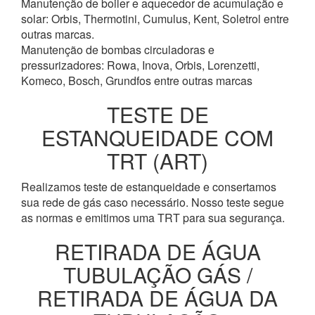
Manutenção de boiler e aquecedor de acumulação e
solar: Orbis, Thermotini, Cumulus, Kent, Soletrol entre
outras marcas.
Manutenção de bombas circuladoras e
pressurizadores: Rowa, Inova, Orbis, Lorenzetti,
Komeco, Bosch, Grundfos entre outras marcas
TESTE DE
ESTANQUEIDADE COM
TRT (ART)
Realizamos teste de estanqueidade e consertamos
sua rede de gás caso necessário. Nosso teste segue
as normas e emitimos uma TRT para sua segurança.
RETIRADA DE ÁGUA
TUBULAÇÃO GÁS /
RETIRADA DE ÁGUA DA