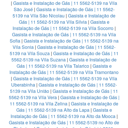
|
Gasista e Instalação de Gás | 11 5562-5139 na Vila
São José
|
Gasista e Instalação de Gás | 11 5562-
5139 na Vila São Nicolau
|
Gasista e Instalação de
Gás | 11 5562-5139 na Vila Silvia
|
Gasista e
Instalação de Gás | 11 5562-5139 na Vila Socorro
|
Gasista e Instalação de Gás | 11 5562-5139 na Vila
Sofia
|
Gasista e Instalação de Gás | 11 5562-5139 na
Vila Sonia
|
Gasista e Instalação de Gás | 11 5562-
5139 na Vila Souza
|
Gasista e Instalação de Gás | 11
5562-5139 na Vila Suzana
|
Gasista e Instalação de
Gás | 11 5562-5139 na Vila Talarico
|
Gasista e
Instalação de Gás | 11 5562-5139 na Vila Tramontano
|
Gasista e Instalação de Gás | 11 5562-5139 na Vila
Uberabinha
|
Gasista e Instalação de Gás | 11 5562-
5139 na Vila União
|
Gasista e Instalação de Gás | 11
5562-5139 na Vila Vera
|
Gasista e Instalação de Gás |
11 5562-5139 na Vila Zelina
|
Gasista e Instalação de
Gás | 11 5562-5139 na Alto da Lapa
|
Gasista e
Instalação de Gás | 11 5562-5139 na Alto da Mooca
|
Gasista e Instalação de Gás | 11 5562-5139 no Alto de