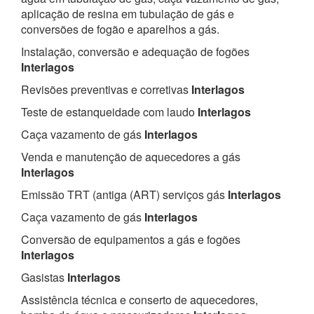
aplicação de resina em tubulação de gás e
conversões de fogão e aparelhos a gás.
Instalação, conversão e adequação de fogões
Interlagos
Revisões preventivas e corretivas
Interlagos
Teste de estanqueidade com laudo
Interlagos
Caça vazamento de gás
Interlagos
Venda e manutenção de aquecedores a gás
Interlagos
Emissão TRT (antiga (ART) serviços gás
Interlagos
Caça vazamento de gás
Interlagos
Conversão de equipamentos a gás e fogões
Interlagos
Gasistas
Interlagos
Assistência técnica e conserto de aquecedores,