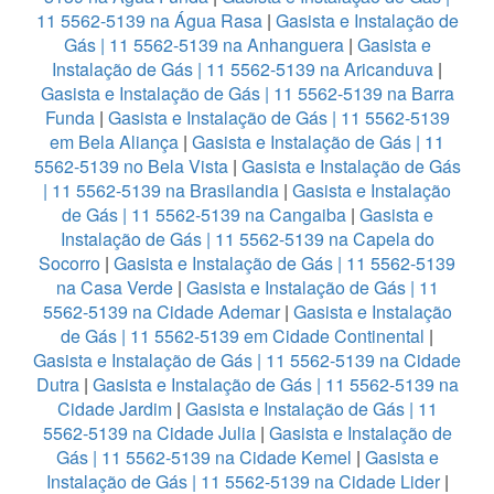
11 5562-5139 na Água Rasa
|
Gasista e Instalação de
Gás | 11 5562-5139 na Anhanguera
|
Gasista e
Instalação de Gás | 11 5562-5139 na Aricanduva
|
Gasista e Instalação de Gás | 11 5562-5139 na Barra
Funda
|
Gasista e Instalação de Gás | 11 5562-5139
em Bela Aliança
|
Gasista e Instalação de Gás | 11
5562-5139 no Bela Vista
|
Gasista e Instalação de Gás
| 11 5562-5139 na Brasilandia
|
Gasista e Instalação
de Gás | 11 5562-5139 na Cangaiba
|
Gasista e
Instalação de Gás | 11 5562-5139 na Capela do
Socorro
|
Gasista e Instalação de Gás | 11 5562-5139
na Casa Verde
|
Gasista e Instalação de Gás | 11
5562-5139 na Cidade Ademar
|
Gasista e Instalação
de Gás | 11 5562-5139 em Cidade Continental
|
Gasista e Instalação de Gás | 11 5562-5139 na Cidade
Dutra
|
Gasista e Instalação de Gás | 11 5562-5139 na
Cidade Jardim
|
Gasista e Instalação de Gás | 11
5562-5139 na Cidade Julia
|
Gasista e Instalação de
Gás | 11 5562-5139 na Cidade Kemel
|
Gasista e
Instalação de Gás | 11 5562-5139 na Cidade Lider
|