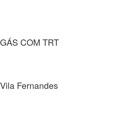
 GÁS COM TRT
la Fernandes