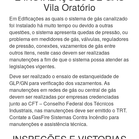
Vila Oratório
Em Edificações as quais o sistema de gás canalizado
foi instalado há muito tempo ou devido a outras
questões, o sistema apresenta quedas de pressão, ou
problema em medidores de gás, válvulas, reguladores
de pressão, conexões, vazamentos de gás entre
outros itens, neste caso devem ser realizadas
manutenções a fim de que o sistema possa atender as
legislações vigentes.
Deve ser realizado o ensaio de estanqueidade de
GLP/GN para verificação dos vazamentos. As
manutenções em redes de gás ou central de gás
devem ser realizadas por empresas credenciadas
junto ao CFT – Conselho Federal dos Técnicos
Industriais, nas manutenções deve ser emitido o TRT.
Contate a GasFire Sistemas Contra Incêndio para
manutenções e assistência técnica.
INSPEÇÕES E VISTORIAS