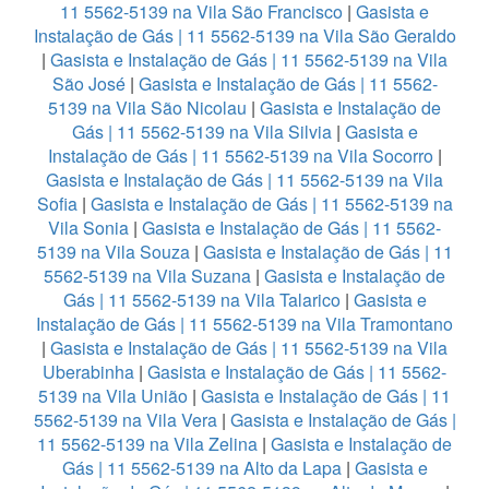
11 5562-5139 na Vila São Francisco
|
Gasista e
Instalação de Gás | 11 5562-5139 na Vila São Geraldo
|
Gasista e Instalação de Gás | 11 5562-5139 na Vila
São José
|
Gasista e Instalação de Gás | 11 5562-
5139 na Vila São Nicolau
|
Gasista e Instalação de
Gás | 11 5562-5139 na Vila Silvia
|
Gasista e
Instalação de Gás | 11 5562-5139 na Vila Socorro
|
Gasista e Instalação de Gás | 11 5562-5139 na Vila
Sofia
|
Gasista e Instalação de Gás | 11 5562-5139 na
Vila Sonia
|
Gasista e Instalação de Gás | 11 5562-
5139 na Vila Souza
|
Gasista e Instalação de Gás | 11
5562-5139 na Vila Suzana
|
Gasista e Instalação de
Gás | 11 5562-5139 na Vila Talarico
|
Gasista e
Instalação de Gás | 11 5562-5139 na Vila Tramontano
|
Gasista e Instalação de Gás | 11 5562-5139 na Vila
Uberabinha
|
Gasista e Instalação de Gás | 11 5562-
5139 na Vila União
|
Gasista e Instalação de Gás | 11
5562-5139 na Vila Vera
|
Gasista e Instalação de Gás |
11 5562-5139 na Vila Zelina
|
Gasista e Instalação de
Gás | 11 5562-5139 na Alto da Lapa
|
Gasista e