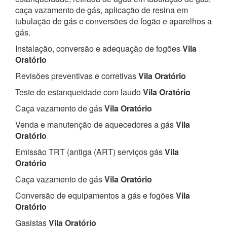
caça vazamento de gás, aplicação de resina em
tubulação de gás e conversões de fogão e aparelhos a
gás.
Instalação, conversão e adequação de fogões
Vila
Oratório
Revisões preventivas e corretivas
Vila Oratório
Teste de estanqueidade com laudo
Vila Oratório
Caça vazamento de gás
Vila Oratório
Venda e manutenção de aquecedores a gás
Vila
Oratório
Emissão TRT (antiga (ART) serviços gás
Vila
Oratório
Caça vazamento de gás
Vila Oratório
Conversão de equipamentos a gás e fogões
Vila
Oratório
Gasistas
Vila Oratório