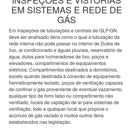
EM SISTEMAS E REDE DE
GÁS
Em Inspeções de tubulações e centrais de GLP/GN
deve ser analisado itens como o qual a tubulação da
rede interna não pode passar no interior de Dutos de
lixo, ar condicionado e águas pluviais, reservatório de
água, dutos para incineradores de lixo, poços e
elevadores, compartimentos de equipamentos
elétricos; Compartimentos destinados a dormitórios,
exceto quando destinada à conexão de equipamento
hermeticamente isolado, poços de ventilação capazes
de confinar o gás proveniente de eventual vazamento,
qualquer tipo de forro falso ou compartimento não
ventilado, locais de captação de ar para sistemas de
ventilação, todo e qualquer local que propicie o
acúmulo de gás vazado e muitos outros itens
estabelecidos nas legislação.