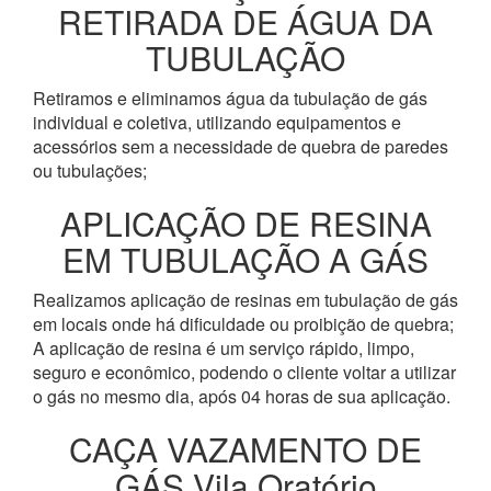
RETIRADA DE ÁGUA DA
TUBULAÇÃO
Retiramos e eliminamos água da tubulação de gás
individual e coletiva, utilizando equipamentos e
acessórios sem a necessidade de quebra de paredes
ou tubulações;
APLICAÇÃO DE RESINA
EM TUBULAÇÃO A GÁS
Realizamos aplicação de resinas em tubulação de gás
em locais onde há dificuldade ou proibição de quebra;
A aplicação de resina é um serviço rápido, limpo,
seguro e econômico, podendo o cliente voltar a utilizar
o gás no mesmo dia, após 04 horas de sua aplicação.
CAÇA VAZAMENTO DE
GÁS Vila Oratório