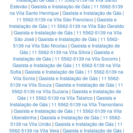
Estevão
|
Gasista e Instalação de Gás | 11 5562-5139
na Vila Santo Henrique
|
Gasista e Instalação de Gás |
11 5562-5139 na Vila São Francisco
|
Gasista e
Instalação de Gás | 11 5562-5139 na Vila São Geraldo
|
Gasista e Instalação de Gás | 11 5562-5139 na Vila
São José
|
Gasista e Instalação de Gás | 11 5562-
5139 na Vila São Nicolau
|
Gasista e Instalação de
Gás | 11 5562-5139 na Vila Silvia
|
Gasista e
Instalação de Gás | 11 5562-5139 na Vila Socorro
|
Gasista e Instalação de Gás | 11 5562-5139 na Vila
Sofia
|
Gasista e Instalação de Gás | 11 5562-5139 na
Vila Sonia
|
Gasista e Instalação de Gás | 11 5562-
5139 na Vila Souza
|
Gasista e Instalação de Gás | 11
5562-5139 na Vila Suzana
|
Gasista e Instalação de
Gás | 11 5562-5139 na Vila Talarico
|
Gasista e
Instalação de Gás | 11 5562-5139 na Vila Tramontano
|
Gasista e Instalação de Gás | 11 5562-5139 na Vila
Uberabinha
|
Gasista e Instalação de Gás | 11 5562-
5139 na Vila União
|
Gasista e Instalação de Gás | 11
5562-5139 na Vila Vera
|
Gasista e Instalação de Gás |