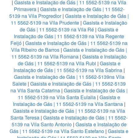
|
Gasista e Instalação de Gás | 11 5562-5139 na Vila
Primavera
|
Gasista e Instalação de Gás | 11 5562-
5139 na Vila Progredior
|
Gasista e Instalação de Gás |
11 5562-5139 na Vila Prudente
|
Gasista e Instalação
de Gás | 11 5562-5139 na Vila Ré
|
Gasista e
Instalação de Gás | 11 5562-5139 na Vila Regente
Feijó
|
Gasista e Instalação de Gás | 11 5562-5139 na
Vila Ribeiro de Barros
|
Gasista e Instalação de Gás |
11 5562-5139 na Vila Romana
|
Gasista e Instalação
de Gás | 11 5562-5139 na Vila Rubi
|
Gasista e
Instalação de Gás | 11 5562-5139 na Vila Sabrina
|
Gasista e Instalação de Gás | 11 5562-5139ns Vila
Salete
|
Gasista e Instalação de Gás | 11 5562-5139
na Vila Santa Catarina
|
Gasista e Instalação de Gás |
11 5562-5139 na Vila Santa Eulalia
|
Gasista e
Instalação de Gás | 11 5562-5139 na Vila Santana
|
Gasista e Instalação de Gás | 11 5562-5139 na Vila
Santa Teresa
|
Gasista e Instalação de Gás | 11 5562-
5139 na Vila Santo Antonio
|
Gasista e Instalação de
Gás | 11 5562-5139 na Vila Santo Estefano
|
Gasista e
Instalação de Gás | 11 5562-5139 na Vila Santo