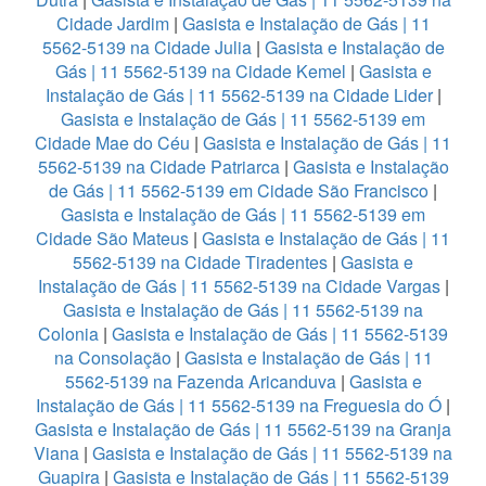
Cidade Jardim
|
Gasista e Instalação de Gás | 11
5562-5139 na Cidade Julia
|
Gasista e Instalação de
Gás | 11 5562-5139 na Cidade Kemel
|
Gasista e
Instalação de Gás | 11 5562-5139 na Cidade Lider
|
Gasista e Instalação de Gás | 11 5562-5139 em
Cidade Mae do Céu
|
Gasista e Instalação de Gás | 11
5562-5139 na Cidade Patriarca
|
Gasista e Instalação
de Gás | 11 5562-5139 em Cidade São Francisco
|
Gasista e Instalação de Gás | 11 5562-5139 em
Cidade São Mateus
|
Gasista e Instalação de Gás | 11
5562-5139 na Cidade Tiradentes
|
Gasista e
Instalação de Gás | 11 5562-5139 na Cidade Vargas
|
Gasista e Instalação de Gás | 11 5562-5139 na
Colonia
|
Gasista e Instalação de Gás | 11 5562-5139
na Consolação
|
Gasista e Instalação de Gás | 11
5562-5139 na Fazenda Aricanduva
|
Gasista e
Instalação de Gás | 11 5562-5139 na Freguesia do Ó
|
Gasista e Instalação de Gás | 11 5562-5139 na Granja
Viana
|
Gasista e Instalação de Gás | 11 5562-5139 na
Guapira
|
Gasista e Instalação de Gás | 11 5562-5139