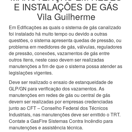
E INSTALAÇÔES DE GÁS
Vila Guilherme
Em Edificações as quais o sistema de gás canalizado
foi instalado há muito tempo ou devido a outras
questões, o sistema apresenta quedas de pressão, ou
problema em medidores de gás, válvulas, reguladores
de pressão, conexões, vazamentos de gás entre
outros itens, neste caso devem ser realizadas
manutenções a fim de que o sistema possa atender as
legislações vigentes.
Deve ser realizado o ensaio de estanqueidade de
GLP/GN para verificação dos vazamentos. As
manutenções em redes de gás ou central de gás
devem ser realizadas por empresas credenciadas
junto ao CFT – Conselho Federal dos Técnicos
Industriais, nas manutenções deve ser emitido o TRT.
Contate a GasFire Sistemas Contra Incêndio para
manutenções e assistência técnica.