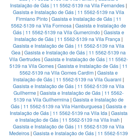
Instalação de Gás | 11 5562-5139 na Vila Fernandes
|
Gasista e Instalação de Gás | 11 5562-5139 na Vila
Firmiano Pinto
|
Gasista e Instalação de Gás | 11
5562-5139 na Vila Formosa
|
Gasista e Instalação de
Gás | 11 5562-5139 na Vila Gumercindo
|
Gasista e
Instalação de Gás | 11 5562-5139 na Vila França
|
Gasista e Instalação de Gás | 11 5562-5139 na Vila
Gea
|
Gasista e Instalação de Gás | 11 5562-5139 na
Vila Gertrudes
|
Gasista e Instalação de Gás | 11 5562-
5139 na Vila Gomes
|
Gasista e Instalação de Gás | 11
5562-5139 na Vila Gomes Cardim
|
Gasista e
Instalação de Gás | 11 5562-5139 na Vila Guarani
|
Gasista e Instalação de Gás | 11 5562-5139 na Vila
Guilherme
|
Gasista e Instalação de Gás | 11 5562-
5139 na Vila Guilhermina
|
Gasista e Instalação de
Gás | 11 5562-5139 na Vila Hamburguesa
|
Gasista e
Instalação de Gás | 11 5562-5139 na Vila Ida
|
Gasista
e Instalação de Gás | 11 5562-5139 na Vila Inah
|
Gasista e Instalação de Gás | 11 5562-5139 na Vila
Medeiros
|
Gasista e Instalação de Gás | 11 5562-5139