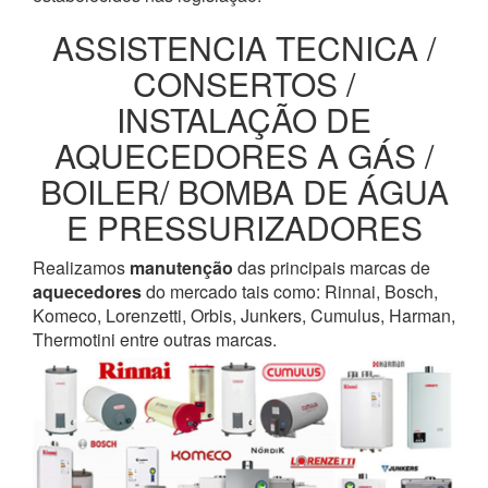
ASSISTENCIA TECNICA /
CONSERTOS /
INSTALAÇÃO DE
AQUECEDORES A GÁS /
BOILER/ BOMBA DE ÁGUA
E PRESSURIZADORES
Realizamos
manutenção
das principais marcas de
aquecedores
do mercado tais como: Rinnai, Bosch,
Komeco, Lorenzetti, Orbis, Junkers, Cumulus, Harman,
Thermotini entre outras marcas.