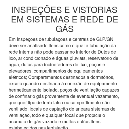
INSPEÇÕES E VISTORIAS
EM SISTEMAS E REDE DE
GÁS
Em Inspeções de tubulações e centrais de GLP/GN
deve ser analisado itens como o qual a tubulação da
rede interna não pode passar no interior de Dutos de
lixo, ar condicionado e águas pluviais, reservatório de
água, dutos para incineradores de lixo, poços e
elevadores, compartimentos de equipamentos
elétricos; Compartimentos destinados a dormitórios,
exceto quando destinada à conexão de equipamento
hermeticamente isolado, poços de ventilação capazes
de confinar o gás proveniente de eventual vazamento,
qualquer tipo de forro falso ou compartimento não
ventilado, locais de captação de ar para sistemas de
ventilação, todo e qualquer local que propicie o
acúmulo de gás vazado e muitos outros itens
estabelecidos nas legislação.