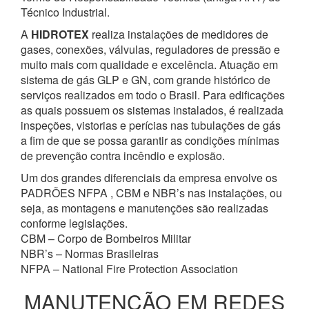
Técnico Industrial.
A
HIDROTEX
realiza instalações de medidores de
gases, conexões, válvulas, reguladores de pressão e
muito mais com qualidade e excelência. Atuação em
sistema de gás GLP e GN, com grande histórico de
serviços realizados em todo o Brasil. Para edificações
as quais possuem os sistemas instalados, é realizada
inspeções, vistorias e perícias nas tubulações de gás
a fim de que se possa garantir as condições mínimas
de prevenção contra incêndio e explosão.
Um dos grandes diferenciais da empresa envolve os
PADRÕES NFPA , CBM e NBR’s nas instalações, ou
seja, as montagens e manutenções são realizadas
conforme legislações.
CBM – Corpo de Bombeiros Militar
NBR’s – Normas Brasileiras
NFPA – National Fire Protection Association
MANUTENÇÃO EM REDES