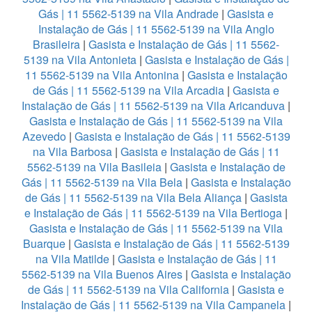
Gás | 11 5562-5139 na Vila Andrade
|
Gasista e
Instalação de Gás | 11 5562-5139 na Vila Anglo
Brasileira
|
Gasista e Instalação de Gás | 11 5562-
5139 na Vila Antonieta
|
Gasista e Instalação de Gás |
11 5562-5139 na Vila Antonina
|
Gasista e Instalação
de Gás | 11 5562-5139 na Vila Arcadia
|
Gasista e
Instalação de Gás | 11 5562-5139 na Vila Aricanduva
|
Gasista e Instalação de Gás | 11 5562-5139 na Vila
Azevedo
|
Gasista e Instalação de Gás | 11 5562-5139
na Vila Barbosa
|
Gasista e Instalação de Gás | 11
5562-5139 na Vila Basileia
|
Gasista e Instalação de
Gás | 11 5562-5139 na Vila Bela
|
Gasista e Instalação
de Gás | 11 5562-5139 na Vila Bela Aliança
|
Gasista
e Instalação de Gás | 11 5562-5139 na Vila Bertioga
|
Gasista e Instalação de Gás | 11 5562-5139 na Vila
Buarque
|
Gasista e Instalação de Gás | 11 5562-5139
na Vila Matilde
|
Gasista e Instalação de Gás | 11
5562-5139 na Vila Buenos Aires
|
Gasista e Instalação
de Gás | 11 5562-5139 na Vila California
|
Gasista e
Instalação de Gás | 11 5562-5139 na Vila Campanela
|