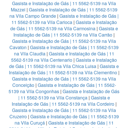
Gasista e Instalação de Gás | 11 5562-5139 na Vila
Mazzei
|
Gasista e Instalação de Gás | 11 5562-5139
na Vila Campo Grande
|
Gasista e Instalação de Gás |
11 5562-5139 na Vila Carioca
|
Gasista e Instalação
de Gás | 11 5562-5139 na Vila Carmosina
|
Gasista e
Instalação de Gás | 11 5562-5139 na Vila Carrão
|
Gasista e Instalação de Gás | 11 5562-5139 na Vila
Cavaton
|
Gasista e Instalação de Gás | 11 5562-5139
na Vila Claudia
|
Gasista e Instalação de Gás | 11
5562-5139 na Vila Centenario
|
Gasista e Instalação
de Gás | 11 5562-5139 na Vila Chica Luisa
|
Gasista e
Instalação de Gás | 11 5562-5139 na Vila Clementino
|
Gasista e Instalação de Gás | 11 5562-5139 na Vila
Conceição
|
Gasista e Instalação de Gás | 11 5562-
5139 na Vila Congonhas
|
Gasista e Instalação de Gás
| 11 5562-5139 na Vila Constança
|
Gasista e
Instalação de Gás | 11 5562-5139 na Vila Cordeiro
|
Gasista e Instalação de Gás | 11 5562-5139 na Vila
Cruzeiro
|
Gasista e Instalação de Gás | 11 5562-5139
na Vila Curuçá
|
Gasista e Instalação de Gás | 11