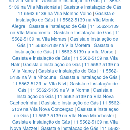
na Vila Miriam
|
Gasista e Instalação de Gás | 11 5562-
5139 na Vila Missionária
|
Gasista e Instalação de Gás
| 11 5562-5139 na Vila Moinho Velho
|
Gasista e
Instalação de Gás | 11 5562-5139 na Vila Monte
Alegre
|
Gasista e Instalação de Gás | 11 5562-5139
na Vila Monumento
|
Gasista e Instalação de Gás | 11
5562-5139 na Vila Moraes
|
Gasista e Instalação de
Gás | 11 5562-5139 na Vila Moreira
|
Gasista e
Instalação de Gás | 11 5562-5139 na Vila Morse
|
Gasista e Instalação de Gás | 11 5562-5139 na Vila
Nair
|
Gasista e Instalação de Gás | 11 5562-5139 na
Vila Nancy
|
Gasista e Instalação de Gás | 11 5562-
5139 na Vila Nhocune
|
Gasista e Instalação de Gás |
11 5562-5139 na Vila Nivi
|
Gasista e Instalação de
Gás | 11 5562-5139 na Vila Norma
|
Gasista e
Instalação de Gás | 11 5562-5139 na Vila Nova
Cachoeirinha
|
Gasista e Instalação de Gás | 11 5562-
5139 na Vila Nova Conceição
|
Gasista e Instalação
de Gás | 11 5562-5139 na Vila Nova Manchester
|
Gasista e Instalação de Gás | 11 5562-5139 na Vila
Nova Mazzei
|
Gasista e Instalação de Gás | 11 5562-