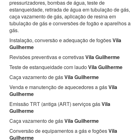
pressurizadores, bombas de água, teste de
estanqueidade, retirada de água em tubulação de gás,
caça vazamento de gás, aplicação de resina em
tubulação de gás e conversões de fogão e aparelhos a
gás.
Instalação, conversão e adequação de fogões
Vila
Guilherme
Revisões preventivas e corretivas
Vila Guilherme
Teste de estanqueidade com laudo
Vila Guilherme
Caça vazamento de gás
Vila Guilherme
Venda e manutenção de aquecedores a gás
Vila
Guilherme
Emissão TRT (antiga (ART) serviços gás
Vila
Guilherme
Caça vazamento de gás
Vila Guilherme
Conversão de equipamentos a gás e fogões
Vila
Guilherme