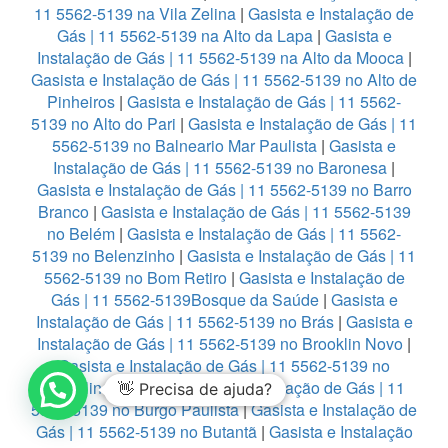
11 5562-5139 na Vila Zelina
|
Gasista e Instalação de
Gás | 11 5562-5139 na Alto da Lapa
|
Gasista e
Instalação de Gás | 11 5562-5139 na Alto da Mooca
|
Gasista e Instalação de Gás | 11 5562-5139 no Alto de
Pinheiros
|
Gasista e Instalação de Gás | 11 5562-
5139 no Alto do Pari
|
Gasista e Instalação de Gás | 11
5562-5139 no Balneario Mar Paulista
|
Gasista e
Instalação de Gás | 11 5562-5139 no Baronesa
|
Gasista e Instalação de Gás | 11 5562-5139 no Barro
Branco
|
Gasista e Instalação de Gás | 11 5562-5139
no Belém
|
Gasista e Instalação de Gás | 11 5562-
5139 no Belenzinho
|
Gasista e Instalação de Gás | 11
5562-5139 no Bom Retiro
|
Gasista e Instalação de
Gás | 11 5562-5139Bosque da Saúde
|
Gasista e
Instalação de Gás | 11 5562-5139 no Brás
|
Gasista e
Instalação de Gás | 11 5562-5139 no Brooklin Novo
|
Gasista e Instalação de Gás | 11 5562-5139 no
Brooklin Paulista
|
Gasista e Instalação de Gás | 11
👋 Precisa de ajuda?
5562-5139 no Burgo Paulista
|
Gasista e Instalação de
Gás | 11 5562-5139 no Butantã
|
Gasista e Instalação