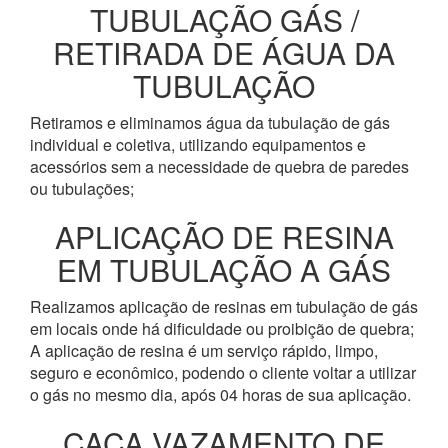
TUBULAÇÃO GÁS /
RETIRADA DE ÁGUA DA
TUBULAÇÃO
Retiramos e eliminamos água da tubulação de gás
individual e coletiva, utilizando equipamentos e
acessórios sem a necessidade de quebra de paredes
ou tubulações;
APLICAÇÃO DE RESINA
EM TUBULAÇÃO A GÁS
Realizamos aplicação de resinas em tubulação de gás
em locais onde há dificuldade ou proibição de quebra;
A aplicação de resina é um serviço rápido, limpo,
seguro e econômico, podendo o cliente voltar a utilizar
o gás no mesmo dia, após 04 horas de sua aplicação.
CAÇA VAZAMENTO DE