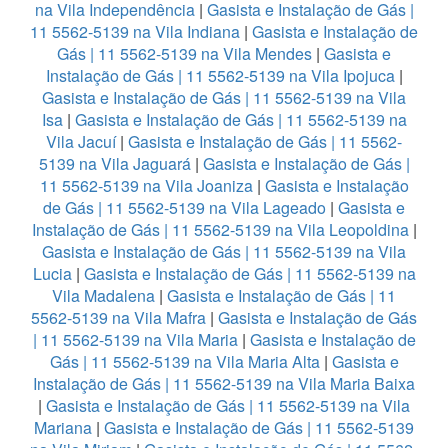
na Vila Independência
|
Gasista e Instalação de Gás |
11 5562-5139 na Vila Indiana
|
Gasista e Instalação de
Gás | 11 5562-5139 na Vila Mendes
|
Gasista e
Instalação de Gás | 11 5562-5139 na Vila Ipojuca
|
Gasista e Instalação de Gás | 11 5562-5139 na Vila
Isa
|
Gasista e Instalação de Gás | 11 5562-5139 na
Vila Jacuí
|
Gasista e Instalação de Gás | 11 5562-
5139 na Vila Jaguará
|
Gasista e Instalação de Gás |
11 5562-5139 na Vila Joaniza
|
Gasista e Instalação
de Gás | 11 5562-5139 na Vila Lageado
|
Gasista e
Instalação de Gás | 11 5562-5139 na Vila Leopoldina
|
Gasista e Instalação de Gás | 11 5562-5139 na Vila
Lucia
|
Gasista e Instalação de Gás | 11 5562-5139 na
Vila Madalena
|
Gasista e Instalação de Gás | 11
5562-5139 na Vila Mafra
|
Gasista e Instalação de Gás
| 11 5562-5139 na Vila Maria
|
Gasista e Instalação de
Gás | 11 5562-5139 na Vila Maria Alta
|
Gasista e
Instalação de Gás | 11 5562-5139 na Vila Maria Baixa
|
Gasista e Instalação de Gás | 11 5562-5139 na Vila
Mariana
|
Gasista e Instalação de Gás | 11 5562-5139