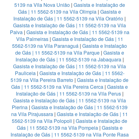
5139 na Vila Nova União
|
Gasista e Instalação de
Gás | 11 5562-5139 na Vila Olimpia
|
Gasista e
Instalação de Gás | 11 5562-5139 na Vila Oratório
|
Gasista e Instalação de Gás | 11 5562-5139 na Vila
Paiva
|
Gasista e Instalação de Gás | 11 5562-5139 na
Vila Palmeiras
|
Gasista e Instalação de Gás | 11
5562-5139 na Vila Paranaguá
|
Gasista e Instalação
de Gás | 11 5562-5139 na Vila Parque
|
Gasista e
Instalação de Gás | 11 5562-5139 na Jabaquara
|
Gasista e Instalação de Gás | 11 5562-5139 na Vila
Pauliceia
|
Gasista e Instalação de Gás | 11 5562-
5139 na Vila Pereira Barreto
|
Gasista e Instalação de
Gás | 11 5562-5139 na Vila Pereira Cerca
|
Gasista e
Instalação de Gás | 11 5562-5139 na Vila Perus
|
Gasista e Instalação de Gás | 11 5562-5139 na Vila
Pierina
|
Gasista e Instalação de Gás | 11 5562-5139
na Vila Pirajussara
|
Gasista e Instalação de Gás | 11
5562-5139 na Vila Polopoli
|
Gasista e Instalação de
Gás | 11 5562-5139 na Vila Pompeia
|
Gasista e
Instalação de Gás | 11 5562-5139 na Vila Ponte Rasa