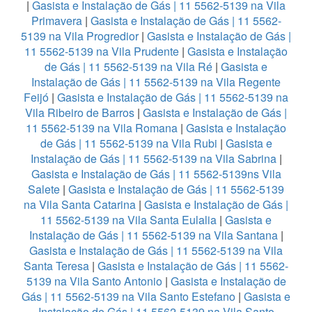
|
Gasista e Instalação de Gás | 11 5562-5139 na Vila
Primavera
|
Gasista e Instalação de Gás | 11 5562-
5139 na Vila Progredior
|
Gasista e Instalação de Gás |
11 5562-5139 na Vila Prudente
|
Gasista e Instalação
de Gás | 11 5562-5139 na Vila Ré
|
Gasista e
Instalação de Gás | 11 5562-5139 na Vila Regente
Feijó
|
Gasista e Instalação de Gás | 11 5562-5139 na
Vila Ribeiro de Barros
|
Gasista e Instalação de Gás |
11 5562-5139 na Vila Romana
|
Gasista e Instalação
de Gás | 11 5562-5139 na Vila Rubi
|
Gasista e
Instalação de Gás | 11 5562-5139 na Vila Sabrina
|
Gasista e Instalação de Gás | 11 5562-5139ns Vila
Salete
|
Gasista e Instalação de Gás | 11 5562-5139
na Vila Santa Catarina
|
Gasista e Instalação de Gás |
11 5562-5139 na Vila Santa Eulalia
|
Gasista e
Instalação de Gás | 11 5562-5139 na Vila Santana
|
Gasista e Instalação de Gás | 11 5562-5139 na Vila
Santa Teresa
|
Gasista e Instalação de Gás | 11 5562-
5139 na Vila Santo Antonio
|
Gasista e Instalação de
Gás | 11 5562-5139 na Vila Santo Estefano
|
Gasista e
Instalação de Gás | 11 5562-5139 na Vila Santo