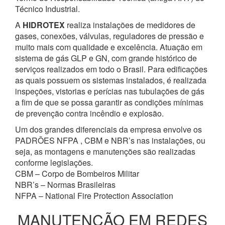
Técnico Industrial.
A
HIDROTEX
realiza instalações de medidores de
gases, conexões, válvulas, reguladores de pressão e
muito mais com qualidade e excelência. Atuação em
sistema de gás GLP e GN, com grande histórico de
serviços realizados em todo o Brasil. Para edificações
as quais possuem os sistemas instalados, é realizada
inspeções, vistorias e perícias nas tubulações de gás
a fim de que se possa garantir as condições mínimas
de prevenção contra incêndio e explosão.
Um dos grandes diferenciais da empresa envolve os
PADRÕES NFPA , CBM e NBR’s nas instalações, ou
seja, as montagens e manutenções são realizadas
conforme legislações.
CBM – Corpo de Bombeiros Militar
NBR’s – Normas Brasileiras
NFPA – National Fire Protection Association
MANUTENÇÃO EM REDES