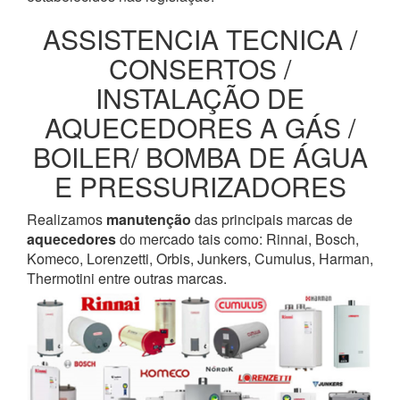
ASSISTENCIA TECNICA /
CONSERTOS /
INSTALAÇÃO DE
AQUECEDORES A GÁS /
BOILER/ BOMBA DE ÁGUA
E PRESSURIZADORES
Realizamos
manutenção
das principais marcas de
aquecedores
do mercado tais como: Rinnai, Bosch,
Komeco, Lorenzetti, Orbis, Junkers, Cumulus, Harman,
Thermotini entre outras marcas.