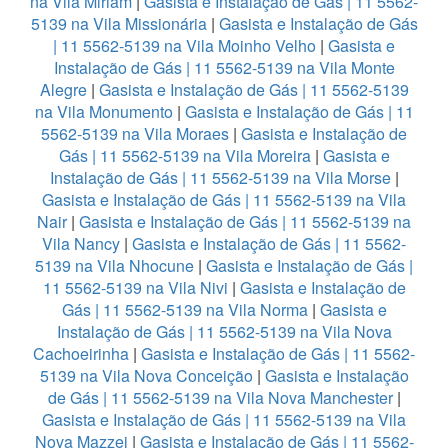
na Vila Miriam
|
Gasista e Instalação de Gás | 11 5562-
5139 na Vila Missionária
|
Gasista e Instalação de Gás
| 11 5562-5139 na Vila Moinho Velho
|
Gasista e
Instalação de Gás | 11 5562-5139 na Vila Monte
Alegre
|
Gasista e Instalação de Gás | 11 5562-5139
na Vila Monumento
|
Gasista e Instalação de Gás | 11
5562-5139 na Vila Moraes
|
Gasista e Instalação de
Gás | 11 5562-5139 na Vila Moreira
|
Gasista e
Instalação de Gás | 11 5562-5139 na Vila Morse
|
Gasista e Instalação de Gás | 11 5562-5139 na Vila
Nair
|
Gasista e Instalação de Gás | 11 5562-5139 na
Vila Nancy
|
Gasista e Instalação de Gás | 11 5562-
5139 na Vila Nhocune
|
Gasista e Instalação de Gás |
11 5562-5139 na Vila Nivi
|
Gasista e Instalação de
Gás | 11 5562-5139 na Vila Norma
|
Gasista e
Instalação de Gás | 11 5562-5139 na Vila Nova
Cachoeirinha
|
Gasista e Instalação de Gás | 11 5562-
5139 na Vila Nova Conceição
|
Gasista e Instalação
de Gás | 11 5562-5139 na Vila Nova Manchester
|
Gasista e Instalação de Gás | 11 5562-5139 na Vila
Nova Mazzei
|
Gasista e Instalação de Gás | 11 5562-