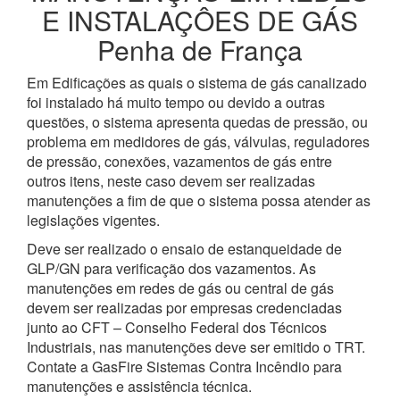
E INSTALAÇÔES DE GÁS
Penha de França
Em Edificações as quais o sistema de gás canalizado
foi instalado há muito tempo ou devido a outras
questões, o sistema apresenta quedas de pressão, ou
problema em medidores de gás, válvulas, reguladores
de pressão, conexões, vazamentos de gás entre
outros itens, neste caso devem ser realizadas
manutenções a fim de que o sistema possa atender as
legislações vigentes.
Deve ser realizado o ensaio de estanqueidade de
GLP/GN para verificação dos vazamentos. As
manutenções em redes de gás ou central de gás
devem ser realizadas por empresas credenciadas
junto ao CFT – Conselho Federal dos Técnicos
Industriais, nas manutenções deve ser emitido o TRT.
Contate a GasFire Sistemas Contra Incêndio para
manutenções e assistência técnica.