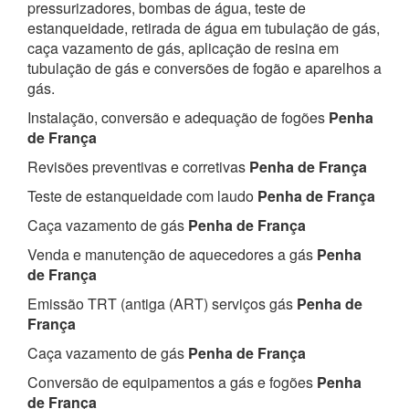
pressurizadores, bombas de água, teste de
estanqueidade, retirada de água em tubulação de gás,
caça vazamento de gás, aplicação de resina em
tubulação de gás e conversões de fogão e aparelhos a
gás.
Instalação, conversão e adequação de fogões
Penha
de França
Revisões preventivas e corretivas
Penha de França
Teste de estanqueidade com laudo
Penha de França
Caça vazamento de gás
Penha de França
Venda e manutenção de aquecedores a gás
Penha
de França
Emissão TRT (antiga (ART) serviços gás
Penha de
França
Caça vazamento de gás
Penha de França
Conversão de equipamentos a gás e fogões
Penha
de França