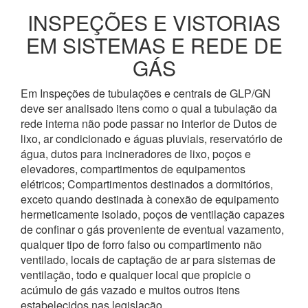
INSPEÇÕES E VISTORIAS
EM SISTEMAS E REDE DE
GÁS
Em Inspeções de tubulações e centrais de GLP/GN
deve ser analisado itens como o qual a tubulação da
rede interna não pode passar no interior de Dutos de
lixo, ar condicionado e águas pluviais, reservatório de
água, dutos para incineradores de lixo, poços e
elevadores, compartimentos de equipamentos
elétricos; Compartimentos destinados a dormitórios,
exceto quando destinada à conexão de equipamento
hermeticamente isolado, poços de ventilação capazes
de confinar o gás proveniente de eventual vazamento,
qualquer tipo de forro falso ou compartimento não
ventilado, locais de captação de ar para sistemas de
ventilação, todo e qualquer local que propicie o
acúmulo de gás vazado e muitos outros itens
estabelecidos nas legislação.