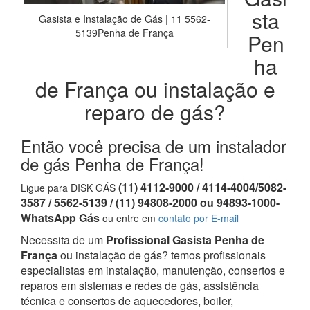
sta
Gasista e Instalação de Gás | 11 5562-
5139Penha de França
Pen
ha
de França ou instalação e
reparo de gás?
Então você precisa de um instalador
de gás Penha de França!
(11) 4112-9000 / 4114-4004/5082-
Ligue para DISK GÁS
3587 / 5562-5139 / (11) 94808-2000 ou 94893-1000-
WhatsApp Gás
ou entre em
contato por E-mail
Necessita de um
Profissional Gasista Penha de
França
ou instalação de gás? temos profissionais
especialistas em instalação, manutenção, consertos e
reparos em sistemas e redes de gás, assistência
técnica e consertos de aquecedores, boiler,