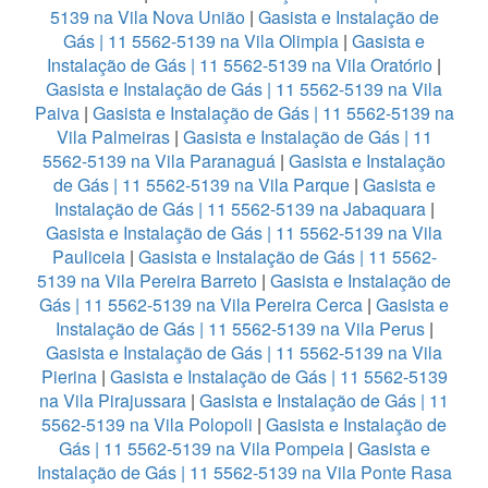
5139 na Vila Nova União
|
Gasista e Instalação de
Gás | 11 5562-5139 na Vila Olimpia
|
Gasista e
Instalação de Gás | 11 5562-5139 na Vila Oratório
|
Gasista e Instalação de Gás | 11 5562-5139 na Vila
Paiva
|
Gasista e Instalação de Gás | 11 5562-5139 na
Vila Palmeiras
|
Gasista e Instalação de Gás | 11
5562-5139 na Vila Paranaguá
|
Gasista e Instalação
de Gás | 11 5562-5139 na Vila Parque
|
Gasista e
Instalação de Gás | 11 5562-5139 na Jabaquara
|
Gasista e Instalação de Gás | 11 5562-5139 na Vila
Pauliceia
|
Gasista e Instalação de Gás | 11 5562-
5139 na Vila Pereira Barreto
|
Gasista e Instalação de
Gás | 11 5562-5139 na Vila Pereira Cerca
|
Gasista e
Instalação de Gás | 11 5562-5139 na Vila Perus
|
Gasista e Instalação de Gás | 11 5562-5139 na Vila
Pierina
|
Gasista e Instalação de Gás | 11 5562-5139
na Vila Pirajussara
|
Gasista e Instalação de Gás | 11
5562-5139 na Vila Polopoli
|
Gasista e Instalação de
Gás | 11 5562-5139 na Vila Pompeia
|
Gasista e
Instalação de Gás | 11 5562-5139 na Vila Ponte Rasa