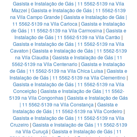
Gasista e Instalação de Gás | 11 5562-5139 na Vila
Mazzei
|
Gasista e Instalação de Gás | 11 5562-5139
na Vila Campo Grande
|
Gasista e Instalação de Gás |
11 5562-5139 na Vila Carioca
|
Gasista e Instalação
de Gás | 11 5562-5139 na Vila Carmosina
|
Gasista e
Instalação de Gás | 11 5562-5139 na Vila Carrão
|
Gasista e Instalação de Gás | 11 5562-5139 na Vila
Cavaton
|
Gasista e Instalação de Gás | 11 5562-5139
na Vila Claudia
|
Gasista e Instalação de Gás | 11
5562-5139 na Vila Centenario
|
Gasista e Instalação
de Gás | 11 5562-5139 na Vila Chica Luisa
|
Gasista e
Instalação de Gás | 11 5562-5139 na Vila Clementino
|
Gasista e Instalação de Gás | 11 5562-5139 na Vila
Conceição
|
Gasista e Instalação de Gás | 11 5562-
5139 na Vila Congonhas
|
Gasista e Instalação de Gás
| 11 5562-5139 na Vila Constança
|
Gasista e
Instalação de Gás | 11 5562-5139 na Vila Cordeiro
|
Gasista e Instalação de Gás | 11 5562-5139 na Vila
Cruzeiro
|
Gasista e Instalação de Gás | 11 5562-5139
na Vila Curuçá
|
Gasista e Instalação de Gás | 11