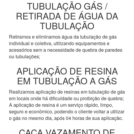
TUBULAÇÃO GÁS /
RETIRADA DE ÁGUA DA
TUBULAÇÃO
Retiramos e eliminamos água da tubulação de gás
individual e coletiva, utilizando equipamentos e
acessórios sem a necessidade de quebra de paredes
ou tubulações;
APLICAÇÃO DE RESINA
EM TUBULAÇÃO A GÁS
Realizamos aplicação de resinas em tubulação de gás
em locais onde há dificuldade ou proibição de quebra;
A aplicação de resina é um serviço rápido, limpo,
seguro e econômico, podendo o cliente voltar a utilizar
o gás no mesmo dia, após 04 horas de sua aplicação.
CAÇA VAZAMENTO DE