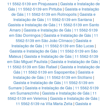
11 5562-5139 em Pirajussara
|
Gasista e Instalação de
Gás | 11 5562-5139 em Pirituba
|
Gasista e Instalação
de Gás | 11 5562-5139 em Rolinopolis
|
Gasista e
Instalação de Gás | 11 5562-5139 em Santana
|
Gasista e Instalação de Gás | 11 5562-5139 em Santo
Amaro
|
Gasista e Instalação de Gás | 11 5562-5139
em São Domingos
|
Gasista e Instalação de Gás | 11
5562-5139 em São João Climaco
|
Gasista e
Instalação de Gás | 11 5562-5139 em São Lucas
|
Gasista e Instalação de Gás | 11 5562-5139 em São
Mateus
|
Gasista e Instalação de Gás | 11 5562-5139
em São Miguel Paulista
|
Gasista e Instalação de Gás |
11 5562-5139 em São Rafael
|
Gasista e Instalação de
Gás | 11 5562-5139 em Sapopemba
|
Gasista e
Instalação de Gás | 11 5562-5139 em Siciliano
|
Gasista e Instalação de Gás | 11 5562-5139 em
Sumare
|
Gasista e Instalação de Gás | 11 5562-5139
em Sumarezinho
|
Gasista e Instalação de Gás | 11
5562-5139 em Veleiros
|
Gasista e Instalação de Gás |
11 5562-5139 na Vila Maria Zelia
|
Gasista e