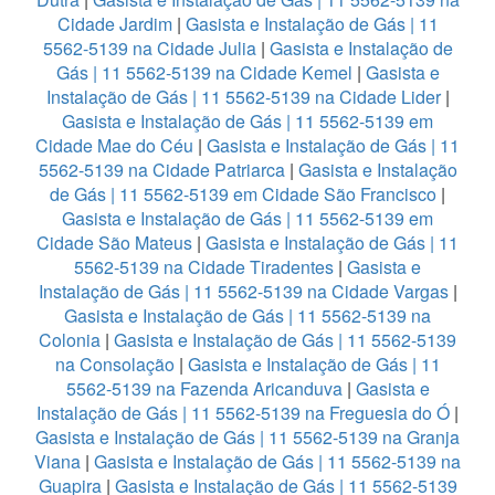
Cidade Jardim
|
Gasista e Instalação de Gás | 11
5562-5139 na Cidade Julia
|
Gasista e Instalação de
Gás | 11 5562-5139 na Cidade Kemel
|
Gasista e
Instalação de Gás | 11 5562-5139 na Cidade Lider
|
Gasista e Instalação de Gás | 11 5562-5139 em
Cidade Mae do Céu
|
Gasista e Instalação de Gás | 11
5562-5139 na Cidade Patriarca
|
Gasista e Instalação
de Gás | 11 5562-5139 em Cidade São Francisco
|
Gasista e Instalação de Gás | 11 5562-5139 em
Cidade São Mateus
|
Gasista e Instalação de Gás | 11
5562-5139 na Cidade Tiradentes
|
Gasista e
Instalação de Gás | 11 5562-5139 na Cidade Vargas
|
Gasista e Instalação de Gás | 11 5562-5139 na
Colonia
|
Gasista e Instalação de Gás | 11 5562-5139
na Consolação
|
Gasista e Instalação de Gás | 11
5562-5139 na Fazenda Aricanduva
|
Gasista e
Instalação de Gás | 11 5562-5139 na Freguesia do Ó
|
Gasista e Instalação de Gás | 11 5562-5139 na Granja
Viana
|
Gasista e Instalação de Gás | 11 5562-5139 na
Guapira
|
Gasista e Instalação de Gás | 11 5562-5139