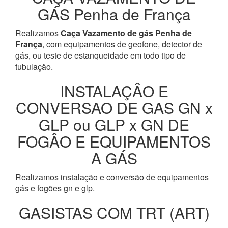
GÁS Penha de França
Realizamos
Caça Vazamento de gás Penha de
França
, com equipamentos de geofone, detector de
gás, ou teste de estanqueidade em todo tipo de
tubulação.
INSTALAÇÂO E
CONVERSAO DE GAS GN x
GLP ou GLP x GN DE
FOGÂO E EQUIPAMENTOS
A GÁS
Realizamos instalação e conversão de equipamentos
gás e fogões gn e glp.
GASISTAS COM TRT (ART)