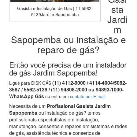
sta
Gasista e Instalação de Gás | 11 5562-
5139Jardim Sapopemba
Jardi
m
Sapopemba ou instalação e
reparo de gás?
Então você precisa de um instalador
de gás Jardim Sapopemba!
(11) 4112-9000 / 4114-4004/5082-
Ligue para DISK GÁS
3587 / 5562-5139 / (11) 94808-2000 ou 94893-1000-
WhatsApp Gás
ou entre em
contato por E-mail
Necessita de um
Profissional Gasista Jardim
Sapopemba
ou instalação de gás? temos
profissionais especialistas em instalação,
manutenção, consertos e reparos em sistemas e redes
de gás, assistência técnica e consertos de