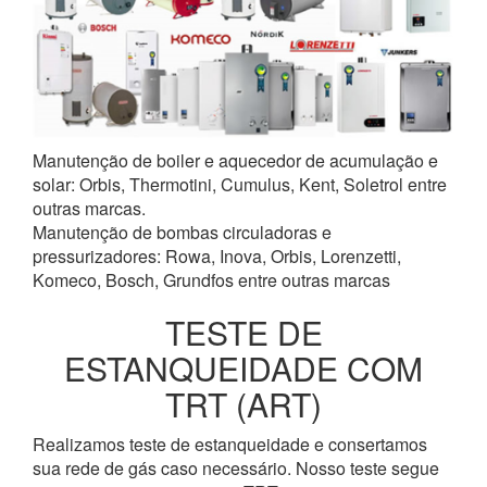
Manutenção de boiler e aquecedor de acumulação e
solar: Orbis, Thermotini, Cumulus, Kent, Soletrol entre
outras marcas.
Manutenção de bombas circuladoras e
pressurizadores: Rowa, Inova, Orbis, Lorenzetti,
Komeco, Bosch, Grundfos entre outras marcas
TESTE DE
ESTANQUEIDADE COM
TRT (ART)
Realizamos teste de estanqueidade e consertamos
sua rede de gás caso necessário. Nosso teste segue