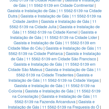
de Gás | 11 5562-5139 em Cidade Continental
|
Gasista e Instalação de Gás | 11 5562-5139 na Cidade
Dutra
|
Gasista e Instalação de Gás | 11 5562-5139 na
Cidade Jardim
|
Gasista e Instalação de Gás | 11
5562-5139 na Cidade Julia
|
Gasista e Instalação de
Gás | 11 5562-5139 na Cidade Kemel
|
Gasista e
Instalação de Gás | 11 5562-5139 na Cidade Lider
|
Gasista e Instalação de Gás | 11 5562-5139 em
Cidade Mae do Céu
|
Gasista e Instalação de Gás | 11
5562-5139 na Cidade Patriarca
|
Gasista e Instalação
de Gás | 11 5562-5139 em Cidade São Francisco
|
Gasista e Instalação de Gás | 11 5562-5139 em
Cidade São Mateus
|
Gasista e Instalação de Gás | 11
5562-5139 na Cidade Tiradentes
|
Gasista e
Instalação de Gás | 11 5562-5139 na Cidade Vargas
|
Gasista e Instalação de Gás | 11 5562-5139 na
Colonia
|
Gasista e Instalação de Gás | 11 5562-5139
na Consolação
|
Gasista e Instalação de Gás | 11
5562-5139 na Fazenda Aricanduva
|
Gasista e
Instalação de Gás | 11 5562-5139 na Freguesia do Ó
|