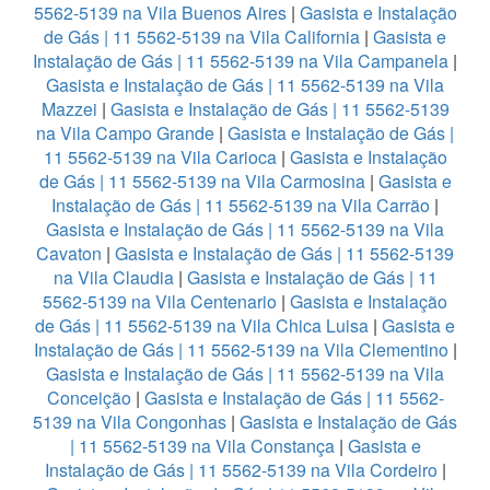
5562-5139 na Vila Buenos Aires
|
Gasista e Instalação
de Gás | 11 5562-5139 na Vila California
|
Gasista e
Instalação de Gás | 11 5562-5139 na Vila Campanela
|
Gasista e Instalação de Gás | 11 5562-5139 na Vila
Mazzei
|
Gasista e Instalação de Gás | 11 5562-5139
na Vila Campo Grande
|
Gasista e Instalação de Gás |
11 5562-5139 na Vila Carioca
|
Gasista e Instalação
de Gás | 11 5562-5139 na Vila Carmosina
|
Gasista e
Instalação de Gás | 11 5562-5139 na Vila Carrão
|
Gasista e Instalação de Gás | 11 5562-5139 na Vila
Cavaton
|
Gasista e Instalação de Gás | 11 5562-5139
na Vila Claudia
|
Gasista e Instalação de Gás | 11
5562-5139 na Vila Centenario
|
Gasista e Instalação
de Gás | 11 5562-5139 na Vila Chica Luisa
|
Gasista e
Instalação de Gás | 11 5562-5139 na Vila Clementino
|
Gasista e Instalação de Gás | 11 5562-5139 na Vila
Conceição
|
Gasista e Instalação de Gás | 11 5562-
5139 na Vila Congonhas
|
Gasista e Instalação de Gás
| 11 5562-5139 na Vila Constança
|
Gasista e
Instalação de Gás | 11 5562-5139 na Vila Cordeiro
|