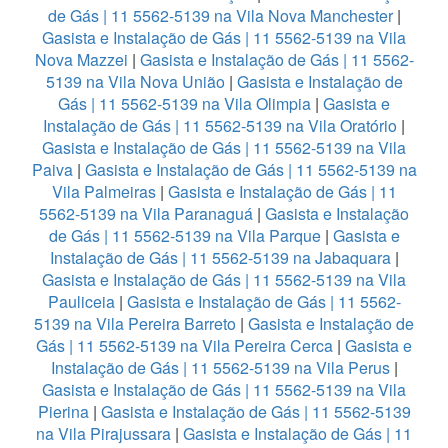
de Gás | 11 5562-5139 na Vila Nova Manchester
|
Gasista e Instalação de Gás | 11 5562-5139 na Vila
Nova Mazzei
|
Gasista e Instalação de Gás | 11 5562-
5139 na Vila Nova União
|
Gasista e Instalação de
Gás | 11 5562-5139 na Vila Olimpia
|
Gasista e
Instalação de Gás | 11 5562-5139 na Vila Oratório
|
Gasista e Instalação de Gás | 11 5562-5139 na Vila
Paiva
|
Gasista e Instalação de Gás | 11 5562-5139 na
Vila Palmeiras
|
Gasista e Instalação de Gás | 11
5562-5139 na Vila Paranaguá
|
Gasista e Instalação
de Gás | 11 5562-5139 na Vila Parque
|
Gasista e
Instalação de Gás | 11 5562-5139 na Jabaquara
|
Gasista e Instalação de Gás | 11 5562-5139 na Vila
Pauliceia
|
Gasista e Instalação de Gás | 11 5562-
5139 na Vila Pereira Barreto
|
Gasista e Instalação de
Gás | 11 5562-5139 na Vila Pereira Cerca
|
Gasista e
Instalação de Gás | 11 5562-5139 na Vila Perus
|
Gasista e Instalação de Gás | 11 5562-5139 na Vila
Pierina
|
Gasista e Instalação de Gás | 11 5562-5139
na Vila Pirajussara
|
Gasista e Instalação de Gás | 11