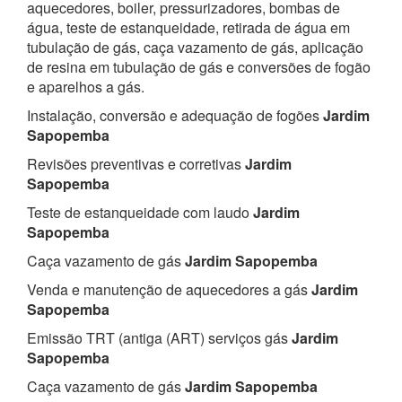
aquecedores, boiler, pressurizadores, bombas de
água, teste de estanqueidade, retirada de água em
tubulação de gás, caça vazamento de gás, aplicação
de resina em tubulação de gás e conversões de fogão
e aparelhos a gás.
Instalação, conversão e adequação de fogões
Jardim
Sapopemba
Revisões preventivas e corretivas
Jardim
Sapopemba
Teste de estanqueidade com laudo
Jardim
Sapopemba
Caça vazamento de gás
Jardim Sapopemba
Venda e manutenção de aquecedores a gás
Jardim
Sapopemba
Emissão TRT (antiga (ART) serviços gás
Jardim
Sapopemba
Caça vazamento de gás
Jardim Sapopemba