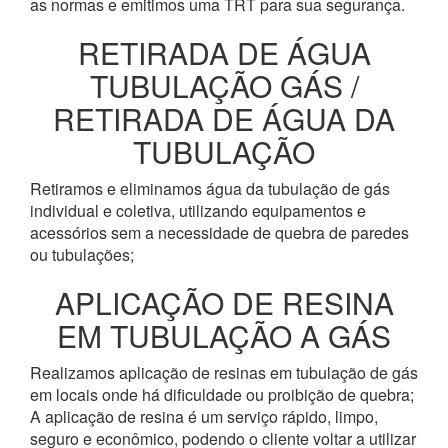
as normas e emitimos uma TRT para sua segurança.
RETIRADA DE ÁGUA
TUBULAÇÃO GÁS /
RETIRADA DE ÁGUA DA
TUBULAÇÃO
Retiramos e eliminamos água da tubulação de gás
individual e coletiva, utilizando equipamentos e
acessórios sem a necessidade de quebra de paredes
ou tubulações;
APLICAÇÃO DE RESINA
EM TUBULAÇÃO A GÁS
Realizamos aplicação de resinas em tubulação de gás
em locais onde há dificuldade ou proibição de quebra;
A aplicação de resina é um serviço rápido, limpo,
seguro e econômico, podendo o cliente voltar a utilizar