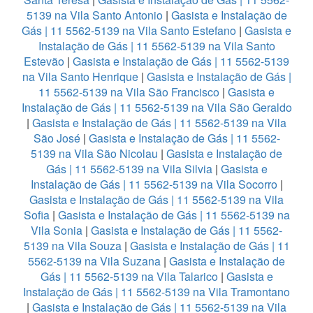
5139 na Vila Santo Antonio
|
Gasista e Instalação de
Gás | 11 5562-5139 na Vila Santo Estefano
|
Gasista e
Instalação de Gás | 11 5562-5139 na Vila Santo
Estevão
|
Gasista e Instalação de Gás | 11 5562-5139
na Vila Santo Henrique
|
Gasista e Instalação de Gás |
11 5562-5139 na Vila São Francisco
|
Gasista e
Instalação de Gás | 11 5562-5139 na Vila São Geraldo
|
Gasista e Instalação de Gás | 11 5562-5139 na Vila
São José
|
Gasista e Instalação de Gás | 11 5562-
5139 na Vila São Nicolau
|
Gasista e Instalação de
Gás | 11 5562-5139 na Vila Silvia
|
Gasista e
Instalação de Gás | 11 5562-5139 na Vila Socorro
|
Gasista e Instalação de Gás | 11 5562-5139 na Vila
Sofia
|
Gasista e Instalação de Gás | 11 5562-5139 na
Vila Sonia
|
Gasista e Instalação de Gás | 11 5562-
5139 na Vila Souza
|
Gasista e Instalação de Gás | 11
5562-5139 na Vila Suzana
|
Gasista e Instalação de
Gás | 11 5562-5139 na Vila Talarico
|
Gasista e
Instalação de Gás | 11 5562-5139 na Vila Tramontano
|
Gasista e Instalação de Gás | 11 5562-5139 na Vila