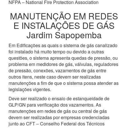
NFPA – National Fire Protection Association
MANUTENÇÃO EM REDES
E INSTALAÇÔES DE GÁS
Jardim Sapopemba
Em Edificações as quais o sistema de gás canalizado
foi instalado há muito tempo ou devido a outras
questões, o sistema apresenta quedas de pressão, ou
problema em medidores de gás, válvulas, reguladores
de pressão, conexões, vazamentos de gás entre
outros itens, neste caso devem ser realizadas
manutenções a fim de que o sistema possa atender as
legislações vigentes.
Deve ser realizado o ensaio de estanqueidade de
GLP/GN para verificação dos vazamentos. As
manutenções em redes de gás ou central de gás
devem ser realizadas por empresas credenciadas
junto ao CFT – Conselho Federal dos Técnicos