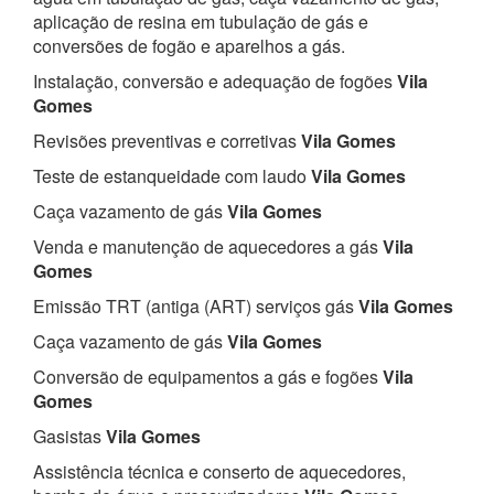
aplicação de resina em tubulação de gás e
conversões de fogão e aparelhos a gás.
Instalação, conversão e adequação de fogões
Vila
Gomes
Revisões preventivas e corretivas
Vila Gomes
Teste de estanqueidade com laudo
Vila Gomes
Caça vazamento de gás
Vila Gomes
Venda e manutenção de aquecedores a gás
Vila
Gomes
Emissão TRT (antiga (ART) serviços gás
Vila Gomes
Caça vazamento de gás
Vila Gomes
Conversão de equipamentos a gás e fogões
Vila
Gomes
Gasistas
Vila Gomes
Assistência técnica e conserto de aquecedores,