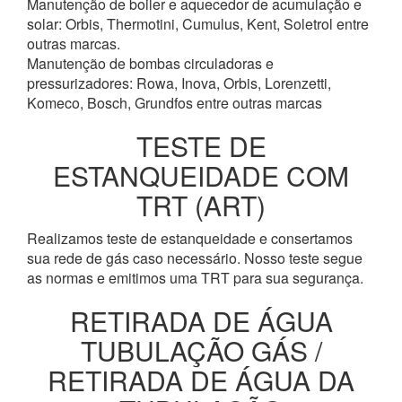
Manutenção de boiler e aquecedor de acumulação e
solar: Orbis, Thermotini, Cumulus, Kent, Soletrol entre
outras marcas.
Manutenção de bombas circuladoras e
pressurizadores: Rowa, Inova, Orbis, Lorenzetti,
Komeco, Bosch, Grundfos entre outras marcas
TESTE DE
ESTANQUEIDADE COM
TRT (ART)
Realizamos teste de estanqueidade e consertamos
sua rede de gás caso necessário. Nosso teste segue
as normas e emitimos uma TRT para sua segurança.
RETIRADA DE ÁGUA
TUBULAÇÃO GÁS /
RETIRADA DE ÁGUA DA