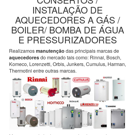
INSTALAÇÃO DE
AQUECEDORES A GÁS /
BOILER/ BOMBA DE ÁGUA
E PRESSURIZADORES
Realizamos
manutenção
das principais marcas de
aquecedores
do mercado tais como: Rinnai, Bosch,
Komeco, Lorenzetti, Orbis, Junkers, Cumulus, Harman,
Thermotini entre outras marcas.