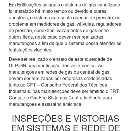
Em Edificações as quais o sistema de gás canalizado
foi instalado há muito tempo ou devido a outras
questões, o sistema apresenta quedas de pressão, ou
problema em medidores de gás, válvulas, reguladores
de pressão, conexões, vazamentos de gás entre
outros itens, neste caso devem ser realizadas
manutenções a fim de que o sistema possa atender as
legislações vigentes.
Deve ser realizado o ensaio de estanqueidade de
GLP/GN para verificação dos vazamentos. As
manutenções em redes de gás ou central de gás
devem ser realizadas por empresas credenciadas
junto ao CFT – Conselho Federal dos Técnicos
Industriais, nas manutenções deve ser emitido o TRT.
Contate a GasFire Sistemas Contra Incêndio para
manutenções e assistência técnica.
INSPEÇÕES E VISTORIAS
EM SISTEMAS E REDE DE