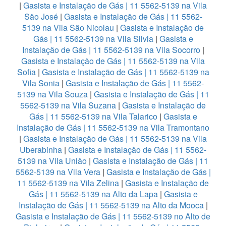
|
Gasista e Instalação de Gás | 11 5562-5139 na Vila
São José
|
Gasista e Instalação de Gás | 11 5562-
5139 na Vila São Nicolau
|
Gasista e Instalação de
Gás | 11 5562-5139 na Vila Silvia
|
Gasista e
Instalação de Gás | 11 5562-5139 na Vila Socorro
|
Gasista e Instalação de Gás | 11 5562-5139 na Vila
Sofia
|
Gasista e Instalação de Gás | 11 5562-5139 na
Vila Sonia
|
Gasista e Instalação de Gás | 11 5562-
5139 na Vila Souza
|
Gasista e Instalação de Gás | 11
5562-5139 na Vila Suzana
|
Gasista e Instalação de
Gás | 11 5562-5139 na Vila Talarico
|
Gasista e
Instalação de Gás | 11 5562-5139 na Vila Tramontano
|
Gasista e Instalação de Gás | 11 5562-5139 na Vila
Uberabinha
|
Gasista e Instalação de Gás | 11 5562-
5139 na Vila União
|
Gasista e Instalação de Gás | 11
5562-5139 na Vila Vera
|
Gasista e Instalação de Gás |
11 5562-5139 na Vila Zelina
|
Gasista e Instalação de
Gás | 11 5562-5139 na Alto da Lapa
|
Gasista e
Instalação de Gás | 11 5562-5139 na Alto da Mooca
|
Gasista e Instalação de Gás | 11 5562-5139 no Alto de