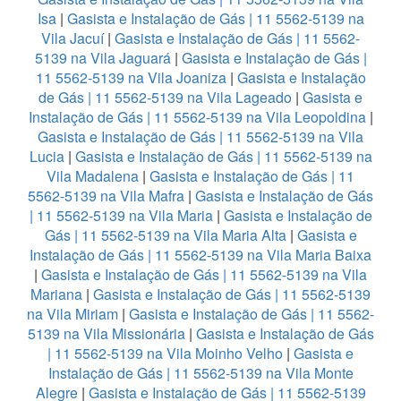
Isa
|
Gasista e Instalação de Gás | 11 5562-5139 na
Vila Jacuí
|
Gasista e Instalação de Gás | 11 5562-
5139 na Vila Jaguará
|
Gasista e Instalação de Gás |
11 5562-5139 na Vila Joaniza
|
Gasista e Instalação
de Gás | 11 5562-5139 na Vila Lageado
|
Gasista e
Instalação de Gás | 11 5562-5139 na Vila Leopoldina
|
Gasista e Instalação de Gás | 11 5562-5139 na Vila
Lucia
|
Gasista e Instalação de Gás | 11 5562-5139 na
Vila Madalena
|
Gasista e Instalação de Gás | 11
5562-5139 na Vila Mafra
|
Gasista e Instalação de Gás
| 11 5562-5139 na Vila Maria
|
Gasista e Instalação de
Gás | 11 5562-5139 na Vila Maria Alta
|
Gasista e
Instalação de Gás | 11 5562-5139 na Vila Maria Baixa
|
Gasista e Instalação de Gás | 11 5562-5139 na Vila
Mariana
|
Gasista e Instalação de Gás | 11 5562-5139
na Vila Miriam
|
Gasista e Instalação de Gás | 11 5562-
5139 na Vila Missionária
|
Gasista e Instalação de Gás
| 11 5562-5139 na Vila Moinho Velho
|
Gasista e
Instalação de Gás | 11 5562-5139 na Vila Monte
Alegre
|
Gasista e Instalação de Gás | 11 5562-5139