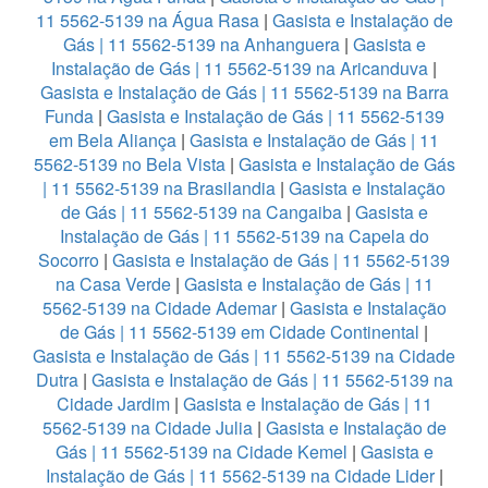
11 5562-5139 na Água Rasa
|
Gasista e Instalação de
Gás | 11 5562-5139 na Anhanguera
|
Gasista e
Instalação de Gás | 11 5562-5139 na Aricanduva
|
Gasista e Instalação de Gás | 11 5562-5139 na Barra
Funda
|
Gasista e Instalação de Gás | 11 5562-5139
em Bela Aliança
|
Gasista e Instalação de Gás | 11
5562-5139 no Bela Vista
|
Gasista e Instalação de Gás
| 11 5562-5139 na Brasilandia
|
Gasista e Instalação
de Gás | 11 5562-5139 na Cangaiba
|
Gasista e
Instalação de Gás | 11 5562-5139 na Capela do
Socorro
|
Gasista e Instalação de Gás | 11 5562-5139
na Casa Verde
|
Gasista e Instalação de Gás | 11
5562-5139 na Cidade Ademar
|
Gasista e Instalação
de Gás | 11 5562-5139 em Cidade Continental
|
Gasista e Instalação de Gás | 11 5562-5139 na Cidade
Dutra
|
Gasista e Instalação de Gás | 11 5562-5139 na
Cidade Jardim
|
Gasista e Instalação de Gás | 11
5562-5139 na Cidade Julia
|
Gasista e Instalação de
Gás | 11 5562-5139 na Cidade Kemel
|
Gasista e
Instalação de Gás | 11 5562-5139 na Cidade Lider
|