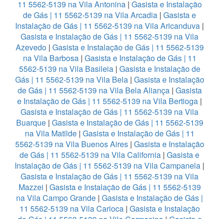
11 5562-5139 na Vila Antonina
|
Gasista e Instalação
de Gás | 11 5562-5139 na Vila Arcadia
|
Gasista e
Instalação de Gás | 11 5562-5139 na Vila Aricanduva
|
Gasista e Instalação de Gás | 11 5562-5139 na Vila
Azevedo
|
Gasista e Instalação de Gás | 11 5562-5139
na Vila Barbosa
|
Gasista e Instalação de Gás | 11
5562-5139 na Vila Basileia
|
Gasista e Instalação de
Gás | 11 5562-5139 na Vila Bela
|
Gasista e Instalação
de Gás | 11 5562-5139 na Vila Bela Aliança
|
Gasista
e Instalação de Gás | 11 5562-5139 na Vila Bertioga
|
Gasista e Instalação de Gás | 11 5562-5139 na Vila
Buarque
|
Gasista e Instalação de Gás | 11 5562-5139
na Vila Matilde
|
Gasista e Instalação de Gás | 11
5562-5139 na Vila Buenos Aires
|
Gasista e Instalação
de Gás | 11 5562-5139 na Vila California
|
Gasista e
Instalação de Gás | 11 5562-5139 na Vila Campanela
|
Gasista e Instalação de Gás | 11 5562-5139 na Vila
Mazzei
|
Gasista e Instalação de Gás | 11 5562-5139
na Vila Campo Grande
|
Gasista e Instalação de Gás |
11 5562-5139 na Vila Carioca
|
Gasista e Instalação