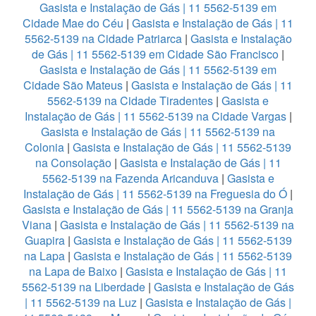
Gasista e Instalação de Gás | 11 5562-5139 em
Cidade Mae do Céu
|
Gasista e Instalação de Gás | 11
5562-5139 na Cidade Patriarca
|
Gasista e Instalação
de Gás | 11 5562-5139 em Cidade São Francisco
|
Gasista e Instalação de Gás | 11 5562-5139 em
Cidade São Mateus
|
Gasista e Instalação de Gás | 11
5562-5139 na Cidade Tiradentes
|
Gasista e
Instalação de Gás | 11 5562-5139 na Cidade Vargas
|
Gasista e Instalação de Gás | 11 5562-5139 na
Colonia
|
Gasista e Instalação de Gás | 11 5562-5139
na Consolação
|
Gasista e Instalação de Gás | 11
5562-5139 na Fazenda Aricanduva
|
Gasista e
Instalação de Gás | 11 5562-5139 na Freguesia do Ó
|
Gasista e Instalação de Gás | 11 5562-5139 na Granja
Viana
|
Gasista e Instalação de Gás | 11 5562-5139 na
Guapira
|
Gasista e Instalação de Gás | 11 5562-5139
na Lapa
|
Gasista e Instalação de Gás | 11 5562-5139
na Lapa de Baixo
|
Gasista e Instalação de Gás | 11
5562-5139 na Liberdade
|
Gasista e Instalação de Gás
| 11 5562-5139 na Luz
|
Gasista e Instalação de Gás |