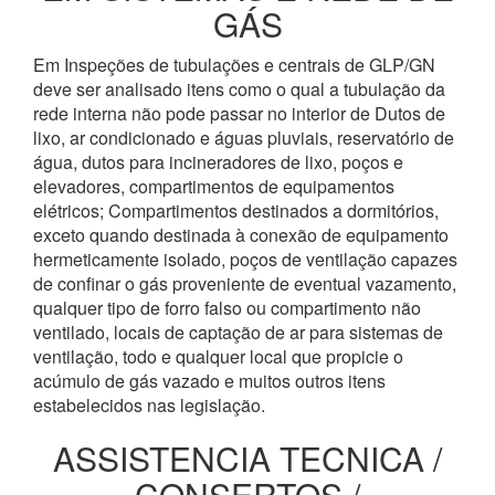
GÁS
Em Inspeções de tubulações e centrais de GLP/GN
deve ser analisado itens como o qual a tubulação da
rede interna não pode passar no interior de Dutos de
lixo, ar condicionado e águas pluviais, reservatório de
água, dutos para incineradores de lixo, poços e
elevadores, compartimentos de equipamentos
elétricos; Compartimentos destinados a dormitórios,
exceto quando destinada à conexão de equipamento
hermeticamente isolado, poços de ventilação capazes
de confinar o gás proveniente de eventual vazamento,
qualquer tipo de forro falso ou compartimento não
ventilado, locais de captação de ar para sistemas de
ventilação, todo e qualquer local que propicie o
acúmulo de gás vazado e muitos outros itens
estabelecidos nas legislação.
ASSISTENCIA TECNICA /
CONSERTOS /