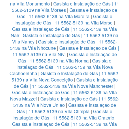
na Vila Monumento
|
Gasista e Instalação de Gás | 11
5562-5139 na Vila Moraes
|
Gasista e Instalação de
Gás | 11 5562-5139 na Vila Moreira
|
Gasista e
Instalação de Gás | 11 5562-5139 na Vila Morse
|
Gasista e Instalação de Gás | 11 5562-5139 na Vila
Nair
|
Gasista e Instalação de Gás | 11 5562-5139 na
Vila Nancy
|
Gasista e Instalação de Gás | 11 5562-
5139 na Vila Nhocune
|
Gasista e Instalação de Gás |
11 5562-5139 na Vila Nivi
|
Gasista e Instalação de
Gás | 11 5562-5139 na Vila Norma
|
Gasista e
Instalação de Gás | 11 5562-5139 na Vila Nova
Cachoeirinha
|
Gasista e Instalação de Gás | 11 5562-
5139 na Vila Nova Conceição
|
Gasista e Instalação
de Gás | 11 5562-5139 na Vila Nova Manchester
|
Gasista e Instalação de Gás | 11 5562-5139 na Vila
Nova Mazzei
|
Gasista e Instalação de Gás | 11 5562-
5139 na Vila Nova União
|
Gasista e Instalação de
Gás | 11 5562-5139 na Vila Olimpia
|
Gasista e
Instalação de Gás | 11 5562-5139 na Vila Oratório
|
Gasista e Instalação de Gás | 11 5562-5139 na Vila