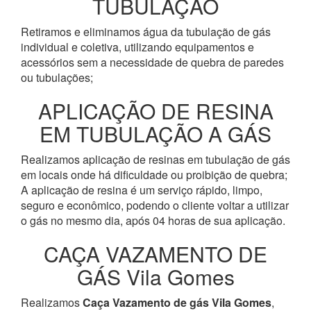
TUBULAÇÃO
Retiramos e eliminamos água da tubulação de gás
individual e coletiva, utilizando equipamentos e
acessórios sem a necessidade de quebra de paredes
ou tubulações;
APLICAÇÃO DE RESINA
EM TUBULAÇÃO A GÁS
Realizamos aplicação de resinas em tubulação de gás
em locais onde há dificuldade ou proibição de quebra;
A aplicação de resina é um serviço rápido, limpo,
seguro e econômico, podendo o cliente voltar a utilizar
o gás no mesmo dia, após 04 horas de sua aplicação.
CAÇA VAZAMENTO DE
GÁS Vila Gomes
Realizamos
Caça Vazamento de gás Vila Gomes
,