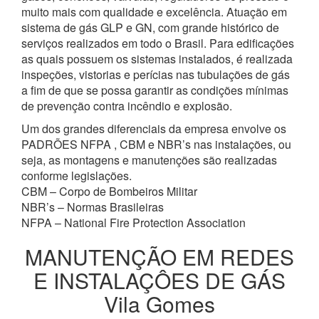
muito mais com qualidade e excelência. Atuação em
sistema de gás GLP e GN, com grande histórico de
serviços realizados em todo o Brasil. Para edificações
as quais possuem os sistemas instalados, é realizada
inspeções, vistorias e perícias nas tubulações de gás
a fim de que se possa garantir as condições mínimas
de prevenção contra incêndio e explosão.
Um dos grandes diferenciais da empresa envolve os
PADRÕES NFPA , CBM e NBR’s nas instalações, ou
seja, as montagens e manutenções são realizadas
conforme legislações.
CBM – Corpo de Bombeiros Militar
NBR’s – Normas Brasileiras
NFPA – National Fire Protection Association
MANUTENÇÃO EM REDES
E INSTALAÇÔES DE GÁS
Vila Gomes