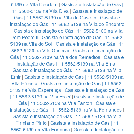
5139 na Vila Deodoro
|
Gasista e Instalação de Gás |
11 5562-5139 na Vila Diva
|
Gasista e Instalação de
Gás | 11 5562-5139 na Vila do Castelo
|
Gasista e
Instalação de Gás | 11 5562-5139 na Vila do Encontro
|
Gasista e Instalação de Gás | 11 5562-5139 na Vila
Dom Pedro II
|
Gasista e Instalação de Gás | 11 5562-
5139 na Vila do Sol
|
Gasista e Instalação de Gás | 11
5562-5139 na Vila Gustavo
|
Gasista e Instalação de
Gás | 11 5562-5139 na Vila dos Remedios
|
Gasista e
Instalação de Gás | 11 5562-5139 na Vila Ema
|
Gasista e Instalação de Gás | 11 5562-5139 na Vila
Emir
|
Gasista e Instalação de Gás | 11 5562-5139 na
Vila Ernesto
|
Gasista e Instalação de Gás | 11 5562-
5139 na Vila Esperança
|
Gasista e Instalação de Gás
| 11 5562-5139 na Vila Ester
|
Gasista e Instalação de
Gás | 11 5562-5139 na Vila Fanton
|
Gasista e
Instalação de Gás | 11 5562-5139 na Vila Fernandes
|
Gasista e Instalação de Gás | 11 5562-5139 na Vila
Firmiano Pinto
|
Gasista e Instalação de Gás | 11
5562-5139 na Vila Formosa
|
Gasista e Instalação de