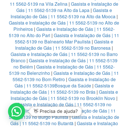
11 5562-5139 na Vila Zelina
|
Gasista e Instalação de
Gás | 11 5562-5139 na Alto da Lapa
|
Gasista e
Instalação de Gás | 11 5562-5139 na Alto da Mooca
|
Gasista e Instalação de Gás | 11 5562-5139 no Alto de
Pinheiros
|
Gasista e Instalação de Gás | 11 5562-
5139 no Alto do Pari
|
Gasista e Instalação de Gás | 11
5562-5139 no Balneario Mar Paulista
|
Gasista e
Instalação de Gás | 11 5562-5139 no Baronesa
|
Gasista e Instalação de Gás | 11 5562-5139 no Barro
Branco
|
Gasista e Instalação de Gás | 11 5562-5139
no Belém
|
Gasista e Instalação de Gás | 11 5562-
5139 no Belenzinho
|
Gasista e Instalação de Gás | 11
5562-5139 no Bom Retiro
|
Gasista e Instalação de
Gás | 11 5562-5139Bosque da Saúde
|
Gasista e
Instalação de Gás | 11 5562-5139 no Brás
|
Gasista e
Instalação de Gás | 11 5562-5139 no Brooklin Novo
|
Gasista e Instalação de Gás | 11 5562-5139 no
Brooklin Paulista
|
Gasista e Instalação de Gás | 11
👋 Precisa de ajuda?
5562-5139 no Burgo Paulista
|
Gasista e Instalação de
Gás | 11 5562-5139 no Butantã
|
Gasista e Instalação