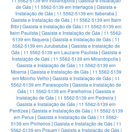
11 5562-5139 em Indianopolis
|
Gasista e Instalação
de Gás | 11 5562-5139 em Interlagos
|
Gasista e
Instalação de Gás | 11 5562-5139 em Itaberaba
|
Gasista e Instalação de Gás | 11 5562-5139 em Itaim
Bibi
|
Gasista e Instalação de Gás | 11 5562-5139 em
Itaim Paulista
|
Gasista e Instalação de Gás | 11 5562-
5139 em Itaquera
|
Gasista e Instalação de Gás | 11
5562-5139 em Jurubatuba
|
Gasista e Instalação de
Gás | 11 5562-5139 em Lauzane Paulista
|
Gasista e
Instalação de Gás | 11 5562-5139 em Mirandopolis
|
Gasista e Instalação de Gás | 11 5562-5139 em
Moema
|
Gasista e Instalação de Gás | 11 5562-5139
em Moinho Velho
|
Gasista e Instalação de Gás | 11
5562-5139 em Paraisopolis
|
Gasista e Instalação de
Gás | 11 5562-5139 em Parelheiros
|
Gasista e
Instalação de Gás | 11 5562-5139 em Pedreira
|
Gasista e Instalação de Gás | 11 5562-5139 em
Perdizes
|
Gasista e Instalação de Gás | 11 5562-5139
em Perus
|
Gasista e Instalação de Gás | 11 5562-
5139 em Pinheiros
|
Gasista e Instalação de Gás | 11
5562-5139 em Piqueri
|
Gasista e Instalação de Gás |