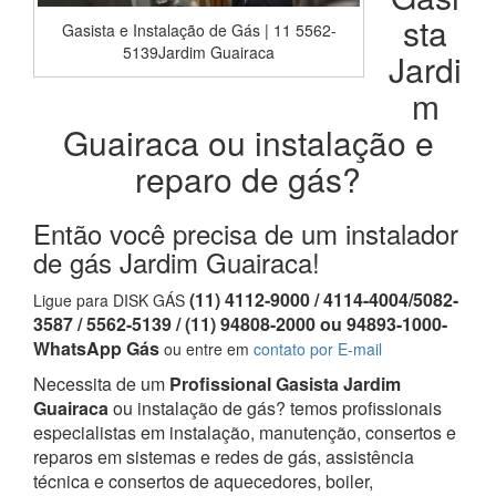
sta
Gasista e Instalação de Gás | 11 5562-
5139Jardim Guairaca
Jardi
m
Guairaca ou instalação e
reparo de gás?
Então você precisa de um instalador
de gás Jardim Guairaca!
(11) 4112-9000 / 4114-4004/5082-
Ligue para DISK GÁS
3587 / 5562-5139 / (11) 94808-2000 ou 94893-1000-
WhatsApp Gás
ou entre em
contato por E-mail
Necessita de um
Profissional Gasista Jardim
Guairaca
ou instalação de gás? temos profissionais
especialistas em instalação, manutenção, consertos e
reparos em sistemas e redes de gás, assistência
técnica e consertos de aquecedores, boiler,