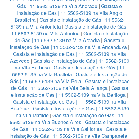
Gás | 11 5562-5139 na Vila Andrade
|
Gasista e
Instalação de Gás | 11 5562-5139 na Vila Anglo
Brasileira
|
Gasista e Instalação de Gás | 11 5562-
5139 na Vila Antonieta
|
Gasista e Instalação de Gás |
11 5562-5139 na Vila Antonina
|
Gasista e Instalação
de Gás | 11 5562-5139 na Vila Arcadia
|
Gasista e
Instalação de Gás | 11 5562-5139 na Vila Aricanduva
|
Gasista e Instalação de Gás | 11 5562-5139 na Vila
Azevedo
|
Gasista e Instalação de Gás | 11 5562-5139
na Vila Barbosa
|
Gasista e Instalação de Gás | 11
5562-5139 na Vila Basileia
|
Gasista e Instalação de
Gás | 11 5562-5139 na Vila Bela
|
Gasista e Instalação
de Gás | 11 5562-5139 na Vila Bela Aliança
|
Gasista
e Instalação de Gás | 11 5562-5139 na Vila Bertioga
|
Gasista e Instalação de Gás | 11 5562-5139 na Vila
Buarque
|
Gasista e Instalação de Gás | 11 5562-5139
na Vila Matilde
|
Gasista e Instalação de Gás | 11
5562-5139 na Vila Buenos Aires
|
Gasista e Instalação
de Gás | 11 5562-5139 na Vila California
|
Gasista e
Instalação de Gás | 11 5562-5139 na Vila Campanela
|