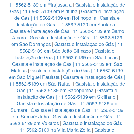
11 5562-5139 em Pirajussara
|
Gasista e Instalação de
Gás | 11 5562-5139 em Pirituba
|
Gasista e Instalação
de Gás | 11 5562-5139 em Rolinopolis
|
Gasista e
Instalação de Gás | 11 5562-5139 em Santana
|
Gasista e Instalação de Gás | 11 5562-5139 em Santo
Amaro
|
Gasista e Instalação de Gás | 11 5562-5139
em São Domingos
|
Gasista e Instalação de Gás | 11
5562-5139 em São João Climaco
|
Gasista e
Instalação de Gás | 11 5562-5139 em São Lucas
|
Gasista e Instalação de Gás | 11 5562-5139 em São
Mateus
|
Gasista e Instalação de Gás | 11 5562-5139
em São Miguel Paulista
|
Gasista e Instalação de Gás |
11 5562-5139 em São Rafael
|
Gasista e Instalação de
Gás | 11 5562-5139 em Sapopemba
|
Gasista e
Instalação de Gás | 11 5562-5139 em Siciliano
|
Gasista e Instalação de Gás | 11 5562-5139 em
Sumare
|
Gasista e Instalação de Gás | 11 5562-5139
em Sumarezinho
|
Gasista e Instalação de Gás | 11
5562-5139 em Veleiros
|
Gasista e Instalação de Gás |
11 5562-5139 na Vila Maria Zelia
|
Gasista e