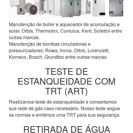
Manutenção de boiler e aquecedor de acumulação e
solar: Orbis, Thermotini, Cumulus, Kent, Soletrol entre
outras marcas.
Manutenção de bombas circuladoras e
pressurizadores: Rowa, Inova, Orbis, Lorenzetti,
Komeco, Bosch, Grundfos entre outras marcas
TESTE DE
ESTANQUEIDADE COM
TRT (ART)
Realizamos teste de estanqueidade e consertamos
sua rede de gás caso necessário. Nosso teste segue
as normas e emitimos uma TRT para sua segurança.
RETIRADA DE ÁGUA