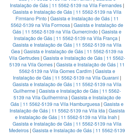
Instalação de Gás | 11 5562-5139 na Vila Fernandes
|
Gasista e Instalação de Gás | 11 5562-5139 na Vila
Firmiano Pinto
|
Gasista e Instalação de Gás | 11
5562-5139 na Vila Formosa
|
Gasista e Instalação de
Gás | 11 5562-5139 na Vila Gumercindo
|
Gasista e
Instalação de Gás | 11 5562-5139 na Vila França
|
Gasista e Instalação de Gás | 11 5562-5139 na Vila
Gea
|
Gasista e Instalação de Gás | 11 5562-5139 na
Vila Gertrudes
|
Gasista e Instalação de Gás | 11 5562-
5139 na Vila Gomes
|
Gasista e Instalação de Gás | 11
5562-5139 na Vila Gomes Cardim
|
Gasista e
Instalação de Gás | 11 5562-5139 na Vila Guarani
|
Gasista e Instalação de Gás | 11 5562-5139 na Vila
Guilherme
|
Gasista e Instalação de Gás | 11 5562-
5139 na Vila Guilhermina
|
Gasista e Instalação de
Gás | 11 5562-5139 na Vila Hamburguesa
|
Gasista e
Instalação de Gás | 11 5562-5139 na Vila Ida
|
Gasista
e Instalação de Gás | 11 5562-5139 na Vila Inah
|
Gasista e Instalação de Gás | 11 5562-5139 na Vila
Medeiros
|
Gasista e Instalação de Gás | 11 5562-5139