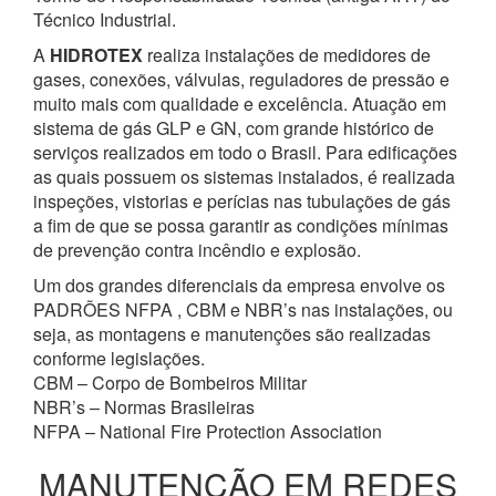
Técnico Industrial.
A
HIDROTEX
realiza instalações de medidores de
gases, conexões, válvulas, reguladores de pressão e
muito mais com qualidade e excelência. Atuação em
sistema de gás GLP e GN, com grande histórico de
serviços realizados em todo o Brasil. Para edificações
as quais possuem os sistemas instalados, é realizada
inspeções, vistorias e perícias nas tubulações de gás
a fim de que se possa garantir as condições mínimas
de prevenção contra incêndio e explosão.
Um dos grandes diferenciais da empresa envolve os
PADRÕES NFPA , CBM e NBR’s nas instalações, ou
seja, as montagens e manutenções são realizadas
conforme legislações.
CBM – Corpo de Bombeiros Militar
NBR’s – Normas Brasileiras
NFPA – National Fire Protection Association
MANUTENÇÃO EM REDES