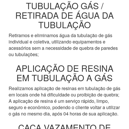
TUBULAÇÃO GÁS /
RETIRADA DE ÁGUA DA
TUBULAÇÃO
Retiramos e eliminamos água da tubulação de gás
individual e coletiva, utilizando equipamentos e
acessórios sem a necessidade de quebra de paredes
ou tubulações;
APLICAÇÃO DE RESINA
EM TUBULAÇÃO A GÁS
Realizamos aplicação de resinas em tubulação de gás
em locais onde há dificuldade ou proibição de quebra;
A aplicação de resina é um serviço rápido, limpo,
seguro e econômico, podendo o cliente voltar a utilizar
o gás no mesmo dia, após 04 horas de sua aplicação.
CAÇA VAZAMENTO DE