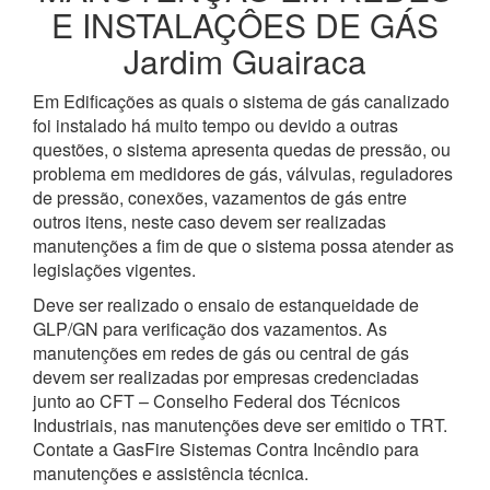
E INSTALAÇÔES DE GÁS
Jardim Guairaca
Em Edificações as quais o sistema de gás canalizado
foi instalado há muito tempo ou devido a outras
questões, o sistema apresenta quedas de pressão, ou
problema em medidores de gás, válvulas, reguladores
de pressão, conexões, vazamentos de gás entre
outros itens, neste caso devem ser realizadas
manutenções a fim de que o sistema possa atender as
legislações vigentes.
Deve ser realizado o ensaio de estanqueidade de
GLP/GN para verificação dos vazamentos. As
manutenções em redes de gás ou central de gás
devem ser realizadas por empresas credenciadas
junto ao CFT – Conselho Federal dos Técnicos
Industriais, nas manutenções deve ser emitido o TRT.
Contate a GasFire Sistemas Contra Incêndio para
manutenções e assistência técnica.