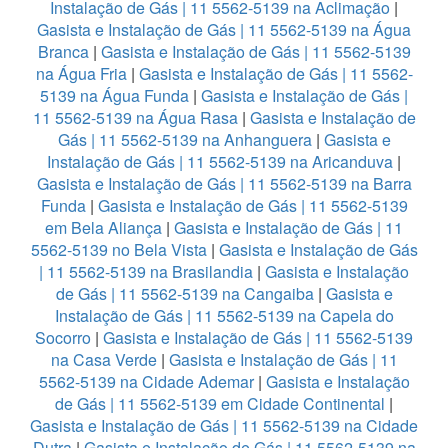
Instalação de Gás | 11 5562-5139 na Aclimação
|
Gasista e Instalação de Gás | 11 5562-5139 na Água
Branca
|
Gasista e Instalação de Gás | 11 5562-5139
na Água Fria
|
Gasista e Instalação de Gás | 11 5562-
5139 na Água Funda
|
Gasista e Instalação de Gás |
11 5562-5139 na Água Rasa
|
Gasista e Instalação de
Gás | 11 5562-5139 na Anhanguera
|
Gasista e
Instalação de Gás | 11 5562-5139 na Aricanduva
|
Gasista e Instalação de Gás | 11 5562-5139 na Barra
Funda
|
Gasista e Instalação de Gás | 11 5562-5139
em Bela Aliança
|
Gasista e Instalação de Gás | 11
5562-5139 no Bela Vista
|
Gasista e Instalação de Gás
| 11 5562-5139 na Brasilandia
|
Gasista e Instalação
de Gás | 11 5562-5139 na Cangaiba
|
Gasista e
Instalação de Gás | 11 5562-5139 na Capela do
Socorro
|
Gasista e Instalação de Gás | 11 5562-5139
na Casa Verde
|
Gasista e Instalação de Gás | 11
5562-5139 na Cidade Ademar
|
Gasista e Instalação
de Gás | 11 5562-5139 em Cidade Continental
|
Gasista e Instalação de Gás | 11 5562-5139 na Cidade
Dutra
|
Gasista e Instalação de Gás | 11 5562-5139 na