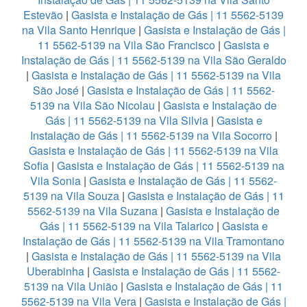
Estevão
|
Gasista e Instalação de Gás | 11 5562-5139
na Vila Santo Henrique
|
Gasista e Instalação de Gás |
11 5562-5139 na Vila São Francisco
|
Gasista e
Instalação de Gás | 11 5562-5139 na Vila São Geraldo
|
Gasista e Instalação de Gás | 11 5562-5139 na Vila
São José
|
Gasista e Instalação de Gás | 11 5562-
5139 na Vila São Nicolau
|
Gasista e Instalação de
Gás | 11 5562-5139 na Vila Silvia
|
Gasista e
Instalação de Gás | 11 5562-5139 na Vila Socorro
|
Gasista e Instalação de Gás | 11 5562-5139 na Vila
Sofia
|
Gasista e Instalação de Gás | 11 5562-5139 na
Vila Sonia
|
Gasista e Instalação de Gás | 11 5562-
5139 na Vila Souza
|
Gasista e Instalação de Gás | 11
5562-5139 na Vila Suzana
|
Gasista e Instalação de
Gás | 11 5562-5139 na Vila Talarico
|
Gasista e
Instalação de Gás | 11 5562-5139 na Vila Tramontano
|
Gasista e Instalação de Gás | 11 5562-5139 na Vila
Uberabinha
|
Gasista e Instalação de Gás | 11 5562-
5139 na Vila União
|
Gasista e Instalação de Gás | 11
5562-5139 na Vila Vera
|
Gasista e Instalação de Gás |