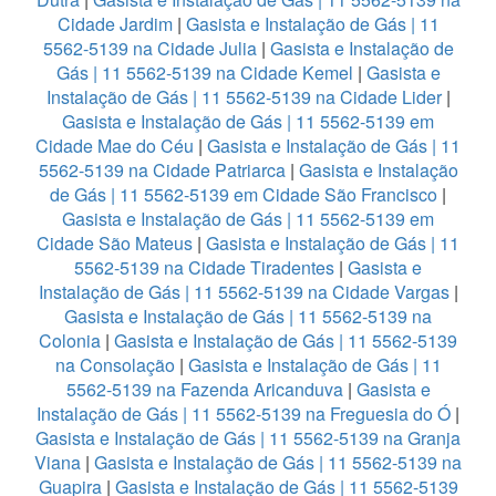
Cidade Jardim
|
Gasista e Instalação de Gás | 11
5562-5139 na Cidade Julia
|
Gasista e Instalação de
Gás | 11 5562-5139 na Cidade Kemel
|
Gasista e
Instalação de Gás | 11 5562-5139 na Cidade Lider
|
Gasista e Instalação de Gás | 11 5562-5139 em
Cidade Mae do Céu
|
Gasista e Instalação de Gás | 11
5562-5139 na Cidade Patriarca
|
Gasista e Instalação
de Gás | 11 5562-5139 em Cidade São Francisco
|
Gasista e Instalação de Gás | 11 5562-5139 em
Cidade São Mateus
|
Gasista e Instalação de Gás | 11
5562-5139 na Cidade Tiradentes
|
Gasista e
Instalação de Gás | 11 5562-5139 na Cidade Vargas
|
Gasista e Instalação de Gás | 11 5562-5139 na
Colonia
|
Gasista e Instalação de Gás | 11 5562-5139
na Consolação
|
Gasista e Instalação de Gás | 11
5562-5139 na Fazenda Aricanduva
|
Gasista e
Instalação de Gás | 11 5562-5139 na Freguesia do Ó
|
Gasista e Instalação de Gás | 11 5562-5139 na Granja
Viana
|
Gasista e Instalação de Gás | 11 5562-5139 na
Guapira
|
Gasista e Instalação de Gás | 11 5562-5139