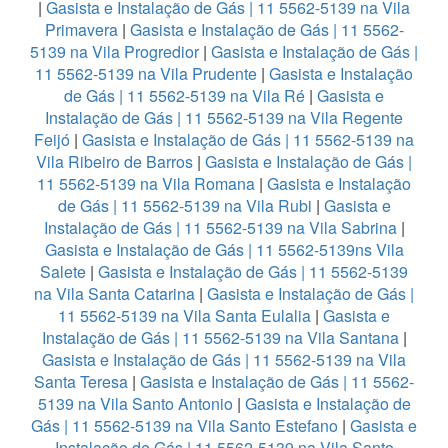
|
Gasista e Instalação de Gás | 11 5562-5139 na Vila
Primavera
|
Gasista e Instalação de Gás | 11 5562-
5139 na Vila Progredior
|
Gasista e Instalação de Gás |
11 5562-5139 na Vila Prudente
|
Gasista e Instalação
de Gás | 11 5562-5139 na Vila Ré
|
Gasista e
Instalação de Gás | 11 5562-5139 na Vila Regente
Feijó
|
Gasista e Instalação de Gás | 11 5562-5139 na
Vila Ribeiro de Barros
|
Gasista e Instalação de Gás |
11 5562-5139 na Vila Romana
|
Gasista e Instalação
de Gás | 11 5562-5139 na Vila Rubi
|
Gasista e
Instalação de Gás | 11 5562-5139 na Vila Sabrina
|
Gasista e Instalação de Gás | 11 5562-5139ns Vila
Salete
|
Gasista e Instalação de Gás | 11 5562-5139
na Vila Santa Catarina
|
Gasista e Instalação de Gás |
11 5562-5139 na Vila Santa Eulalia
|
Gasista e
Instalação de Gás | 11 5562-5139 na Vila Santana
|
Gasista e Instalação de Gás | 11 5562-5139 na Vila
Santa Teresa
|
Gasista e Instalação de Gás | 11 5562-
5139 na Vila Santo Antonio
|
Gasista e Instalação de
Gás | 11 5562-5139 na Vila Santo Estefano
|
Gasista e
Instalação de Gás | 11 5562-5139 na Vila Santo