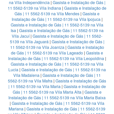
na Vila Independência
|
Gasista e Instalação de Gás |
11 5562-5139 na Vila Indiana
|
Gasista e Instalação de
Gás | 11 5562-5139 na Vila Mendes
|
Gasista e
Instalação de Gás | 11 5562-5139 na Vila Ipojuca
|
Gasista e Instalação de Gás | 11 5562-5139 na Vila
Isa
|
Gasista e Instalação de Gás | 11 5562-5139 na
Vila Jacuí
|
Gasista e Instalação de Gás | 11 5562-
5139 na Vila Jaguará
|
Gasista e Instalação de Gás |
11 5562-5139 na Vila Joaniza
|
Gasista e Instalação
de Gás | 11 5562-5139 na Vila Lageado
|
Gasista e
Instalação de Gás | 11 5562-5139 na Vila Leopoldina
|
Gasista e Instalação de Gás | 11 5562-5139 na Vila
Lucia
|
Gasista e Instalação de Gás | 11 5562-5139 na
Vila Madalena
|
Gasista e Instalação de Gás | 11
5562-5139 na Vila Mafra
|
Gasista e Instalação de Gás
| 11 5562-5139 na Vila Maria
|
Gasista e Instalação de
Gás | 11 5562-5139 na Vila Maria Alta
|
Gasista e
Instalação de Gás | 11 5562-5139 na Vila Maria Baixa
|
Gasista e Instalação de Gás | 11 5562-5139 na Vila
Mariana
|
Gasista e Instalação de Gás | 11 5562-5139