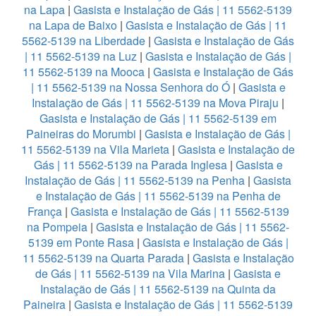
na Lapa
|
Gasista e Instalação de Gás | 11 5562-5139
na Lapa de Baixo
|
Gasista e Instalação de Gás | 11
5562-5139 na Liberdade
|
Gasista e Instalação de Gás
| 11 5562-5139 na Luz
|
Gasista e Instalação de Gás |
11 5562-5139 na Mooca
|
Gasista e Instalação de Gás
| 11 5562-5139 na Nossa Senhora do Ó
|
Gasista e
Instalação de Gás | 11 5562-5139 na Mova Piraju
|
Gasista e Instalação de Gás | 11 5562-5139 em
Paineiras do Morumbi
|
Gasista e Instalação de Gás |
11 5562-5139 na Vila Marieta
|
Gasista e Instalação de
Gás | 11 5562-5139 na Parada Inglesa
|
Gasista e
Instalação de Gás | 11 5562-5139 na Penha
|
Gasista
e Instalação de Gás | 11 5562-5139 na Penha de
França
|
Gasista e Instalação de Gás | 11 5562-5139
na Pompeia
|
Gasista e Instalação de Gás | 11 5562-
5139 em Ponte Rasa
|
Gasista e Instalação de Gás |
11 5562-5139 na Quarta Parada
|
Gasista e Instalação
de Gás | 11 5562-5139 na Vila Marina
|
Gasista e
Instalação de Gás | 11 5562-5139 na Quinta da
Paineira
|
Gasista e Instalação de Gás | 11 5562-5139