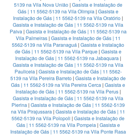
5139 na Vila Nova União
|
Gasista e Instalação de
Gás | 11 5562-5139 na Vila Olimpia
|
Gasista e
Instalação de Gás | 11 5562-5139 na Vila Oratório
|
Gasista e Instalação de Gás | 11 5562-5139 na Vila
Paiva
|
Gasista e Instalação de Gás | 11 5562-5139 na
Vila Palmeiras
|
Gasista e Instalação de Gás | 11
5562-5139 na Vila Paranaguá
|
Gasista e Instalação
de Gás | 11 5562-5139 na Vila Parque
|
Gasista e
Instalação de Gás | 11 5562-5139 na Jabaquara
|
Gasista e Instalação de Gás | 11 5562-5139 na Vila
Pauliceia
|
Gasista e Instalação de Gás | 11 5562-
5139 na Vila Pereira Barreto
|
Gasista e Instalação de
Gás | 11 5562-5139 na Vila Pereira Cerca
|
Gasista e
Instalação de Gás | 11 5562-5139 na Vila Perus
|
Gasista e Instalação de Gás | 11 5562-5139 na Vila
Pierina
|
Gasista e Instalação de Gás | 11 5562-5139
na Vila Pirajussara
|
Gasista e Instalação de Gás | 11
5562-5139 na Vila Polopoli
|
Gasista e Instalação de
Gás | 11 5562-5139 na Vila Pompeia
|
Gasista e
Instalação de Gás | 11 5562-5139 na Vila Ponte Rasa