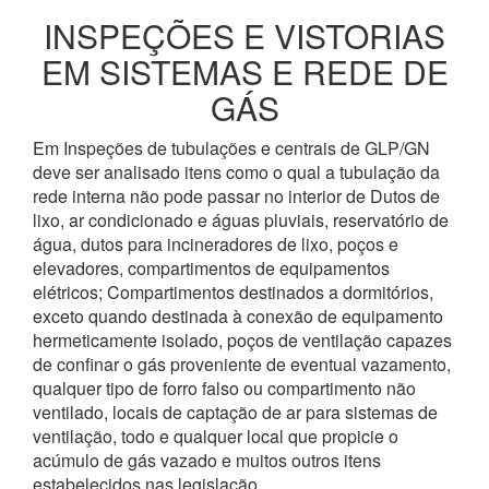
INSPEÇÕES E VISTORIAS
EM SISTEMAS E REDE DE
GÁS
Em Inspeções de tubulações e centrais de GLP/GN
deve ser analisado itens como o qual a tubulação da
rede interna não pode passar no interior de Dutos de
lixo, ar condicionado e águas pluviais, reservatório de
água, dutos para incineradores de lixo, poços e
elevadores, compartimentos de equipamentos
elétricos; Compartimentos destinados a dormitórios,
exceto quando destinada à conexão de equipamento
hermeticamente isolado, poços de ventilação capazes
de confinar o gás proveniente de eventual vazamento,
qualquer tipo de forro falso ou compartimento não
ventilado, locais de captação de ar para sistemas de
ventilação, todo e qualquer local que propicie o
acúmulo de gás vazado e muitos outros itens
estabelecidos nas legislação.