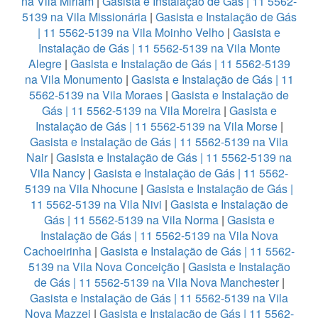
na Vila Miriam
|
Gasista e Instalação de Gás | 11 5562-
5139 na Vila Missionária
|
Gasista e Instalação de Gás
| 11 5562-5139 na Vila Moinho Velho
|
Gasista e
Instalação de Gás | 11 5562-5139 na Vila Monte
Alegre
|
Gasista e Instalação de Gás | 11 5562-5139
na Vila Monumento
|
Gasista e Instalação de Gás | 11
5562-5139 na Vila Moraes
|
Gasista e Instalação de
Gás | 11 5562-5139 na Vila Moreira
|
Gasista e
Instalação de Gás | 11 5562-5139 na Vila Morse
|
Gasista e Instalação de Gás | 11 5562-5139 na Vila
Nair
|
Gasista e Instalação de Gás | 11 5562-5139 na
Vila Nancy
|
Gasista e Instalação de Gás | 11 5562-
5139 na Vila Nhocune
|
Gasista e Instalação de Gás |
11 5562-5139 na Vila Nivi
|
Gasista e Instalação de
Gás | 11 5562-5139 na Vila Norma
|
Gasista e
Instalação de Gás | 11 5562-5139 na Vila Nova
Cachoeirinha
|
Gasista e Instalação de Gás | 11 5562-
5139 na Vila Nova Conceição
|
Gasista e Instalação
de Gás | 11 5562-5139 na Vila Nova Manchester
|
Gasista e Instalação de Gás | 11 5562-5139 na Vila
Nova Mazzei
|
Gasista e Instalação de Gás | 11 5562-