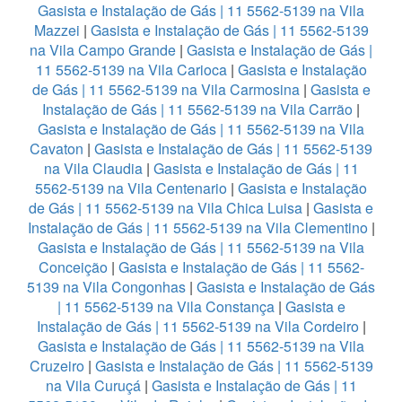
Gasista e Instalação de Gás | 11 5562-5139 na Vila
Mazzei
|
Gasista e Instalação de Gás | 11 5562-5139
na Vila Campo Grande
|
Gasista e Instalação de Gás |
11 5562-5139 na Vila Carioca
|
Gasista e Instalação
de Gás | 11 5562-5139 na Vila Carmosina
|
Gasista e
Instalação de Gás | 11 5562-5139 na Vila Carrão
|
Gasista e Instalação de Gás | 11 5562-5139 na Vila
Cavaton
|
Gasista e Instalação de Gás | 11 5562-5139
na Vila Claudia
|
Gasista e Instalação de Gás | 11
5562-5139 na Vila Centenario
|
Gasista e Instalação
de Gás | 11 5562-5139 na Vila Chica Luisa
|
Gasista e
Instalação de Gás | 11 5562-5139 na Vila Clementino
|
Gasista e Instalação de Gás | 11 5562-5139 na Vila
Conceição
|
Gasista e Instalação de Gás | 11 5562-
5139 na Vila Congonhas
|
Gasista e Instalação de Gás
| 11 5562-5139 na Vila Constança
|
Gasista e
Instalação de Gás | 11 5562-5139 na Vila Cordeiro
|
Gasista e Instalação de Gás | 11 5562-5139 na Vila
Cruzeiro
|
Gasista e Instalação de Gás | 11 5562-5139
na Vila Curuçá
|
Gasista e Instalação de Gás | 11