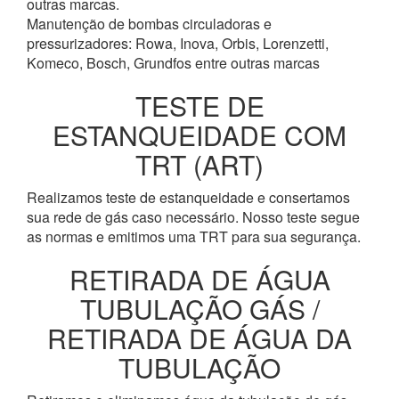
outras marcas.
Manutenção de bombas circuladoras e
pressurizadores: Rowa, Inova, Orbis, Lorenzetti,
Komeco, Bosch, Grundfos entre outras marcas
TESTE DE
ESTANQUEIDADE COM
TRT (ART)
Realizamos teste de estanqueidade e consertamos
sua rede de gás caso necessário. Nosso teste segue
as normas e emitimos uma TRT para sua segurança.
RETIRADA DE ÁGUA
TUBULAÇÃO GÁS /
RETIRADA DE ÁGUA DA
TUBULAÇÃO