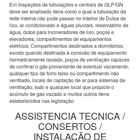
Em Inspeções de tubulações e centrais de GLP/GN
deve ser analisado itens como o qual a tubulação da
rede interna não pode passar no interior de Dutos de
lixo, ar condicionado e águas pluviais, reservatório de
água, dutos para incineradores de lixo, poços e
elevadores, compartimentos de equipamentos
elétricos; Compartimentos destinados a dormitórios,
exceto quando destinada à conexão de equipamento
hermeticamente isolado, poços de ventilação capazes
de confinar o gás proveniente de eventual vazamento,
qualquer tipo de forro falso ou compartimento não
ventilado, locais de captação de ar para sistemas de
ventilação, todo e qualquer local que propicie o
acúmulo de gás vazado e muitos outros itens
estabelecidos nas legislação.
ASSISTENCIA TECNICA /
CONSERTOS /
INSTALAÇÃO DE