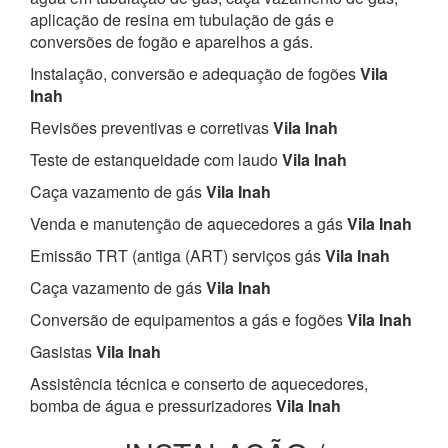
aplicação de resina em tubulação de gás e
conversões de fogão e aparelhos a gás.
Instalação, conversão e adequação de fogões
Vila
Inah
Revisões preventivas e corretivas
Vila Inah
Teste de estanqueidade com laudo
Vila Inah
Caça vazamento de gás
Vila Inah
Venda e manutenção de aquecedores a gás
Vila Inah
Emissão TRT (antiga (ART) serviços gás
Vila Inah
Caça vazamento de gás
Vila Inah
Conversão de equipamentos a gás e fogões
Vila Inah
Gasistas
Vila Inah
Assistência técnica e conserto de aquecedores,
bomba de água e pressurizadores
Vila Inah