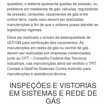
questões, o sistema apresenta quedas de pressão, ou
problema em medidores de gás, válvulas, reguladores
de pressão, conexões, vazamentos de gás entre
outros itens, neste caso devem ser realizadas
manutenções a fim de que o sistema possa atender as
legislações vigentes.
Deve ser realizado o ensaio de estanqueidade de
GLP/GN para verificação dos vazamentos. As
manutenções em redes de gás ou central de gás
devem ser realizadas por empresas credenciadas
junto ao CFT – Conselho Federal dos Técnicos
Industriais, nas manutenções deve ser emitido o TRT.
Contate a GasFire Sistemas Contra Incêndio para
manutenções e assistência técnica.
INSPEÇÕES E VISTORIAS
EM SISTEMAS E REDE DE
GÁS