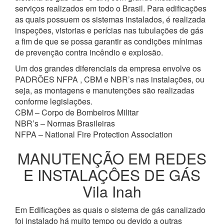
serviços realizados em todo o Brasil. Para edificações
as quais possuem os sistemas instalados, é realizada
inspeções, vistorias e perícias nas tubulações de gás
a fim de que se possa garantir as condições mínimas
de prevenção contra incêndio e explosão.
Um dos grandes diferenciais da empresa envolve os
PADRÕES NFPA , CBM e NBR’s nas instalações, ou
seja, as montagens e manutenções são realizadas
conforme legislações.
CBM – Corpo de Bombeiros Militar
NBR’s – Normas Brasileiras
NFPA – National Fire Protection Association
MANUTENÇÃO EM REDES
E INSTALAÇÔES DE GÁS
Vila Inah
Em Edificações as quais o sistema de gás canalizado
foi instalado há muito tempo ou devido a outras