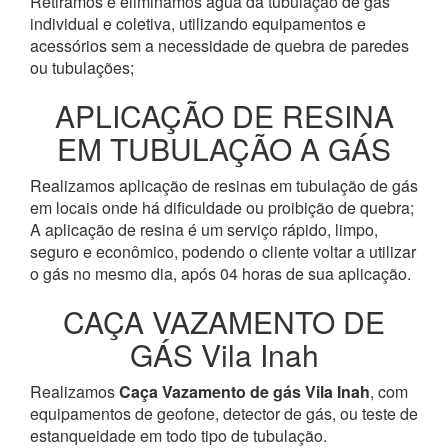
Retiramos e eliminamos água da tubulação de gás
individual e coletiva, utilizando equipamentos e
acessórios sem a necessidade de quebra de paredes
ou tubulações;
APLICAÇÃO DE RESINA
EM TUBULAÇÃO A GÁS
Realizamos aplicação de resinas em tubulação de gás
em locais onde há dificuldade ou proibição de quebra;
A aplicação de resina é um serviço rápido, limpo,
seguro e econômico, podendo o cliente voltar a utilizar
o gás no mesmo dia, após 04 horas de sua aplicação.
CAÇA VAZAMENTO DE
GÁS Vila Inah
Realizamos
Caça Vazamento de gás Vila Inah
, com
equipamentos de geofone, detector de gás, ou teste de
estanqueidade em todo tipo de tubulação.