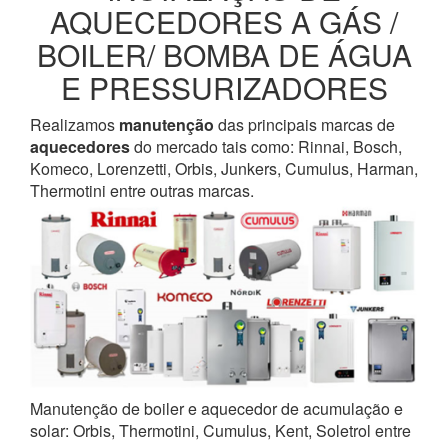
AQUECEDORES A GÁS /
BOILER/ BOMBA DE ÁGUA
E PRESSURIZADORES
Realizamos
manutenção
das principais marcas de
aquecedores
do mercado tais como: Rinnai, Bosch,
Komeco, Lorenzetti, Orbis, Junkers, Cumulus, Harman,
Thermotini entre outras marcas.
Manutenção de boiler e aquecedor de acumulação e
solar: Orbis, Thermotini, Cumulus, Kent, Soletrol entre