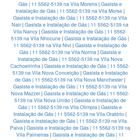
Gás | 11 5562-5139 na Vila Moreira
|
Gasista e
Instalação de Gás | 11 5562-5139 na Vila Morse
|
Gasista e Instalação de Gás | 11 5562-5139 na Vila
Nair
|
Gasista e Instalação de Gás | 11 5562-5139 na
Vila Nancy
|
Gasista e Instalação de Gás | 11 5562-
5139 na Vila Nhocune
|
Gasista e Instalação de Gás |
11 5562-5139 na Vila Nivi
|
Gasista e Instalação de
Gás | 11 5562-5139 na Vila Norma
|
Gasista e
Instalação de Gás | 11 5562-5139 na Vila Nova
Cachoeirinha
|
Gasista e Instalação de Gás | 11 5562-
5139 na Vila Nova Conceição
|
Gasista e Instalação
de Gás | 11 5562-5139 na Vila Nova Manchester
|
Gasista e Instalação de Gás | 11 5562-5139 na Vila
Nova Mazzei
|
Gasista e Instalação de Gás | 11 5562-
5139 na Vila Nova União
|
Gasista e Instalação de
Gás | 11 5562-5139 na Vila Olimpia
|
Gasista e
Instalação de Gás | 11 5562-5139 na Vila Oratório
|
Gasista e Instalação de Gás | 11 5562-5139 na Vila
Paiva
|
Gasista e Instalação de Gás | 11 5562-5139 na
Vila Palmeiras
|
Gasista e Instalação de Gás | 11