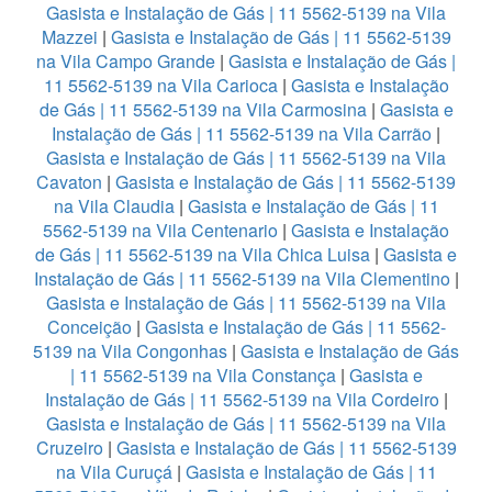
Gasista e Instalação de Gás | 11 5562-5139 na Vila
Mazzei
|
Gasista e Instalação de Gás | 11 5562-5139
na Vila Campo Grande
|
Gasista e Instalação de Gás |
11 5562-5139 na Vila Carioca
|
Gasista e Instalação
de Gás | 11 5562-5139 na Vila Carmosina
|
Gasista e
Instalação de Gás | 11 5562-5139 na Vila Carrão
|
Gasista e Instalação de Gás | 11 5562-5139 na Vila
Cavaton
|
Gasista e Instalação de Gás | 11 5562-5139
na Vila Claudia
|
Gasista e Instalação de Gás | 11
5562-5139 na Vila Centenario
|
Gasista e Instalação
de Gás | 11 5562-5139 na Vila Chica Luisa
|
Gasista e
Instalação de Gás | 11 5562-5139 na Vila Clementino
|
Gasista e Instalação de Gás | 11 5562-5139 na Vila
Conceição
|
Gasista e Instalação de Gás | 11 5562-
5139 na Vila Congonhas
|
Gasista e Instalação de Gás
| 11 5562-5139 na Vila Constança
|
Gasista e
Instalação de Gás | 11 5562-5139 na Vila Cordeiro
|
Gasista e Instalação de Gás | 11 5562-5139 na Vila
Cruzeiro
|
Gasista e Instalação de Gás | 11 5562-5139
na Vila Curuçá
|
Gasista e Instalação de Gás | 11