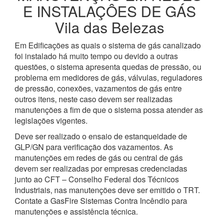
E INSTALAÇÔES DE GÁS
Vila das Belezas
Em Edificações as quais o sistema de gás canalizado
foi instalado há muito tempo ou devido a outras
questões, o sistema apresenta quedas de pressão, ou
problema em medidores de gás, válvulas, reguladores
de pressão, conexões, vazamentos de gás entre
outros itens, neste caso devem ser realizadas
manutenções a fim de que o sistema possa atender as
legislações vigentes.
Deve ser realizado o ensaio de estanqueidade de
GLP/GN para verificação dos vazamentos. As
manutenções em redes de gás ou central de gás
devem ser realizadas por empresas credenciadas
junto ao CFT – Conselho Federal dos Técnicos
Industriais, nas manutenções deve ser emitido o TRT.
Contate a GasFire Sistemas Contra Incêndio para
manutenções e assistência técnica.