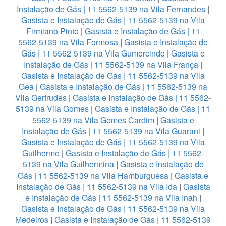
Instalação de Gás | 11 5562-5139 na Vila Fernandes
|
Gasista e Instalação de Gás | 11 5562-5139 na Vila
Firmiano Pinto
|
Gasista e Instalação de Gás | 11
5562-5139 na Vila Formosa
|
Gasista e Instalação de
Gás | 11 5562-5139 na Vila Gumercindo
|
Gasista e
Instalação de Gás | 11 5562-5139 na Vila França
|
Gasista e Instalação de Gás | 11 5562-5139 na Vila
Gea
|
Gasista e Instalação de Gás | 11 5562-5139 na
Vila Gertrudes
|
Gasista e Instalação de Gás | 11 5562-
5139 na Vila Gomes
|
Gasista e Instalação de Gás | 11
5562-5139 na Vila Gomes Cardim
|
Gasista e
Instalação de Gás | 11 5562-5139 na Vila Guarani
|
Gasista e Instalação de Gás | 11 5562-5139 na Vila
Guilherme
|
Gasista e Instalação de Gás | 11 5562-
5139 na Vila Guilhermina
|
Gasista e Instalação de
Gás | 11 5562-5139 na Vila Hamburguesa
|
Gasista e
Instalação de Gás | 11 5562-5139 na Vila Ida
|
Gasista
e Instalação de Gás | 11 5562-5139 na Vila Inah
|
Gasista e Instalação de Gás | 11 5562-5139 na Vila
Medeiros
|
Gasista e Instalação de Gás | 11 5562-5139