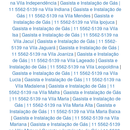
na Vila Independência
|
Gasista e Instalação de Gás |
11 5562-5139 na Vila Indiana
|
Gasista e Instalação de
Gás | 11 5562-5139 na Vila Mendes
|
Gasista e
Instalação de Gás | 11 5562-5139 na Vila Ipojuca
|
Gasista e Instalação de Gás | 11 5562-5139 na Vila
Isa
|
Gasista e Instalação de Gás | 11 5562-5139 na
Vila Jacuí
|
Gasista e Instalação de Gás | 11 5562-
5139 na Vila Jaguará
|
Gasista e Instalação de Gás |
11 5562-5139 na Vila Joaniza
|
Gasista e Instalação
de Gás | 11 5562-5139 na Vila Lageado
|
Gasista e
Instalação de Gás | 11 5562-5139 na Vila Leopoldina
|
Gasista e Instalação de Gás | 11 5562-5139 na Vila
Lucia
|
Gasista e Instalação de Gás | 11 5562-5139 na
Vila Madalena
|
Gasista e Instalação de Gás | 11
5562-5139 na Vila Mafra
|
Gasista e Instalação de Gás
| 11 5562-5139 na Vila Maria
|
Gasista e Instalação de
Gás | 11 5562-5139 na Vila Maria Alta
|
Gasista e
Instalação de Gás | 11 5562-5139 na Vila Maria Baixa
|
Gasista e Instalação de Gás | 11 5562-5139 na Vila
Mariana
|
Gasista e Instalação de Gás | 11 5562-5139