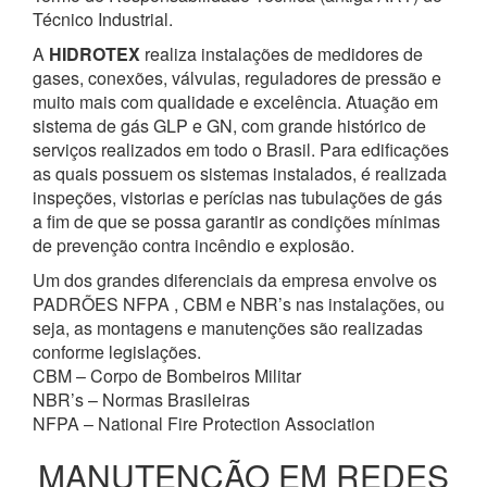
Técnico Industrial.
A
HIDROTEX
realiza instalações de medidores de
gases, conexões, válvulas, reguladores de pressão e
muito mais com qualidade e excelência. Atuação em
sistema de gás GLP e GN, com grande histórico de
serviços realizados em todo o Brasil. Para edificações
as quais possuem os sistemas instalados, é realizada
inspeções, vistorias e perícias nas tubulações de gás
a fim de que se possa garantir as condições mínimas
de prevenção contra incêndio e explosão.
Um dos grandes diferenciais da empresa envolve os
PADRÕES NFPA , CBM e NBR’s nas instalações, ou
seja, as montagens e manutenções são realizadas
conforme legislações.
CBM – Corpo de Bombeiros Militar
NBR’s – Normas Brasileiras
NFPA – National Fire Protection Association
MANUTENÇÃO EM REDES