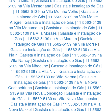
na Vila Miriam
|
Gasista e Instalação de Gás | 11 5562-
5139 na Vila Missionária
|
Gasista e Instalação de Gás
| 11 5562-5139 na Vila Moinho Velho
|
Gasista e
Instalação de Gás | 11 5562-5139 na Vila Monte
Alegre
|
Gasista e Instalação de Gás | 11 5562-5139
na Vila Monumento
|
Gasista e Instalação de Gás | 11
5562-5139 na Vila Moraes
|
Gasista e Instalação de
Gás | 11 5562-5139 na Vila Moreira
|
Gasista e
Instalação de Gás | 11 5562-5139 na Vila Morse
|
Gasista e Instalação de Gás | 11 5562-5139 na Vila
Nair
|
Gasista e Instalação de Gás | 11 5562-5139 na
Vila Nancy
|
Gasista e Instalação de Gás | 11 5562-
5139 na Vila Nhocune
|
Gasista e Instalação de Gás |
11 5562-5139 na Vila Nivi
|
Gasista e Instalação de
Gás | 11 5562-5139 na Vila Norma
|
Gasista e
Instalação de Gás | 11 5562-5139 na Vila Nova
Cachoeirinha
|
Gasista e Instalação de Gás | 11 5562-
5139 na Vila Nova Conceição
|
Gasista e Instalação
de Gás | 11 5562-5139 na Vila Nova Manchester
|
Gasista e Instalação de Gás | 11 5562-5139 na Vila
Nova Mazzei
|
Gasista e Instalação de Gás | 11 5562-