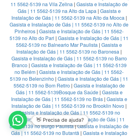
11 5562-5139 na Vila Zelina
|
Gasista e Instalação de
Gás | 11 5562-5139 na Alto da Lapa
|
Gasista e
Instalação de Gás | 11 5562-5139 na Alto da Mooca
|
Gasista e Instalação de Gás | 11 5562-5139 no Alto de
Pinheiros
|
Gasista e Instalação de Gás | 11 5562-
5139 no Alto do Pari
|
Gasista e Instalação de Gás | 11
5562-5139 no Balneario Mar Paulista
|
Gasista e
Instalação de Gás | 11 5562-5139 no Baronesa
|
Gasista e Instalação de Gás | 11 5562-5139 no Barro
Branco
|
Gasista e Instalação de Gás | 11 5562-5139
no Belém
|
Gasista e Instalação de Gás | 11 5562-
5139 no Belenzinho
|
Gasista e Instalação de Gás | 11
5562-5139 no Bom Retiro
|
Gasista e Instalação de
Gás | 11 5562-5139Bosque da Saúde
|
Gasista e
Instalação de Gás | 11 5562-5139 no Brás
|
Gasista e
Instalação de Gás | 11 5562-5139 no Brooklin Novo
|
Gasista e Instalação de Gás | 11 5562-5139 no
Brooklin Paulista
|
Gasista e Instalação de Gás | 11
👋 Precisa de ajuda?
5562-5139 no Burgo Paulista
|
Gasista e Instalação de
Gás | 11 5562-5139 no Butantã
|
Gasista e Instalação