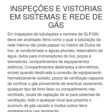
INSPEÇÕES E VISTORIAS
EM SISTEMAS E REDE DE
GÁS
Em Inspeções de tubulações e centrais de GLP/GN
deve ser analisado itens como o qual a tubulação da
rede interna não pode passar no interior de Dutos de
lixo, ar condicionado e águas pluviais, reservatório de
água, dutos para incineradores de lixo, poços e
elevadores, compartimentos de equipamentos
elétricos; Compartimentos destinados a dormitórios,
exceto quando destinada à conexão de equipamento
hermeticamente isolado, poços de ventilação capazes
de confinar o gás proveniente de eventual vazamento,
qualquer tipo de forro falso ou compartimento não
ventilado, locais de captação de ar para sistemas de
ventilação, todo e qualquer local que propicie o
acúmulo de gás vazado e muitos outros itens
estabelecidos nas legislação.