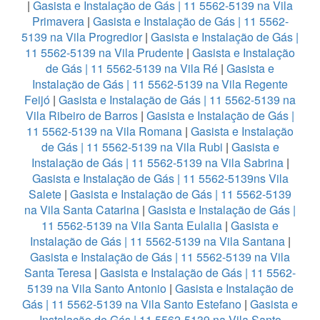
|
Gasista e Instalação de Gás | 11 5562-5139 na Vila
Primavera
|
Gasista e Instalação de Gás | 11 5562-
5139 na Vila Progredior
|
Gasista e Instalação de Gás |
11 5562-5139 na Vila Prudente
|
Gasista e Instalação
de Gás | 11 5562-5139 na Vila Ré
|
Gasista e
Instalação de Gás | 11 5562-5139 na Vila Regente
Feijó
|
Gasista e Instalação de Gás | 11 5562-5139 na
Vila Ribeiro de Barros
|
Gasista e Instalação de Gás |
11 5562-5139 na Vila Romana
|
Gasista e Instalação
de Gás | 11 5562-5139 na Vila Rubi
|
Gasista e
Instalação de Gás | 11 5562-5139 na Vila Sabrina
|
Gasista e Instalação de Gás | 11 5562-5139ns Vila
Salete
|
Gasista e Instalação de Gás | 11 5562-5139
na Vila Santa Catarina
|
Gasista e Instalação de Gás |
11 5562-5139 na Vila Santa Eulalia
|
Gasista e
Instalação de Gás | 11 5562-5139 na Vila Santana
|
Gasista e Instalação de Gás | 11 5562-5139 na Vila
Santa Teresa
|
Gasista e Instalação de Gás | 11 5562-
5139 na Vila Santo Antonio
|
Gasista e Instalação de
Gás | 11 5562-5139 na Vila Santo Estefano
|
Gasista e
Instalação de Gás | 11 5562-5139 na Vila Santo