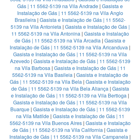
Gás | 11 5562-5139 na Vila Andrade
|
Gasista e
Instalação de Gás | 11 5562-5139 na Vila Anglo
Brasileira
|
Gasista e Instalação de Gás | 11 5562-
5139 na Vila Antonieta
|
Gasista e Instalação de Gás |
11 5562-5139 na Vila Antonina
|
Gasista e Instalação
de Gás | 11 5562-5139 na Vila Arcadia
|
Gasista e
Instalação de Gás | 11 5562-5139 na Vila Aricanduva
|
Gasista e Instalação de Gás | 11 5562-5139 na Vila
Azevedo
|
Gasista e Instalação de Gás | 11 5562-5139
na Vila Barbosa
|
Gasista e Instalação de Gás | 11
5562-5139 na Vila Basileia
|
Gasista e Instalação de
Gás | 11 5562-5139 na Vila Bela
|
Gasista e Instalação
de Gás | 11 5562-5139 na Vila Bela Aliança
|
Gasista
e Instalação de Gás | 11 5562-5139 na Vila Bertioga
|
Gasista e Instalação de Gás | 11 5562-5139 na Vila
Buarque
|
Gasista e Instalação de Gás | 11 5562-5139
na Vila Matilde
|
Gasista e Instalação de Gás | 11
5562-5139 na Vila Buenos Aires
|
Gasista e Instalação
de Gás | 11 5562-5139 na Vila California
|
Gasista e
Instalação de Gás | 11 5562-5139 na Vila Campanela
|