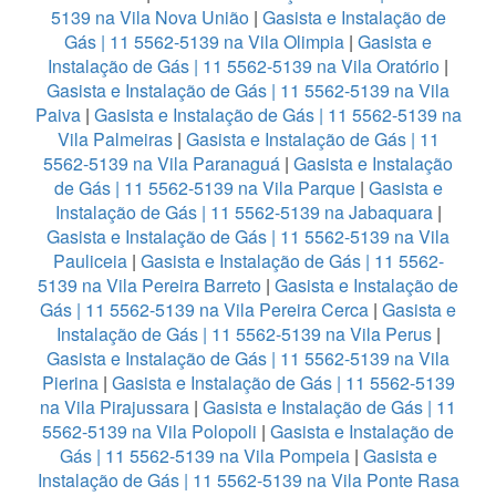
5139 na Vila Nova União
|
Gasista e Instalação de
Gás | 11 5562-5139 na Vila Olimpia
|
Gasista e
Instalação de Gás | 11 5562-5139 na Vila Oratório
|
Gasista e Instalação de Gás | 11 5562-5139 na Vila
Paiva
|
Gasista e Instalação de Gás | 11 5562-5139 na
Vila Palmeiras
|
Gasista e Instalação de Gás | 11
5562-5139 na Vila Paranaguá
|
Gasista e Instalação
de Gás | 11 5562-5139 na Vila Parque
|
Gasista e
Instalação de Gás | 11 5562-5139 na Jabaquara
|
Gasista e Instalação de Gás | 11 5562-5139 na Vila
Pauliceia
|
Gasista e Instalação de Gás | 11 5562-
5139 na Vila Pereira Barreto
|
Gasista e Instalação de
Gás | 11 5562-5139 na Vila Pereira Cerca
|
Gasista e
Instalação de Gás | 11 5562-5139 na Vila Perus
|
Gasista e Instalação de Gás | 11 5562-5139 na Vila
Pierina
|
Gasista e Instalação de Gás | 11 5562-5139
na Vila Pirajussara
|
Gasista e Instalação de Gás | 11
5562-5139 na Vila Polopoli
|
Gasista e Instalação de
Gás | 11 5562-5139 na Vila Pompeia
|
Gasista e
Instalação de Gás | 11 5562-5139 na Vila Ponte Rasa