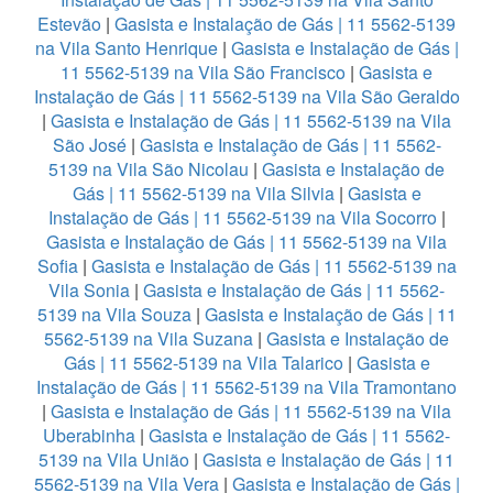
Estevão
|
Gasista e Instalação de Gás | 11 5562-5139
na Vila Santo Henrique
|
Gasista e Instalação de Gás |
11 5562-5139 na Vila São Francisco
|
Gasista e
Instalação de Gás | 11 5562-5139 na Vila São Geraldo
|
Gasista e Instalação de Gás | 11 5562-5139 na Vila
São José
|
Gasista e Instalação de Gás | 11 5562-
5139 na Vila São Nicolau
|
Gasista e Instalação de
Gás | 11 5562-5139 na Vila Silvia
|
Gasista e
Instalação de Gás | 11 5562-5139 na Vila Socorro
|
Gasista e Instalação de Gás | 11 5562-5139 na Vila
Sofia
|
Gasista e Instalação de Gás | 11 5562-5139 na
Vila Sonia
|
Gasista e Instalação de Gás | 11 5562-
5139 na Vila Souza
|
Gasista e Instalação de Gás | 11
5562-5139 na Vila Suzana
|
Gasista e Instalação de
Gás | 11 5562-5139 na Vila Talarico
|
Gasista e
Instalação de Gás | 11 5562-5139 na Vila Tramontano
|
Gasista e Instalação de Gás | 11 5562-5139 na Vila
Uberabinha
|
Gasista e Instalação de Gás | 11 5562-
5139 na Vila União
|
Gasista e Instalação de Gás | 11
5562-5139 na Vila Vera
|
Gasista e Instalação de Gás |