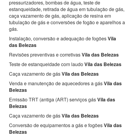
pressurizadores, bombas de água, teste de
estanqueidade, retirada de água em tubulação de gás,
caça vazamento de gás, aplicação de resina em
tubulação de gás e conversões de fogão e aparelhos a
gás.
Instalação, conversão e adequação de fogões
Vila
das Belezas
Revisões preventivas e corretivas
Vila das Belezas
Teste de estanqueidade com laudo
Vila das Belezas
Caça vazamento de gás
Vila das Belezas
Venda e manutenção de aquecedores a gás
Vila das
Belezas
Emissão TRT (antiga (ART) serviços gás
Vila das
Belezas
Caça vazamento de gás
Vila das Belezas
Conversão de equipamentos a gás e fogões
Vila das
Belezas