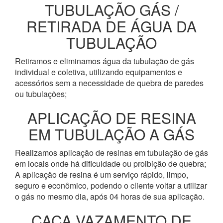
TUBULAÇÃO GÁS /
RETIRADA DE ÁGUA DA
TUBULAÇÃO
Retiramos e eliminamos água da tubulação de gás
individual e coletiva, utilizando equipamentos e
acessórios sem a necessidade de quebra de paredes
ou tubulações;
APLICAÇÃO DE RESINA
EM TUBULAÇÃO A GÁS
Realizamos aplicação de resinas em tubulação de gás
em locais onde há dificuldade ou proibição de quebra;
A aplicação de resina é um serviço rápido, limpo,
seguro e econômico, podendo o cliente voltar a utilizar
o gás no mesmo dia, após 04 horas de sua aplicação.
CAÇA VAZAMENTO DE