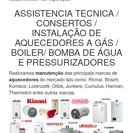
ASSISTENCIA TECNICA /
CONSERTOS /
INSTALAÇÃO DE
AQUECEDORES A GÁS /
BOILER/ BOMBA DE ÁGUA
E PRESSURIZADORES
Realizamos
manutenção
das principais marcas de
aquecedores
do mercado tais como: Rinnai, Bosch,
Komeco, Lorenzetti, Orbis, Junkers, Cumulus, Harman,
Thermotini entre outras marcas.