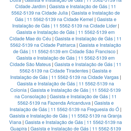
Cidade Jardim
|
Gasista e Instalação de Gás | 11
5562-5139 na Cidade Julia
|
Gasista e Instalação de
Gás | 11 5562-5139 na Cidade Kemel
|
Gasista e
Instalação de Gás | 11 5562-5139 na Cidade Lider
|
Gasista e Instalação de Gás | 11 5562-5139 em
Cidade Mae do Céu
|
Gasista e Instalação de Gás | 11
5562-5139 na Cidade Patriarca
|
Gasista e Instalação
de Gás | 11 5562-5139 em Cidade São Francisco
|
Gasista e Instalação de Gás | 11 5562-5139 em
Cidade São Mateus
|
Gasista e Instalação de Gás | 11
5562-5139 na Cidade Tiradentes
|
Gasista e
Instalação de Gás | 11 5562-5139 na Cidade Vargas
|
Gasista e Instalação de Gás | 11 5562-5139 na
Colonia
|
Gasista e Instalação de Gás | 11 5562-5139
na Consolação
|
Gasista e Instalação de Gás | 11
5562-5139 na Fazenda Aricanduva
|
Gasista e
Instalação de Gás | 11 5562-5139 na Freguesia do Ó
|
Gasista e Instalação de Gás | 11 5562-5139 na Granja
Viana
|
Gasista e Instalação de Gás | 11 5562-5139 na
Guapira
|
Gasista e Instalação de Gás | 11 5562-5139