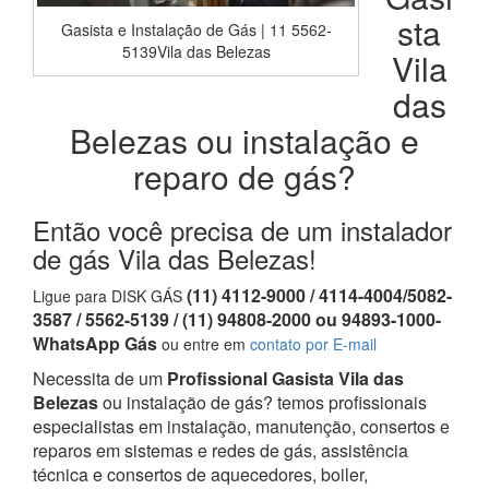
sta
Gasista e Instalação de Gás | 11 5562-
5139Vila das Belezas
Vila
das
Belezas ou instalação e
reparo de gás?
Então você precisa de um instalador
de gás Vila das Belezas!
(11) 4112-9000 / 4114-4004/5082-
Ligue para DISK GÁS
3587 / 5562-5139 / (11) 94808-2000 ou 94893-1000-
WhatsApp Gás
ou entre em
contato por E-mail
Necessita de um
Profissional Gasista Vila das
Belezas
ou instalação de gás? temos profissionais
especialistas em instalação, manutenção, consertos e
reparos em sistemas e redes de gás, assistência
técnica e consertos de aquecedores, boiler,