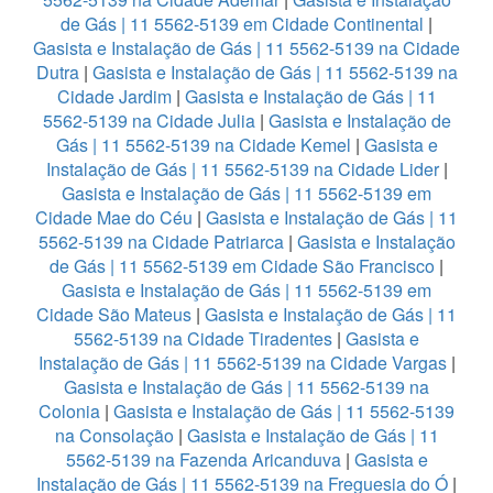
de Gás | 11 5562-5139 em Cidade Continental
|
Gasista e Instalação de Gás | 11 5562-5139 na Cidade
Dutra
|
Gasista e Instalação de Gás | 11 5562-5139 na
Cidade Jardim
|
Gasista e Instalação de Gás | 11
5562-5139 na Cidade Julia
|
Gasista e Instalação de
Gás | 11 5562-5139 na Cidade Kemel
|
Gasista e
Instalação de Gás | 11 5562-5139 na Cidade Lider
|
Gasista e Instalação de Gás | 11 5562-5139 em
Cidade Mae do Céu
|
Gasista e Instalação de Gás | 11
5562-5139 na Cidade Patriarca
|
Gasista e Instalação
de Gás | 11 5562-5139 em Cidade São Francisco
|
Gasista e Instalação de Gás | 11 5562-5139 em
Cidade São Mateus
|
Gasista e Instalação de Gás | 11
5562-5139 na Cidade Tiradentes
|
Gasista e
Instalação de Gás | 11 5562-5139 na Cidade Vargas
|
Gasista e Instalação de Gás | 11 5562-5139 na
Colonia
|
Gasista e Instalação de Gás | 11 5562-5139
na Consolação
|
Gasista e Instalação de Gás | 11
5562-5139 na Fazenda Aricanduva
|
Gasista e
Instalação de Gás | 11 5562-5139 na Freguesia do Ó
|