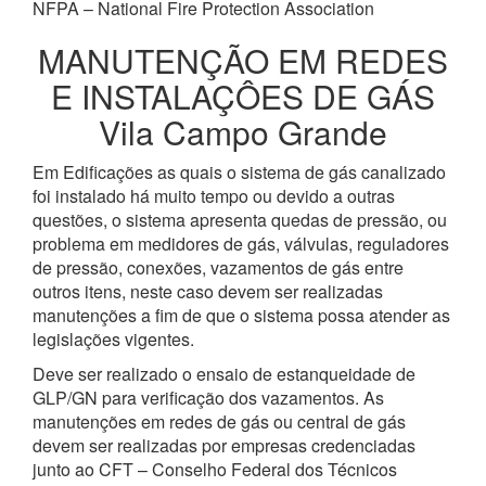
NFPA – National Fire Protection Association
MANUTENÇÃO EM REDES
E INSTALAÇÔES DE GÁS
Vila Campo Grande
Em Edificações as quais o sistema de gás canalizado
foi instalado há muito tempo ou devido a outras
questões, o sistema apresenta quedas de pressão, ou
problema em medidores de gás, válvulas, reguladores
de pressão, conexões, vazamentos de gás entre
outros itens, neste caso devem ser realizadas
manutenções a fim de que o sistema possa atender as
legislações vigentes.
Deve ser realizado o ensaio de estanqueidade de
GLP/GN para verificação dos vazamentos. As
manutenções em redes de gás ou central de gás
devem ser realizadas por empresas credenciadas
junto ao CFT – Conselho Federal dos Técnicos