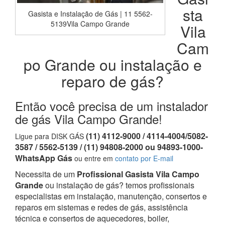
sta
Gasista e Instalação de Gás | 11 5562-
5139Vila Campo Grande
Vila
Cam
po Grande ou instalação e
reparo de gás?
Então você precisa de um instalador
de gás Vila Campo Grande!
(11) 4112-9000 / 4114-4004/5082-
Ligue para DISK GÁS
3587 / 5562-5139 / (11) 94808-2000 ou 94893-1000-
WhatsApp Gás
ou entre em
contato por E-mail
Necessita de um
Profissional Gasista Vila Campo
Grande
ou instalação de gás? temos profissionais
especialistas em instalação, manutenção, consertos e
reparos em sistemas e redes de gás, assistência
técnica e consertos de aquecedores, boiler,