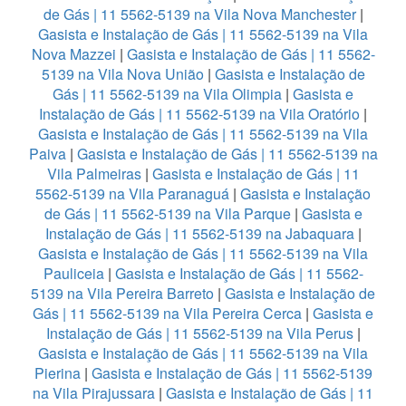
de Gás | 11 5562-5139 na Vila Nova Manchester
|
Gasista e Instalação de Gás | 11 5562-5139 na Vila
Nova Mazzei
|
Gasista e Instalação de Gás | 11 5562-
5139 na Vila Nova União
|
Gasista e Instalação de
Gás | 11 5562-5139 na Vila Olimpia
|
Gasista e
Instalação de Gás | 11 5562-5139 na Vila Oratório
|
Gasista e Instalação de Gás | 11 5562-5139 na Vila
Paiva
|
Gasista e Instalação de Gás | 11 5562-5139 na
Vila Palmeiras
|
Gasista e Instalação de Gás | 11
5562-5139 na Vila Paranaguá
|
Gasista e Instalação
de Gás | 11 5562-5139 na Vila Parque
|
Gasista e
Instalação de Gás | 11 5562-5139 na Jabaquara
|
Gasista e Instalação de Gás | 11 5562-5139 na Vila
Pauliceia
|
Gasista e Instalação de Gás | 11 5562-
5139 na Vila Pereira Barreto
|
Gasista e Instalação de
Gás | 11 5562-5139 na Vila Pereira Cerca
|
Gasista e
Instalação de Gás | 11 5562-5139 na Vila Perus
|
Gasista e Instalação de Gás | 11 5562-5139 na Vila
Pierina
|
Gasista e Instalação de Gás | 11 5562-5139
na Vila Pirajussara
|
Gasista e Instalação de Gás | 11