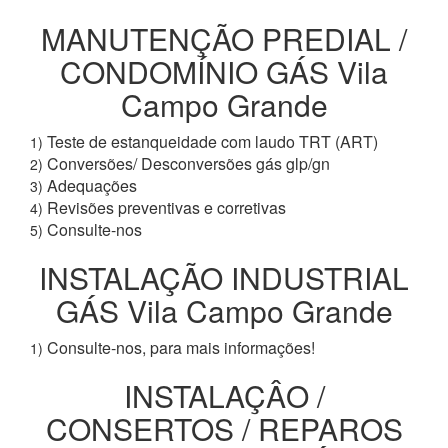
MANUTENÇÃO PREDIAL /
CONDOMÍNIO GÁS Vila
Campo Grande
Teste de estanqueidade com laudo TRT (ART)
1)
Conversões/ Desconversões gás glp/gn
2)
Adequações
3)
Revisões preventivas e corretivas
4)
Consulte-nos
5)
INSTALAÇÃO INDUSTRIAL
GÁS Vila Campo Grande
Consulte-nos, para mais informações!
1)
INSTALAÇÂO /
CONSERTOS / REPAROS