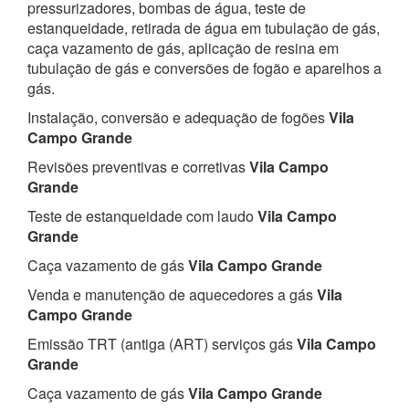
pressurizadores, bombas de água, teste de
estanqueidade, retirada de água em tubulação de gás,
caça vazamento de gás, aplicação de resina em
tubulação de gás e conversões de fogão e aparelhos a
gás.
Instalação, conversão e adequação de fogões
Vila
Campo Grande
Revisões preventivas e corretivas
Vila Campo
Grande
Teste de estanqueidade com laudo
Vila Campo
Grande
Caça vazamento de gás
Vila Campo Grande
Venda e manutenção de aquecedores a gás
Vila
Campo Grande
Emissão TRT (antiga (ART) serviços gás
Vila Campo
Grande
Caça vazamento de gás
Vila Campo Grande