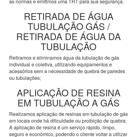
as normas e emitimos uma TRT para sua segurança.
RETIRADA DE ÁGUA
TUBULAÇÃO GÁS /
RETIRADA DE ÁGUA DA
TUBULAÇÃO
Retiramos e eliminamos água da tubulação de gás
individual e coletiva, utilizando equipamentos e
acessórios sem a necessidade de quebra de paredes
ou tubulações;
APLICAÇÃO DE RESINA
EM TUBULAÇÃO A GÁS
Realizamos aplicação de resinas em tubulação de gás
em locais onde há dificuldade ou proibição de quebra;
A aplicação de resina é um serviço rápido, limpo,
seguro e econômico, podendo o cliente voltar a utilizar