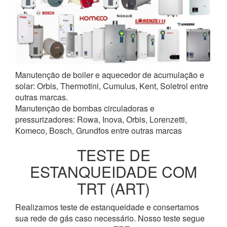
Manutenção de boiler e aquecedor de acumulação e
solar: Orbis, Thermotini, Cumulus, Kent, Soletrol entre
outras marcas.
Manutenção de bombas circuladoras e
pressurizadores: Rowa, Inova, Orbis, Lorenzetti,
Komeco, Bosch, Grundfos entre outras marcas
TESTE DE
ESTANQUEIDADE COM
TRT (ART)
Realizamos teste de estanqueidade e consertamos
sua rede de gás caso necessário. Nosso teste segue