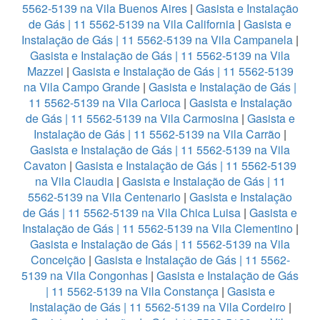
5562-5139 na Vila Buenos Aires
|
Gasista e Instalação
de Gás | 11 5562-5139 na Vila California
|
Gasista e
Instalação de Gás | 11 5562-5139 na Vila Campanela
|
Gasista e Instalação de Gás | 11 5562-5139 na Vila
Mazzei
|
Gasista e Instalação de Gás | 11 5562-5139
na Vila Campo Grande
|
Gasista e Instalação de Gás |
11 5562-5139 na Vila Carioca
|
Gasista e Instalação
de Gás | 11 5562-5139 na Vila Carmosina
|
Gasista e
Instalação de Gás | 11 5562-5139 na Vila Carrão
|
Gasista e Instalação de Gás | 11 5562-5139 na Vila
Cavaton
|
Gasista e Instalação de Gás | 11 5562-5139
na Vila Claudia
|
Gasista e Instalação de Gás | 11
5562-5139 na Vila Centenario
|
Gasista e Instalação
de Gás | 11 5562-5139 na Vila Chica Luisa
|
Gasista e
Instalação de Gás | 11 5562-5139 na Vila Clementino
|
Gasista e Instalação de Gás | 11 5562-5139 na Vila
Conceição
|
Gasista e Instalação de Gás | 11 5562-
5139 na Vila Congonhas
|
Gasista e Instalação de Gás
| 11 5562-5139 na Vila Constança
|
Gasista e
Instalação de Gás | 11 5562-5139 na Vila Cordeiro
|