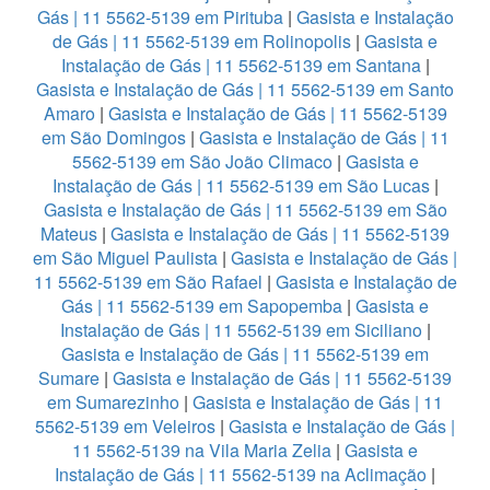
Gás | 11 5562-5139 em Pirituba
|
Gasista e Instalação
de Gás | 11 5562-5139 em Rolinopolis
|
Gasista e
Instalação de Gás | 11 5562-5139 em Santana
|
Gasista e Instalação de Gás | 11 5562-5139 em Santo
Amaro
|
Gasista e Instalação de Gás | 11 5562-5139
em São Domingos
|
Gasista e Instalação de Gás | 11
5562-5139 em São João Climaco
|
Gasista e
Instalação de Gás | 11 5562-5139 em São Lucas
|
Gasista e Instalação de Gás | 11 5562-5139 em São
Mateus
|
Gasista e Instalação de Gás | 11 5562-5139
em São Miguel Paulista
|
Gasista e Instalação de Gás |
11 5562-5139 em São Rafael
|
Gasista e Instalação de
Gás | 11 5562-5139 em Sapopemba
|
Gasista e
Instalação de Gás | 11 5562-5139 em Siciliano
|
Gasista e Instalação de Gás | 11 5562-5139 em
Sumare
|
Gasista e Instalação de Gás | 11 5562-5139
em Sumarezinho
|
Gasista e Instalação de Gás | 11
5562-5139 em Veleiros
|
Gasista e Instalação de Gás |
11 5562-5139 na Vila Maria Zelia
|
Gasista e
Instalação de Gás | 11 5562-5139 na Aclimação
|