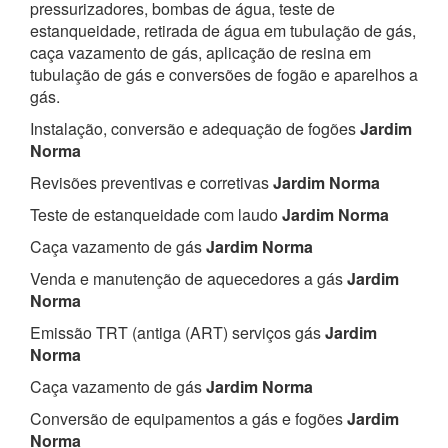
pressurizadores, bombas de água, teste de
estanqueidade, retirada de água em tubulação de gás,
caça vazamento de gás, aplicação de resina em
tubulação de gás e conversões de fogão e aparelhos a
gás.
Instalação, conversão e adequação de fogões
Jardim
Norma
Revisões preventivas e corretivas
Jardim Norma
Teste de estanqueidade com laudo
Jardim Norma
Caça vazamento de gás
Jardim Norma
Venda e manutenção de aquecedores a gás
Jardim
Norma
Emissão TRT (antiga (ART) serviços gás
Jardim
Norma
Caça vazamento de gás
Jardim Norma
Conversão de equipamentos a gás e fogões
Jardim
Norma