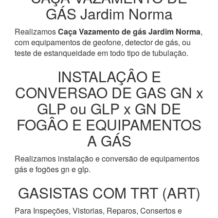
GÁS Jardim Norma
Realizamos
Caça Vazamento de gás Jardim Norma
,
com equipamentos de geofone, detector de gás, ou
teste de estanqueidade em todo tipo de tubulação.
INSTALAÇÂO E
CONVERSAO DE GAS GN x
GLP ou GLP x GN DE
FOGÂO E EQUIPAMENTOS
A GÁS
Realizamos instalação e conversão de equipamentos
gás e fogões gn e glp.
GASISTAS COM TRT (ART)
Para Inspeções, Vistorias, Reparos, Consertos e