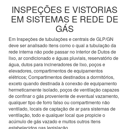
INSPEÇÕES E VISTORIAS
EM SISTEMAS E REDE DE
GÁS
Em Inspeções de tubulações e centrais de GLP/GN
deve ser analisado itens como o qual a tubulação da
rede interna não pode passar no interior de Dutos de
lixo, ar condicionado e águas pluviais, reservatório de
água, dutos para incineradores de lixo, poços e
elevadores, compartimentos de equipamentos
elétricos; Compartimentos destinados a dormitórios,
exceto quando destinada à conexão de equipamento
hermeticamente isolado, poços de ventilação capazes
de confinar o gás proveniente de eventual vazamento,
qualquer tipo de forro falso ou compartimento não
ventilado, locais de captação de ar para sistemas de
ventilação, todo e qualquer local que propicie o
acúmulo de gás vazado e muitos outros itens
estabelecidos nas legislação.