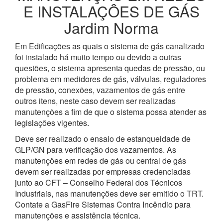
E INSTALAÇÔES DE GÁS
Jardim Norma
Em Edificações as quais o sistema de gás canalizado
foi instalado há muito tempo ou devido a outras
questões, o sistema apresenta quedas de pressão, ou
problema em medidores de gás, válvulas, reguladores
de pressão, conexões, vazamentos de gás entre
outros itens, neste caso devem ser realizadas
manutenções a fim de que o sistema possa atender as
legislações vigentes.
Deve ser realizado o ensaio de estanqueidade de
GLP/GN para verificação dos vazamentos. As
manutenções em redes de gás ou central de gás
devem ser realizadas por empresas credenciadas
junto ao CFT – Conselho Federal dos Técnicos
Industriais, nas manutenções deve ser emitido o TRT.
Contate a GasFire Sistemas Contra Incêndio para
manutenções e assistência técnica.