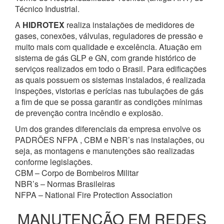
Técnico Industrial.
A
HIDROTEX
realiza instalações de medidores de
gases, conexões, válvulas, reguladores de pressão e
muito mais com qualidade e excelência. Atuação em
sistema de gás GLP e GN, com grande histórico de
serviços realizados em todo o Brasil. Para edificações
as quais possuem os sistemas instalados, é realizada
inspeções, vistorias e perícias nas tubulações de gás
a fim de que se possa garantir as condições mínimas
de prevenção contra incêndio e explosão.
Um dos grandes diferenciais da empresa envolve os
PADRÕES NFPA , CBM e NBR’s nas instalações, ou
seja, as montagens e manutenções são realizadas
conforme legislações.
CBM – Corpo de Bombeiros Militar
NBR’s – Normas Brasileiras
NFPA – National Fire Protection Association
MANUTENÇÃO EM REDES