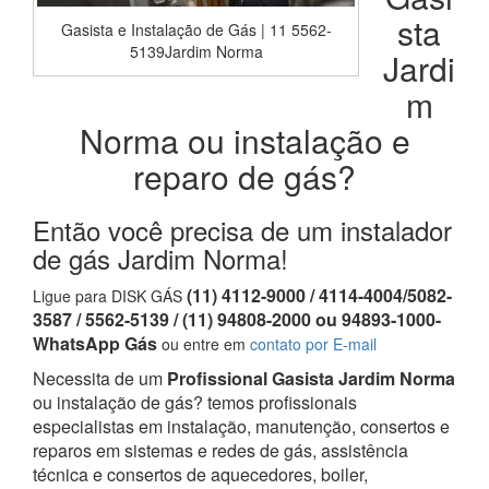
sta
Gasista e Instalação de Gás | 11 5562-
5139Jardim Norma
Jardi
m
Norma ou instalação e
reparo de gás?
Então você precisa de um instalador
de gás Jardim Norma!
(11) 4112-9000 / 4114-4004/5082-
Ligue para DISK GÁS
3587 / 5562-5139 / (11) 94808-2000 ou 94893-1000-
WhatsApp Gás
ou entre em
contato por E-mail
Necessita de um
Profissional Gasista Jardim Norma
ou instalação de gás? temos profissionais
especialistas em instalação, manutenção, consertos e
reparos em sistemas e redes de gás, assistência
técnica e consertos de aquecedores, boiler,