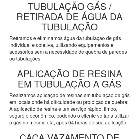
TUBULAÇÃO GÁS /
RETIRADA DE ÁGUA DA
TUBULAÇÃO
Retiramos e eliminamos água da tubulação de gás
individual e coletiva, utilizando equipamentos e
acessórios sem a necessidade de quebra de paredes
ou tubulações;
APLICAÇÃO DE RESINA
EM TUBULAÇÃO A GÁS
Realizamos aplicação de resinas em tubulação de gás
em locais onde há dificuldade ou proibição de quebra;
A aplicação de resina é um serviço rápido, limpo,
seguro e econômico, podendo o cliente voltar a utilizar
o gás no mesmo dia, após 04 horas de sua aplicação.
CAÇA VAZAMENTO DE