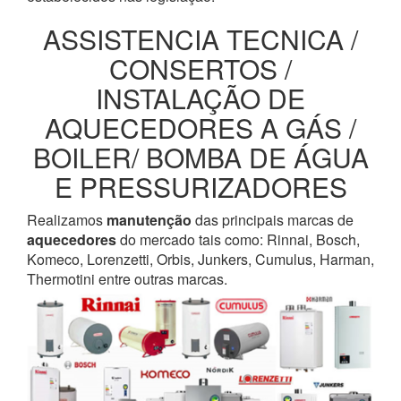
ASSISTENCIA TECNICA /
CONSERTOS /
INSTALAÇÃO DE
AQUECEDORES A GÁS /
BOILER/ BOMBA DE ÁGUA
E PRESSURIZADORES
Realizamos
manutenção
das principais marcas de
aquecedores
do mercado tais como: Rinnai, Bosch,
Komeco, Lorenzetti, Orbis, Junkers, Cumulus, Harman,
Thermotini entre outras marcas.