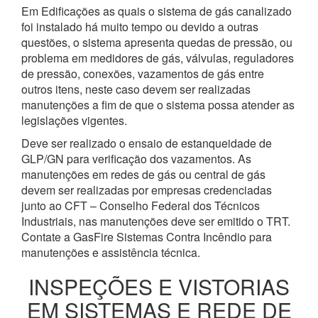
Em Edificações as quais o sistema de gás canalizado
foi instalado há muito tempo ou devido a outras
questões, o sistema apresenta quedas de pressão, ou
problema em medidores de gás, válvulas, reguladores
de pressão, conexões, vazamentos de gás entre
outros itens, neste caso devem ser realizadas
manutenções a fim de que o sistema possa atender as
legislações vigentes.
Deve ser realizado o ensaio de estanqueidade de
GLP/GN para verificação dos vazamentos. As
manutenções em redes de gás ou central de gás
devem ser realizadas por empresas credenciadas
junto ao CFT – Conselho Federal dos Técnicos
Industriais, nas manutenções deve ser emitido o TRT.
Contate a GasFire Sistemas Contra Incêndio para
manutenções e assistência técnica.
INSPEÇÕES E VISTORIAS
EM SISTEMAS E REDE DE