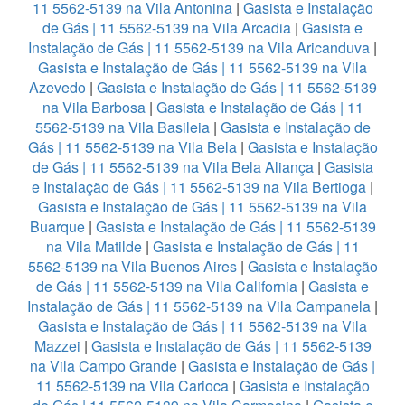
11 5562-5139 na Vila Antonina
|
Gasista e Instalação
de Gás | 11 5562-5139 na Vila Arcadia
|
Gasista e
Instalação de Gás | 11 5562-5139 na Vila Aricanduva
|
Gasista e Instalação de Gás | 11 5562-5139 na Vila
Azevedo
|
Gasista e Instalação de Gás | 11 5562-5139
na Vila Barbosa
|
Gasista e Instalação de Gás | 11
5562-5139 na Vila Basileia
|
Gasista e Instalação de
Gás | 11 5562-5139 na Vila Bela
|
Gasista e Instalação
de Gás | 11 5562-5139 na Vila Bela Aliança
|
Gasista
e Instalação de Gás | 11 5562-5139 na Vila Bertioga
|
Gasista e Instalação de Gás | 11 5562-5139 na Vila
Buarque
|
Gasista e Instalação de Gás | 11 5562-5139
na Vila Matilde
|
Gasista e Instalação de Gás | 11
5562-5139 na Vila Buenos Aires
|
Gasista e Instalação
de Gás | 11 5562-5139 na Vila California
|
Gasista e
Instalação de Gás | 11 5562-5139 na Vila Campanela
|
Gasista e Instalação de Gás | 11 5562-5139 na Vila
Mazzei
|
Gasista e Instalação de Gás | 11 5562-5139
na Vila Campo Grande
|
Gasista e Instalação de Gás |
11 5562-5139 na Vila Carioca
|
Gasista e Instalação