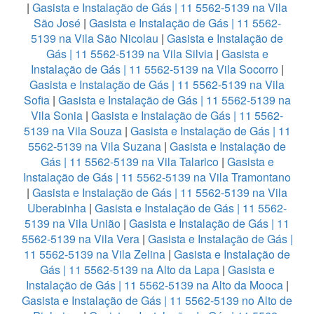
|
Gasista e Instalação de Gás | 11 5562-5139 na Vila
São José
|
Gasista e Instalação de Gás | 11 5562-
5139 na Vila São Nicolau
|
Gasista e Instalação de
Gás | 11 5562-5139 na Vila Silvia
|
Gasista e
Instalação de Gás | 11 5562-5139 na Vila Socorro
|
Gasista e Instalação de Gás | 11 5562-5139 na Vila
Sofia
|
Gasista e Instalação de Gás | 11 5562-5139 na
Vila Sonia
|
Gasista e Instalação de Gás | 11 5562-
5139 na Vila Souza
|
Gasista e Instalação de Gás | 11
5562-5139 na Vila Suzana
|
Gasista e Instalação de
Gás | 11 5562-5139 na Vila Talarico
|
Gasista e
Instalação de Gás | 11 5562-5139 na Vila Tramontano
|
Gasista e Instalação de Gás | 11 5562-5139 na Vila
Uberabinha
|
Gasista e Instalação de Gás | 11 5562-
5139 na Vila União
|
Gasista e Instalação de Gás | 11
5562-5139 na Vila Vera
|
Gasista e Instalação de Gás |
11 5562-5139 na Vila Zelina
|
Gasista e Instalação de
Gás | 11 5562-5139 na Alto da Lapa
|
Gasista e
Instalação de Gás | 11 5562-5139 na Alto da Mooca
|
Gasista e Instalação de Gás | 11 5562-5139 no Alto de