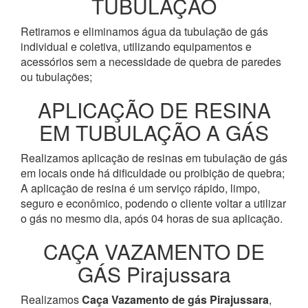
TUBULAÇÃO
Retiramos e eliminamos água da tubulação de gás
individual e coletiva, utilizando equipamentos e
acessórios sem a necessidade de quebra de paredes
ou tubulações;
APLICAÇÃO DE RESINA
EM TUBULAÇÃO A GÁS
Realizamos aplicação de resinas em tubulação de gás
em locais onde há dificuldade ou proibição de quebra;
A aplicação de resina é um serviço rápido, limpo,
seguro e econômico, podendo o cliente voltar a utilizar
o gás no mesmo dia, após 04 horas de sua aplicação.
CAÇA VAZAMENTO DE
GÁS Pirajussara
Realizamos
Caça Vazamento de gás Pirajussara
,