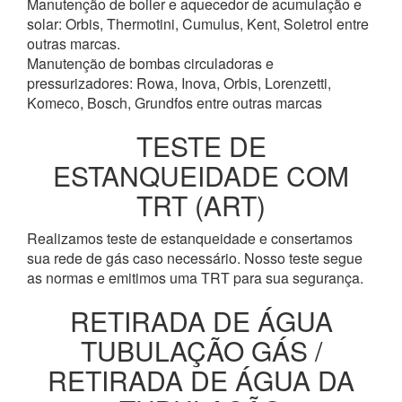
Manutenção de boiler e aquecedor de acumulação e
solar: Orbis, Thermotini, Cumulus, Kent, Soletrol entre
outras marcas.
Manutenção de bombas circuladoras e
pressurizadores: Rowa, Inova, Orbis, Lorenzetti,
Komeco, Bosch, Grundfos entre outras marcas
TESTE DE
ESTANQUEIDADE COM
TRT (ART)
Realizamos teste de estanqueidade e consertamos
sua rede de gás caso necessário. Nosso teste segue
as normas e emitimos uma TRT para sua segurança.
RETIRADA DE ÁGUA
TUBULAÇÃO GÁS /
RETIRADA DE ÁGUA DA