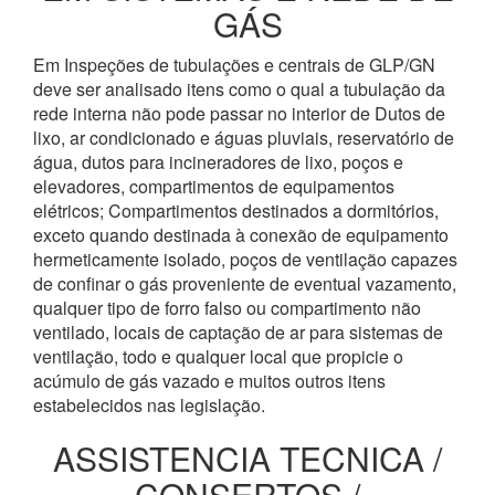
GÁS
Em Inspeções de tubulações e centrais de GLP/GN
deve ser analisado itens como o qual a tubulação da
rede interna não pode passar no interior de Dutos de
lixo, ar condicionado e águas pluviais, reservatório de
água, dutos para incineradores de lixo, poços e
elevadores, compartimentos de equipamentos
elétricos; Compartimentos destinados a dormitórios,
exceto quando destinada à conexão de equipamento
hermeticamente isolado, poços de ventilação capazes
de confinar o gás proveniente de eventual vazamento,
qualquer tipo de forro falso ou compartimento não
ventilado, locais de captação de ar para sistemas de
ventilação, todo e qualquer local que propicie o
acúmulo de gás vazado e muitos outros itens
estabelecidos nas legislação.
ASSISTENCIA TECNICA /
CONSERTOS /