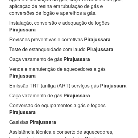
aplicação de resina em tubulação de gás e
conversões de fogão e aparelhos a gás.
Instalação, conversão e adequação de fogões
Pirajussara
Revisões preventivas e corretivas
Pirajussara
Teste de estanqueidade com laudo
Pirajussara
Caça vazamento de gás
Pirajussara
Venda e manutenção de aquecedores a gás
Pirajussara
Emissão TRT (antiga (ART) serviços gás
Pirajussara
Caça vazamento de gás
Pirajussara
Conversão de equipamentos a gás e fogões
Pirajussara
Gasistas
Pirajussara
Assistência técnica e conserto de aquecedores,