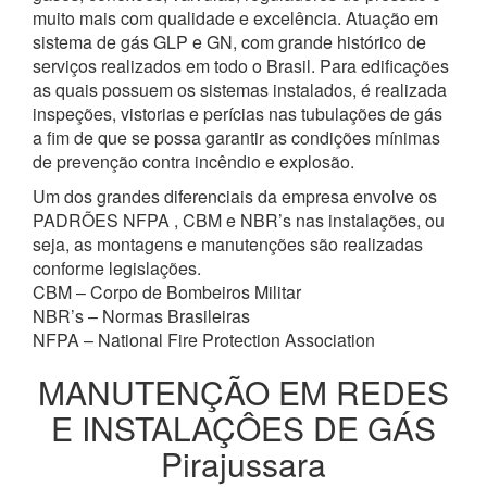
muito mais com qualidade e excelência. Atuação em
sistema de gás GLP e GN, com grande histórico de
serviços realizados em todo o Brasil. Para edificações
as quais possuem os sistemas instalados, é realizada
inspeções, vistorias e perícias nas tubulações de gás
a fim de que se possa garantir as condições mínimas
de prevenção contra incêndio e explosão.
Um dos grandes diferenciais da empresa envolve os
PADRÕES NFPA , CBM e NBR’s nas instalações, ou
seja, as montagens e manutenções são realizadas
conforme legislações.
CBM – Corpo de Bombeiros Militar
NBR’s – Normas Brasileiras
NFPA – National Fire Protection Association
MANUTENÇÃO EM REDES
E INSTALAÇÔES DE GÁS
Pirajussara