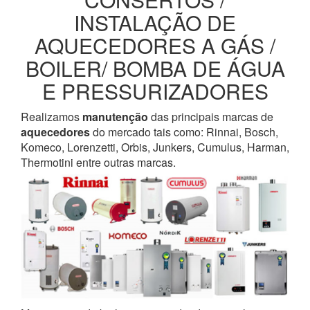
INSTALAÇÃO DE
AQUECEDORES A GÁS /
BOILER/ BOMBA DE ÁGUA
E PRESSURIZADORES
Realizamos
manutenção
das principais marcas de
aquecedores
do mercado tais como: Rinnai, Bosch,
Komeco, Lorenzetti, Orbis, Junkers, Cumulus, Harman,
Thermotini entre outras marcas.