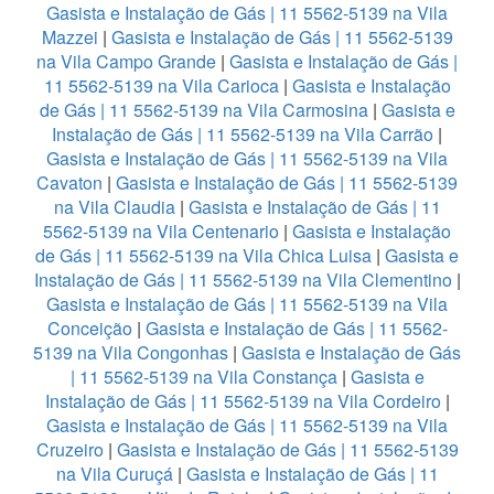
Gasista e Instalação de Gás | 11 5562-5139 na Vila
Mazzei
|
Gasista e Instalação de Gás | 11 5562-5139
na Vila Campo Grande
|
Gasista e Instalação de Gás |
11 5562-5139 na Vila Carioca
|
Gasista e Instalação
de Gás | 11 5562-5139 na Vila Carmosina
|
Gasista e
Instalação de Gás | 11 5562-5139 na Vila Carrão
|
Gasista e Instalação de Gás | 11 5562-5139 na Vila
Cavaton
|
Gasista e Instalação de Gás | 11 5562-5139
na Vila Claudia
|
Gasista e Instalação de Gás | 11
5562-5139 na Vila Centenario
|
Gasista e Instalação
de Gás | 11 5562-5139 na Vila Chica Luisa
|
Gasista e
Instalação de Gás | 11 5562-5139 na Vila Clementino
|
Gasista e Instalação de Gás | 11 5562-5139 na Vila
Conceição
|
Gasista e Instalação de Gás | 11 5562-
5139 na Vila Congonhas
|
Gasista e Instalação de Gás
| 11 5562-5139 na Vila Constança
|
Gasista e
Instalação de Gás | 11 5562-5139 na Vila Cordeiro
|
Gasista e Instalação de Gás | 11 5562-5139 na Vila
Cruzeiro
|
Gasista e Instalação de Gás | 11 5562-5139
na Vila Curuçá
|
Gasista e Instalação de Gás | 11