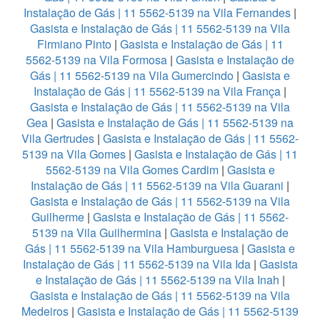
Instalação de Gás | 11 5562-5139 na Vila Fernandes
|
Gasista e Instalação de Gás | 11 5562-5139 na Vila
Firmiano Pinto
|
Gasista e Instalação de Gás | 11
5562-5139 na Vila Formosa
|
Gasista e Instalação de
Gás | 11 5562-5139 na Vila Gumercindo
|
Gasista e
Instalação de Gás | 11 5562-5139 na Vila França
|
Gasista e Instalação de Gás | 11 5562-5139 na Vila
Gea
|
Gasista e Instalação de Gás | 11 5562-5139 na
Vila Gertrudes
|
Gasista e Instalação de Gás | 11 5562-
5139 na Vila Gomes
|
Gasista e Instalação de Gás | 11
5562-5139 na Vila Gomes Cardim
|
Gasista e
Instalação de Gás | 11 5562-5139 na Vila Guarani
|
Gasista e Instalação de Gás | 11 5562-5139 na Vila
Guilherme
|
Gasista e Instalação de Gás | 11 5562-
5139 na Vila Guilhermina
|
Gasista e Instalação de
Gás | 11 5562-5139 na Vila Hamburguesa
|
Gasista e
Instalação de Gás | 11 5562-5139 na Vila Ida
|
Gasista
e Instalação de Gás | 11 5562-5139 na Vila Inah
|
Gasista e Instalação de Gás | 11 5562-5139 na Vila
Medeiros
|
Gasista e Instalação de Gás | 11 5562-5139