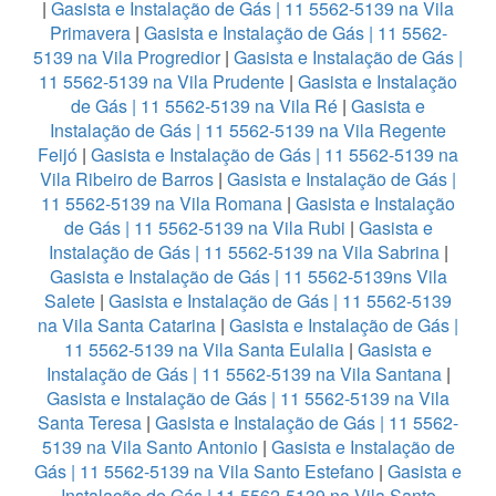
|
Gasista e Instalação de Gás | 11 5562-5139 na Vila
Primavera
|
Gasista e Instalação de Gás | 11 5562-
5139 na Vila Progredior
|
Gasista e Instalação de Gás |
11 5562-5139 na Vila Prudente
|
Gasista e Instalação
de Gás | 11 5562-5139 na Vila Ré
|
Gasista e
Instalação de Gás | 11 5562-5139 na Vila Regente
Feijó
|
Gasista e Instalação de Gás | 11 5562-5139 na
Vila Ribeiro de Barros
|
Gasista e Instalação de Gás |
11 5562-5139 na Vila Romana
|
Gasista e Instalação
de Gás | 11 5562-5139 na Vila Rubi
|
Gasista e
Instalação de Gás | 11 5562-5139 na Vila Sabrina
|
Gasista e Instalação de Gás | 11 5562-5139ns Vila
Salete
|
Gasista e Instalação de Gás | 11 5562-5139
na Vila Santa Catarina
|
Gasista e Instalação de Gás |
11 5562-5139 na Vila Santa Eulalia
|
Gasista e
Instalação de Gás | 11 5562-5139 na Vila Santana
|
Gasista e Instalação de Gás | 11 5562-5139 na Vila
Santa Teresa
|
Gasista e Instalação de Gás | 11 5562-
5139 na Vila Santo Antonio
|
Gasista e Instalação de
Gás | 11 5562-5139 na Vila Santo Estefano
|
Gasista e
Instalação de Gás | 11 5562-5139 na Vila Santo