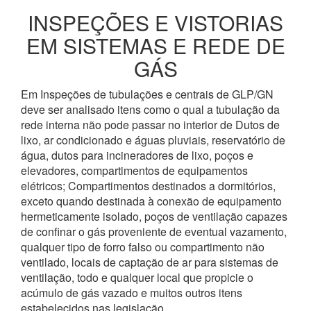
INSPEÇÕES E VISTORIAS
EM SISTEMAS E REDE DE
GÁS
Em Inspeções de tubulações e centrais de GLP/GN
deve ser analisado itens como o qual a tubulação da
rede interna não pode passar no interior de Dutos de
lixo, ar condicionado e águas pluviais, reservatório de
água, dutos para incineradores de lixo, poços e
elevadores, compartimentos de equipamentos
elétricos; Compartimentos destinados a dormitórios,
exceto quando destinada à conexão de equipamento
hermeticamente isolado, poços de ventilação capazes
de confinar o gás proveniente de eventual vazamento,
qualquer tipo de forro falso ou compartimento não
ventilado, locais de captação de ar para sistemas de
ventilação, todo e qualquer local que propicie o
acúmulo de gás vazado e muitos outros itens
estabelecidos nas legislação.