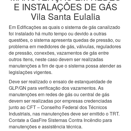
E INSTALAÇÔES DE GÁS
Vila Santa Eulalia
Em Edificações as quais o sistema de gás canalizado
foi instalado há muito tempo ou devido a outras
questões, o sistema apresenta quedas de pressão, ou
problema em medidores de gás, válvulas, reguladores
de pressão, conexões, vazamentos de gás entre
outros itens, neste caso devem ser realizadas
manutenções a fim de que o sistema possa atender as
legislações vigentes.
Deve ser realizado o ensaio de estanqueidade de
GLP/GN para verificação dos vazamentos. As
manutenções em redes de gás ou central de gás
devem ser realizadas por empresas credenciadas
junto ao CFT – Conselho Federal dos Técnicos
Industriais, nas manutenções deve ser emitido o TRT.
Contate a GasFire Sistemas Contra Incêndio para
manutenções e assistência técnica.