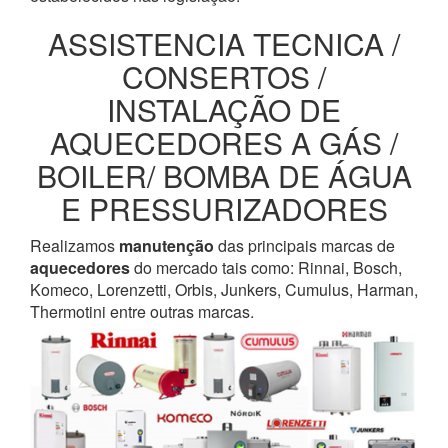
ASSISTENCIA TECNICA /
CONSERTOS /
INSTALAÇÃO DE
AQUECEDORES A GÁS /
BOILER/ BOMBA DE ÁGUA
E PRESSURIZADORES
Realizamos
manutenção
das principais marcas de
aquecedores
do mercado tais como: Rinnai, Bosch,
Komeco, Lorenzetti, Orbis, Junkers, Cumulus, Harman,
Thermotini entre outras marcas.