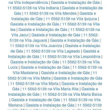
na Vila Independência
|
Gasista e Instalação de Gás |
11 5562-5139 na Vila Indiana
|
Gasista e Instalação de
Gás | 11 5562-5139 na Vila Mendes
|
Gasista e
Instalação de Gás | 11 5562-5139 na Vila Ipojuca
|
Gasista e Instalação de Gás | 11 5562-5139 na Vila
Isa
|
Gasista e Instalação de Gás | 11 5562-5139 na
Vila Jacuí
|
Gasista e Instalação de Gás | 11 5562-
5139 na Vila Jaguará
|
Gasista e Instalação de Gás |
11 5562-5139 na Vila Joaniza
|
Gasista e Instalação
de Gás | 11 5562-5139 na Vila Lageado
|
Gasista e
Instalação de Gás | 11 5562-5139 na Vila Leopoldina
|
Gasista e Instalação de Gás | 11 5562-5139 na Vila
Lucia
|
Gasista e Instalação de Gás | 11 5562-5139 na
Vila Madalena
|
Gasista e Instalação de Gás | 11
5562-5139 na Vila Mafra
|
Gasista e Instalação de Gás
| 11 5562-5139 na Vila Maria
|
Gasista e Instalação de
Gás | 11 5562-5139 na Vila Maria Alta
|
Gasista e
Instalação de Gás | 11 5562-5139 na Vila Maria Baixa
|
Gasista e Instalação de Gás | 11 5562-5139 na Vila
Mariana
|
Gasista e Instalação de Gás | 11 5562-5139