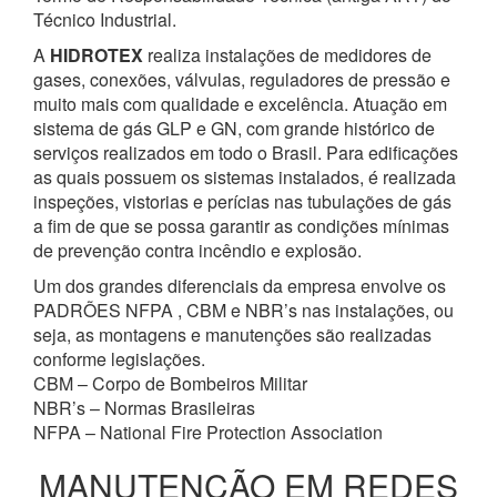
Técnico Industrial.
A
HIDROTEX
realiza instalações de medidores de
gases, conexões, válvulas, reguladores de pressão e
muito mais com qualidade e excelência. Atuação em
sistema de gás GLP e GN, com grande histórico de
serviços realizados em todo o Brasil. Para edificações
as quais possuem os sistemas instalados, é realizada
inspeções, vistorias e perícias nas tubulações de gás
a fim de que se possa garantir as condições mínimas
de prevenção contra incêndio e explosão.
Um dos grandes diferenciais da empresa envolve os
PADRÕES NFPA , CBM e NBR’s nas instalações, ou
seja, as montagens e manutenções são realizadas
conforme legislações.
CBM – Corpo de Bombeiros Militar
NBR’s – Normas Brasileiras
NFPA – National Fire Protection Association
MANUTENÇÃO EM REDES