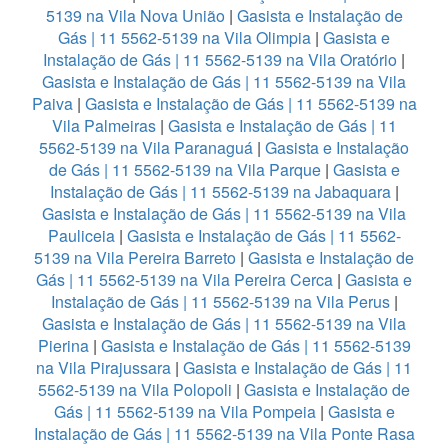
5139 na Vila Nova União
|
Gasista e Instalação de
Gás | 11 5562-5139 na Vila Olimpia
|
Gasista e
Instalação de Gás | 11 5562-5139 na Vila Oratório
|
Gasista e Instalação de Gás | 11 5562-5139 na Vila
Paiva
|
Gasista e Instalação de Gás | 11 5562-5139 na
Vila Palmeiras
|
Gasista e Instalação de Gás | 11
5562-5139 na Vila Paranaguá
|
Gasista e Instalação
de Gás | 11 5562-5139 na Vila Parque
|
Gasista e
Instalação de Gás | 11 5562-5139 na Jabaquara
|
Gasista e Instalação de Gás | 11 5562-5139 na Vila
Pauliceia
|
Gasista e Instalação de Gás | 11 5562-
5139 na Vila Pereira Barreto
|
Gasista e Instalação de
Gás | 11 5562-5139 na Vila Pereira Cerca
|
Gasista e
Instalação de Gás | 11 5562-5139 na Vila Perus
|
Gasista e Instalação de Gás | 11 5562-5139 na Vila
Pierina
|
Gasista e Instalação de Gás | 11 5562-5139
na Vila Pirajussara
|
Gasista e Instalação de Gás | 11
5562-5139 na Vila Polopoli
|
Gasista e Instalação de
Gás | 11 5562-5139 na Vila Pompeia
|
Gasista e
Instalação de Gás | 11 5562-5139 na Vila Ponte Rasa