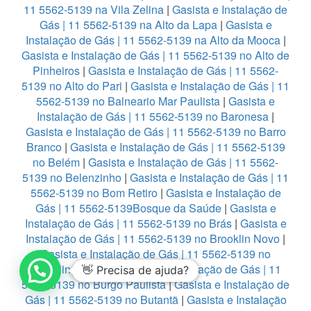
11 5562-5139 na Vila Zelina
|
Gasista e Instalação de
Gás | 11 5562-5139 na Alto da Lapa
|
Gasista e
Instalação de Gás | 11 5562-5139 na Alto da Mooca
|
Gasista e Instalação de Gás | 11 5562-5139 no Alto de
Pinheiros
|
Gasista e Instalação de Gás | 11 5562-
5139 no Alto do Pari
|
Gasista e Instalação de Gás | 11
5562-5139 no Balneario Mar Paulista
|
Gasista e
Instalação de Gás | 11 5562-5139 no Baronesa
|
Gasista e Instalação de Gás | 11 5562-5139 no Barro
Branco
|
Gasista e Instalação de Gás | 11 5562-5139
no Belém
|
Gasista e Instalação de Gás | 11 5562-
5139 no Belenzinho
|
Gasista e Instalação de Gás | 11
5562-5139 no Bom Retiro
|
Gasista e Instalação de
Gás | 11 5562-5139Bosque da Saúde
|
Gasista e
Instalação de Gás | 11 5562-5139 no Brás
|
Gasista e
Instalação de Gás | 11 5562-5139 no Brooklin Novo
|
Gasista e Instalação de Gás | 11 5562-5139 no
Brooklin Paulista
|
Gasista e Instalação de Gás | 11
👋 Precisa de ajuda?
5562-5139 no Burgo Paulista
|
Gasista e Instalação de
Gás | 11 5562-5139 no Butantã
|
Gasista e Instalação