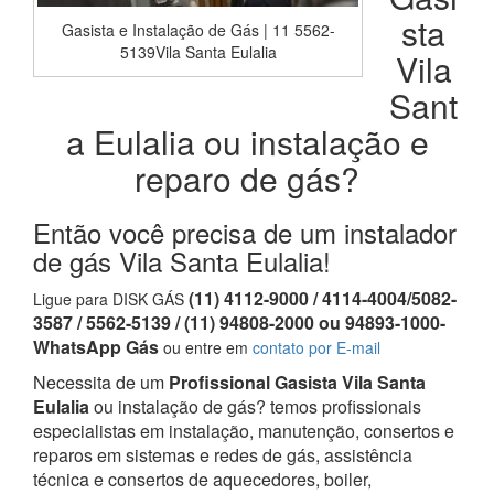
sta
Gasista e Instalação de Gás | 11 5562-
5139Vila Santa Eulalia
Vila
Sant
a Eulalia ou instalação e
reparo de gás?
Então você precisa de um instalador
de gás Vila Santa Eulalia!
(11) 4112-9000 / 4114-4004/5082-
Ligue para DISK GÁS
3587 / 5562-5139 / (11) 94808-2000 ou 94893-1000-
WhatsApp Gás
ou entre em
contato por E-mail
Necessita de um
Profissional Gasista Vila Santa
Eulalia
ou instalação de gás? temos profissionais
especialistas em instalação, manutenção, consertos e
reparos em sistemas e redes de gás, assistência
técnica e consertos de aquecedores, boiler,