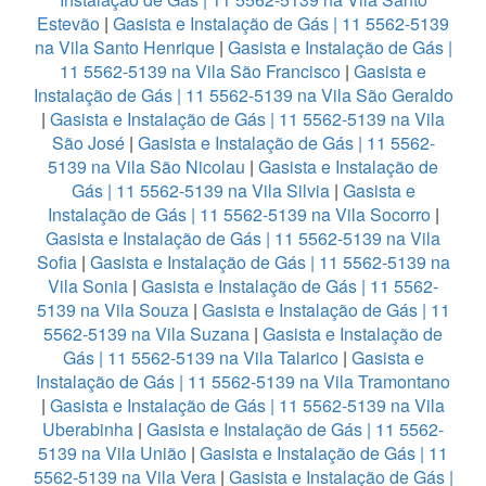
Estevão
|
Gasista e Instalação de Gás | 11 5562-5139
na Vila Santo Henrique
|
Gasista e Instalação de Gás |
11 5562-5139 na Vila São Francisco
|
Gasista e
Instalação de Gás | 11 5562-5139 na Vila São Geraldo
|
Gasista e Instalação de Gás | 11 5562-5139 na Vila
São José
|
Gasista e Instalação de Gás | 11 5562-
5139 na Vila São Nicolau
|
Gasista e Instalação de
Gás | 11 5562-5139 na Vila Silvia
|
Gasista e
Instalação de Gás | 11 5562-5139 na Vila Socorro
|
Gasista e Instalação de Gás | 11 5562-5139 na Vila
Sofia
|
Gasista e Instalação de Gás | 11 5562-5139 na
Vila Sonia
|
Gasista e Instalação de Gás | 11 5562-
5139 na Vila Souza
|
Gasista e Instalação de Gás | 11
5562-5139 na Vila Suzana
|
Gasista e Instalação de
Gás | 11 5562-5139 na Vila Talarico
|
Gasista e
Instalação de Gás | 11 5562-5139 na Vila Tramontano
|
Gasista e Instalação de Gás | 11 5562-5139 na Vila
Uberabinha
|
Gasista e Instalação de Gás | 11 5562-
5139 na Vila União
|
Gasista e Instalação de Gás | 11
5562-5139 na Vila Vera
|
Gasista e Instalação de Gás |