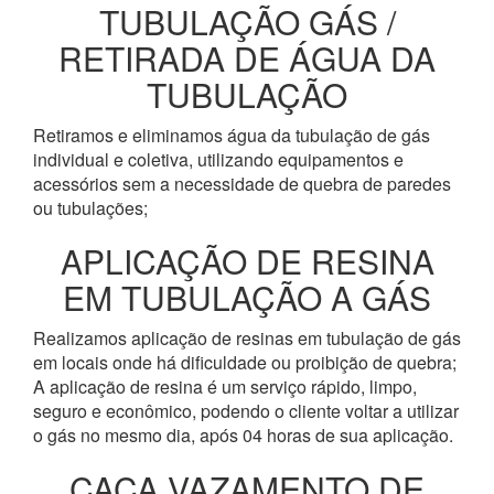
TUBULAÇÃO GÁS /
RETIRADA DE ÁGUA DA
TUBULAÇÃO
Retiramos e eliminamos água da tubulação de gás
individual e coletiva, utilizando equipamentos e
acessórios sem a necessidade de quebra de paredes
ou tubulações;
APLICAÇÃO DE RESINA
EM TUBULAÇÃO A GÁS
Realizamos aplicação de resinas em tubulação de gás
em locais onde há dificuldade ou proibição de quebra;
A aplicação de resina é um serviço rápido, limpo,
seguro e econômico, podendo o cliente voltar a utilizar
o gás no mesmo dia, após 04 horas de sua aplicação.
CAÇA VAZAMENTO DE