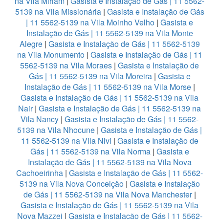
na Vila Miriam
|
Gasista e Instalação de Gás | 11 5562-
5139 na Vila Missionária
|
Gasista e Instalação de Gás
| 11 5562-5139 na Vila Moinho Velho
|
Gasista e
Instalação de Gás | 11 5562-5139 na Vila Monte
Alegre
|
Gasista e Instalação de Gás | 11 5562-5139
na Vila Monumento
|
Gasista e Instalação de Gás | 11
5562-5139 na Vila Moraes
|
Gasista e Instalação de
Gás | 11 5562-5139 na Vila Moreira
|
Gasista e
Instalação de Gás | 11 5562-5139 na Vila Morse
|
Gasista e Instalação de Gás | 11 5562-5139 na Vila
Nair
|
Gasista e Instalação de Gás | 11 5562-5139 na
Vila Nancy
|
Gasista e Instalação de Gás | 11 5562-
5139 na Vila Nhocune
|
Gasista e Instalação de Gás |
11 5562-5139 na Vila Nivi
|
Gasista e Instalação de
Gás | 11 5562-5139 na Vila Norma
|
Gasista e
Instalação de Gás | 11 5562-5139 na Vila Nova
Cachoeirinha
|
Gasista e Instalação de Gás | 11 5562-
5139 na Vila Nova Conceição
|
Gasista e Instalação
de Gás | 11 5562-5139 na Vila Nova Manchester
|
Gasista e Instalação de Gás | 11 5562-5139 na Vila
Nova Mazzei
|
Gasista e Instalação de Gás | 11 5562-