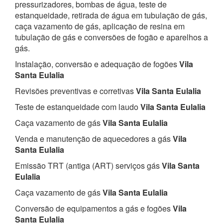
pressurizadores, bombas de água, teste de
estanqueidade, retirada de água em tubulação de gás,
caça vazamento de gás, aplicação de resina em
tubulação de gás e conversões de fogão e aparelhos a
gás.
Instalação, conversão e adequação de fogões
Vila
Santa Eulalia
Revisões preventivas e corretivas
Vila Santa Eulalia
Teste de estanqueidade com laudo
Vila Santa Eulalia
Caça vazamento de gás
Vila Santa Eulalia
Venda e manutenção de aquecedores a gás
Vila
Santa Eulalia
Emissão TRT (antiga (ART) serviços gás
Vila Santa
Eulalia
Caça vazamento de gás
Vila Santa Eulalia
Conversão de equipamentos a gás e fogões
Vila
Santa Eulalia