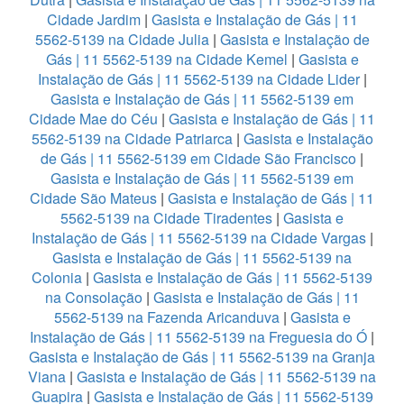
Cidade Jardim
|
Gasista e Instalação de Gás | 11
5562-5139 na Cidade Julia
|
Gasista e Instalação de
Gás | 11 5562-5139 na Cidade Kemel
|
Gasista e
Instalação de Gás | 11 5562-5139 na Cidade Lider
|
Gasista e Instalação de Gás | 11 5562-5139 em
Cidade Mae do Céu
|
Gasista e Instalação de Gás | 11
5562-5139 na Cidade Patriarca
|
Gasista e Instalação
de Gás | 11 5562-5139 em Cidade São Francisco
|
Gasista e Instalação de Gás | 11 5562-5139 em
Cidade São Mateus
|
Gasista e Instalação de Gás | 11
5562-5139 na Cidade Tiradentes
|
Gasista e
Instalação de Gás | 11 5562-5139 na Cidade Vargas
|
Gasista e Instalação de Gás | 11 5562-5139 na
Colonia
|
Gasista e Instalação de Gás | 11 5562-5139
na Consolação
|
Gasista e Instalação de Gás | 11
5562-5139 na Fazenda Aricanduva
|
Gasista e
Instalação de Gás | 11 5562-5139 na Freguesia do Ó
|
Gasista e Instalação de Gás | 11 5562-5139 na Granja
Viana
|
Gasista e Instalação de Gás | 11 5562-5139 na
Guapira
|
Gasista e Instalação de Gás | 11 5562-5139