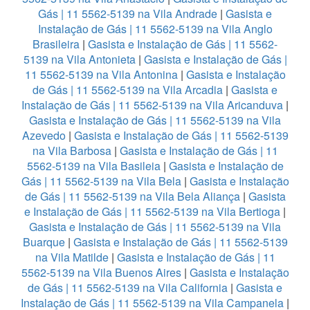
Gás | 11 5562-5139 na Vila Andrade
|
Gasista e
Instalação de Gás | 11 5562-5139 na Vila Anglo
Brasileira
|
Gasista e Instalação de Gás | 11 5562-
5139 na Vila Antonieta
|
Gasista e Instalação de Gás |
11 5562-5139 na Vila Antonina
|
Gasista e Instalação
de Gás | 11 5562-5139 na Vila Arcadia
|
Gasista e
Instalação de Gás | 11 5562-5139 na Vila Aricanduva
|
Gasista e Instalação de Gás | 11 5562-5139 na Vila
Azevedo
|
Gasista e Instalação de Gás | 11 5562-5139
na Vila Barbosa
|
Gasista e Instalação de Gás | 11
5562-5139 na Vila Basileia
|
Gasista e Instalação de
Gás | 11 5562-5139 na Vila Bela
|
Gasista e Instalação
de Gás | 11 5562-5139 na Vila Bela Aliança
|
Gasista
e Instalação de Gás | 11 5562-5139 na Vila Bertioga
|
Gasista e Instalação de Gás | 11 5562-5139 na Vila
Buarque
|
Gasista e Instalação de Gás | 11 5562-5139
na Vila Matilde
|
Gasista e Instalação de Gás | 11
5562-5139 na Vila Buenos Aires
|
Gasista e Instalação
de Gás | 11 5562-5139 na Vila California
|
Gasista e
Instalação de Gás | 11 5562-5139 na Vila Campanela
|