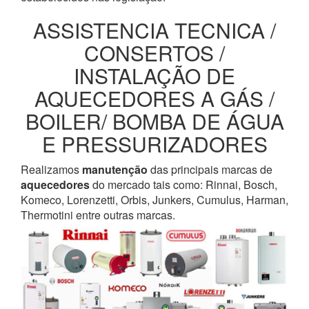
ASSISTENCIA TECNICA /
CONSERTOS /
INSTALAÇÃO DE
AQUECEDORES A GÁS /
BOILER/ BOMBA DE ÁGUA
E PRESSURIZADORES
Realizamos
manutenção
das principais marcas de
aquecedores
do mercado tais como: Rinnai, Bosch,
Komeco, Lorenzetti, Orbis, Junkers, Cumulus, Harman,
Thermotini entre outras marcas.