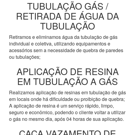
TUBULAÇÃO GÁS /
RETIRADA DE ÁGUA DA
TUBULAÇÃO
Retiramos e eliminamos água da tubulação de gás
individual e coletiva, utilizando equipamentos e
acessórios sem a necessidade de quebra de paredes
ou tubulações;
APLICAÇÃO DE RESINA
EM TUBULAÇÃO A GÁS
Realizamos aplicação de resinas em tubulação de gás
em locais onde há dificuldade ou proibição de quebra;
A aplicação de resina é um serviço rápido, limpo,
seguro e econômico, podendo o cliente voltar a utilizar
o gás no mesmo dia, após 04 horas de sua aplicação.
CAÇA VAZAMENTO DE