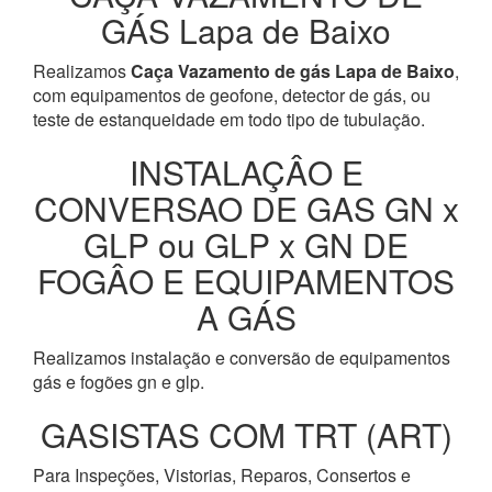
GÁS Lapa de Baixo
Realizamos
Caça Vazamento de gás Lapa de Baixo
,
com equipamentos de geofone, detector de gás, ou
teste de estanqueidade em todo tipo de tubulação.
INSTALAÇÂO E
CONVERSAO DE GAS GN x
GLP ou GLP x GN DE
FOGÂO E EQUIPAMENTOS
A GÁS
Realizamos instalação e conversão de equipamentos
gás e fogões gn e glp.
GASISTAS COM TRT (ART)
Para Inspeções, Vistorias, Reparos, Consertos e