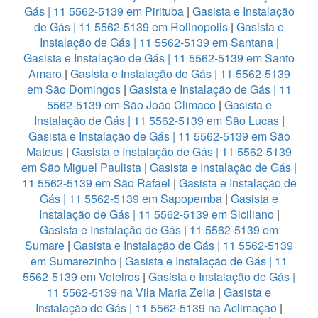
Gás | 11 5562-5139 em Pirituba
|
Gasista e Instalação
de Gás | 11 5562-5139 em Rolinopolis
|
Gasista e
Instalação de Gás | 11 5562-5139 em Santana
|
Gasista e Instalação de Gás | 11 5562-5139 em Santo
Amaro
|
Gasista e Instalação de Gás | 11 5562-5139
em São Domingos
|
Gasista e Instalação de Gás | 11
5562-5139 em São João Climaco
|
Gasista e
Instalação de Gás | 11 5562-5139 em São Lucas
|
Gasista e Instalação de Gás | 11 5562-5139 em São
Mateus
|
Gasista e Instalação de Gás | 11 5562-5139
em São Miguel Paulista
|
Gasista e Instalação de Gás |
11 5562-5139 em São Rafael
|
Gasista e Instalação de
Gás | 11 5562-5139 em Sapopemba
|
Gasista e
Instalação de Gás | 11 5562-5139 em Siciliano
|
Gasista e Instalação de Gás | 11 5562-5139 em
Sumare
|
Gasista e Instalação de Gás | 11 5562-5139
em Sumarezinho
|
Gasista e Instalação de Gás | 11
5562-5139 em Veleiros
|
Gasista e Instalação de Gás |
11 5562-5139 na Vila Maria Zelia
|
Gasista e
Instalação de Gás | 11 5562-5139 na Aclimação
|