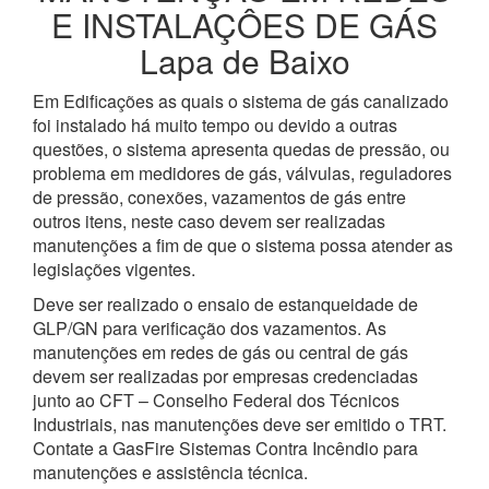
E INSTALAÇÔES DE GÁS
Lapa de Baixo
Em Edificações as quais o sistema de gás canalizado
foi instalado há muito tempo ou devido a outras
questões, o sistema apresenta quedas de pressão, ou
problema em medidores de gás, válvulas, reguladores
de pressão, conexões, vazamentos de gás entre
outros itens, neste caso devem ser realizadas
manutenções a fim de que o sistema possa atender as
legislações vigentes.
Deve ser realizado o ensaio de estanqueidade de
GLP/GN para verificação dos vazamentos. As
manutenções em redes de gás ou central de gás
devem ser realizadas por empresas credenciadas
junto ao CFT – Conselho Federal dos Técnicos
Industriais, nas manutenções deve ser emitido o TRT.
Contate a GasFire Sistemas Contra Incêndio para
manutenções e assistência técnica.