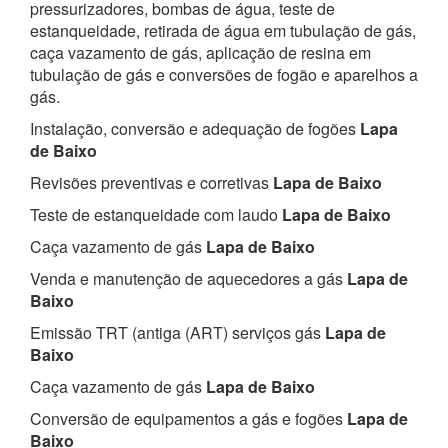
pressurizadores, bombas de água, teste de
estanqueidade, retirada de água em tubulação de gás,
caça vazamento de gás, aplicação de resina em
tubulação de gás e conversões de fogão e aparelhos a
gás.
Instalação, conversão e adequação de fogões
Lapa
de Baixo
Revisões preventivas e corretivas
Lapa de Baixo
Teste de estanqueidade com laudo
Lapa de Baixo
Caça vazamento de gás
Lapa de Baixo
Venda e manutenção de aquecedores a gás
Lapa de
Baixo
Emissão TRT (antiga (ART) serviços gás
Lapa de
Baixo
Caça vazamento de gás
Lapa de Baixo
Conversão de equipamentos a gás e fogões
Lapa de
Baixo