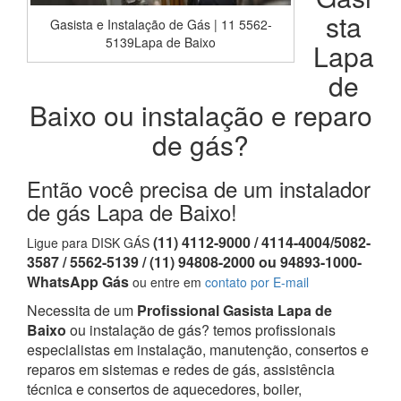
sta
Gasista e Instalação de Gás | 11 5562-
5139Lapa de Baixo
Lapa
de
Baixo ou instalação e reparo
de gás?
Então você precisa de um instalador
de gás Lapa de Baixo!
(11) 4112-9000 / 4114-4004/5082-
Ligue para DISK GÁS
3587 / 5562-5139 / (11) 94808-2000 ou 94893-1000-
WhatsApp Gás
ou entre em
contato por E-mail
Necessita de um
Profissional Gasista Lapa de
Baixo
ou instalação de gás? temos profissionais
especialistas em instalação, manutenção, consertos e
reparos em sistemas e redes de gás, assistência
técnica e consertos de aquecedores, boiler,