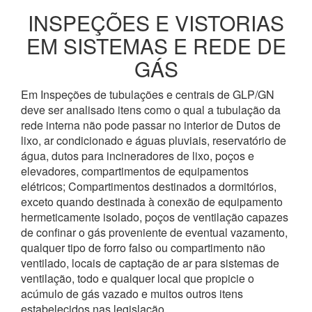
INSPEÇÕES E VISTORIAS
EM SISTEMAS E REDE DE
GÁS
Em Inspeções de tubulações e centrais de GLP/GN
deve ser analisado itens como o qual a tubulação da
rede interna não pode passar no interior de Dutos de
lixo, ar condicionado e águas pluviais, reservatório de
água, dutos para incineradores de lixo, poços e
elevadores, compartimentos de equipamentos
elétricos; Compartimentos destinados a dormitórios,
exceto quando destinada à conexão de equipamento
hermeticamente isolado, poços de ventilação capazes
de confinar o gás proveniente de eventual vazamento,
qualquer tipo de forro falso ou compartimento não
ventilado, locais de captação de ar para sistemas de
ventilação, todo e qualquer local que propicie o
acúmulo de gás vazado e muitos outros itens
estabelecidos nas legislação.