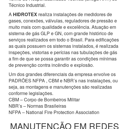
Técnico Industrial.
A
HIDROTEX
realiza instalações de medidores de
gases, conexões, válvulas, reguladores de pressão e
muito mais com qualidade e excelência. Atuação em
sistema de gás GLP e GN, com grande histórico de
serviços realizados em todo o Brasil. Para edificações
as quais possuem os sistemas instalados, é realizada
inspeções, vistorias e perícias nas tubulações de gás
a fim de que se possa garantir as condições mínimas
de prevenção contra incêndio e explosão.
Um dos grandes diferenciais da empresa envolve os
PADRÕES NFPA , CBM e NBR’s nas instalações, ou
seja, as montagens e manutenções são realizadas
conforme legislações.
CBM – Corpo de Bombeiros Militar
NBR’s – Normas Brasileiras
NFPA – National Fire Protection Association
MANUTENÇÃO EM REDES