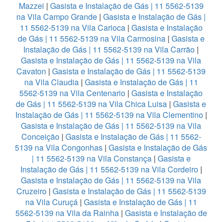
Mazzei
|
Gasista e Instalação de Gás | 11 5562-5139
na Vila Campo Grande
|
Gasista e Instalação de Gás |
11 5562-5139 na Vila Carioca
|
Gasista e Instalação
de Gás | 11 5562-5139 na Vila Carmosina
|
Gasista e
Instalação de Gás | 11 5562-5139 na Vila Carrão
|
Gasista e Instalação de Gás | 11 5562-5139 na Vila
Cavaton
|
Gasista e Instalação de Gás | 11 5562-5139
na Vila Claudia
|
Gasista e Instalação de Gás | 11
5562-5139 na Vila Centenario
|
Gasista e Instalação
de Gás | 11 5562-5139 na Vila Chica Luisa
|
Gasista e
Instalação de Gás | 11 5562-5139 na Vila Clementino
|
Gasista e Instalação de Gás | 11 5562-5139 na Vila
Conceição
|
Gasista e Instalação de Gás | 11 5562-
5139 na Vila Congonhas
|
Gasista e Instalação de Gás
| 11 5562-5139 na Vila Constança
|
Gasista e
Instalação de Gás | 11 5562-5139 na Vila Cordeiro
|
Gasista e Instalação de Gás | 11 5562-5139 na Vila
Cruzeiro
|
Gasista e Instalação de Gás | 11 5562-5139
na Vila Curuçá
|
Gasista e Instalação de Gás | 11
5562-5139 na Vila da Rainha
|
Gasista e Instalação de