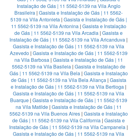
Instalação de Gás | 11 5562-5139 na Vila Anglo
Brasileira
|
Gasista e Instalação de Gás | 11 5562-
5139 na Vila Antonieta
|
Gasista e Instalação de Gás |
11 5562-5139 na Vila Antonina
|
Gasista e Instalação
de Gás | 11 5562-5139 na Vila Arcadia
|
Gasista e
Instalação de Gás | 11 5562-5139 na Vila Aricanduva
|
Gasista e Instalação de Gás | 11 5562-5139 na Vila
Azevedo
|
Gasista e Instalação de Gás | 11 5562-5139
na Vila Barbosa
|
Gasista e Instalação de Gás | 11
5562-5139 na Vila Basileia
|
Gasista e Instalação de
Gás | 11 5562-5139 na Vila Bela
|
Gasista e Instalação
de Gás | 11 5562-5139 na Vila Bela Aliança
|
Gasista
e Instalação de Gás | 11 5562-5139 na Vila Bertioga
|
Gasista e Instalação de Gás | 11 5562-5139 na Vila
Buarque
|
Gasista e Instalação de Gás | 11 5562-5139
na Vila Matilde
|
Gasista e Instalação de Gás | 11
5562-5139 na Vila Buenos Aires
|
Gasista e Instalação
de Gás | 11 5562-5139 na Vila California
|
Gasista e
Instalação de Gás | 11 5562-5139 na Vila Campanela
|
Gasista e Instalação de Gás | 11 5562-5139 na Vila