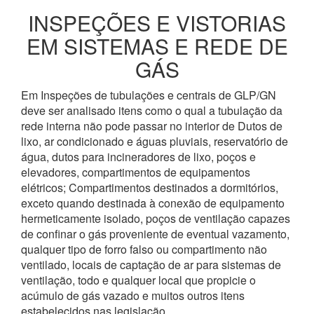
INSPEÇÕES E VISTORIAS
EM SISTEMAS E REDE DE
GÁS
Em Inspeções de tubulações e centrais de GLP/GN
deve ser analisado itens como o qual a tubulação da
rede interna não pode passar no interior de Dutos de
lixo, ar condicionado e águas pluviais, reservatório de
água, dutos para incineradores de lixo, poços e
elevadores, compartimentos de equipamentos
elétricos; Compartimentos destinados a dormitórios,
exceto quando destinada à conexão de equipamento
hermeticamente isolado, poços de ventilação capazes
de confinar o gás proveniente de eventual vazamento,
qualquer tipo de forro falso ou compartimento não
ventilado, locais de captação de ar para sistemas de
ventilação, todo e qualquer local que propicie o
acúmulo de gás vazado e muitos outros itens
estabelecidos nas legislação.