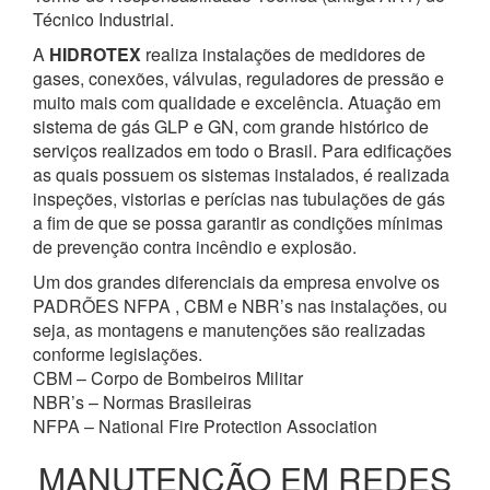
Técnico Industrial.
A
HIDROTEX
realiza instalações de medidores de
gases, conexões, válvulas, reguladores de pressão e
muito mais com qualidade e excelência. Atuação em
sistema de gás GLP e GN, com grande histórico de
serviços realizados em todo o Brasil. Para edificações
as quais possuem os sistemas instalados, é realizada
inspeções, vistorias e perícias nas tubulações de gás
a fim de que se possa garantir as condições mínimas
de prevenção contra incêndio e explosão.
Um dos grandes diferenciais da empresa envolve os
PADRÕES NFPA , CBM e NBR’s nas instalações, ou
seja, as montagens e manutenções são realizadas
conforme legislações.
CBM – Corpo de Bombeiros Militar
NBR’s – Normas Brasileiras
NFPA – National Fire Protection Association
MANUTENÇÃO EM REDES