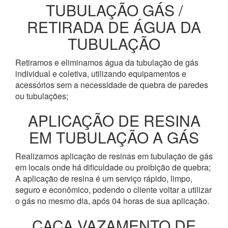
TUBULAÇÃO GÁS /
RETIRADA DE ÁGUA DA
TUBULAÇÃO
Retiramos e eliminamos água da tubulação de gás
individual e coletiva, utilizando equipamentos e
acessórios sem a necessidade de quebra de paredes
ou tubulações;
APLICAÇÃO DE RESINA
EM TUBULAÇÃO A GÁS
Realizamos aplicação de resinas em tubulação de gás
em locais onde há dificuldade ou proibição de quebra;
A aplicação de resina é um serviço rápido, limpo,
seguro e econômico, podendo o cliente voltar a utilizar
o gás no mesmo dia, após 04 horas de sua aplicação.
CAÇA VAZAMENTO DE