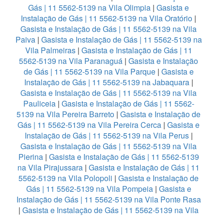
Gás | 11 5562-5139 na Vila Olimpia
|
Gasista e
Instalação de Gás | 11 5562-5139 na Vila Oratório
|
Gasista e Instalação de Gás | 11 5562-5139 na Vila
Paiva
|
Gasista e Instalação de Gás | 11 5562-5139 na
Vila Palmeiras
|
Gasista e Instalação de Gás | 11
5562-5139 na Vila Paranaguá
|
Gasista e Instalação
de Gás | 11 5562-5139 na Vila Parque
|
Gasista e
Instalação de Gás | 11 5562-5139 na Jabaquara
|
Gasista e Instalação de Gás | 11 5562-5139 na Vila
Pauliceia
|
Gasista e Instalação de Gás | 11 5562-
5139 na Vila Pereira Barreto
|
Gasista e Instalação de
Gás | 11 5562-5139 na Vila Pereira Cerca
|
Gasista e
Instalação de Gás | 11 5562-5139 na Vila Perus
|
Gasista e Instalação de Gás | 11 5562-5139 na Vila
Pierina
|
Gasista e Instalação de Gás | 11 5562-5139
na Vila Pirajussara
|
Gasista e Instalação de Gás | 11
5562-5139 na Vila Polopoli
|
Gasista e Instalação de
Gás | 11 5562-5139 na Vila Pompeia
|
Gasista e
Instalação de Gás | 11 5562-5139 na Vila Ponte Rasa
|
Gasista e Instalação de Gás | 11 5562-5139 na Vila