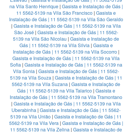
na Vila Santo Henrique
|
Gasista e Instalação de Gás |
11 5562-5139 na Vila São Francisco
|
Gasista e
Instalação de Gás | 11 5562-5139 na Vila São Geraldo
|
Gasista e Instalação de Gás | 11 5562-5139 na Vila
São José
|
Gasista e Instalação de Gás | 11 5562-
5139 na Vila São Nicolau
|
Gasista e Instalação de
Gás | 11 5562-5139 na Vila Silvia
|
Gasista e
Instalação de Gás | 11 5562-5139 na Vila Socorro
|
Gasista e Instalação de Gás | 11 5562-5139 na Vila
Sofia
|
Gasista e Instalação de Gás | 11 5562-5139 na
Vila Sonia
|
Gasista e Instalação de Gás | 11 5562-
5139 na Vila Souza
|
Gasista e Instalação de Gás | 11
5562-5139 na Vila Suzana
|
Gasista e Instalação de
Gás | 11 5562-5139 na Vila Talarico
|
Gasista e
Instalação de Gás | 11 5562-5139 na Vila Tramontano
|
Gasista e Instalação de Gás | 11 5562-5139 na Vila
Uberabinha
|
Gasista e Instalação de Gás | 11 5562-
5139 na Vila União
|
Gasista e Instalação de Gás | 11
5562-5139 na Vila Vera
|
Gasista e Instalação de Gás |
11 5562-5139 na Vila Zelina
|
Gasista e Instalação de