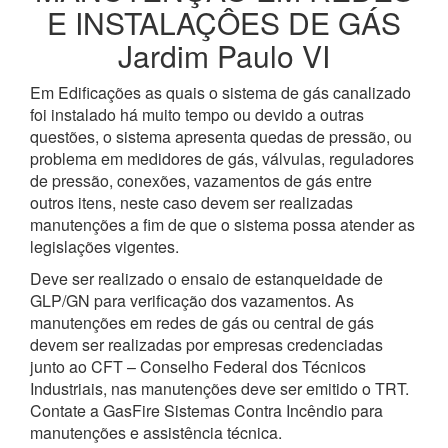
E INSTALAÇÔES DE GÁS
Jardim Paulo VI
Em Edificações as quais o sistema de gás canalizado
foi instalado há muito tempo ou devido a outras
questões, o sistema apresenta quedas de pressão, ou
problema em medidores de gás, válvulas, reguladores
de pressão, conexões, vazamentos de gás entre
outros itens, neste caso devem ser realizadas
manutenções a fim de que o sistema possa atender as
legislações vigentes.
Deve ser realizado o ensaio de estanqueidade de
GLP/GN para verificação dos vazamentos. As
manutenções em redes de gás ou central de gás
devem ser realizadas por empresas credenciadas
junto ao CFT – Conselho Federal dos Técnicos
Industriais, nas manutenções deve ser emitido o TRT.
Contate a GasFire Sistemas Contra Incêndio para
manutenções e assistência técnica.