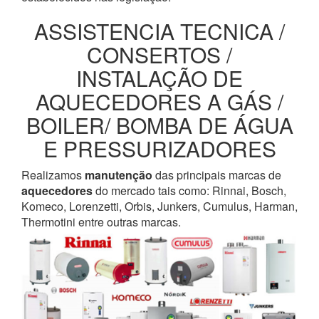
ASSISTENCIA TECNICA /
CONSERTOS /
INSTALAÇÃO DE
AQUECEDORES A GÁS /
BOILER/ BOMBA DE ÁGUA
E PRESSURIZADORES
Realizamos
manutenção
das principais marcas de
aquecedores
do mercado tais como: Rinnai, Bosch,
Komeco, Lorenzetti, Orbis, Junkers, Cumulus, Harman,
Thermotini entre outras marcas.