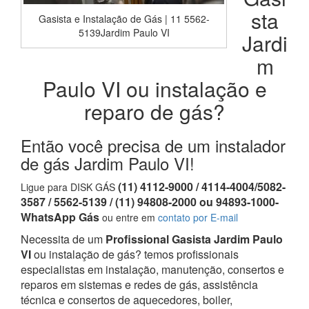
sta
Gasista e Instalação de Gás | 11 5562-
5139Jardim Paulo VI
Jardi
m
Paulo VI ou instalação e
reparo de gás?
Então você precisa de um instalador
de gás Jardim Paulo VI!
(11) 4112-9000 / 4114-4004/5082-
Ligue para DISK GÁS
3587 / 5562-5139 / (11) 94808-2000 ou 94893-1000-
WhatsApp Gás
ou entre em
contato por E-mail
Necessita de um
Profissional Gasista Jardim Paulo
VI
ou instalação de gás? temos profissionais
especialistas em instalação, manutenção, consertos e
reparos em sistemas e redes de gás, assistência
técnica e consertos de aquecedores, boiler,