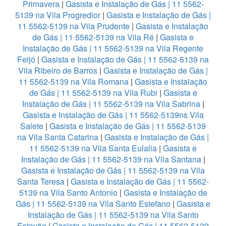
Primavera
|
Gasista e Instalação de Gás | 11 5562-
5139 na Vila Progredior
|
Gasista e Instalação de Gás |
11 5562-5139 na Vila Prudente
|
Gasista e Instalação
de Gás | 11 5562-5139 na Vila Ré
|
Gasista e
Instalação de Gás | 11 5562-5139 na Vila Regente
Feijó
|
Gasista e Instalação de Gás | 11 5562-5139 na
Vila Ribeiro de Barros
|
Gasista e Instalação de Gás |
11 5562-5139 na Vila Romana
|
Gasista e Instalação
de Gás | 11 5562-5139 na Vila Rubi
|
Gasista e
Instalação de Gás | 11 5562-5139 na Vila Sabrina
|
Gasista e Instalação de Gás | 11 5562-5139ns Vila
Salete
|
Gasista e Instalação de Gás | 11 5562-5139
na Vila Santa Catarina
|
Gasista e Instalação de Gás |
11 5562-5139 na Vila Santa Eulalia
|
Gasista e
Instalação de Gás | 11 5562-5139 na Vila Santana
|
Gasista e Instalação de Gás | 11 5562-5139 na Vila
Santa Teresa
|
Gasista e Instalação de Gás | 11 5562-
5139 na Vila Santo Antonio
|
Gasista e Instalação de
Gás | 11 5562-5139 na Vila Santo Estefano
|
Gasista e
Instalação de Gás | 11 5562-5139 na Vila Santo
Estevão
|
Gasista e Instalação de Gás | 11 5562-5139