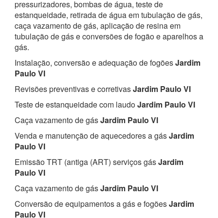
pressurizadores, bombas de água, teste de
estanqueidade, retirada de água em tubulação de gás,
caça vazamento de gás, aplicação de resina em
tubulação de gás e conversões de fogão e aparelhos a
gás.
Instalação, conversão e adequação de fogões
Jardim
Paulo VI
Revisões preventivas e corretivas
Jardim Paulo VI
Teste de estanqueidade com laudo
Jardim Paulo VI
Caça vazamento de gás
Jardim Paulo VI
Venda e manutenção de aquecedores a gás
Jardim
Paulo VI
Emissão TRT (antiga (ART) serviços gás
Jardim
Paulo VI
Caça vazamento de gás
Jardim Paulo VI
Conversão de equipamentos a gás e fogões
Jardim
Paulo VI