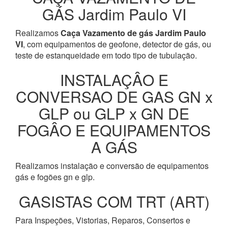
GÁS Jardim Paulo VI
Realizamos
Caça Vazamento de gás Jardim Paulo
VI
, com equipamentos de geofone, detector de gás, ou
teste de estanqueidade em todo tipo de tubulação.
INSTALAÇÂO E
CONVERSAO DE GAS GN x
GLP ou GLP x GN DE
FOGÂO E EQUIPAMENTOS
A GÁS
Realizamos instalação e conversão de equipamentos
gás e fogões gn e glp.
GASISTAS COM TRT (ART)
Para Inspeções, Vistorias, Reparos, Consertos e