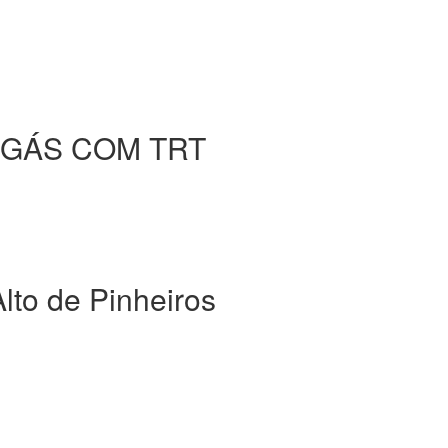
 GÁS COM TRT
o de Pinheiros