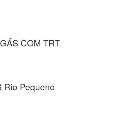
 GÁS COM TRT
Rio Pequeno