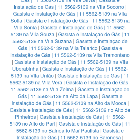
Instalação de Gás | 11 5562-5139 na Vila Socorro
|
Gasista e Instalação de Gás | 11 5562-5139 na Vila
Sofia
|
Gasista e Instalação de Gás | 11 5562-5139 na
Vila Sonia
|
Gasista e Instalação de Gás | 11 5562-
5139 na Vila Souza
|
Gasista e Instalação de Gás | 11
5562-5139 na Vila Suzana
|
Gasista e Instalação de
Gás | 11 5562-5139 na Vila Talarico
|
Gasista e
Instalação de Gás | 11 5562-5139 na Vila Tramontano
|
Gasista e Instalação de Gás | 11 5562-5139 na Vila
Uberabinha
|
Gasista e Instalação de Gás | 11 5562-
5139 na Vila União
|
Gasista e Instalação de Gás | 11
5562-5139 na Vila Vera
|
Gasista e Instalação de Gás |
11 5562-5139 na Vila Zelina
|
Gasista e Instalação de
Gás | 11 5562-5139 na Alto da Lapa
|
Gasista e
Instalação de Gás | 11 5562-5139 na Alto da Mooca
|
Gasista e Instalação de Gás | 11 5562-5139 no Alto de
Pinheiros
|
Gasista e Instalação de Gás | 11 5562-
5139 no Alto do Pari
|
Gasista e Instalação de Gás | 11
5562-5139 no Balneario Mar Paulista
|
Gasista e
Instalação de Gás | 11 5562-5139 no Baronesa
|