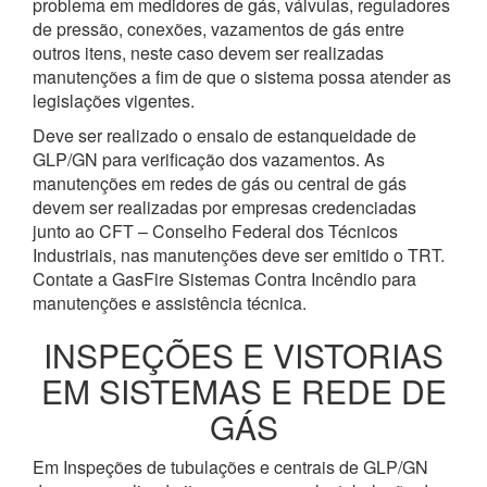
problema em medidores de gás, válvulas, reguladores
de pressão, conexões, vazamentos de gás entre
outros itens, neste caso devem ser realizadas
manutenções a fim de que o sistema possa atender as
legislações vigentes.
Deve ser realizado o ensaio de estanqueidade de
GLP/GN para verificação dos vazamentos. As
manutenções em redes de gás ou central de gás
devem ser realizadas por empresas credenciadas
junto ao CFT – Conselho Federal dos Técnicos
Industriais, nas manutenções deve ser emitido o TRT.
Contate a GasFire Sistemas Contra Incêndio para
manutenções e assistência técnica.
INSPEÇÕES E VISTORIAS
EM SISTEMAS E REDE DE
GÁS
Em Inspeções de tubulações e centrais de GLP/GN