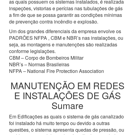
as quais possuem os sistemas instalados, é realizada
inspeções, vistorias e perícias nas tubulações de gás
a fim de que se possa garantir as condições mínimas
de prevenção contra incêndio e explosão.
Um dos grandes diferenciais da empresa envolve os
PADRÕES NFPA , CBM e NBR’s nas instalações, ou
seja, as montagens e manutenções são realizadas
conforme legislações.
CBM – Corpo de Bombeiros Militar
NBR’s – Normas Brasileiras
NFPA – National Fire Protection Association
MANUTENÇÃO EM REDES
E INSTALAÇÔES DE GÁS
Sumare
Em Edificações as quais o sistema de gás canalizado
foi instalado há muito tempo ou devido a outras
questões, o sistema apresenta quedas de pressão, ou