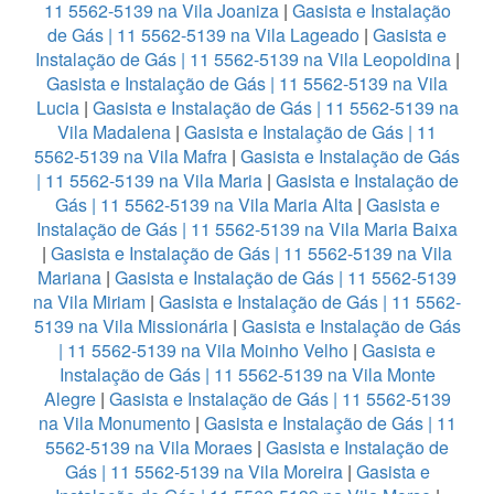
11 5562-5139 na Vila Joaniza
|
Gasista e Instalação
de Gás | 11 5562-5139 na Vila Lageado
|
Gasista e
Instalação de Gás | 11 5562-5139 na Vila Leopoldina
|
Gasista e Instalação de Gás | 11 5562-5139 na Vila
Lucia
|
Gasista e Instalação de Gás | 11 5562-5139 na
Vila Madalena
|
Gasista e Instalação de Gás | 11
5562-5139 na Vila Mafra
|
Gasista e Instalação de Gás
| 11 5562-5139 na Vila Maria
|
Gasista e Instalação de
Gás | 11 5562-5139 na Vila Maria Alta
|
Gasista e
Instalação de Gás | 11 5562-5139 na Vila Maria Baixa
|
Gasista e Instalação de Gás | 11 5562-5139 na Vila
Mariana
|
Gasista e Instalação de Gás | 11 5562-5139
na Vila Miriam
|
Gasista e Instalação de Gás | 11 5562-
5139 na Vila Missionária
|
Gasista e Instalação de Gás
| 11 5562-5139 na Vila Moinho Velho
|
Gasista e
Instalação de Gás | 11 5562-5139 na Vila Monte
Alegre
|
Gasista e Instalação de Gás | 11 5562-5139
na Vila Monumento
|
Gasista e Instalação de Gás | 11
5562-5139 na Vila Moraes
|
Gasista e Instalação de
Gás | 11 5562-5139 na Vila Moreira
|
Gasista e