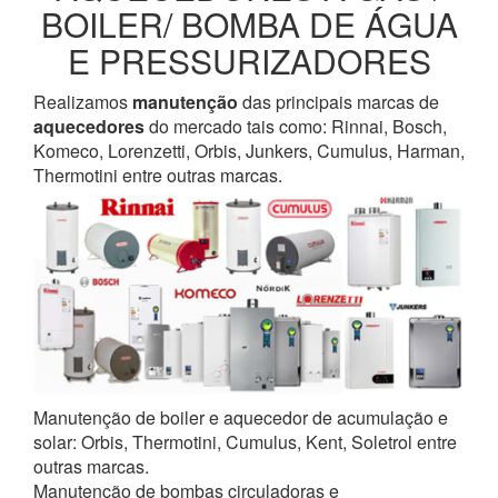
BOILER/ BOMBA DE ÁGUA
E PRESSURIZADORES
Realizamos
manutenção
das principais marcas de
aquecedores
do mercado tais como: Rinnai, Bosch,
Komeco, Lorenzetti, Orbis, Junkers, Cumulus, Harman,
Thermotini entre outras marcas.
Manutenção de boiler e aquecedor de acumulação e
solar: Orbis, Thermotini, Cumulus, Kent, Soletrol entre
outras marcas.
Manutenção de bombas circuladoras e