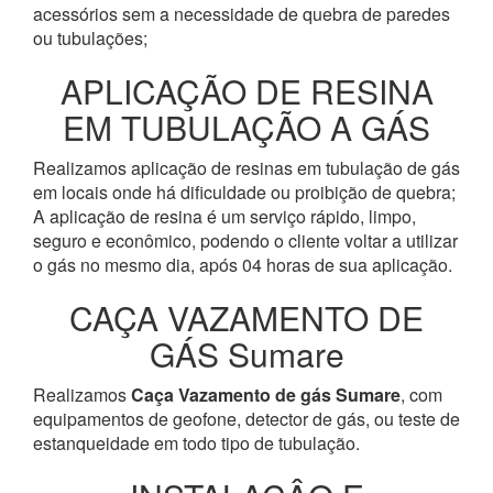
acessórios sem a necessidade de quebra de paredes
ou tubulações;
APLICAÇÃO DE RESINA
EM TUBULAÇÃO A GÁS
Realizamos aplicação de resinas em tubulação de gás
em locais onde há dificuldade ou proibição de quebra;
A aplicação de resina é um serviço rápido, limpo,
seguro e econômico, podendo o cliente voltar a utilizar
o gás no mesmo dia, após 04 horas de sua aplicação.
CAÇA VAZAMENTO DE
GÁS Sumare
Realizamos
Caça Vazamento de gás Sumare
, com
equipamentos de geofone, detector de gás, ou teste de
estanqueidade em todo tipo de tubulação.