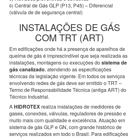
Central de Gás GLP (P13, P45) – Diferencial
6)
(válvula de de segurança central)
INSTALAÇÕES DE GÁS
COM TRT (ART)
Em edificações onde há a presença de aparelhos de
queima de gás é imprescindível que seja realizada as
instalações, montagens ou execuções do
sistema de
gás canalizado
, atendendo as especificações
técnicas da legislação vigente. Em todos os serviços
envolvendo redes de gás deve ser emitido o TRT –
Termo de Responsabilidade Técnica (antiga ART) do
Técnico Industrial.
A
HIDROTEX
realiza instalações de medidores de
gases, conexões, válvulas, reguladores de pressão e
muito mais com qualidade e excelência. Atuação em
sistema de gás GLP e GN, com grande histórico de
serviços realizados em todo o Brasil. Para edificações