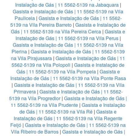
Instalação de Gás | 11 5562-5139 na Jabaquara
|
Gasista e Instalação de Gás | 11 5562-5139 na Vila
Pauliceia
|
Gasista e Instalação de Gás | 11 5562-
5139 na Vila Pereira Barreto
|
Gasista e Instalação de
Gás | 11 5562-5139 na Vila Pereira Cerca
|
Gasista e
Instalação de Gás | 11 5562-5139 na Vila Perus
|
Gasista e Instalação de Gás | 11 5562-5139 na Vila
Pierina
|
Gasista e Instalação de Gás | 11 5562-5139
na Vila Pirajussara
|
Gasista e Instalação de Gás | 11
5562-5139 na Vila Polopoli
|
Gasista e Instalação de
Gás | 11 5562-5139 na Vila Pompeia
|
Gasista e
Instalação de Gás | 11 5562-5139 na Vila Ponte Rasa
|
Gasista e Instalação de Gás | 11 5562-5139 na Vila
Primavera
|
Gasista e Instalação de Gás | 11 5562-
5139 na Vila Progredior
|
Gasista e Instalação de Gás |
11 5562-5139 na Vila Prudente
|
Gasista e Instalação
de Gás | 11 5562-5139 na Vila Ré
|
Gasista e
Instalação de Gás | 11 5562-5139 na Vila Regente
Feijó
|
Gasista e Instalação de Gás | 11 5562-5139 na
Vila Ribeiro de Barros
|
Gasista e Instalação de Gás |