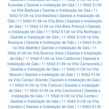
Azevedo
|
Gasista e Instalação de Gás | 11 5562-5139
na Vila Barbosa
|
Gasista e Instalação de Gás | 11
5562-5139 na Vila Basileia
|
Gasista e Instalação de
Gás | 11 5562-5139 na Vila Bela
|
Gasista e Instalação
de Gás | 11 5562-5139 na Vila Bela Aliança
|
Gasista
e Instalação de Gás | 11 5562-5139 na Vila Bertioga
|
Gasista e Instalação de Gás | 11 5562-5139 na Vila
Buarque
|
Gasista e Instalação de Gás | 11 5562-5139
na Vila Matilde
|
Gasista e Instalação de Gás | 11
5562-5139 na Vila Buenos Aires
|
Gasista e Instalação
de Gás | 11 5562-5139 na Vila California
|
Gasista e
Instalação de Gás | 11 5562-5139 na Vila Campanela
|
Gasista e Instalação de Gás | 11 5562-5139 na Vila
Mazzei
|
Gasista e Instalação de Gás | 11 5562-5139
na Vila Campo Grande
|
Gasista e Instalação de Gás |
11 5562-5139 na Vila Carioca
|
Gasista e Instalação
de Gás | 11 5562-5139 na Vila Carmosina
|
Gasista e
Instalação de Gás | 11 5562-5139 na Vila Carrão
|
Gasista e Instalação de Gás | 11 5562-5139 na Vila
Cavaton
|
Gasista e Instalação de Gás | 11 5562-5139