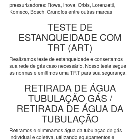
pressurizadores: Rowa, Inova, Orbis, Lorenzetti,
Komeco, Bosch, Grundfos entre outras marcas
TESTE DE
ESTANQUEIDADE COM
TRT (ART)
Realizamos teste de estanqueidade e consertamos
sua rede de gás caso necessário. Nosso teste segue
as normas e emitimos uma TRT para sua segurança.
RETIRADA DE ÁGUA
TUBULAÇÃO GÁS /
RETIRADA DE ÁGUA DA
TUBULAÇÃO
Retiramos e eliminamos água da tubulação de gás
individual e coletiva, utilizando equipamentos e