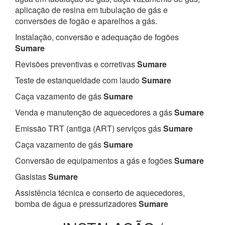
aplicação de resina em tubulação de gás e
conversões de fogão e aparelhos a gás.
Instalação, conversão e adequação de fogões
Sumare
Revisões preventivas e corretivas
Sumare
Teste de estanqueidade com laudo
Sumare
Caça vazamento de gás
Sumare
Venda e manutenção de aquecedores a gás
Sumare
Emissão TRT (antiga (ART) serviços gás
Sumare
Caça vazamento de gás
Sumare
Conversão de equipamentos a gás e fogões
Sumare
Gasistas
Sumare
Assistência técnica e conserto de aquecedores,
bomba de água e pressurizadores
Sumare