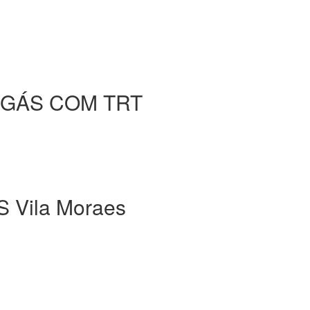
 GÁS COM TRT
Vila Moraes