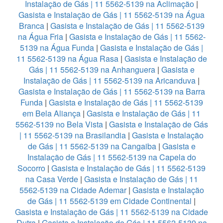
Instalação de Gás | 11 5562-5139 na Aclimação
|
Gasista e Instalação de Gás | 11 5562-5139 na Água
Branca
|
Gasista e Instalação de Gás | 11 5562-5139
na Água Fria
|
Gasista e Instalação de Gás | 11 5562-
5139 na Água Funda
|
Gasista e Instalação de Gás |
11 5562-5139 na Água Rasa
|
Gasista e Instalação de
Gás | 11 5562-5139 na Anhanguera
|
Gasista e
Instalação de Gás | 11 5562-5139 na Aricanduva
|
Gasista e Instalação de Gás | 11 5562-5139 na Barra
Funda
|
Gasista e Instalação de Gás | 11 5562-5139
em Bela Aliança
|
Gasista e Instalação de Gás | 11
5562-5139 no Bela Vista
|
Gasista e Instalação de Gás
| 11 5562-5139 na Brasilandia
|
Gasista e Instalação
de Gás | 11 5562-5139 na Cangaiba
|
Gasista e
Instalação de Gás | 11 5562-5139 na Capela do
Socorro
|
Gasista e Instalação de Gás | 11 5562-5139
na Casa Verde
|
Gasista e Instalação de Gás | 11
5562-5139 na Cidade Ademar
|
Gasista e Instalação
de Gás | 11 5562-5139 em Cidade Continental
|
Gasista e Instalação de Gás | 11 5562-5139 na Cidade
Dutra
|
Gasista e Instalação de Gás | 11 5562-5139 na