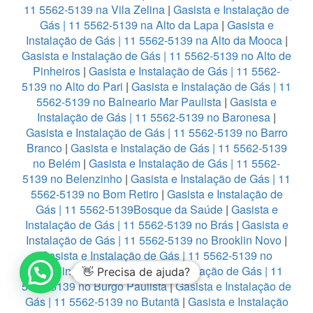
11 5562-5139 na Vila Zelina
|
Gasista e Instalação de
Gás | 11 5562-5139 na Alto da Lapa
|
Gasista e
Instalação de Gás | 11 5562-5139 na Alto da Mooca
|
Gasista e Instalação de Gás | 11 5562-5139 no Alto de
Pinheiros
|
Gasista e Instalação de Gás | 11 5562-
5139 no Alto do Pari
|
Gasista e Instalação de Gás | 11
5562-5139 no Balneario Mar Paulista
|
Gasista e
Instalação de Gás | 11 5562-5139 no Baronesa
|
Gasista e Instalação de Gás | 11 5562-5139 no Barro
Branco
|
Gasista e Instalação de Gás | 11 5562-5139
no Belém
|
Gasista e Instalação de Gás | 11 5562-
5139 no Belenzinho
|
Gasista e Instalação de Gás | 11
5562-5139 no Bom Retiro
|
Gasista e Instalação de
Gás | 11 5562-5139Bosque da Saúde
|
Gasista e
Instalação de Gás | 11 5562-5139 no Brás
|
Gasista e
Instalação de Gás | 11 5562-5139 no Brooklin Novo
|
Gasista e Instalação de Gás | 11 5562-5139 no
Brooklin Paulista
|
Gasista e Instalação de Gás | 11
👋 Precisa de ajuda?
5562-5139 no Burgo Paulista
|
Gasista e Instalação de
Gás | 11 5562-5139 no Butantã
|
Gasista e Instalação