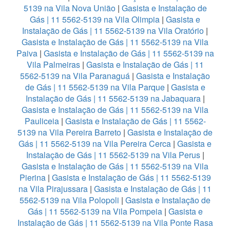
5139 na Vila Nova União
|
Gasista e Instalação de
Gás | 11 5562-5139 na Vila Olimpia
|
Gasista e
Instalação de Gás | 11 5562-5139 na Vila Oratório
|
Gasista e Instalação de Gás | 11 5562-5139 na Vila
Paiva
|
Gasista e Instalação de Gás | 11 5562-5139 na
Vila Palmeiras
|
Gasista e Instalação de Gás | 11
5562-5139 na Vila Paranaguá
|
Gasista e Instalação
de Gás | 11 5562-5139 na Vila Parque
|
Gasista e
Instalação de Gás | 11 5562-5139 na Jabaquara
|
Gasista e Instalação de Gás | 11 5562-5139 na Vila
Pauliceia
|
Gasista e Instalação de Gás | 11 5562-
5139 na Vila Pereira Barreto
|
Gasista e Instalação de
Gás | 11 5562-5139 na Vila Pereira Cerca
|
Gasista e
Instalação de Gás | 11 5562-5139 na Vila Perus
|
Gasista e Instalação de Gás | 11 5562-5139 na Vila
Pierina
|
Gasista e Instalação de Gás | 11 5562-5139
na Vila Pirajussara
|
Gasista e Instalação de Gás | 11
5562-5139 na Vila Polopoli
|
Gasista e Instalação de
Gás | 11 5562-5139 na Vila Pompeia
|
Gasista e
Instalação de Gás | 11 5562-5139 na Vila Ponte Rasa