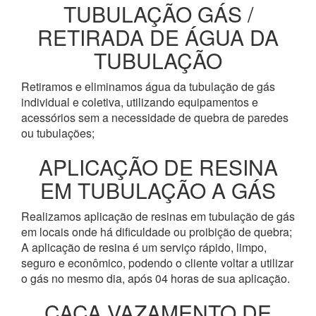
TUBULAÇÃO GÁS /
RETIRADA DE ÁGUA DA
TUBULAÇÃO
Retiramos e eliminamos água da tubulação de gás
individual e coletiva, utilizando equipamentos e
acessórios sem a necessidade de quebra de paredes
ou tubulações;
APLICAÇÃO DE RESINA
EM TUBULAÇÃO A GÁS
Realizamos aplicação de resinas em tubulação de gás
em locais onde há dificuldade ou proibição de quebra;
A aplicação de resina é um serviço rápido, limpo,
seguro e econômico, podendo o cliente voltar a utilizar
o gás no mesmo dia, após 04 horas de sua aplicação.
CAÇA VAZAMENTO DE