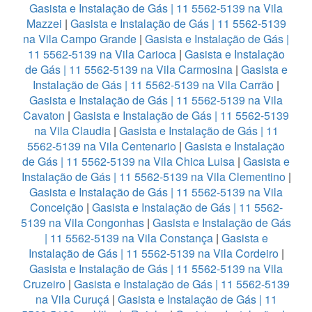
Gasista e Instalação de Gás | 11 5562-5139 na Vila
Mazzei
|
Gasista e Instalação de Gás | 11 5562-5139
na Vila Campo Grande
|
Gasista e Instalação de Gás |
11 5562-5139 na Vila Carioca
|
Gasista e Instalação
de Gás | 11 5562-5139 na Vila Carmosina
|
Gasista e
Instalação de Gás | 11 5562-5139 na Vila Carrão
|
Gasista e Instalação de Gás | 11 5562-5139 na Vila
Cavaton
|
Gasista e Instalação de Gás | 11 5562-5139
na Vila Claudia
|
Gasista e Instalação de Gás | 11
5562-5139 na Vila Centenario
|
Gasista e Instalação
de Gás | 11 5562-5139 na Vila Chica Luisa
|
Gasista e
Instalação de Gás | 11 5562-5139 na Vila Clementino
|
Gasista e Instalação de Gás | 11 5562-5139 na Vila
Conceição
|
Gasista e Instalação de Gás | 11 5562-
5139 na Vila Congonhas
|
Gasista e Instalação de Gás
| 11 5562-5139 na Vila Constança
|
Gasista e
Instalação de Gás | 11 5562-5139 na Vila Cordeiro
|
Gasista e Instalação de Gás | 11 5562-5139 na Vila
Cruzeiro
|
Gasista e Instalação de Gás | 11 5562-5139
na Vila Curuçá
|
Gasista e Instalação de Gás | 11