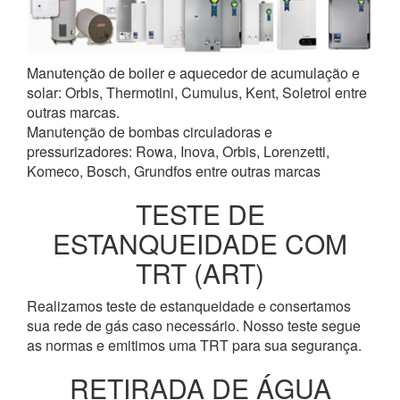
Manutenção de boiler e aquecedor de acumulação e
solar: Orbis, Thermotini, Cumulus, Kent, Soletrol entre
outras marcas.
Manutenção de bombas circuladoras e
pressurizadores: Rowa, Inova, Orbis, Lorenzetti,
Komeco, Bosch, Grundfos entre outras marcas
TESTE DE
ESTANQUEIDADE COM
TRT (ART)
Realizamos teste de estanqueidade e consertamos
sua rede de gás caso necessário. Nosso teste segue
as normas e emitimos uma TRT para sua segurança.
RETIRADA DE ÁGUA