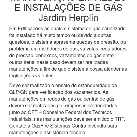
E INSTALAÇÔES DE GÁS
Jardim Herplin
Em Edificações as quais o sistema de gás canalizado
foi instalado há muito tempo ou devido a outras
questões, o sistema apresenta quedas de pressão, ou
problema em medidores de gás, válvulas, reguladores
de pressão, conexões, vazamentos de gás entre
outros itens, neste caso devem ser realizadas
manutenções a fim de que o sistema possa atender as
legislações vigentes.
Deve ser realizado o ensaio de estanqueidade de
GLP/GN para verificação dos vazamentos. As
manutenções em redes de gás ou central de gás
devem ser realizadas por empresas credenciadas
junto ao CFT – Conselho Federal dos Técnicos
Industriais, nas manutenções deve ser emitido o TRT.
Contate a GasFire Sistemas Contra Incêndio para
manutenções e assistência técnica.