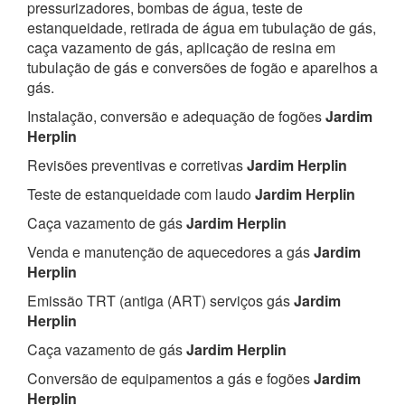
pressurizadores, bombas de água, teste de
estanqueidade, retirada de água em tubulação de gás,
caça vazamento de gás, aplicação de resina em
tubulação de gás e conversões de fogão e aparelhos a
gás.
Instalação, conversão e adequação de fogões
Jardim
Herplin
Revisões preventivas e corretivas
Jardim Herplin
Teste de estanqueidade com laudo
Jardim Herplin
Caça vazamento de gás
Jardim Herplin
Venda e manutenção de aquecedores a gás
Jardim
Herplin
Emissão TRT (antiga (ART) serviços gás
Jardim
Herplin
Caça vazamento de gás
Jardim Herplin
Conversão de equipamentos a gás e fogões
Jardim
Herplin