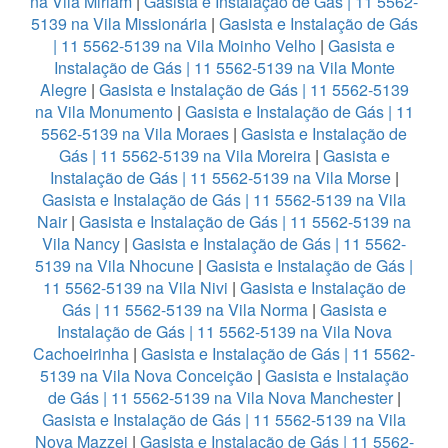
na Vila Miriam
|
Gasista e Instalação de Gás | 11 5562-
5139 na Vila Missionária
|
Gasista e Instalação de Gás
| 11 5562-5139 na Vila Moinho Velho
|
Gasista e
Instalação de Gás | 11 5562-5139 na Vila Monte
Alegre
|
Gasista e Instalação de Gás | 11 5562-5139
na Vila Monumento
|
Gasista e Instalação de Gás | 11
5562-5139 na Vila Moraes
|
Gasista e Instalação de
Gás | 11 5562-5139 na Vila Moreira
|
Gasista e
Instalação de Gás | 11 5562-5139 na Vila Morse
|
Gasista e Instalação de Gás | 11 5562-5139 na Vila
Nair
|
Gasista e Instalação de Gás | 11 5562-5139 na
Vila Nancy
|
Gasista e Instalação de Gás | 11 5562-
5139 na Vila Nhocune
|
Gasista e Instalação de Gás |
11 5562-5139 na Vila Nivi
|
Gasista e Instalação de
Gás | 11 5562-5139 na Vila Norma
|
Gasista e
Instalação de Gás | 11 5562-5139 na Vila Nova
Cachoeirinha
|
Gasista e Instalação de Gás | 11 5562-
5139 na Vila Nova Conceição
|
Gasista e Instalação
de Gás | 11 5562-5139 na Vila Nova Manchester
|
Gasista e Instalação de Gás | 11 5562-5139 na Vila
Nova Mazzei
|
Gasista e Instalação de Gás | 11 5562-