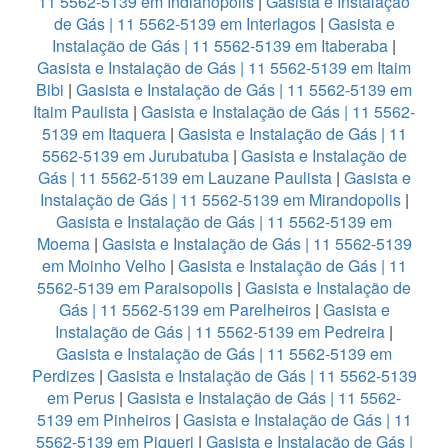
11 5562-5139 em Indianopolis
|
Gasista e Instalação
de Gás | 11 5562-5139 em Interlagos
|
Gasista e
Instalação de Gás | 11 5562-5139 em Itaberaba
|
Gasista e Instalação de Gás | 11 5562-5139 em Itaim
Bibi
|
Gasista e Instalação de Gás | 11 5562-5139 em
Itaim Paulista
|
Gasista e Instalação de Gás | 11 5562-
5139 em Itaquera
|
Gasista e Instalação de Gás | 11
5562-5139 em Jurubatuba
|
Gasista e Instalação de
Gás | 11 5562-5139 em Lauzane Paulista
|
Gasista e
Instalação de Gás | 11 5562-5139 em Mirandopolis
|
Gasista e Instalação de Gás | 11 5562-5139 em
Moema
|
Gasista e Instalação de Gás | 11 5562-5139
em Moinho Velho
|
Gasista e Instalação de Gás | 11
5562-5139 em Paraisopolis
|
Gasista e Instalação de
Gás | 11 5562-5139 em Parelheiros
|
Gasista e
Instalação de Gás | 11 5562-5139 em Pedreira
|
Gasista e Instalação de Gás | 11 5562-5139 em
Perdizes
|
Gasista e Instalação de Gás | 11 5562-5139
em Perus
|
Gasista e Instalação de Gás | 11 5562-
5139 em Pinheiros
|
Gasista e Instalação de Gás | 11
5562-5139 em Piqueri
|
Gasista e Instalação de Gás |