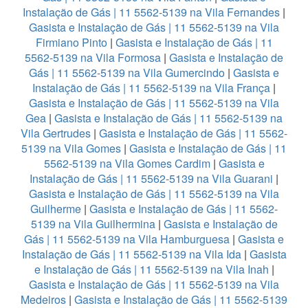
Instalação de Gás | 11 5562-5139 na Vila Fernandes
|
Gasista e Instalação de Gás | 11 5562-5139 na Vila
Firmiano Pinto
|
Gasista e Instalação de Gás | 11
5562-5139 na Vila Formosa
|
Gasista e Instalação de
Gás | 11 5562-5139 na Vila Gumercindo
|
Gasista e
Instalação de Gás | 11 5562-5139 na Vila França
|
Gasista e Instalação de Gás | 11 5562-5139 na Vila
Gea
|
Gasista e Instalação de Gás | 11 5562-5139 na
Vila Gertrudes
|
Gasista e Instalação de Gás | 11 5562-
5139 na Vila Gomes
|
Gasista e Instalação de Gás | 11
5562-5139 na Vila Gomes Cardim
|
Gasista e
Instalação de Gás | 11 5562-5139 na Vila Guarani
|
Gasista e Instalação de Gás | 11 5562-5139 na Vila
Guilherme
|
Gasista e Instalação de Gás | 11 5562-
5139 na Vila Guilhermina
|
Gasista e Instalação de
Gás | 11 5562-5139 na Vila Hamburguesa
|
Gasista e
Instalação de Gás | 11 5562-5139 na Vila Ida
|
Gasista
e Instalação de Gás | 11 5562-5139 na Vila Inah
|
Gasista e Instalação de Gás | 11 5562-5139 na Vila
Medeiros
|
Gasista e Instalação de Gás | 11 5562-5139