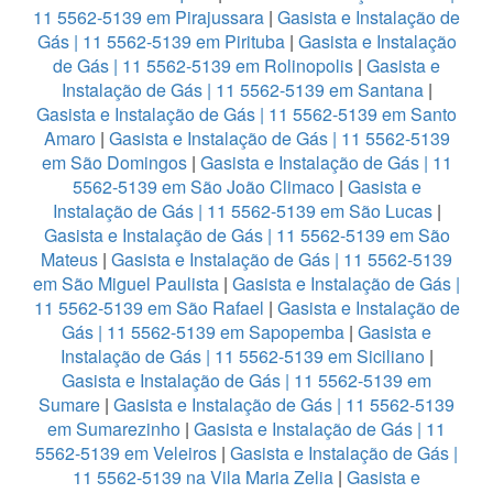
11 5562-5139 em Pirajussara
|
Gasista e Instalação de
Gás | 11 5562-5139 em Pirituba
|
Gasista e Instalação
de Gás | 11 5562-5139 em Rolinopolis
|
Gasista e
Instalação de Gás | 11 5562-5139 em Santana
|
Gasista e Instalação de Gás | 11 5562-5139 em Santo
Amaro
|
Gasista e Instalação de Gás | 11 5562-5139
em São Domingos
|
Gasista e Instalação de Gás | 11
5562-5139 em São João Climaco
|
Gasista e
Instalação de Gás | 11 5562-5139 em São Lucas
|
Gasista e Instalação de Gás | 11 5562-5139 em São
Mateus
|
Gasista e Instalação de Gás | 11 5562-5139
em São Miguel Paulista
|
Gasista e Instalação de Gás |
11 5562-5139 em São Rafael
|
Gasista e Instalação de
Gás | 11 5562-5139 em Sapopemba
|
Gasista e
Instalação de Gás | 11 5562-5139 em Siciliano
|
Gasista e Instalação de Gás | 11 5562-5139 em
Sumare
|
Gasista e Instalação de Gás | 11 5562-5139
em Sumarezinho
|
Gasista e Instalação de Gás | 11
5562-5139 em Veleiros
|
Gasista e Instalação de Gás |
11 5562-5139 na Vila Maria Zelia
|
Gasista e