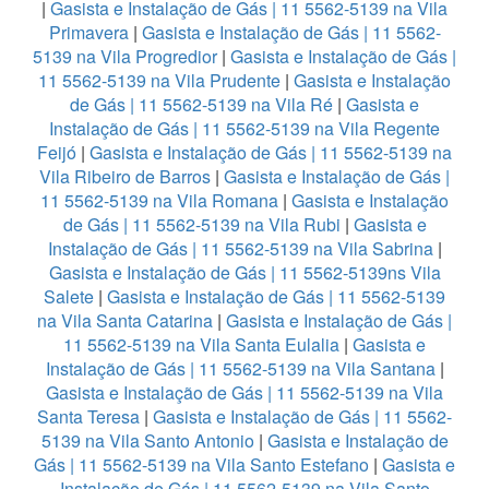
|
Gasista e Instalação de Gás | 11 5562-5139 na Vila
Primavera
|
Gasista e Instalação de Gás | 11 5562-
5139 na Vila Progredior
|
Gasista e Instalação de Gás |
11 5562-5139 na Vila Prudente
|
Gasista e Instalação
de Gás | 11 5562-5139 na Vila Ré
|
Gasista e
Instalação de Gás | 11 5562-5139 na Vila Regente
Feijó
|
Gasista e Instalação de Gás | 11 5562-5139 na
Vila Ribeiro de Barros
|
Gasista e Instalação de Gás |
11 5562-5139 na Vila Romana
|
Gasista e Instalação
de Gás | 11 5562-5139 na Vila Rubi
|
Gasista e
Instalação de Gás | 11 5562-5139 na Vila Sabrina
|
Gasista e Instalação de Gás | 11 5562-5139ns Vila
Salete
|
Gasista e Instalação de Gás | 11 5562-5139
na Vila Santa Catarina
|
Gasista e Instalação de Gás |
11 5562-5139 na Vila Santa Eulalia
|
Gasista e
Instalação de Gás | 11 5562-5139 na Vila Santana
|
Gasista e Instalação de Gás | 11 5562-5139 na Vila
Santa Teresa
|
Gasista e Instalação de Gás | 11 5562-
5139 na Vila Santo Antonio
|
Gasista e Instalação de
Gás | 11 5562-5139 na Vila Santo Estefano
|
Gasista e
Instalação de Gás | 11 5562-5139 na Vila Santo