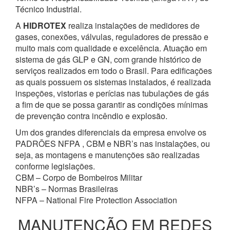
Técnico Industrial.
A
HIDROTEX
realiza instalações de medidores de
gases, conexões, válvulas, reguladores de pressão e
muito mais com qualidade e excelência. Atuação em
sistema de gás GLP e GN, com grande histórico de
serviços realizados em todo o Brasil. Para edificações
as quais possuem os sistemas instalados, é realizada
inspeções, vistorias e perícias nas tubulações de gás
a fim de que se possa garantir as condições mínimas
de prevenção contra incêndio e explosão.
Um dos grandes diferenciais da empresa envolve os
PADRÕES NFPA , CBM e NBR’s nas instalações, ou
seja, as montagens e manutenções são realizadas
conforme legislações.
CBM – Corpo de Bombeiros Militar
NBR’s – Normas Brasileiras
NFPA – National Fire Protection Association
MANUTENÇÃO EM REDES