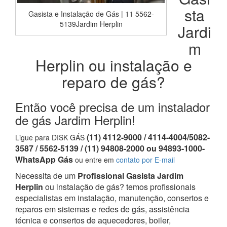
sta
Gasista e Instalação de Gás | 11 5562-
5139Jardim Herplin
Jardi
m
Herplin ou instalação e
reparo de gás?
Então você precisa de um instalador
de gás Jardim Herplin!
(11) 4112-9000 / 4114-4004/5082-
Ligue para DISK GÁS
3587 / 5562-5139 / (11) 94808-2000 ou 94893-1000-
WhatsApp Gás
ou entre em
contato por E-mail
Necessita de um
Profissional Gasista Jardim
Herplin
ou instalação de gás? temos profissionais
especialistas em instalação, manutenção, consertos e
reparos em sistemas e redes de gás, assistência
técnica e consertos de aquecedores, boiler,