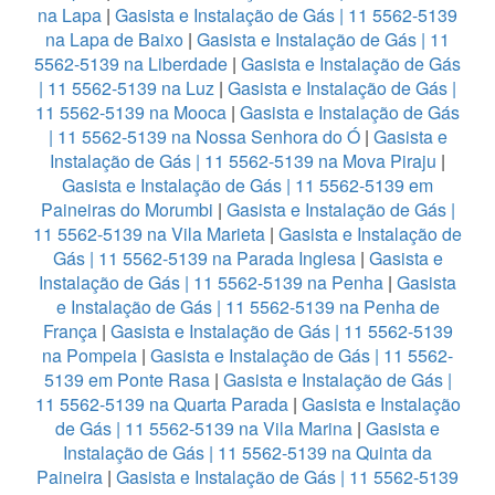
na Lapa
|
Gasista e Instalação de Gás | 11 5562-5139
na Lapa de Baixo
|
Gasista e Instalação de Gás | 11
5562-5139 na Liberdade
|
Gasista e Instalação de Gás
| 11 5562-5139 na Luz
|
Gasista e Instalação de Gás |
11 5562-5139 na Mooca
|
Gasista e Instalação de Gás
| 11 5562-5139 na Nossa Senhora do Ó
|
Gasista e
Instalação de Gás | 11 5562-5139 na Mova Piraju
|
Gasista e Instalação de Gás | 11 5562-5139 em
Paineiras do Morumbi
|
Gasista e Instalação de Gás |
11 5562-5139 na Vila Marieta
|
Gasista e Instalação de
Gás | 11 5562-5139 na Parada Inglesa
|
Gasista e
Instalação de Gás | 11 5562-5139 na Penha
|
Gasista
e Instalação de Gás | 11 5562-5139 na Penha de
França
|
Gasista e Instalação de Gás | 11 5562-5139
na Pompeia
|
Gasista e Instalação de Gás | 11 5562-
5139 em Ponte Rasa
|
Gasista e Instalação de Gás |
11 5562-5139 na Quarta Parada
|
Gasista e Instalação
de Gás | 11 5562-5139 na Vila Marina
|
Gasista e
Instalação de Gás | 11 5562-5139 na Quinta da
Paineira
|
Gasista e Instalação de Gás | 11 5562-5139