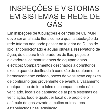
INSPEÇÕES E VISTORIAS
EM SISTEMAS E REDE DE
GÁS
Em Inspeções de tubulações e centrais de GLP/GN
deve ser analisado itens como o qual a tubulação da
rede interna não pode passar no interior de Dutos de
lixo, ar condicionado e águas pluviais, reservatório de
água, dutos para incineradores de lixo, poços e
elevadores, compartimentos de equipamentos
elétricos; Compartimentos destinados a dormitórios,
exceto quando destinada à conexão de equipamento
hermeticamente isolado, poços de ventilação capazes
de confinar o gás proveniente de eventual vazamento,
qualquer tipo de forro falso ou compartimento não
ventilado, locais de captação de ar para sistemas de
ventilação, todo e qualquer local que propicie o
acúmulo de gás vazado e muitos outros itens
estabelecidos nas legislação.