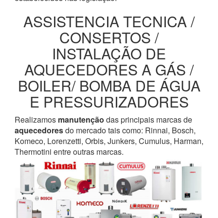
ASSISTENCIA TECNICA /
CONSERTOS /
INSTALAÇÃO DE
AQUECEDORES A GÁS /
BOILER/ BOMBA DE ÁGUA
E PRESSURIZADORES
Realizamos
manutenção
das principais marcas de
aquecedores
do mercado tais como: Rinnai, Bosch,
Komeco, Lorenzetti, Orbis, Junkers, Cumulus, Harman,
Thermotini entre outras marcas.