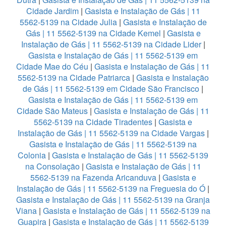
Cidade Jardim
|
Gasista e Instalação de Gás | 11
5562-5139 na Cidade Julia
|
Gasista e Instalação de
Gás | 11 5562-5139 na Cidade Kemel
|
Gasista e
Instalação de Gás | 11 5562-5139 na Cidade Lider
|
Gasista e Instalação de Gás | 11 5562-5139 em
Cidade Mae do Céu
|
Gasista e Instalação de Gás | 11
5562-5139 na Cidade Patriarca
|
Gasista e Instalação
de Gás | 11 5562-5139 em Cidade São Francisco
|
Gasista e Instalação de Gás | 11 5562-5139 em
Cidade São Mateus
|
Gasista e Instalação de Gás | 11
5562-5139 na Cidade Tiradentes
|
Gasista e
Instalação de Gás | 11 5562-5139 na Cidade Vargas
|
Gasista e Instalação de Gás | 11 5562-5139 na
Colonia
|
Gasista e Instalação de Gás | 11 5562-5139
na Consolação
|
Gasista e Instalação de Gás | 11
5562-5139 na Fazenda Aricanduva
|
Gasista e
Instalação de Gás | 11 5562-5139 na Freguesia do Ó
|
Gasista e Instalação de Gás | 11 5562-5139 na Granja
Viana
|
Gasista e Instalação de Gás | 11 5562-5139 na
Guapira
|
Gasista e Instalação de Gás | 11 5562-5139