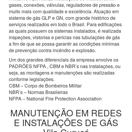
gases, conexões, válvulas, reguladores de pressão e
muito mais com qualidade e excelência. Atuação em
sistema de gás GLP e GN, com grande histórico de
serviços realizados em todo o Brasil. Para edificações
as quais possuem os sistemas instalados, é realizada
inspeções, vistorias e perícias nas tubulações de gás
a fim de que se possa garantir as condições mínimas
de prevenção contra incêndio e explosão.
Um dos grandes diferenciais da empresa envolve os
PADRÕES NFPA , CBM e NBR’s nas instalações, ou
seja, as montagens e manutenções são realizadas
conforme legislações.
CBM – Corpo de Bombeiros Militar
NBR’s – Normas Brasileiras
NFPA – National Fire Protection Association
MANUTENÇÃO EM REDES
E INSTALAÇÔES DE GÁS