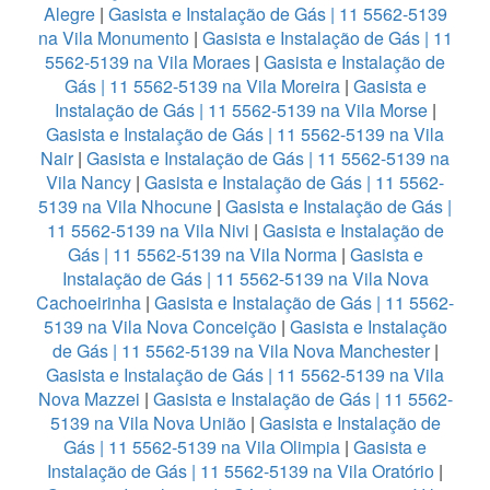
Alegre
|
Gasista e Instalação de Gás | 11 5562-5139
na Vila Monumento
|
Gasista e Instalação de Gás | 11
5562-5139 na Vila Moraes
|
Gasista e Instalação de
Gás | 11 5562-5139 na Vila Moreira
|
Gasista e
Instalação de Gás | 11 5562-5139 na Vila Morse
|
Gasista e Instalação de Gás | 11 5562-5139 na Vila
Nair
|
Gasista e Instalação de Gás | 11 5562-5139 na
Vila Nancy
|
Gasista e Instalação de Gás | 11 5562-
5139 na Vila Nhocune
|
Gasista e Instalação de Gás |
11 5562-5139 na Vila Nivi
|
Gasista e Instalação de
Gás | 11 5562-5139 na Vila Norma
|
Gasista e
Instalação de Gás | 11 5562-5139 na Vila Nova
Cachoeirinha
|
Gasista e Instalação de Gás | 11 5562-
5139 na Vila Nova Conceição
|
Gasista e Instalação
de Gás | 11 5562-5139 na Vila Nova Manchester
|
Gasista e Instalação de Gás | 11 5562-5139 na Vila
Nova Mazzei
|
Gasista e Instalação de Gás | 11 5562-
5139 na Vila Nova União
|
Gasista e Instalação de
Gás | 11 5562-5139 na Vila Olimpia
|
Gasista e
Instalação de Gás | 11 5562-5139 na Vila Oratório
|