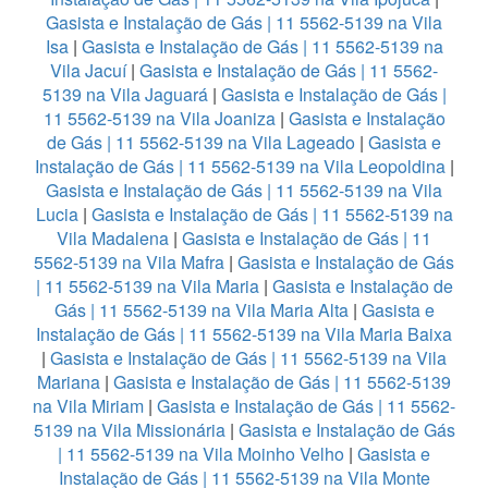
Gasista e Instalação de Gás | 11 5562-5139 na Vila
Isa
|
Gasista e Instalação de Gás | 11 5562-5139 na
Vila Jacuí
|
Gasista e Instalação de Gás | 11 5562-
5139 na Vila Jaguará
|
Gasista e Instalação de Gás |
11 5562-5139 na Vila Joaniza
|
Gasista e Instalação
de Gás | 11 5562-5139 na Vila Lageado
|
Gasista e
Instalação de Gás | 11 5562-5139 na Vila Leopoldina
|
Gasista e Instalação de Gás | 11 5562-5139 na Vila
Lucia
|
Gasista e Instalação de Gás | 11 5562-5139 na
Vila Madalena
|
Gasista e Instalação de Gás | 11
5562-5139 na Vila Mafra
|
Gasista e Instalação de Gás
| 11 5562-5139 na Vila Maria
|
Gasista e Instalação de
Gás | 11 5562-5139 na Vila Maria Alta
|
Gasista e
Instalação de Gás | 11 5562-5139 na Vila Maria Baixa
|
Gasista e Instalação de Gás | 11 5562-5139 na Vila
Mariana
|
Gasista e Instalação de Gás | 11 5562-5139
na Vila Miriam
|
Gasista e Instalação de Gás | 11 5562-
5139 na Vila Missionária
|
Gasista e Instalação de Gás
| 11 5562-5139 na Vila Moinho Velho
|
Gasista e
Instalação de Gás | 11 5562-5139 na Vila Monte