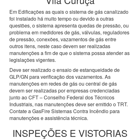
Vila Curuçá
Em Edificações as quais o sistema de gás canalizado
foi instalado há muito tempo ou devido a outras
questões, o sistema apresenta quedas de pressão, ou
problema em medidores de gás, válvulas, reguladores
de pressão, conexões, vazamentos de gás entre
outros itens, neste caso devem ser realizadas
manutenções a fim de que o sistema possa atender as
legislações vigentes.
Deve ser realizado o ensaio de estanqueidade de
GLP/GN para verificação dos vazamentos. As
manutenções em redes de gás ou central de gás
devem ser realizadas por empresas credenciadas
junto ao CFT – Conselho Federal dos Técnicos
Industriais, nas manutenções deve ser emitido o TRT.
Contate a GasFire Sistemas Contra Incêndio para
manutenções e assistência técnica.
INSPEÇÕES E VISTORIAS