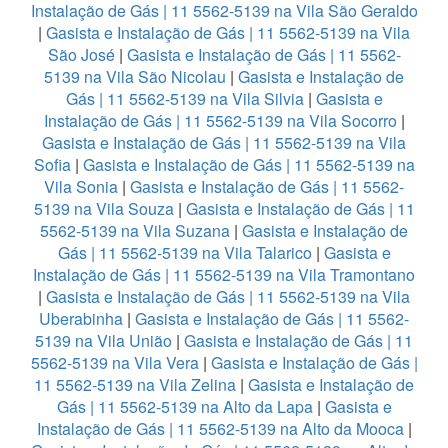
Instalação de Gás | 11 5562-5139 na Vila São Geraldo
|
Gasista e Instalação de Gás | 11 5562-5139 na Vila
São José
|
Gasista e Instalação de Gás | 11 5562-
5139 na Vila São Nicolau
|
Gasista e Instalação de
Gás | 11 5562-5139 na Vila Silvia
|
Gasista e
Instalação de Gás | 11 5562-5139 na Vila Socorro
|
Gasista e Instalação de Gás | 11 5562-5139 na Vila
Sofia
|
Gasista e Instalação de Gás | 11 5562-5139 na
Vila Sonia
|
Gasista e Instalação de Gás | 11 5562-
5139 na Vila Souza
|
Gasista e Instalação de Gás | 11
5562-5139 na Vila Suzana
|
Gasista e Instalação de
Gás | 11 5562-5139 na Vila Talarico
|
Gasista e
Instalação de Gás | 11 5562-5139 na Vila Tramontano
|
Gasista e Instalação de Gás | 11 5562-5139 na Vila
Uberabinha
|
Gasista e Instalação de Gás | 11 5562-
5139 na Vila União
|
Gasista e Instalação de Gás | 11
5562-5139 na Vila Vera
|
Gasista e Instalação de Gás |
11 5562-5139 na Vila Zelina
|
Gasista e Instalação de
Gás | 11 5562-5139 na Alto da Lapa
|
Gasista e
Instalação de Gás | 11 5562-5139 na Alto da Mooca
|