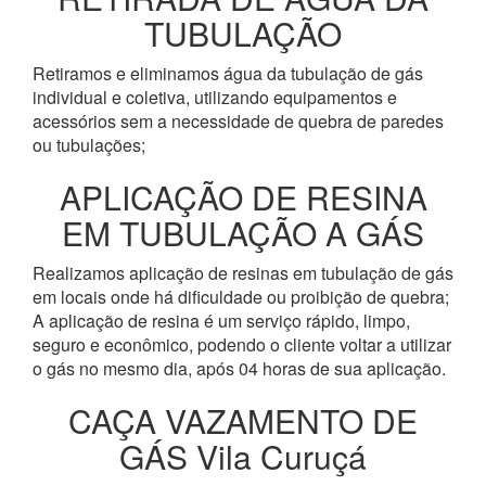
TUBULAÇÃO
Retiramos e eliminamos água da tubulação de gás
individual e coletiva, utilizando equipamentos e
acessórios sem a necessidade de quebra de paredes
ou tubulações;
APLICAÇÃO DE RESINA
EM TUBULAÇÃO A GÁS
Realizamos aplicação de resinas em tubulação de gás
em locais onde há dificuldade ou proibição de quebra;
A aplicação de resina é um serviço rápido, limpo,
seguro e econômico, podendo o cliente voltar a utilizar
o gás no mesmo dia, após 04 horas de sua aplicação.
CAÇA VAZAMENTO DE
GÁS Vila Curuçá