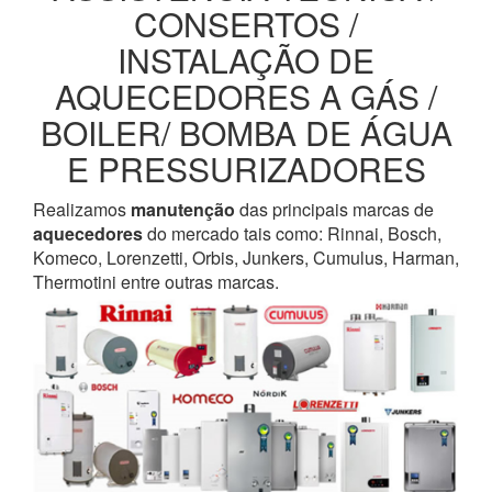
CONSERTOS /
INSTALAÇÃO DE
AQUECEDORES A GÁS /
BOILER/ BOMBA DE ÁGUA
E PRESSURIZADORES
Realizamos
manutenção
das principais marcas de
aquecedores
do mercado tais como: Rinnai, Bosch,
Komeco, Lorenzetti, Orbis, Junkers, Cumulus, Harman,
Thermotini entre outras marcas.