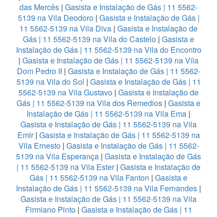
das Mercês
|
Gasista e Instalação de Gás | 11 5562-
5139 na Vila Deodoro
|
Gasista e Instalação de Gás |
11 5562-5139 na Vila Diva
|
Gasista e Instalação de
Gás | 11 5562-5139 na Vila do Castelo
|
Gasista e
Instalação de Gás | 11 5562-5139 na Vila do Encontro
|
Gasista e Instalação de Gás | 11 5562-5139 na Vila
Dom Pedro II
|
Gasista e Instalação de Gás | 11 5562-
5139 na Vila do Sol
|
Gasista e Instalação de Gás | 11
5562-5139 na Vila Gustavo
|
Gasista e Instalação de
Gás | 11 5562-5139 na Vila dos Remedios
|
Gasista e
Instalação de Gás | 11 5562-5139 na Vila Ema
|
Gasista e Instalação de Gás | 11 5562-5139 na Vila
Emir
|
Gasista e Instalação de Gás | 11 5562-5139 na
Vila Ernesto
|
Gasista e Instalação de Gás | 11 5562-
5139 na Vila Esperança
|
Gasista e Instalação de Gás
| 11 5562-5139 na Vila Ester
|
Gasista e Instalação de
Gás | 11 5562-5139 na Vila Fanton
|
Gasista e
Instalação de Gás | 11 5562-5139 na Vila Fernandes
|
Gasista e Instalação de Gás | 11 5562-5139 na Vila
Firmiano Pinto
|
Gasista e Instalação de Gás | 11