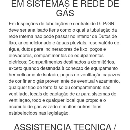
EM SISTEMAS E REDE DE
GÁS
Em Inspeções de tubulações e centrais de GLP/GN
deve ser analisado itens como o qual a tubulação da
rede interna não pode passar no interior de Dutos de
lixo, ar condicionado e águas pluviais, reservatório de
água, dutos para incineradores de lixo, poços e
elevadores, compartimentos de equipamentos
elétricos; Compartimentos destinados a dormitórios,
exceto quando destinada à conexão de equipamento
hermeticamente isolado, poços de ventilação capazes
de confinar o gás proveniente de eventual vazamento,
qualquer tipo de forro falso ou compartimento não
ventilado, locais de captação de ar para sistemas de
ventilação, todo e qualquer local que propicie o
acúmulo de gás vazado e muitos outros itens
estabelecidos nas legislação.
ASSISTENCIA TECNICA /